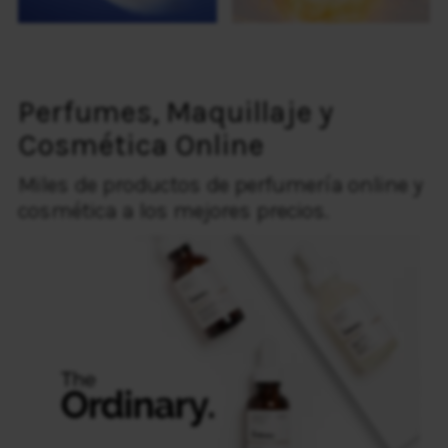
Perfumes, Maquillaje y
Cosmética Online
Miles de productos de perfumería online y
cosmética a los mejores precios.