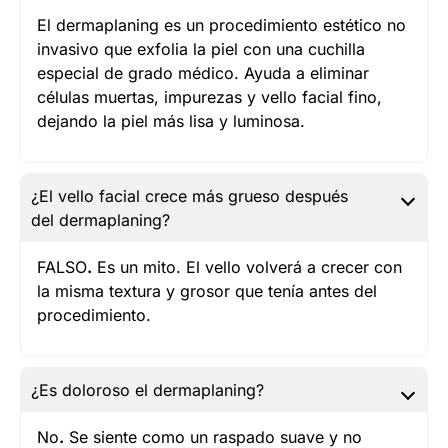
El dermaplaning es un procedimiento estético no
invasivo que exfolia la piel con una cuchilla
especial de grado médico. Ayuda a eliminar
células muertas, impurezas y vello facial fino,
dejando la piel más lisa y luminosa.
¿El vello facial crece más grueso después
del dermaplaning?
FALSO
.
Es un mito. El vello volverá a crecer con
la misma textura y grosor que tenía antes del
procedimiento.
¿Es doloroso el dermaplaning?
No
.
Se siente como un raspado suave y no