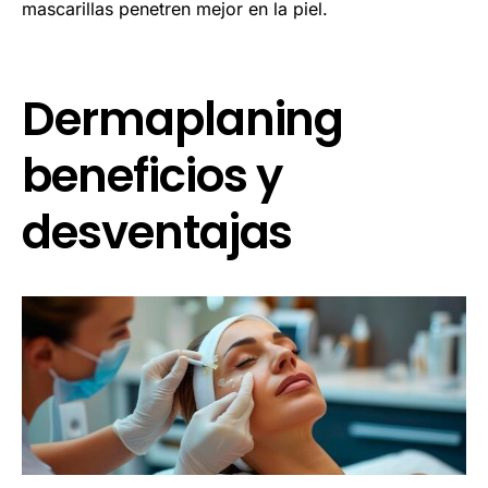
mascarillas penetren mejor en la piel.
Dermaplaning
beneficios y
desventajas