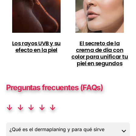
Los rayos UVB y su
El secreto de la
efecto en la piel
crema de dia con
color para unificar tu
piel en segundos
Preguntas frecuentes (FAQs)
↓ ↓ ↓ ↓ ↓
¿Qué es el dermaplaning y para qué sirve