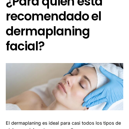
¿Para quién está
recomendado el
dermaplaning
facial?
El dermaplaning es ideal para casi todos los tipos de