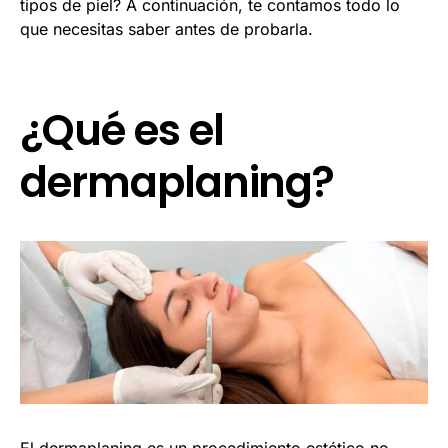
tipos de piel? A continuación, te contamos todo lo
que necesitas saber antes de probarla.
¿Qué es el
dermaplaning?