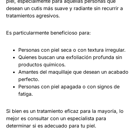
piel, especialmente para aquellas personas que
desean un cutis más suave y radiante sin recurrir a
tratamientos agresivos.
Es particularmente beneficioso para:
Personas con piel seca o con textura irregular.
Quienes buscan una exfoliación profunda sin
productos químicos.
Amantes del maquillaje que desean un acabado
perfecto.
Personas con piel apagada o con signos de
fatiga.
Si bien es un tratamiento eficaz para la mayoría, lo
mejor es consultar con un especialista para
determinar si es adecuado para tu piel.