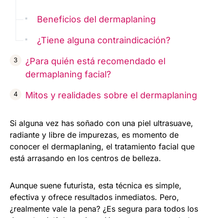
Beneficios del dermaplaning
¿Tiene alguna contraindicación?
¿Para quién está recomendado el
dermaplaning facial?
Mitos y realidades sobre el dermaplaning
Si alguna vez has soñado con una piel ultrasuave,
radiante y libre de impurezas, es momento de
conocer el dermaplaning, el tratamiento facial que
está arrasando en los centros de belleza.
Aunque suene futurista, esta técnica es simple,
efectiva y ofrece resultados inmediatos. Pero,
¿realmente vale la pena? ¿Es segura para todos los