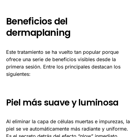
Beneficios del
dermaplaning
Este tratamiento se ha vuelto tan popular porque
ofrece una serie de beneficios visibles desde la
primera sesión. Entre los principales destacan los
siguientes:
Piel más suave y luminosa
Al eliminar la capa de células muertas e impurezas, la
piel se ve automáticamente más radiante y uniforme.
Es el secreto detrás del efecto “glow” inmediato.