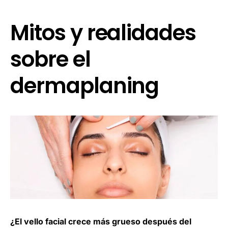
Mitos y realidades
sobre el
dermaplaning
¿El vello facial crece más grueso después del