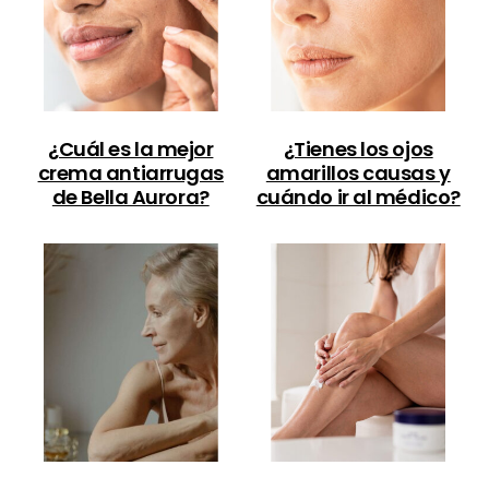
¿Cuál es la mejor
¿Tienes los ojos
crema antiarrugas
amarillos causas y
de Bella Aurora?
cuándo ir al médico?