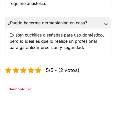
requiere anestesia.
¿Puedo hacerme dermaplaning en casa?
Existen cuchillas diseñadas para uso doméstico,
pero lo ideal es que lo realice un profesional
para garantizar precisión y seguridad.
5/5 - (2 votos)
dermaplaning