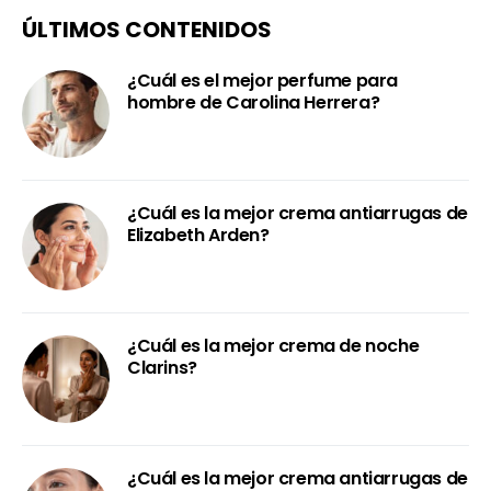
ÚLTIMOS CONTENIDOS
¿Cuál es el mejor perfume para
hombre de Carolina Herrera?
¿Cuál es la mejor crema antiarrugas de
Elizabeth Arden?
¿Cuál es la mejor crema de noche
Clarins?
¿Cuál es la mejor crema antiarrugas de