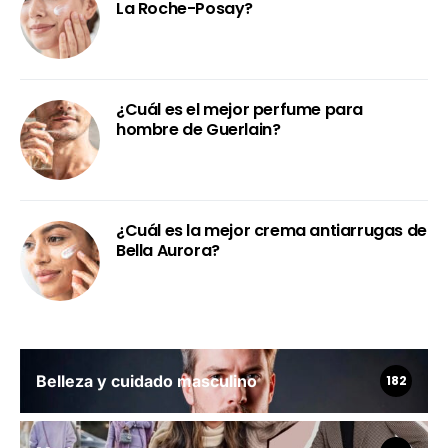
La Roche-Posay?
¿Cuál es el mejor perfume para
hombre de Guerlain?
¿Cuál es la mejor crema antiarrugas de
Bella Aurora?
Belleza y cuidado masculino
182