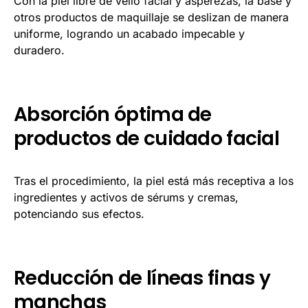
Con la piel libre de vello facial y asperezas, la base y
otros productos de maquillaje se deslizan de manera
uniforme, logrando un acabado impecable y
duradero.
Absorción óptima de
productos de cuidado facial
Tras el procedimiento, la piel está más receptiva a los
ingredientes y activos de sérums y cremas,
potenciando sus efectos.
Reducción de líneas finas y
manchas