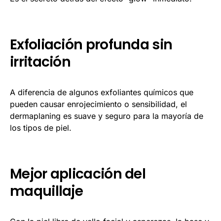
Exfoliación profunda sin
irritación
A diferencia de algunos exfoliantes químicos que
pueden causar enrojecimiento o sensibilidad, el
dermaplaning es suave y seguro para la mayoría de
los tipos de piel.
Mejor aplicación del
maquillaje