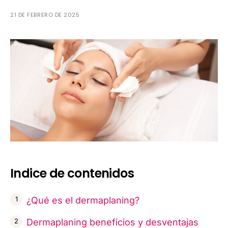
21 DE FEBRERO DE 2025
Indice de contenidos
¿Qué es el dermaplaning?
Dermaplaning beneficios y desventajas