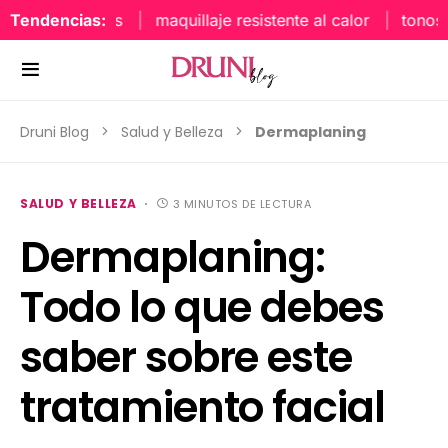
Tendencias:
maquillaje resistente al calor
tonos uñas
Druni Blog
Salud y Belleza
Dermaplaning
SALUD Y BELLEZA
3 MINUTOS DE LECTURA
Dermaplaning:
Todo lo que debes
saber sobre este
tratamiento facial