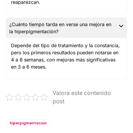
reaparezcan.
¿Cuánto tiempo tarda en verse una mejora en
la hiperpigmentación?
Depende del tipo de tratamiento y la constancia,
pero los primeros resultados pueden notarse en
4 a 8 semanas, con mejoras más significativas
en 3 a 6 meses.
Valora este contenido
post
hiperpigmentacion