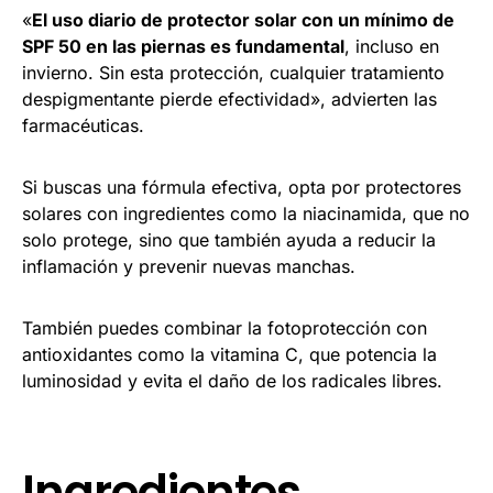
«
El uso diario de protector solar con un mínimo de
SPF 50 en las piernas es fundamental
, incluso en
invierno. Sin esta protección, cualquier tratamiento
despigmentante pierde efectividad», advierten las
farmacéuticas.
Si buscas una fórmula efectiva, opta por protectores
solares con ingredientes como la niacinamida, que no
solo protege, sino que también ayuda a reducir la
inflamación y prevenir nuevas manchas.
También puedes combinar la fotoprotección con
antioxidantes como la vitamina C, que potencia la
luminosidad y evita el daño de los radicales libres.
Ingredientes