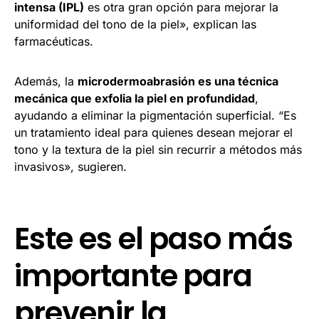
intensa (IPL)
es otra gran opción para mejorar la
uniformidad del tono de la piel», explican las
farmacéuticas.
Además, la
microdermoabrasión es una técnica
mecánica que exfolia la piel en profundidad
,
ayudando a eliminar la pigmentación superficial. “Es
un tratamiento ideal para quienes desean mejorar el
tono y la textura de la piel sin recurrir a métodos más
invasivos», sugieren.
Este es el paso más
importante para
prevenir la