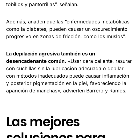
tobillos y pantorrillas”, señalan.
Además, añaden que las “enfermedades metabólicas,
como la diabetes, pueden causar un oscurecimiento
progresivo en zonas de fricción, como los muslos”.
La depilación agresiva también es un
desencadenante común
. «Usar cera caliente, rasurar
con cuchillas sin la lubricación adecuada o depilar
con métodos inadecuados puede causar inflamación
y posterior pigmentación en la piel, favoreciendo la
aparición de manchas», advierten Barrero y Ramos.
Las mejores
soluciones para