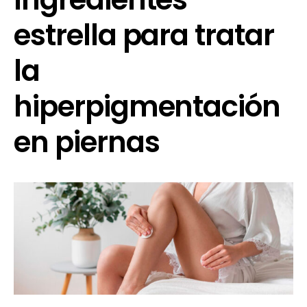
estrella para tratar
la
hiperpigmentación
en piernas