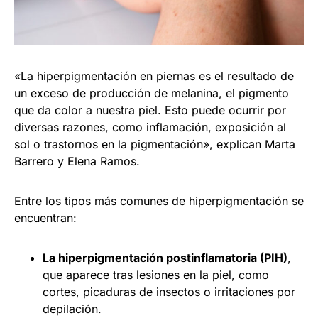
«La hiperpigmentación en piernas es el resultado de
un exceso de producción de melanina, el pigmento
que da color a nuestra piel. Esto puede ocurrir por
diversas razones, como inflamación, exposición al
sol o trastornos en la pigmentación», explican Marta
Barrero y Elena Ramos.
Entre los tipos más comunes de hiperpigmentación se
encuentran:
La hiperpigmentación postinflamatoria (PIH)
,
que aparece tras lesiones en la piel, como
cortes, picaduras de insectos o irritaciones por
depilación.