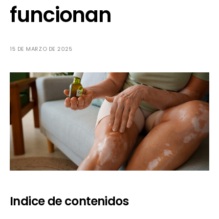
funcionan
15 DE MARZO DE 2025
Indice de contenidos