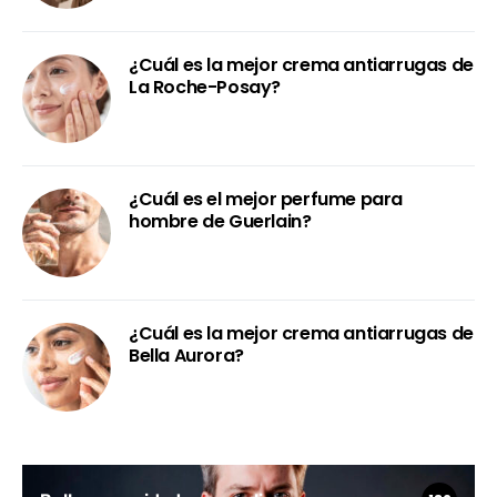
¿Cuál es la mejor crema antiarrugas de
La Roche-Posay?
¿Cuál es el mejor perfume para
hombre de Guerlain?
¿Cuál es la mejor crema antiarrugas de
Bella Aurora?