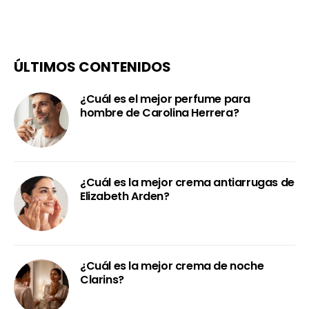
ÚLTIMOS CONTENIDOS
¿Cuál es el mejor perfume para
hombre de Carolina Herrera?
¿Cuál es la mejor crema antiarrugas de
Elizabeth Arden?
¿Cuál es la mejor crema de noche
Clarins?