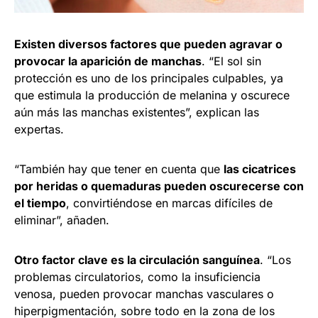
Existen diversos factores que pueden agravar o
provocar la aparición de manchas
. “El sol sin
protección es uno de los principales culpables, ya
que estimula la producción de melanina y oscurece
aún más las manchas existentes”, explican las
expertas.
“También hay que tener en cuenta que
las cicatrices
por heridas o quemaduras pueden oscurecerse con
el tiempo
, convirtiéndose en marcas difíciles de
eliminar”, añaden.
Otro factor clave es la circulación sanguínea
. “Los
problemas circulatorios, como la insuficiencia
venosa, pueden provocar manchas vasculares o
hiperpigmentación, sobre todo en la zona de los