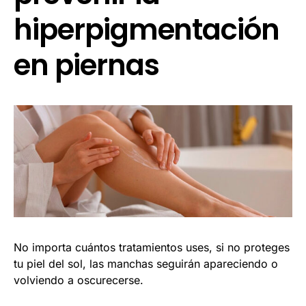
hiperpigmentación
en piernas
No importa cuántos tratamientos uses, si no proteges
tu piel del sol, las manchas seguirán apareciendo o
volviendo a oscurecerse.