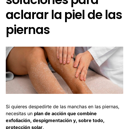
aclarar la piel de las
piernas
Si quieres despedirte de las manchas en las piernas,
necesitas un
plan de acción que combine
exfoliación, despigmentación y, sobre todo,
protección solar
.