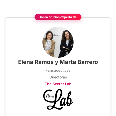
Con la opinión experta de:
Elena Ramos y Marta Barrero
Farmaceuticas
Directoras
The Secret Lab