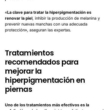
«
La clave para tratar la hiperpigmentación es
renovar la piel
, inhibir la producción de melanina y
prevenir nuevas manchas con una adecuada
protección», aseguran las expertas.
Tratamientos
recomendados para
mejorar la
hiperpigmentación en
piernas
Uno de los tratamientos más efectivos es la