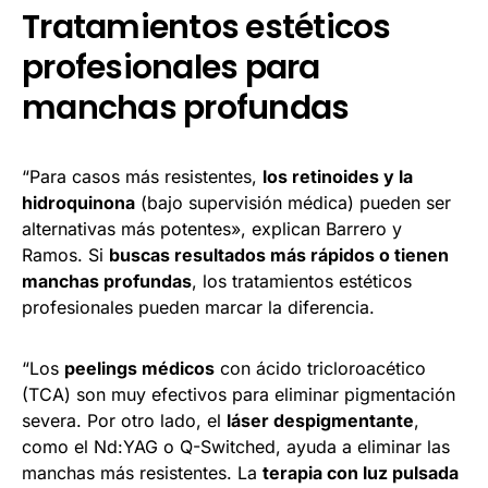
Tratamientos estéticos
profesionales para
manchas profundas
“Para casos más resistentes,
los retinoides y la
hidroquinona
(bajo supervisión médica) pueden ser
alternativas más potentes», explican Barrero y
Ramos. Si
buscas resultados más rápidos o tienen
manchas profundas
, los tratamientos estéticos
profesionales pueden marcar la diferencia.
“Los
peelings médicos
con ácido tricloroacético
(TCA) son muy efectivos para eliminar pigmentación
severa. Por otro lado, el
láser despigmentante
,
como el Nd:YAG o Q-Switched, ayuda a eliminar las
manchas más resistentes. La
terapia con luz pulsada