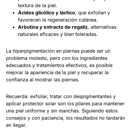
textura de la piel.
Ácidos glicólico y láctico
, que exfolian y
favorecen la regeneración cutánea.
Arbutina y extracto de regaliz
, alternativas
naturales eficaces y bien toleradas.
La hiperpigmentación en piernas puede ser un
problema molesto, pero con los ingredientes
adecuados y tratamientos efectivos, es posible
mejorar la apariencia de la piel y recuperar la
confianza al mostrar las piernas.
Recuerda: exfoliar, tratar con despigmentantes y
aplicar protector solar son los pilares para mantener
una piel uniforme y sin manchas. Siguiendo estos
consejos y con paciencia, los resultados no tardarán
en llegar.