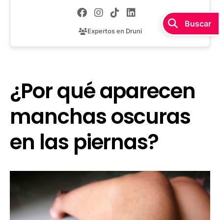
Expertos en Druni
¿Por qué aparecen
manchas oscuras
en las piernas?