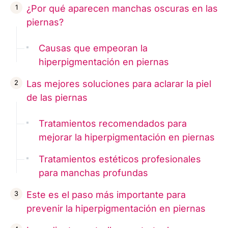
¿Por qué aparecen manchas oscuras en las
piernas?
Causas que empeoran la
hiperpigmentación en piernas
Las mejores soluciones para aclarar la piel
de las piernas
Tratamientos recomendados para
mejorar la hiperpigmentación en piernas
Tratamientos estéticos profesionales
para manchas profundas
Este es el paso más importante para
prevenir la hiperpigmentación en piernas