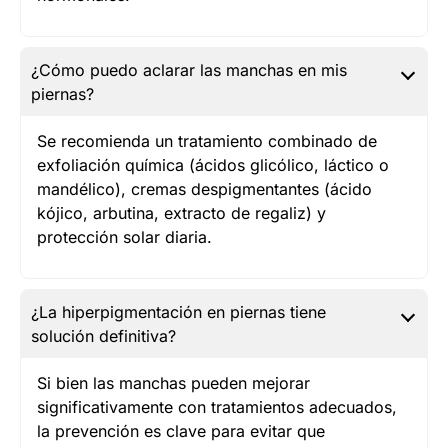
¿Cómo puedo aclarar las manchas en mis
piernas?
Se recomienda un tratamiento combinado de
exfoliación química (ácidos glicólico, láctico o
mandélico), cremas despigmentantes (ácido
kójico, arbutina, extracto de regaliz) y
protección solar diaria.
¿La hiperpigmentación en piernas tiene
solución definitiva?
Si bien las manchas pueden mejorar
significativamente con tratamientos adecuados,
la prevención es clave para evitar que