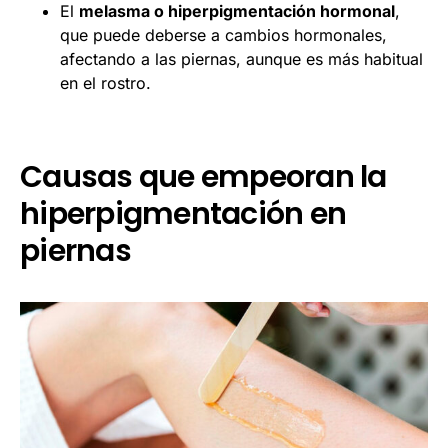
El
melasma o hiperpigmentación hormonal
,
que puede deberse a cambios hormonales,
afectando a las piernas, aunque es más habitual
en el rostro.
Causas que empeoran la
hiperpigmentación en
piernas