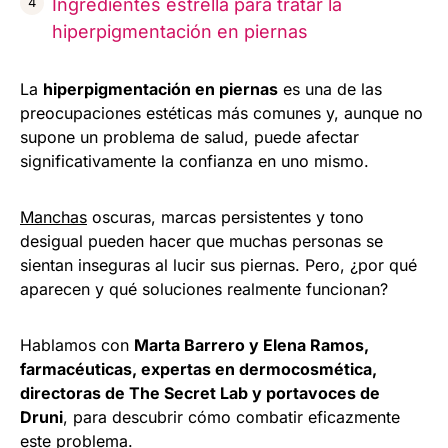
Ingredientes estrella para tratar la
hiperpigmentación en piernas
La
hiperpigmentación en piernas
es una de las
preocupaciones estéticas más comunes y, aunque no
supone un problema de salud, puede afectar
significativamente la confianza en uno mismo.
Manchas
oscuras, marcas persistentes y tono
desigual pueden hacer que muchas personas se
sientan inseguras al lucir sus piernas. Pero, ¿por qué
aparecen y qué soluciones realmente funcionan?
Hablamos con
Marta Barrero y Elena Ramos,
farmacéuticas, expertas en dermocosmética,
directoras de The Secret Lab y portavoces de
Druni
, para descubrir cómo combatir eficazmente
este problema.