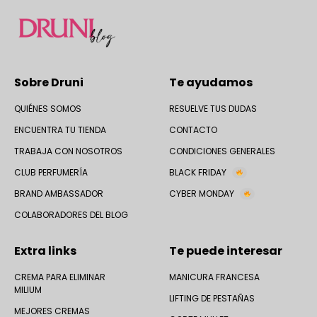
Sobre Druni
Te ayudamos
QUIÉNES SOMOS
RESUELVE TUS DUDAS
ENCUENTRA TU TIENDA
CONTACTO
TRABAJA CON NOSOTROS
CONDICIONES GENERALES
CLUB PERFUMERÍA
BLACK FRIDAY
BRAND AMBASSADOR
CYBER MONDAY
COLABORADORES DEL BLOG
Extra links
Te puede interesar
CREMA PARA ELIMINAR
MANICURA FRANCESA
MILIUM
LIFTING DE PESTAÑAS
MEJORES CREMAS