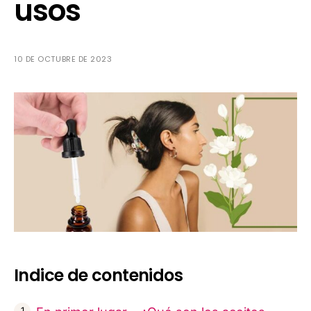
usos
10 DE OCTUBRE DE 2023
Indice de contenidos