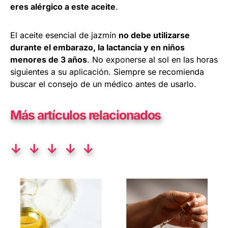
eres alérgico a este aceite
.
El aceite esencial de jazmín
no debe utilizarse
durante el embarazo, la lactancia y en niños
menores de 3 años
. No exponerse al sol en las horas
siguientes a su aplicación. Siempre se recomienda
buscar el consejo de un médico antes de usarlo.
Más artículos relacionados
↓ ↓ ↓ ↓ ↓