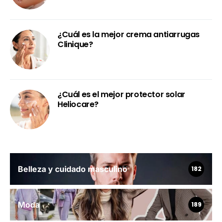
¿Cuál es la mejor crema antiarrugas
Clinique?
¿Cuál es el mejor protector solar
Heliocare?
Belleza y cuidado masculino
182
Moda
189