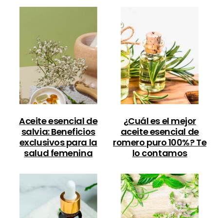
Aceite esencial de
¿Cuál es el mejor
salvia: Beneficios
aceite esencial de
exclusivos para la
romero puro 100%? Te
salud femenina
lo contamos