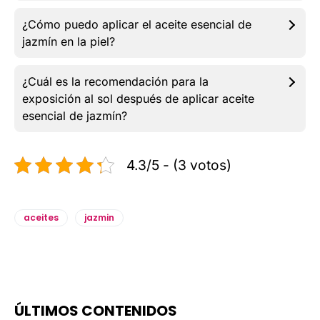
¿Cómo puedo aplicar el aceite esencial de
jazmín en la piel?
¿Cuál es la recomendación para la
exposición al sol después de aplicar aceite
esencial de jazmín?
4.3/5 - (3 votos)
aceites
jazmin
ÚLTIMOS CONTENIDOS