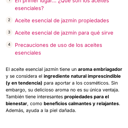
En primer lugar… ¿Qué son los aceites
esenciales?
Aceite esencial de jazmín propiedades
Aceite esencial de jazmín para qué sirve
Precauciones de uso de los aceites
esenciales
El aceite esencial jazmín tiene un
aroma embriagador
y se considera el
ingrediente natural imprescindible
(y en tendencia)
para aportar a los cosméticos. Sin
embargo, su delicioso aroma no es su única ventaja.
También tiene interesantes
propiedades para el
bienestar
, como
beneficios calmantes y relajantes
.
Además, ayuda a la piel dañada.