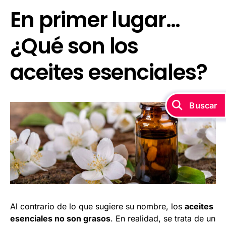
En primer lugar…
¿Qué son los
aceites esenciales?
Buscar
Al contrario de lo que sugiere su nombre, los
aceites
esenciales no son grasos
. En realidad, se trata de un