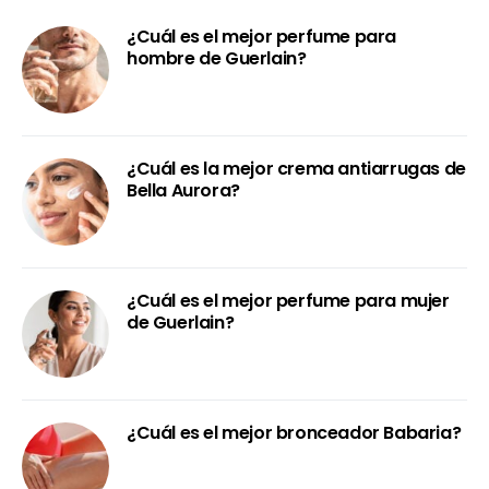
¿Cuál es el mejor perfume para
hombre de Guerlain?
¿Cuál es la mejor crema antiarrugas de
Bella Aurora?
¿Cuál es el mejor perfume para mujer
de Guerlain?
¿Cuál es el mejor bronceador Babaria?