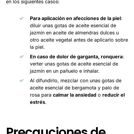
en los siguientes casos:
Para aplicación en afecciones de la piel
:
diluir unas gotas de aceite esencial de
jazmín en aceite de almendras dulces u
otro aceite vegetal antes de aplicarlo sobre
la piel.
En caso de dolor de garganta, ronquera
:
verter unas gotas de aceite esencial de
jazmín en un pañuelo e inhalar.
Al difundirlo, mezclar con unas gotas de
aceite esencial de bergamota y palo de
rosa para
calmar la ansiedad
o
reducir el
estrés
.
Precauciones de