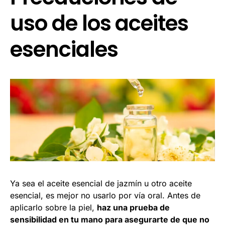
uso de los aceites
esenciales
Ya sea el aceite esencial de jazmín u otro aceite
esencial, es mejor no usarlo por vía oral. Antes de
aplicarlo sobre la piel,
haz una prueba de
sensibilidad en tu mano para asegurarte de que no