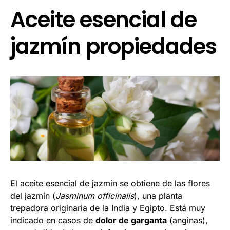
Aceite esencial de
jazmín propiedades
El aceite esencial de jazmín se obtiene de las flores
del jazmín (
Jasminum officinalis
), una planta
trepadora originaria de la India y Egipto. Está muy
indicado en casos de
dolor de garganta
(anginas),