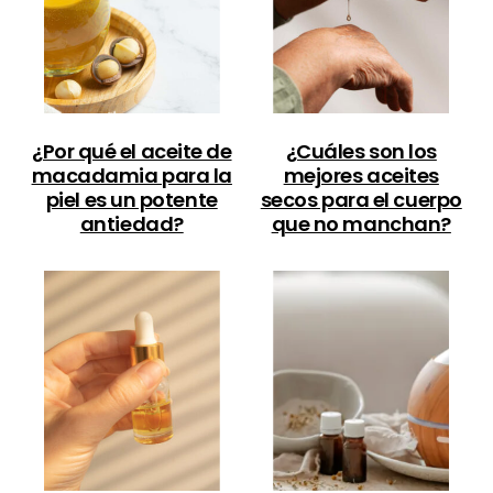
¿Por qué el aceite de
¿Cuáles son los
macadamia para la
mejores aceites
piel es un potente
secos para el cuerpo
antiedad?
que no manchan?