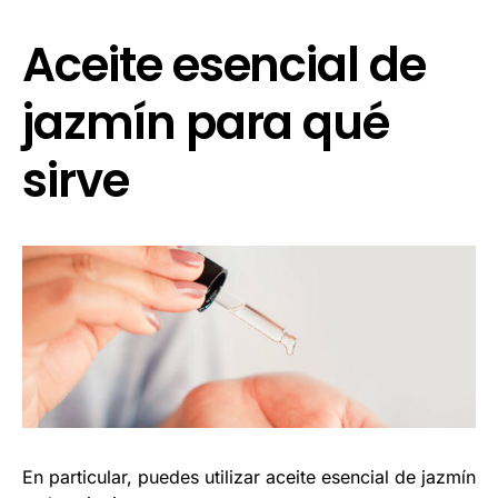
Aceite esencial de
jazmín para qué
sirve
En particular, puedes utilizar aceite esencial de jazmín