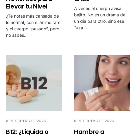
Elevar tu Nivel
A veces el cuerpo avisa
bajito. No es un drama de
¿Te notas más cansada de
un día para otro, sino ese
lo normal, con el ánimo raro
“algo”…
y el cuerpo “pesado”, pero
no sabes…
8 DE FEBRERO DE 2026
5 DE FEBRERO DE 2026
B12: ¿Líquida o
Hambre a