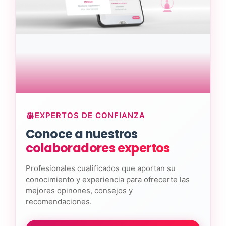
EXPERTOS DE CONFIANZA
Conoce a nuestros
colaboradores expertos
Profesionales cualificados que aportan su
conocimiento y experiencia para ofrecerte las
mejores opinones, consejos y
recomendaciones.