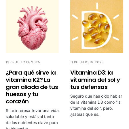
13 DE JULIO DE 2025
11 DE JULIO DE 2025
¿Para qué sirve la
Vitamina D3: la
vitamina K2? La
vitamina del sol y
gran aliada de tus
tus defensas
huesos y tu
Seguro que has oído hablar
corazón
de la vitamina D3 como “la
vitamina del sol”, pero,
Si te interesa llevar una vida
¿sabías que es…
saludable y estás al tanto
de los nutrientes clave para
tu bienestar,…