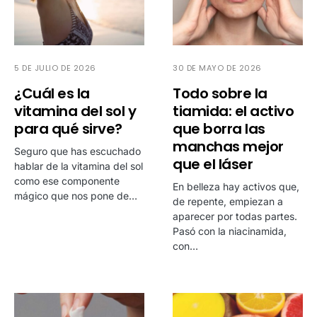
5 DE JULIO DE 2026
30 DE MAYO DE 2026
¿Cuál es la
Todo sobre la
vitamina del sol y
tiamida: el activo
para qué sirve?
que borra las
manchas mejor
Seguro que has escuchado
que el láser
hablar de la vitamina del sol
como ese componente
En belleza hay activos que,
mágico que nos pone de…
de repente, empiezan a
aparecer por todas partes.
Pasó con la niacinamida,
con…