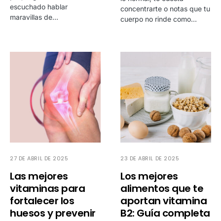
escuchado hablar
concentrarte o notas que tu
maravillas de…
cuerpo no rinde como…
27 DE ABRIL DE 2025
23 DE ABRIL DE 2025
Las mejores
Los mejores
vitaminas para
alimentos que te
fortalecer los
aportan vitamina
huesos y prevenir
B2: Guía completa