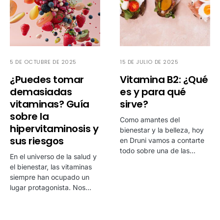
5 DE OCTUBRE DE 2025
15 DE JULIO DE 2025
¿Puedes tomar
Vitamina B2: ¿Qué
demasiadas
es y para qué
vitaminas? Guía
sirve?
sobre la
Como amantes del
hipervitaminosis y
bienestar y la belleza, hoy
sus riesgos
en Druni vamos a contarte
todo sobre una de las…
En el universo de la salud y
el bienestar, las vitaminas
siempre han ocupado un
lugar protagonista. Nos…