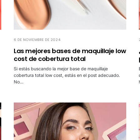
6 DE NOVIEMBRE DE 2024
Las mejores bases de maquillaje low
cost de cobertura total
Si estás buscando la mejor base de maquillaje
cobertura total low cost, estás en el post adecuado.
No…