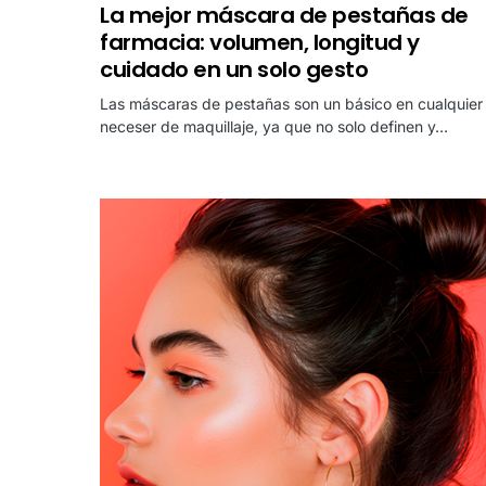
La mejor máscara de pestañas de
farmacia: volumen, longitud y
cuidado en un solo gesto
Las máscaras de pestañas son un básico en cualquier
neceser de maquillaje, ya que no solo definen y…