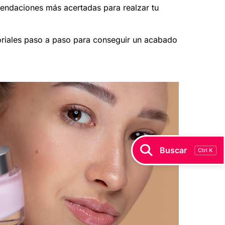
mendaciones más acertadas para realzar tu
oriales paso a paso para conseguir un acabado