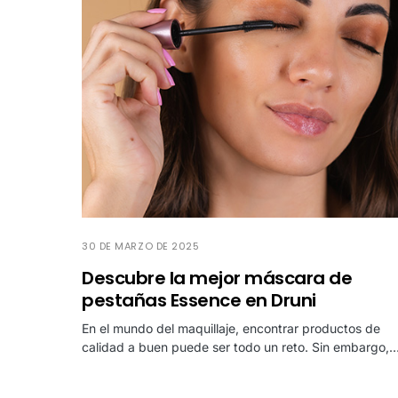
30 DE MARZO DE 2025
Descubre la mejor máscara de
pestañas Essence en Druni
En el mundo del maquillaje, encontrar productos de
calidad a buen puede ser todo un reto. Sin embargo,