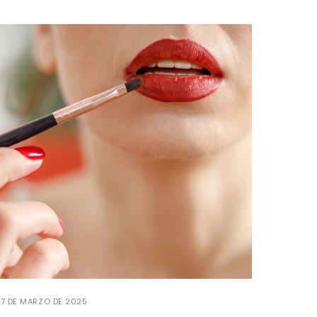
17 DE MARZO DE 2025