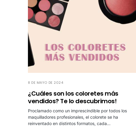
8 DE MAYO DE 2024
¿Cuáles son los coloretes más
vendidos? Te lo descubrimos!
Proclamado como un imprescindible por todos los
maquilladores profesionales, el colorete se ha
reinventado en distintos formatos, cada…