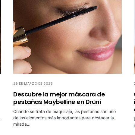
29 DE MARZO DE 2025
Descubre la mejor máscara de
pestañas Maybelline en Druni
Cuando se trata de maquillaje, las pestañas son uno
…
de los elementos más importantes para destacar la
mirada.…