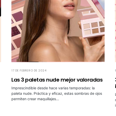
17 DE FEBRERO DE 2024
Las 3 paletas nude mejor valoradas
Imprescindible desde hace varias temporadas: la
paleta nude. Práctica y eficaz, estas sombras de ojos
permiten crear maquillajes…