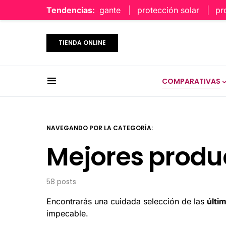
Tendencias:
protección solar
protección 
TIENDA ONLINE
COMPARATIVAS
NAVEGANDO POR LA CATEGORÍA:
Mejores produ
58 posts
Encontrarás una cuidada selección de las
últi
impecable.