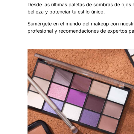
Desde las últimas paletas de sombras de ojos h
belleza y potenciar tu estilo único.
Sumérgete en el mundo del makeup con nuestro
profesional y recomendaciones de expertos para