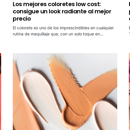
Los mejores coloretes low cost:
consigue un look radiante al mejor
precio
El colorete es uno de los imprescindibles en cualquier
rutina de maquillaje que, con un solo toque en…