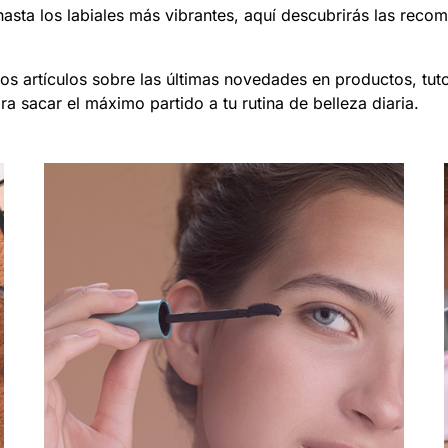
asta los labiales más vibrantes, aquí descubrirás las reco
s artículos sobre las últimas novedades en productos, tut
 sacar el máximo partido a tu rutina de belleza diaria.