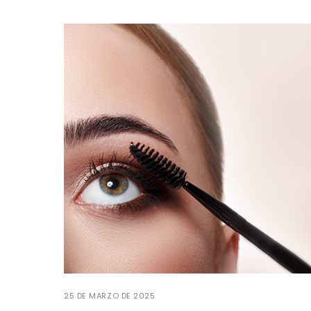
25 DE MARZO DE 2025