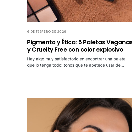
6 DE FEBRERO DE 2026
Pigmento y Ética: 5 Paletas Vegana
y Cruelty Free con color explosivo
Hay algo muy satisfactorio en encontrar una paleta
que lo tenga todo: tonos que te apetece usar de…