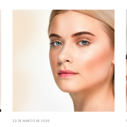
22 DE MARZO DE 2025