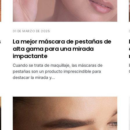
31 DE MARZO DE 2025
s
La mejor máscara de pestañas de
alta gama para una mirada
impactante
Cuando se trata de maquillaje, las máscaras de
pestañas son un producto imprescindible para
destacar la mirada y…