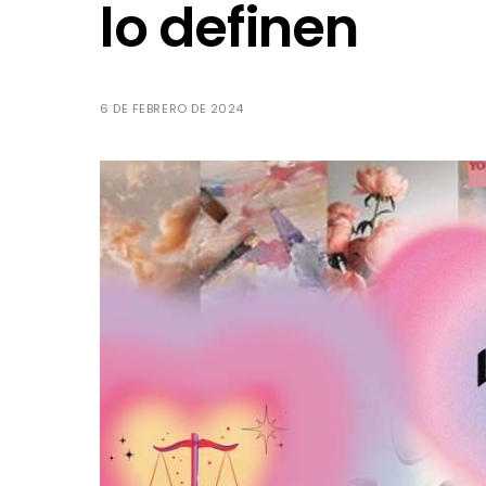
lo definen
6 DE FEBRERO DE 2024