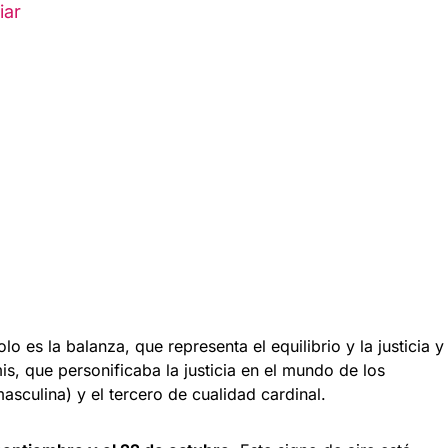
iar
o es la balanza, que representa el equilibrio y la justicia y
is, que personificaba la justicia en el mundo de los
asculina) y el tercero de cualidad cardinal.