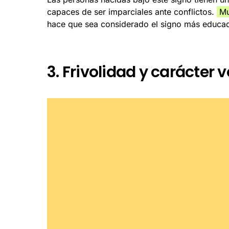
capaces de ser imparciales ante conflictos.
Mu
hace que sea considerado el signo más educado
3. Frivolidad y carácter 