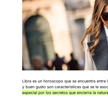
Libra es un horoscopo que se encuentra entre 
y buen gusto son características que se le aso
especial por los secretos que encierra la natur