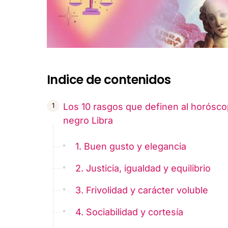
Indice de contenidos
Los 10 rasgos que definen al horósc
negro Libra
1. Buen gusto y elegancia
2. Justicia, igualdad y equilibrio
3. Frivolidad y carácter voluble
4. Sociabilidad y cortesía