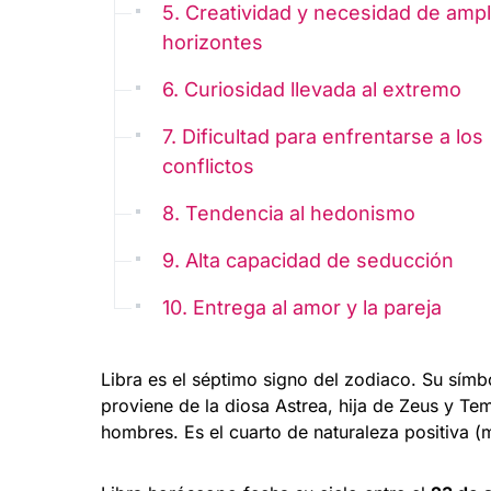
5. Creatividad y necesidad de ampl
horizontes
6. Curiosidad llevada al extremo
7. Dificultad para enfrentarse a los
conflictos
8. Tendencia al hedonismo
9. Alta capacidad de seducción
10. Entrega al amor y la pareja
Libra es el séptimo signo del zodiaco. Su símbol
proviene de la diosa Astrea, hija de Zeus y Tem
hombres. Es el cuarto de naturaleza positiva (m