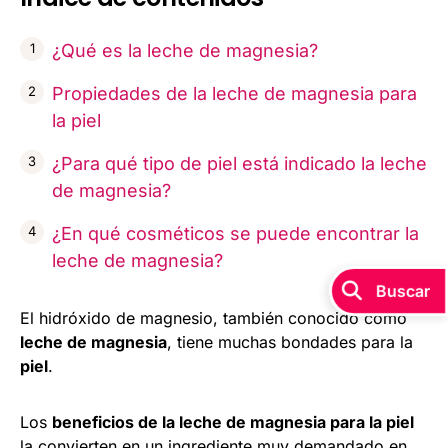
¿Qué es la leche de magnesia?
Propiedades de la leche de magnesia para
la piel
¿Para qué tipo de piel está indicado la leche
de magnesia?
¿En qué cosméticos se puede encontrar la
leche de magnesia?
Buscar
El hidróxido de magnesio, también conocido como
leche de magnesia
, tiene muchas bondades para la
piel
.
Los
beneficios de la leche de magnesia para la piel
la convierten en un ingrediente muy demandado en