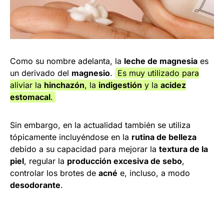
Como su nombre adelanta, la
leche de magnesia
es
un derivado del
magnesio
.
Es muy utilizado para
aliviar la
hinchazón
, la
indigestión
y la
acidez
estomacal
.
Sin embargo, en la actualidad también se utiliza
tópicamente incluyéndose en la
rutina de belleza
debido a su capacidad para mejorar la
textura de la
piel
, regular la
producción excesiva de sebo
,
controlar los brotes de
acné
e, incluso, a modo
desodorante
.