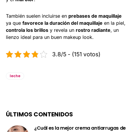
También suelen incluirse en
prebases de maquillaje
ya que
favorece la duración del maquillaje
en la piel,
controla los brillos
y revela un
rostro radiante
, un
lienzo ideal para un buen makeup look.
3.8/5 - (151 votos)
leche
ÚLTIMOS CONTENIDOS
¿Cuál es la mejor crema antiarrugas de