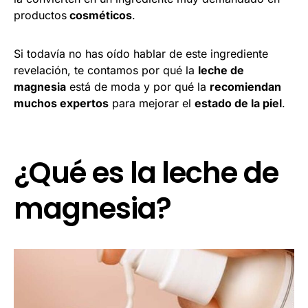
productos
cosméticos
.
Si todavía no has oído hablar de este ingrediente
revelación, te contamos por qué la
leche de
magnesia
está de moda y por qué la
recomiendan
muchos expertos
para mejorar el
estado de la piel
.
¿Qué es la leche de
magnesia?