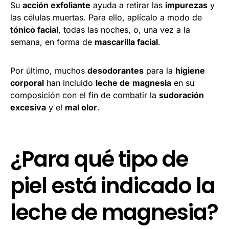
Su
acción exfoliante
ayuda a retirar las
impurezas
y
las células muertas. Para ello, aplícalo a modo de
tónico facial
, todas las noches, o, una vez a la
semana, en forma de
mascarilla facial
.
Por último, muchos
desodorantes
para la
higiene
corporal
han incluido
leche de
magnesia
en su
composición con el fin de combatir la
sudoración
excesiva
y el
mal olor
.
¿Para qué tipo de
piel está indicado la
leche de magnesia?