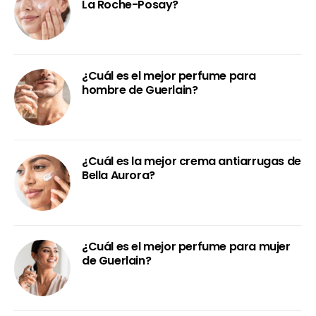
La Roche-Posay?
¿Cuál es el mejor perfume para
hombre de Guerlain?
¿Cuál es la mejor crema antiarrugas de
Bella Aurora?
¿Cuál es el mejor perfume para mujer
de Guerlain?