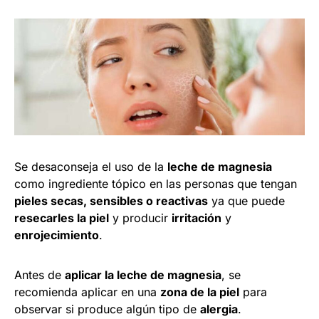
Se desaconseja el uso de la
leche de magnesia
como ingrediente tópico en las personas que tengan
pieles secas, sensibles o reactivas
ya que puede
resecarles la piel
y producir
irritación
y
enrojecimiento
.
Antes de
aplicar la leche de magnesia
, se
recomienda aplicar en una
zona de la piel
para
observar si produce algún tipo de
alergia
.