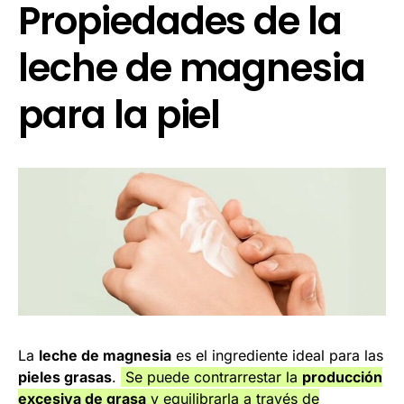
Propiedades de la
leche de magnesia
para la piel
La
leche de magnesia
es el ingrediente ideal para las
pieles grasas
.
Se puede contrarrestar la
producción
excesiva de grasa
y equilibrarla a través de