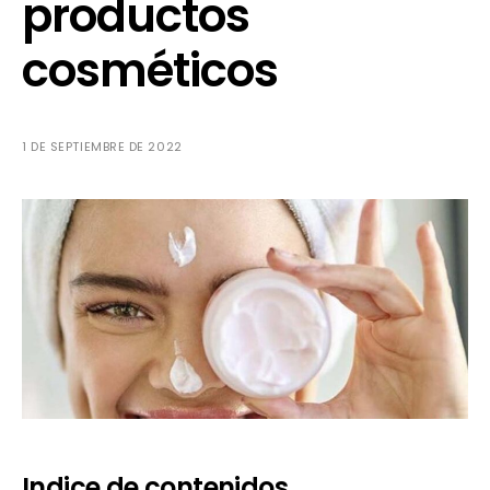
productos
cosméticos
1 DE SEPTIEMBRE DE 2022
Indice de contenidos