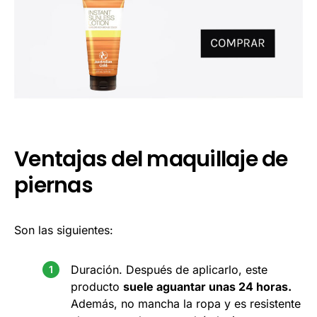
Ventajas del maquillaje de
piernas
Son las siguientes:
Duración. Después de aplicarlo, este
producto
suele aguantar unas 24 horas.
Además, no mancha la ropa y es resistente