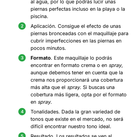
al agua, por lo que podrás lucir unas
piernas perfectas incluso en la playa o la
piscina.
Aplicación. Consigue el efecto de unas
piernas bronceadas con el maquillaje para
cubrir imperfecciones en las piernas en
pocos minutos.
Formato
. Este maquillaje lo podrás
encontrar en formato crema o en
spray
,
aunque debemos tener en cuenta que la
crema nos proporcionará una cobertura
más alta que el
spray
. Si buscas una
cobertura más ligera, opta por el formato
en
spray
.
Tonalidades. Dada la gran variedad de
tonos que existe en el mercado, no será
difícil encontrar nuestro tono ideal.
Resultado. Los resultados se ven al