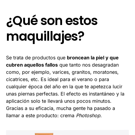
¿Qué son estos
maquillajes?
Se trata de productos que
broncean la piel y que
cubren aquellos fallos
que tanto nos desagradan
como, por ejemplo, varices, granitos, moratones,
cicatrices, etc. Es ideal para el verano o para
cualquier época del año en la que te apetezca lucir
unas piernas perfectas. El efecto es instantáneo y la
aplicación solo te llevará unos pocos minutos.
Gracias a su eficacia, mucha gente ha pasado a
llamar a este producto: crema
Photoshop
.