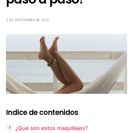
2 DE SEPTIEMBRE DE 2021
Indice de contenidos
¿Qué son estos maquillajes?