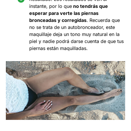
instante, por lo que
no tendrás que
esperar para verte las piernas
bronceadas y corregidas
. Recuerda que
no se trata de un autobronceador, este
maquillaje deja un tono muy natural en la
piel y nadie podrá darse cuenta de que tus
piernas están maquilladas.