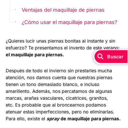
Ventajas del maquillaje de piernas
¿Cómo usar el maquillaje para piernas?
¿Quieres lucir unas piernas bonitas al instante y sin
esfuerzo? Te presentamos el invento de este verano:
el maquillaje para piernas.
Buscar
Después de todo el invierno sin prestarles mucha
atención, nos damos cuenta que nuestras piernas
tienen un tono demasiado blanco, e incluso
amarillento. Además, nos percatamos de algunas
marcas, arañas vasculares, cicatrices, granitos,
etc. Es probable que al broncearnos podamos
atenuar estas imperfecciones, pero no eliminarlas.
Para ello, existe el
spray
de maquillaje para piernas.