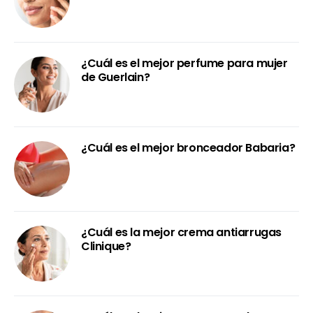
¿Cuál es el mejor perfume para mujer
de Guerlain?
¿Cuál es el mejor bronceador Babaria?
¿Cuál es la mejor crema antiarrugas
Clinique?