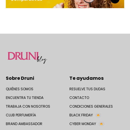
Sobre Druni
Te ayudamos
QUIÉNES SOMOS
RESUELVE TUS DUDAS
ENCUENTRA TU TIENDA
CONTACTO
TRABAJA CON NOSOTROS
CONDICIONES GENERALES
CLUB PERFUMERÍA
BLACK FRIDAY
BRAND AMBASSADOR
CYBER MONDAY