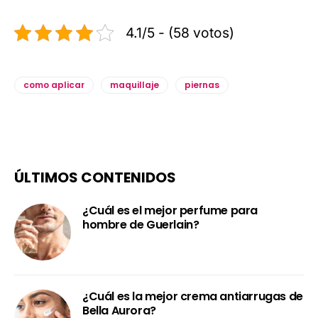
4.1/5 - (58 votos)
como aplicar
maquillaje
piernas
ÚLTIMOS CONTENIDOS
¿Cuál es el mejor perfume para
hombre de Guerlain?
¿Cuál es la mejor crema antiarrugas de
Bella Aurora?