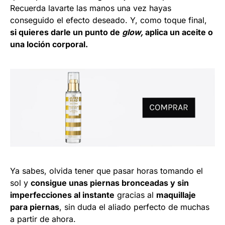
Recuerda lavarte las manos una vez hayas
conseguido el efecto deseado. Y, como toque final,
si quieres darle un punto de
glow,
aplica un aceite o
una loción corporal.
Ya sabes, olvida tener que pasar horas tomando el
sol y
consigue unas piernas bronceadas y sin
imperfecciones al instante
gracias al
maquillaje
para piernas
, sin duda el aliado perfecto de muchas
a partir de ahora.