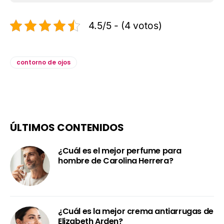
4.5/5 - (4 votos)
contorno de ojos
ÚLTIMOS CONTENIDOS
¿Cuál es el mejor perfume para
hombre de Carolina Herrera?
¿Cuál es la mejor crema antiarrugas de
Elizabeth Arden?