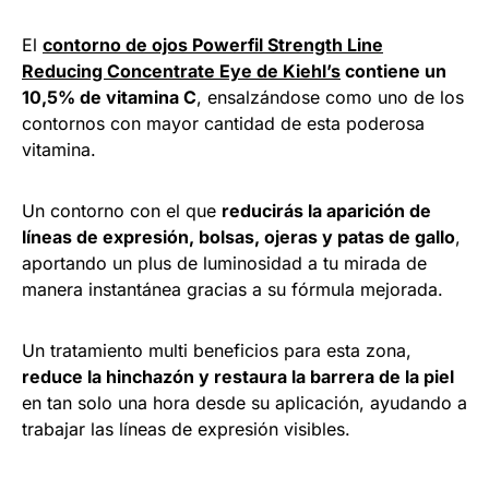
El
contorno de ojos Powerfil Strength Line
Reducing Concentrate Eye de Kiehl’s
contiene un
10,5% de vitamina C
, ensalzándose como uno de los
contornos con mayor cantidad de esta poderosa
vitamina.
Un contorno con el que
reducirás la aparición de
líneas de expresión, bolsas, ojeras y patas de gallo
,
aportando un plus de luminosidad a tu mirada de
manera instantánea gracias a su fórmula mejorada.
Un tratamiento multi beneficios para esta zona,
reduce la hinchazón y restaura la barrera de la piel
en tan solo una hora desde su aplicación, ayudando a
trabajar las líneas de expresión visibles.