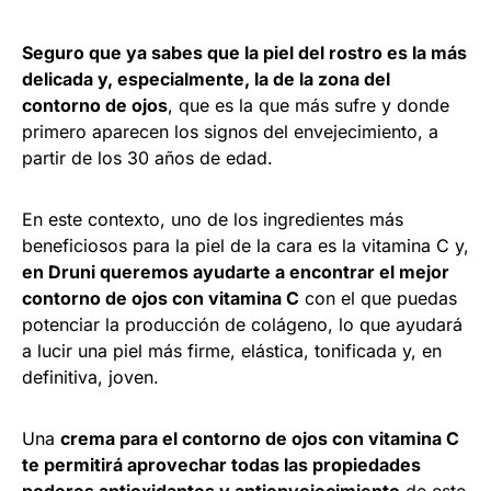
Seguro que ya sabes que la piel del rostro es la más
delicada y, especialmente, la de la zona del
contorno de ojos
, que es la que más sufre y donde
primero aparecen los signos del envejecimiento, a
partir de los 30 años de edad.
En este contexto, uno de los ingredientes más
beneficiosos para la piel de la cara es la vitamina C y,
en Druni queremos ayudarte a encontrar el mejor
contorno de ojos con vitamina C
con el que puedas
potenciar la producción de colágeno, lo que ayudará
a lucir una piel más firme, elástica, tonificada y, en
definitiva, joven.
Una
crema para el contorno de ojos con vitamina C
te permitirá aprovechar todas las propiedades
poderes antioxidantes y antienvejecimiento
de este