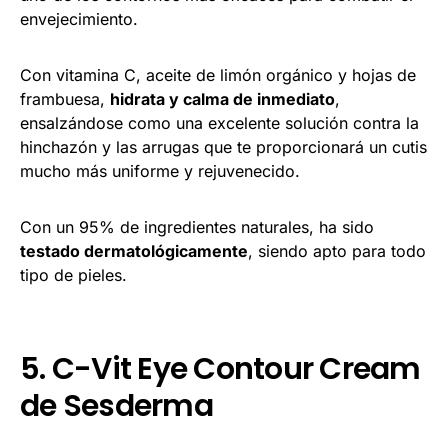
envejecimiento.
Con vitamina C, aceite de limón orgánico y hojas de
frambuesa,
hidrata y calma de inmediato
,
ensalzándose como una excelente solución contra la
hinchazón y las arrugas que te proporcionará un cutis
mucho más uniforme y rejuvenecido.
Con un 95% de ingredientes naturales, ha sido
testado dermatológicamente
, siendo apto para todo
tipo de pieles.
5. C-Vit Eye Contour Cream
de Sesderma