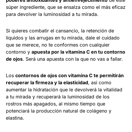
súper ingrediente, que se ensalza como el más eficaz
para devolver la luminosidad a tu mirada.
Si quieres combatir el cansancio, la retención de
líquidos y las arrugas en tu mirada, dale el cuidado
que se merece, no te conformes con cualquier
contorno y
apuesta por la vitamina C en tu contorno
de ojos
. Será una apuesta con la que no vas a fallar.
Los
contornos de ojos con vitamina C te permitirán
recuperar la firmeza y la elasticidad
, así como
aumentar la hidratación que le devolverá la vitalidad
a tu mirada y recuperará la luminosidad de los
rostros más apagados, al mismo tiempo que
potenciará la producción natural de colágeno y
elastina.