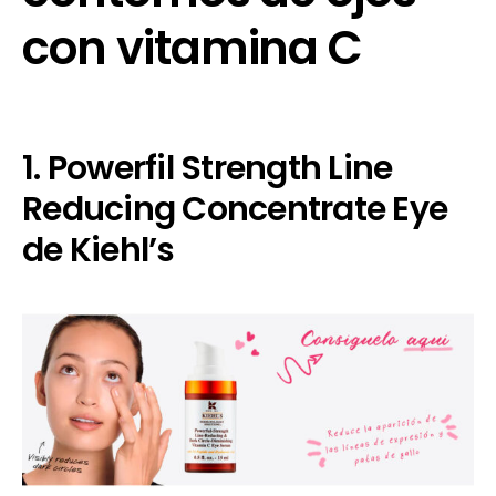
con vitamina C
1. Powerfil Strength Line
Reducing Concentrate Eye
de Kiehl’s