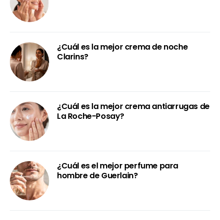
¿Cuál es la mejor crema de noche
Clarins?
¿Cuál es la mejor crema antiarrugas de
La Roche-Posay?
¿Cuál es el mejor perfume para
hombre de Guerlain?