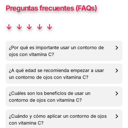
Preguntas frecuentes (FAQs)
↓ ↓ ↓ ↓ ↓
¿Por qué es importante usar un contorno de
ojos con vitamina C?
¿A qué edad se recomienda empezar a usar
un contorno de ojos con vitamina C?
¿Cuáles son los beneficios de usar un
contorno de ojos con vitamina C?
¿Cuándo y cómo aplicar un contorno de ojos
con vitamina C?