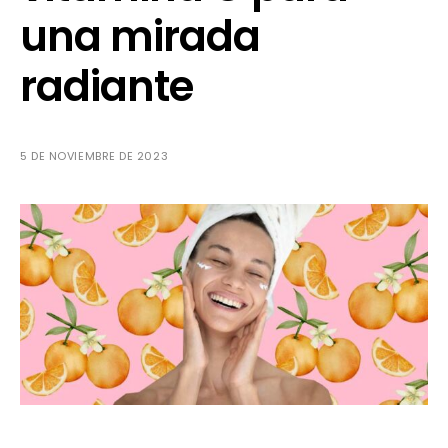
una mirada
radiante
5 DE NOVIEMBRE DE 2023