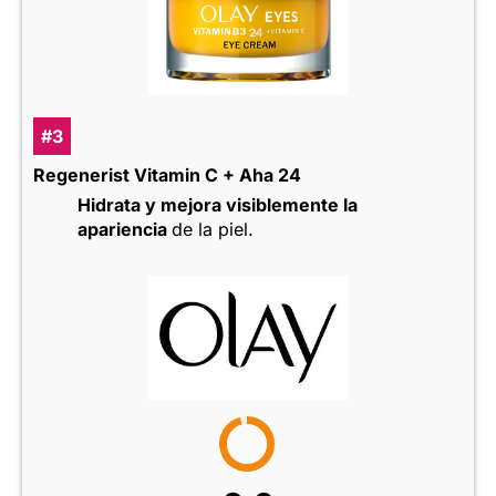
#3
Regenerist Vitamin C + Aha 24
Hidrata y mejora visiblemente la
apariencia
de la piel.