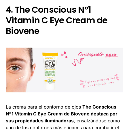
4. The Conscious Nº1
Vitamin C Eye Cream de
Biovene
La crema para el contorno de ojos
The Conscious
Nº1 Vitamin C Eye Cream de Biovene
destaca por
sus propiedades iluminadoras
, ensalzándose como
uno de los contornos más eficaces para combatir el