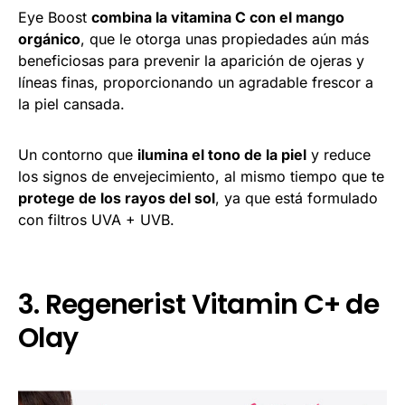
Eye Boost
combina la vitamina C con el mango
orgánico
, que le otorga unas propiedades aún más
beneficiosas para prevenir la aparición de ojeras y
líneas finas, proporcionando un agradable frescor a
la piel cansada.
Un contorno que
ilumina el tono de la piel
y reduce
los signos de envejecimiento, al mismo tiempo que te
protege de los rayos del sol
, ya que está formulado
con filtros UVA + UVB.
3. Regenerist Vitamin C+ de
Olay