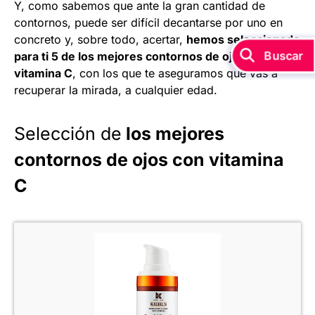
Y, como sabemos que ante la gran cantidad de
contornos, puede ser difícil decantarse por uno en
concreto y, sobre todo, acertar,
hemos seleccionado
para ti 5 de los mejores contornos de ojos con
vitamina C
, con los que te aseguramos que vas a
recuperar la mirada, a cualquier edad.
Selección de
los mejores
contornos de ojos con vitamina
C