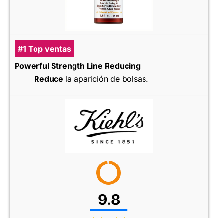
#1 Top ventas
Powerful Strength Line Reducing
Reduce
la aparición de bolsas.
9.8