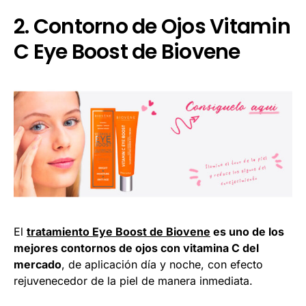
2. Contorno de Ojos Vitamin
C Eye Boost de Biovene
El
tratamiento Eye Boost de Biovene
es uno de los
mejores contornos de ojos con vitamina C del
mercado
, de aplicación día y noche, con efecto
rejuvenecedor de la piel de manera inmediata.