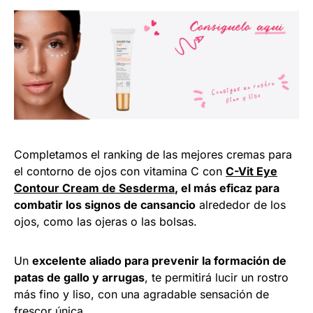
Completamos el ranking de las mejores cremas para
el contorno de ojos con vitamina C con
C-Vit Eye
Contour Cream de Sesderma
, el más eficaz para
combatir los signos de cansancio
alrededor de los
ojos, como las ojeras o las bolsas.
Un
excelente aliado para prevenir la formación de
patas de gallo y arrugas
, te permitirá lucir un rostro
más fino y liso, con una agradable sensación de
frescor única.