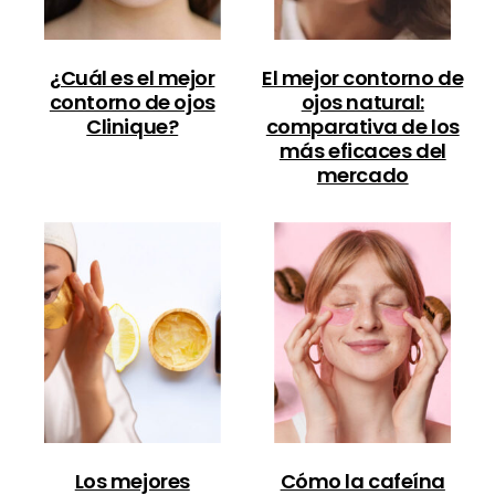
¿Cuál es el mejor
El mejor contorno de
contorno de ojos
ojos natural:
Clinique?
comparativa de los
más eficaces del
mercado
Los mejores
Cómo la cafeína