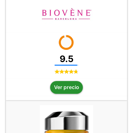
9.5
Ver precio