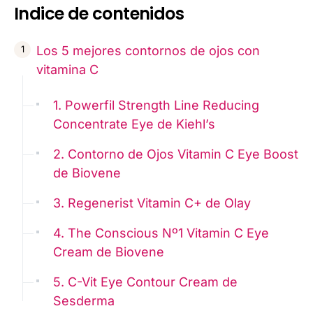
Indice de contenidos
Los 5 mejores contornos de ojos con
vitamina C
1. Powerfil Strength Line Reducing
Concentrate Eye de Kiehl’s
2. Contorno de Ojos Vitamin C Eye Boost
de Biovene
3. Regenerist Vitamin C+ de Olay
4. The Conscious Nº1 Vitamin C Eye
Cream de Biovene
5. C-Vit Eye Contour Cream de
Sesderma