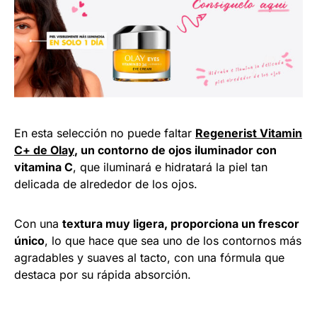
En esta selección no puede faltar
Regenerist Vitamin
C+ de Olay
, un contorno de ojos iluminador con
vitamina C
, que iluminará e hidratará la piel tan
delicada de alrededor de los ojos.
Con una
textura muy ligera, proporciona un frescor
único
, lo que hace que sea uno de los contornos más
agradables y suaves al tacto, con una fórmula que
destaca por su rápida absorción.