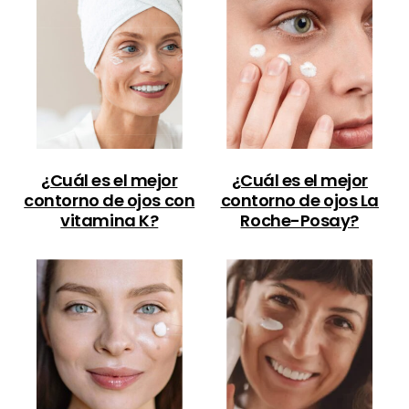
¿Cuál es el mejor
¿Cuál es el mejor
contorno de ojos con
contorno de ojos La
vitamina K?
Roche-Posay?