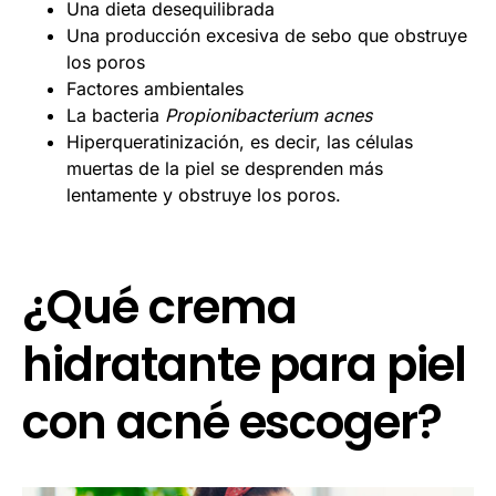
Una dieta desequilibrada
Una producción excesiva de sebo que obstruye
los poros
Factores ambientales
La bacteria
Propionibacterium acnes
Hiperqueratinización, es decir, las células
muertas de la piel se desprenden más
lentamente y obstruye los poros.
¿Qué crema
hidratante para piel
con acné escoger?