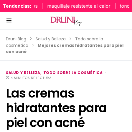
Tendencias:
maquillaje resistente al calor
tonos uña
Druni Blog
Salud y Belleza
Todo sobre la
cosmética
Mejores cremas hidratantes para piel
con acné
SALUD Y BELLEZA
TODO SOBRE LA COSMÉTICA
4 MINUTOS DE LECTURA
Las cremas
hidratantes para
piel con acné