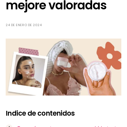
mejore valoradas
24 DE ENERO DE 2024
Indice de contenidos