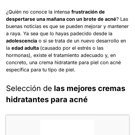
¿Quién no conoce la intensa
frustración de
despertarse una mañana con un brote de acné
? Las
buenas noticias es que se pueden mejorar y mantener
a raya. Ya sea que lo hayas padecido desde la
adolescencia
o si se trata de un nuevo desarrollo en
la
edad adulta
(causado por el estrés o las
hormonas), existe el tratamiento adecuado y, en
concreto, una crema hidratante para piel con acné
específica para tu tipo de piel.
Selección de
las mejores cremas
hidratantes para acné