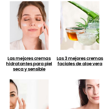
Las mejores cremas
Las 3 mejores cremas
hidratantes para piel
faciales de aloe vera
seca y sensible