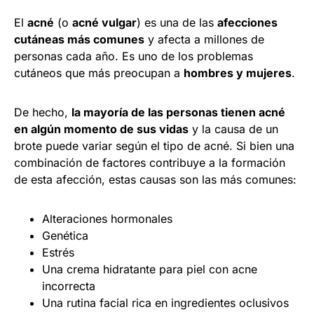
El
acné
(o
acné vulgar
) es una de las
afecciones
cutáneas más comunes
y afecta a millones de
personas cada año. Es uno de los problemas
cutáneos que más preocupan a
hombres y mujeres
.
De hecho,
la mayoría de las personas tienen acné
en algún momento de sus vidas
y la causa de un
brote puede variar según el tipo de acné. Si bien una
combinación de factores contribuye a la formación
de esta afección, estas causas son las más comunes:
Alteraciones hormonales
Genética
Estrés
Una crema hidratante para piel con acne
incorrecta
Una rutina facial rica en ingredientes oclusivos