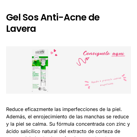
Gel Sos Anti-Acne de
Lavera
Reduce eficazmente las imperfecciones de la piel.
Además, el enrojecimiento de las manchas se reduce
y la piel se calma. Su fórmula concentrada con zinc y
ácido salicílico natural del extracto de corteza de