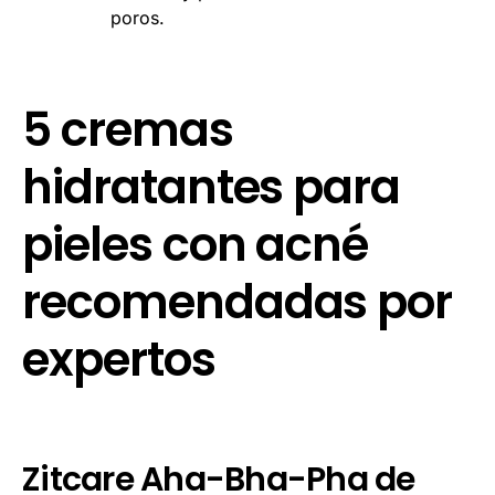
poros.
5 cremas
hidratantes para
pieles con acné
recomendadas por
expertos
Zitcare Aha-Bha-Pha de