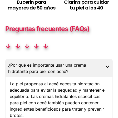
Eucerin para
Clarins para cuidar
mayores de 50 años
tu piel a los 40
Preguntas frecuentes (FAQs)
↓ ↓ ↓ ↓ ↓
¿Por qué es importante usar una crema
hidratante para piel con acné?
La piel propensa al acné necesita hidratación
adecuada para evitar la sequedad y mantener el
equilibrio. Las cremas hidratantes específicas
para piel con acné también pueden contener
ingredientes beneficiosos para tratar y prevenir
brotes.