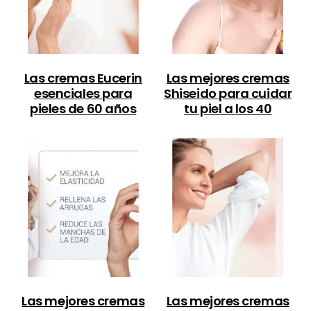
Las cremas Eucerin
Las mejores cremas
esenciales para
Shiseido para cuidar
pieles de 60 años
tu piel a los 40
Las mejores cremas
Las mejores cremas