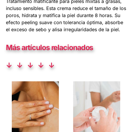
Tratamiento matificante para pieles mixtas a grasas,
incluso sensibles. Esta crema reduce el tamaño de los
poros, hidrata y matifica la piel durante 8 horas. Su
efecto peeling suave con tolerancia óptima, absorbe
el exceso de sebo y alisa irregularidades de la piel.
Más artículos relacionados
↓ ↓ ↓ ↓ ↓