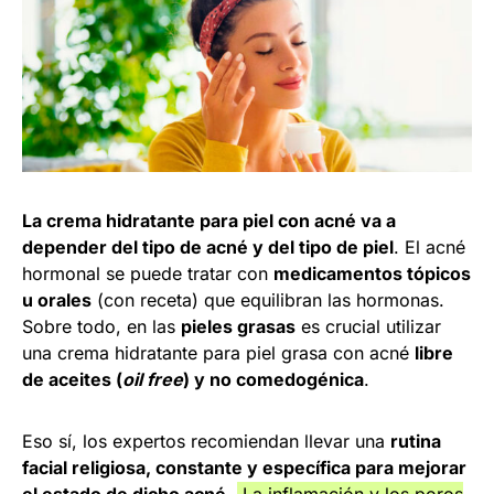
La crema hidratante para piel con acné va a
depender del tipo de acné y del tipo de piel
. El acné
hormonal se puede tratar con
medicamentos tópicos
u orales
(con receta) que equilibran las hormonas.
Sobre todo, en las
pieles grasas
es crucial utilizar
una crema hidratante para piel grasa con acné
libre
de aceites (
oil free
) y no comedogénica
.
Eso sí, los expertos recomiendan llevar una
rutina
facial religiosa, constante y específica para mejorar