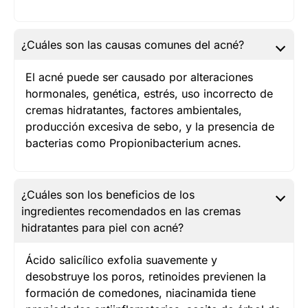
¿Cuáles son las causas comunes del acné?
El acné puede ser causado por alteraciones
hormonales, genética, estrés, uso incorrecto de
cremas hidratantes, factores ambientales,
producción excesiva de sebo, y la presencia de
bacterias como Propionibacterium acnes.
¿Cuáles son los beneficios de los
ingredientes recomendados en las cremas
hidratantes para piel con acné?
Ácido salicílico exfolia suavemente y
desobstruye los poros, retinoides previenen la
formación de comedones, niacinamida tiene