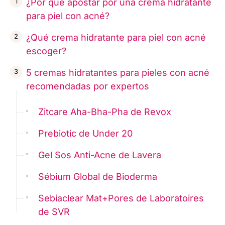
¿Por qué apostar por una crema hidratante
para piel con acné?
¿Qué crema hidratante para piel con acné
escoger?
5 cremas hidratantes para pieles con acné
recomendadas por expertos
Zitcare Aha-Bha-Pha de Revox
Prebiotic de Under 20
Gel Sos Anti-Acne de Lavera
Sébium Global de Bioderma
Sebiaclear Mat+Pores de Laboratoires
de SVR