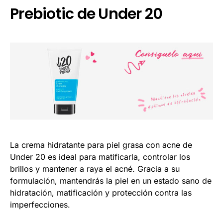
Prebiotic de Under 20
La crema hidratante para piel grasa con acne de
Under 20 es ideal para matificarla, controlar los
brillos y mantener a raya el acné. Gracia a su
formulación, mantendrás la piel en un estado sano de
hidratación, matificación y protección contra las
imperfecciones.