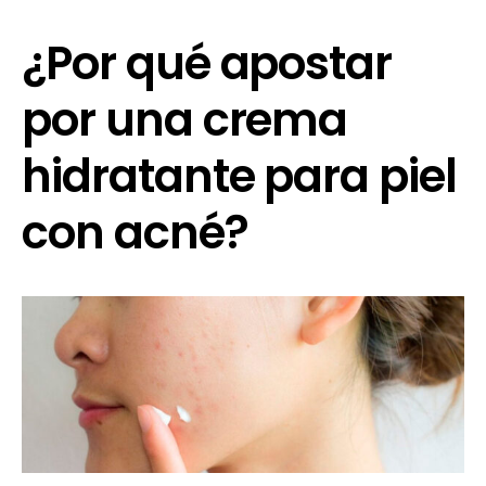
¿Por qué apostar
por una crema
hidratante para piel
con acné?