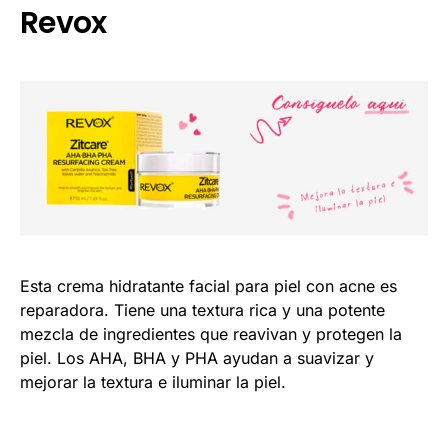
Revox
Esta crema hidratante facial para piel con acne es
reparadora. Tiene una textura rica y una potente
mezcla de ingredientes que reavivan y protegen la
piel. Los AHA, BHA y PHA ayudan a suavizar y
mejorar la textura e iluminar la piel.