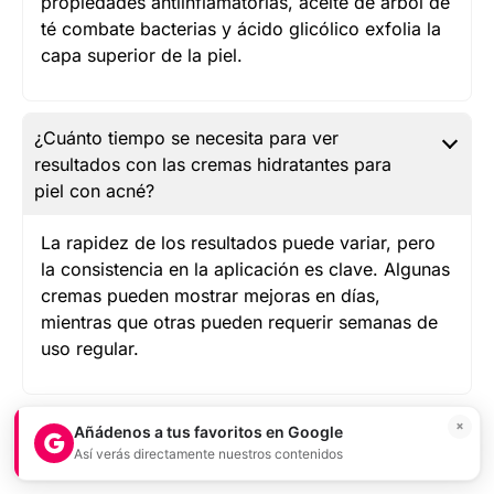
propiedades antiinflamatorias, aceite de árbol de
té combate bacterias y ácido glicólico exfolia la
capa superior de la piel.
¿Cuánto tiempo se necesita para ver
resultados con las cremas hidratantes para
piel con acné?
La rapidez de los resultados puede variar, pero
la consistencia en la aplicación es clave. Algunas
cremas pueden mostrar mejoras en días,
mientras que otras pueden requerir semanas de
uso regular.
×
Añádenos a tus favoritos en Google
4/5 - (1 voto)
Así verás directamente nuestros contenidos