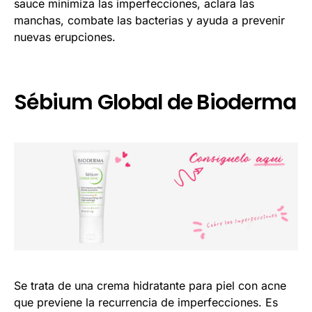
sauce minimiza las imperfecciones, aclara las
manchas, combate las bacterias y ayuda a prevenir
nuevas erupciones.
Sébium Global de Bioderma
Se trata de una crema hidratante para piel con acne
que previene la recurrencia de imperfecciones. Es