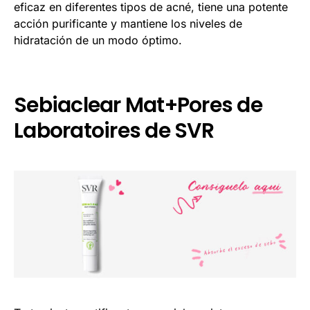
eficaz en diferentes tipos de acné, tiene una potente
acción purificante y mantiene los niveles de
hidratación de un modo óptimo.
Sebiaclear Mat+Pores de
Laboratoires de SVR