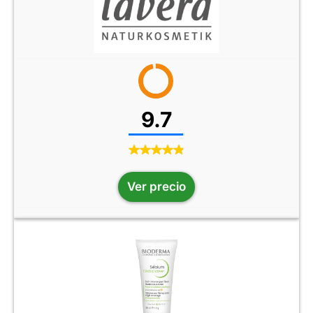
9.7
Ver precio