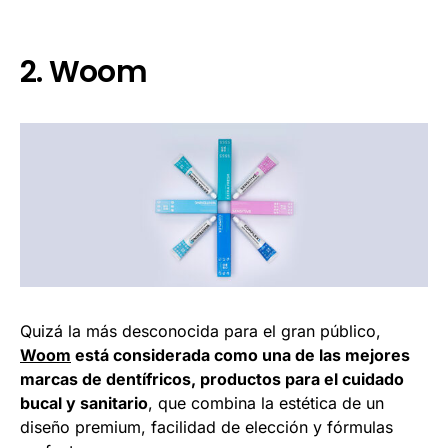
2. Woom
Quizá la más desconocida para el gran público,
Woom
está considerada como una de las mejores
marcas de dentífricos, productos para el cuidado
bucal y sanitario
, que combina la estética de un
diseño premium, facilidad de elección y fórmulas