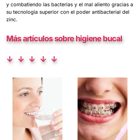
y combatiendo las bacterias y el mal aliento gracias a
su tecnología superior con el poder antibacterial del
zinc.
Más artículos sobre higiene bucal
↓ ↓ ↓ ↓ ↓