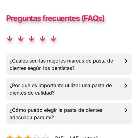
Preguntas frecuentes (FAQs)
↓ ↓ ↓ ↓ ↓
¿Cuáles son las mejores marcas de pasta de
dientes según los dentistas?
¿Por qué es importante utilizar una pasta de
dientes de calidad?
¿Cómo puedo elegir la pasta de dientes
adecuada para mí?