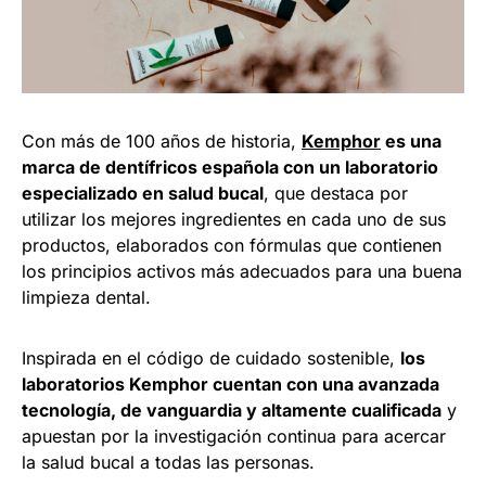
Con más de 100 años de historia,
Kemphor
es una
marca de dentífricos española con un laboratorio
especializado en salud bucal
, que destaca por
utilizar los mejores ingredientes en cada uno de sus
productos, elaborados con fórmulas que contienen
los principios activos más adecuados para una buena
limpieza dental.
Inspirada en el código de cuidado sostenible,
los
laboratorios Kemphor cuentan con una avanzada
tecnología, de vanguardia y altamente cualificada
y
apuestan por la investigación continua para acercar
la salud bucal a todas las personas.