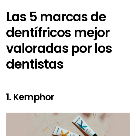
Las 5 marcas de
dentífricos mejor
valoradas por los
dentistas
1. Kemphor