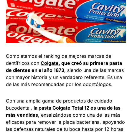
Completamos el ranking de mejores marcas de
dentífricos con
Colgate
, que creó su primera pasta
de dientes en el año 1873
, siendo una de las marcas
con mayor historia y un verdadero referente. Es una
de las más recomendadas por los odontólogos.
Con una amplia gama de productos de cuidado
bucodental,
la pasta Colgate Total 12 es una de las
más vendidas
, ensalzándose como una de las más
eficaces para remover la placa bacteriana, apoyando
las defensas naturales de tu boca hasta por 12 horas