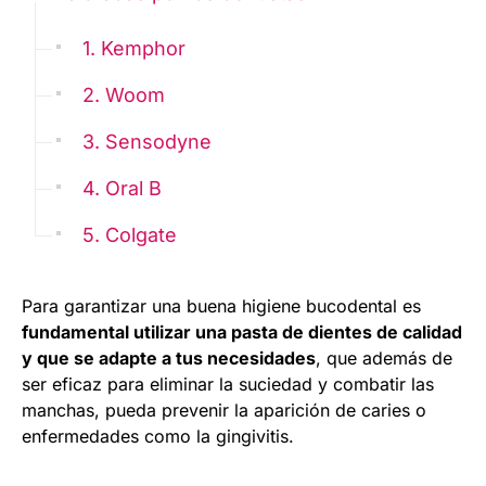
1. Kemphor
2. Woom
3. Sensodyne
4. Oral B
5. Colgate
Para garantizar una buena higiene bucodental es
fundamental utilizar una pasta de dientes de calidad
y que se adapte a tus necesidades
, que además de
ser eficaz para eliminar la suciedad y combatir las
manchas, pueda prevenir la aparición de caries o
enfermedades como la gingivitis.