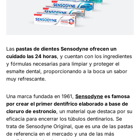
Las
pastas de dientes Sensodyne ofrecen un
cuidado las 24 horas
, y cuentan con los ingredientes
y fórmulas necesarias para limpiar y proteger el
esmalte dental, proporcionando a la boca un sabor
muy refrescante.
Una marca fundada en 1961,
Sensodyne
es famosa
por crear el primer dentífrico elaborado a base de
cloruro de estroncio
, un material que destaca por su
eficacia para encerrar los túbulos dentinarios. Se
trata de Sensodyne Original, que es una de las pastas
de referencia en el mercado y una de las más