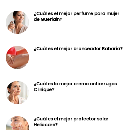
¿Cuál es el mejor perfume para mujer
de Guerlain?
¿Cuál es el mejor bronceador Babaria?
¿Cuál es la mejor crema antiarrugas
Clinique?
¿Cuál es el mejor protector solar
Heliocare?