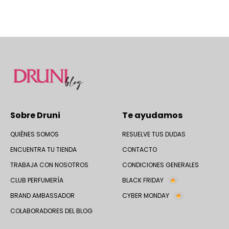
Sobre Druni
Te ayudamos
QUIÉNES SOMOS
RESUELVE TUS DUDAS
ENCUENTRA TU TIENDA
CONTACTO
TRABAJA CON NOSOTROS
CONDICIONES GENERALES
CLUB PERFUMERÍA
BLACK FRIDAY
BRAND AMBASSADOR
CYBER MONDAY
COLABORADORES DEL BLOG