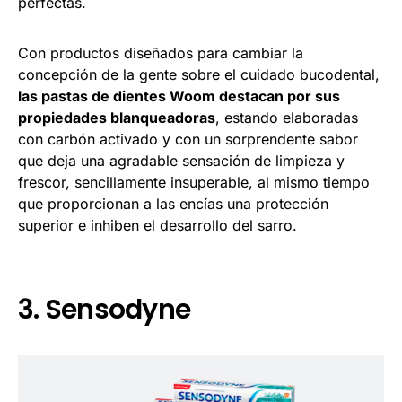
perfectas.
Con productos diseñados para cambiar la
concepción de la gente sobre el cuidado bucodental,
las pastas de dientes Woom destacan por sus
propiedades blanqueadoras
, estando elaboradas
con carbón activado y con un sorprendente sabor
que deja una agradable sensación de limpieza y
frescor, sencillamente insuperable, al mismo tiempo
que proporcionan a las encías una protección
superior e inhiben el desarrollo del sarro.
3. Sensodyne