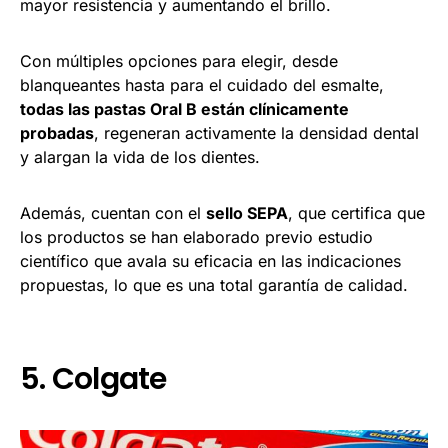
mayor resistencia y aumentando el brillo.
Con múltiples opciones para elegir, desde
blanqueantes hasta para el cuidado del esmalte,
todas las pastas Oral B están clínicamente
probadas
, regeneran activamente la densidad dental
y alargan la vida de los dientes.
Además, cuentan con el
sello SEPA
, que certifica que
los productos se han elaborado previo estudio
científico que avala su eficacia en las indicaciones
propuestas, lo que es una total garantía de calidad.
5. Colgate