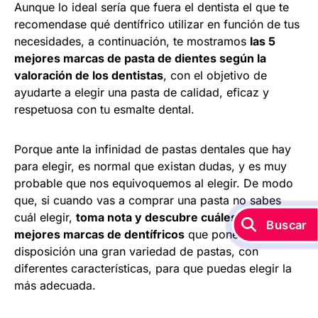
Aunque lo ideal sería que fuera el dentista el que te
recomendase qué dentífrico utilizar en función de tus
necesidades, a continuación, te mostramos
las 5
mejores marcas de pasta de dientes según la
valoración de los dentistas
, con el objetivo de
ayudarte a elegir una pasta de calidad, eficaz y
respetuosa con tu esmalte dental.
Porque ante la infinidad de pastas dentales que hay
para elegir, es normal que existan dudas, y es muy
probable que nos equivoquemos al elegir. De modo
que, si cuando vas a comprar una pasta no sabes
cuál elegir,
toma nota y descubre cuáles son las
Buscar
mejores marcas de dentífricos
que ponen a tu
disposición una gran variedad de pastas, con
diferentes características, para que puedas elegir la
más adecuada.