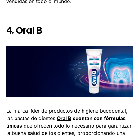
vendidas en todo el mundo.
4. Oral B
La marca líder de productos de higiene bucodental,
las pastas de dientes
Oral B
cuentan con fórmulas
únicas
que ofrecen todo lo necesario para garantizar
la buena salud de los dientes, proporcionando una