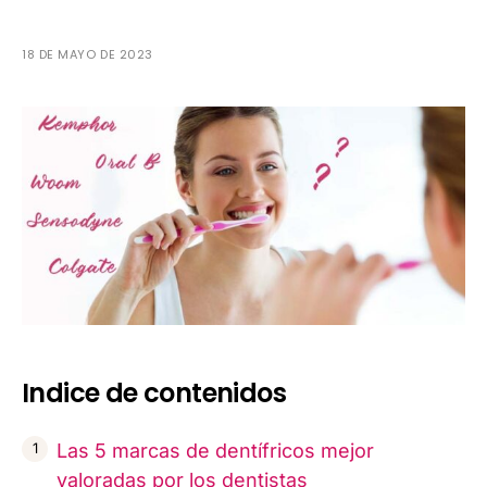
18 DE MAYO DE 2023
Indice de contenidos
Las 5 marcas de dentífricos mejor
valoradas por los dentistas