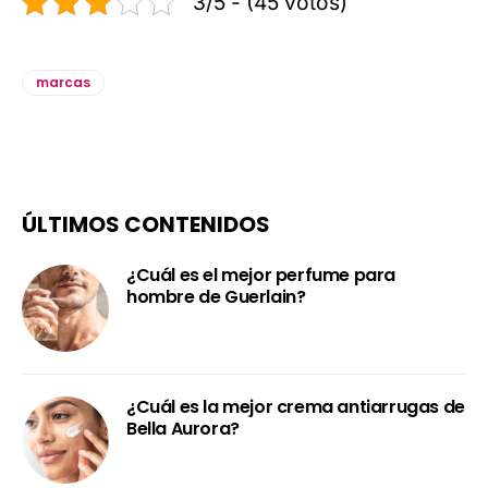
3/5 - (45 votos)
marcas
ÚLTIMOS CONTENIDOS
¿Cuál es el mejor perfume para
hombre de Guerlain?
¿Cuál es la mejor crema antiarrugas de
Bella Aurora?