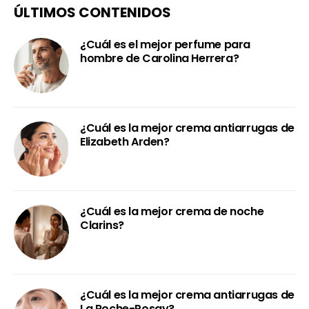
ÚLTIMOS CONTENIDOS
¿Cuál es el mejor perfume para
hombre de Carolina Herrera?
¿Cuál es la mejor crema antiarrugas de
Elizabeth Arden?
¿Cuál es la mejor crema de noche
Clarins?
¿Cuál es la mejor crema antiarrugas de
La Roche-Posay?