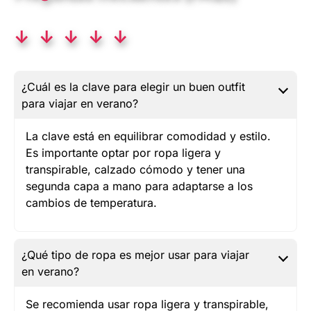
↓ ↓ ↓ ↓ ↓
¿Cuál es la clave para elegir un buen outfit
para viajar en verano?
La clave está en equilibrar comodidad y estilo.
Es importante optar por ropa ligera y
transpirable, calzado cómodo y tener una
segunda capa a mano para adaptarse a los
cambios de temperatura.
¿Qué tipo de ropa es mejor usar para viajar
en verano?
Se recomienda usar ropa ligera y transpirable,