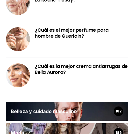
¿Cuál es el mejor perfume para
hombre de Guerlain?
¿Cuál es la mejor crema antiarrugas de
Bella Aurora?
Belleza y cuidado masculino
182
Moda
189