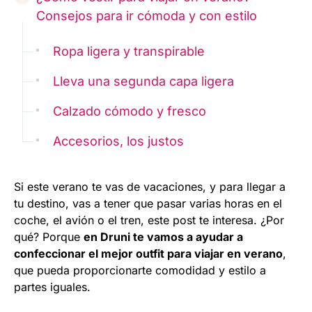
Consejos para ir cómoda y con estilo
Ropa ligera y transpirable
Lleva una segunda capa ligera
Calzado cómodo y fresco
Accesorios, los justos
Si este verano te vas de vacaciones, y para llegar a
tu destino, vas a tener que pasar varias horas en el
coche, el avión o el tren, este post te interesa. ¿Por
qué? Porque
en Druni te vamos a ayudar a
confeccionar el mejor outfit para viajar en verano
,
que pueda proporcionarte comodidad y estilo a
partes iguales.