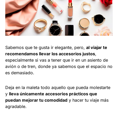
Sabemos que te gusta ir elegante, pero,
al viajar te
recomendamos llevar los accesorios justos
,
especialmente si vas a tener que ir en un asiento de
avión o de tren, donde ya sabemos que el espacio no
es demasiado.
Deja en la maleta todo aquello que pueda molestarte
y
lleva únicamente accesorios prácticos que
puedan mejorar tu comodidad
y hacer tu viaje más
agradable.