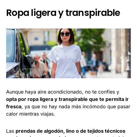
Ropa ligera y transpirable
Aunque haya aire acondicionado, no te confíes y
opta por ropa ligera y transpirable que te permita ir
fresca
, ya que no hay nada más incómodo que pasar
calor mientras viajas.
Las
prendas de algodón, lino o de tejidos técnicos