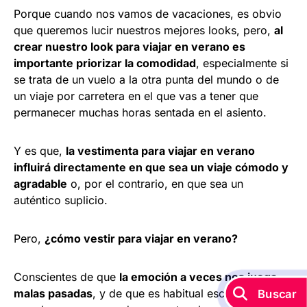
Porque cuando nos vamos de vacaciones, es obvio
que queremos lucir nuestros mejores looks, pero,
al
crear nuestro look para viajar en verano es
importante priorizar la comodidad
, especialmente si
se trata de un vuelo a la otra punta del mundo o de
un viaje por carretera en el que vas a tener que
permanecer muchas horas sentada en el asiento.
Y es que,
la vestimenta para viajar en verano
influirá directamente en que sea un viaje cómodo y
agradable
o, por el contrario, en que sea un
auténtico suplicio.
Pero,
¿cómo vestir para viajar en verano?
Conscientes de que
la emoción a veces nos juega
malas pasadas
, y de que es habitual escoger
Buscar