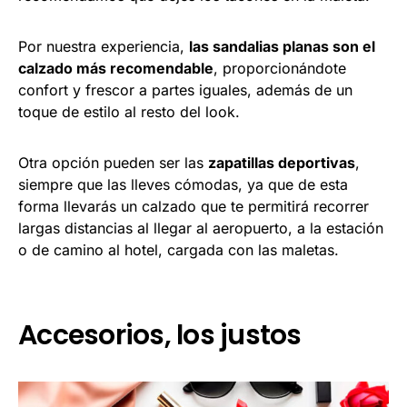
Por nuestra experiencia,
las sandalias planas son el
calzado más recomendable
, proporcionándote
confort y frescor a partes iguales, además de un
toque de estilo al resto del look.
Otra opción pueden ser las
zapatillas deportivas
,
siempre que las lleves cómodas, ya que de esta
forma llevarás un calzado que te permitirá recorrer
largas distancias al llegar al aeropuerto, a la estación
o de camino al hotel, cargada con las maletas.
Accesorios, los justos