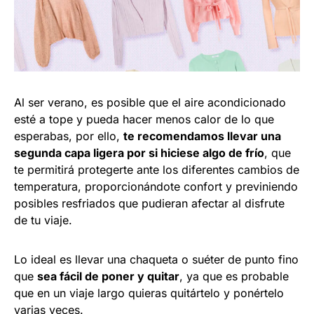
Al ser verano, es posible que el aire acondicionado
esté a tope y pueda hacer menos calor de lo que
esperabas, por ello,
te recomendamos llevar una
segunda capa ligera por si hiciese algo de frío
, que
te permitirá protegerte ante los diferentes cambios de
temperatura, proporcionándote confort y previniendo
posibles resfriados que pudieran afectar al disfrute
de tu viaje.
Lo ideal es llevar una chaqueta o suéter de punto fino
que
sea fácil de poner y quitar
, ya que es probable
que en un viaje largo quieras quitártelo y ponértelo
varias veces.