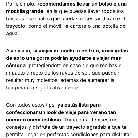
Por ejemplo,
recomendamos llevar un bolso o una
mochila grande
, en la que puedas llevar todos los
básicos esenciales que puedas necesitar durante el
trayecto, como el móvil, la cartera o una botella de
agua.
Así mismo,
si viajas en coche o en tren, unas gafas
de sol o una gorra podrán ayudarte a viajar más
cómoda
, protegiéndote en caso de que recibas el
impacto directo de los rayos de sol, que pueden
resultar muy molestos, además de aumentar la
temperatura significativamente.
Con todos estos tips,
ya estás lista para
confeccionar un look de viaje para verano tan
cómodo como estiloso
. Toma nota de nuestros
consejos y disfruta de un trayecto agradable que te
permita llegar en perfectas condiciones para disfrutar