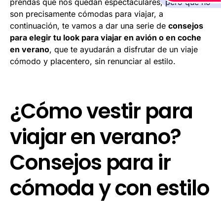
prendas que nos quedan espectaculares, pero que no
son precisamente cómodas para viajar, a
continuación, te vamos a dar una serie de
consejos
para elegir tu look para viajar en avión o en coche
en verano
, que te ayudarán a disfrutar de un viaje
cómodo y placentero, sin renunciar al estilo.
¿Cómo vestir para
viajar en verano?
Consejos para ir
cómoda y con estilo