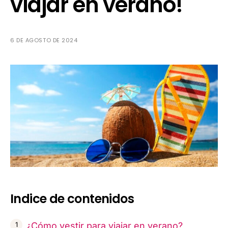
viajar en verano!
6 DE AGOSTO DE 2024
Indice de contenidos
¿Cómo vestir para viajar en verano?