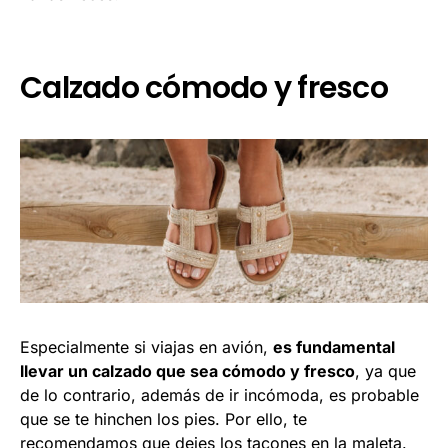
Calzado cómodo y fresco
Especialmente si viajas en avión,
es fundamental
llevar un calzado que sea cómodo y fresco
, ya que
de lo contrario, además de ir incómoda, es probable
que se te hinchen los pies. Por ello, te
recomendamos que dejes los tacones en la maleta.