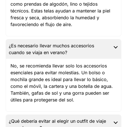
como prendas de algodón, lino o tejidos
técnicos. Estas telas ayudan a mantener la piel
fresca y seca, absorbiendo la humedad y
favoreciendo el flujo de aire.
¿Es necesario llevar muchos accesorios
cuando se viaja en verano?
No, se recomienda llevar solo los accesorios
esenciales para evitar molestias. Un bolso o
mochila grande es ideal para llevar lo básico,
como el móvil, la cartera y una botella de agua.
También, gafas de sol y una gorra pueden ser
útiles para protegerse del sol.
¿Qué debería evitar al elegir un outfit de viaje