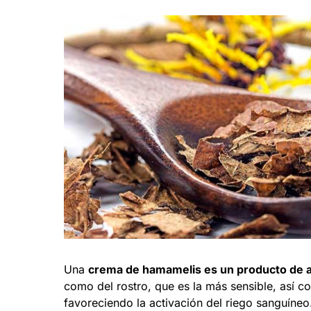
Una
crema de hamamelis es un producto de alt
como del rostro, que es la más sensible, así c
favoreciendo la activación del riego sanguíneo