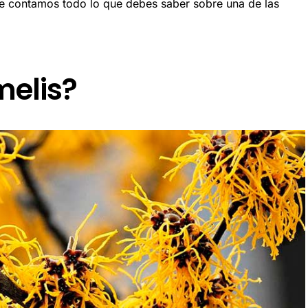
te contamos todo lo que debes saber sobre una de las
melis?