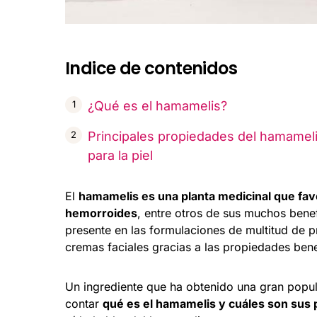
Indice de contenidos
¿Qué es el hamamelis?
Principales propiedades del hamamel
para la piel
El
hamamelis es una planta medicinal que favo
hemorroides
, entre otros de sus muchos bene
presente en las formulaciones de multitud de
cremas faciales gracias a las propiedades benef
Un ingrediente que ha obtenido una gran popul
contar
qué es el hamamelis y cuáles son sus p