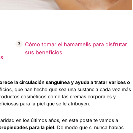
Cómo tomar el hamamelis para disfrutar
sus beneficios
is
rece la circulación sanguínea y ayuda a tratar varices o
ficios, que han hecho que sea una sustancia cada vez más
 productos cosméticos como las cremas corporales y
iciosas para la piel que se le atribuyen.
aridad en los últimos años, en este poste te vamos a
ropiedades para la piel
. De modo que si nunca habías