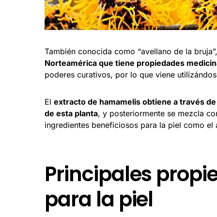
También conocida como “avellano de la bruja”
Norteamérica que tiene propiedades medicin
poderes curativos, por lo que viene utilizándo
El
extracto de hamamelis obtiene a través de l
de esta planta
, y posteriormente se mezcla co
ingredientes beneficiosos para la piel como el 
Principales prop
para la piel