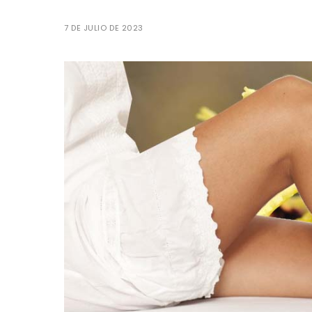
7 DE JULIO DE 2023