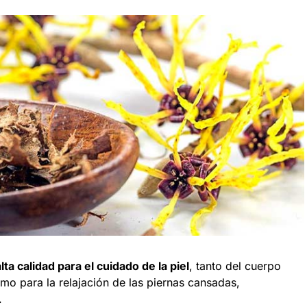
a calidad para el cuidado de la piel
, tanto del cuerpo
omo para la relajación de las piernas cansadas,
.