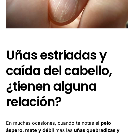
Uñas estriadas y
caída del cabello,
¿tienen alguna
relación?
En muchas ocasiones, cuando te notas el
pelo
áspero, mate y débil
más las
uñas quebradizas y