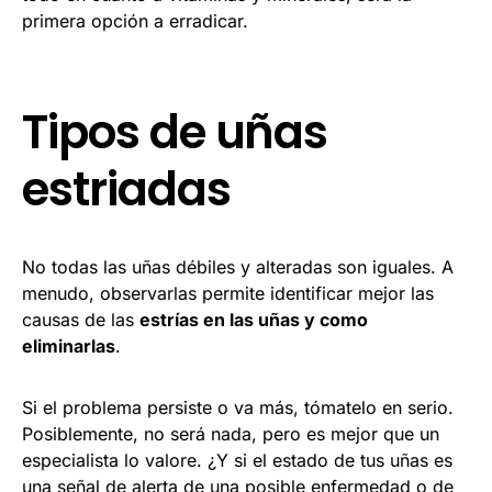
primera opción a erradicar.
Tipos de uñas
estriadas
No todas las uñas débiles y alteradas son iguales. A
menudo, observarlas permite identificar mejor las
causas de las
estrías en las uñas y como
eliminarlas
.
Si el problema persiste o va más, tómatelo en serio.
Posiblemente, no será nada, pero es mejor que un
especialista lo valore. ¿Y si el estado de tus uñas es
una señal de alerta de una posible enfermedad o de