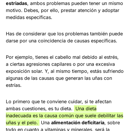
estriadas
, ambos problemas pueden tener un mismo
motivo. Debes, por ello, prestar atención y adoptar
medidas específicas.
Has de considerar que los problemas también puede
darse por una coincidencia de causas específicas.
Por ejemplo, tienes el cabello mal debido al estrés,
a ciertas agresiones capilares o por una excesiva
exposición solar. Y, al mismo tiempo, estás sufriendo
algunas de las causas que generan las uñas con
estrías.
Lo primero que te conviene cuidar, si te afectan
ambas cuestiones, es tu dieta.
Una dieta
inadecuada es la causa común que suele debilitar las
uñas y el pelo.
Una
alimentación deficitaria
, sobre
todo en cuanto a vitaminas y minerales, será la