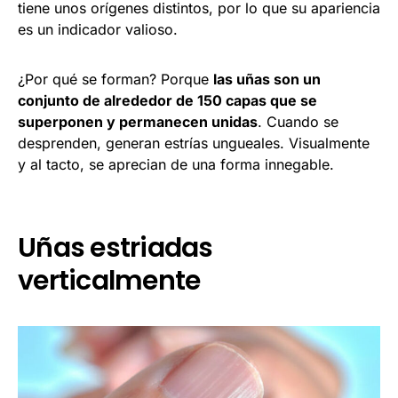
tiene unos orígenes distintos, por lo que su apariencia
es un indicador valioso.
¿Por qué se forman? Porque
las uñas son un
conjunto de alrededor de 150 capas que se
superponen y permanecen unidas
. Cuando se
desprenden, generan estrías ungueales. Visualmente
y al tacto, se aprecian de una forma innegable.
Uñas estriadas
verticalmente