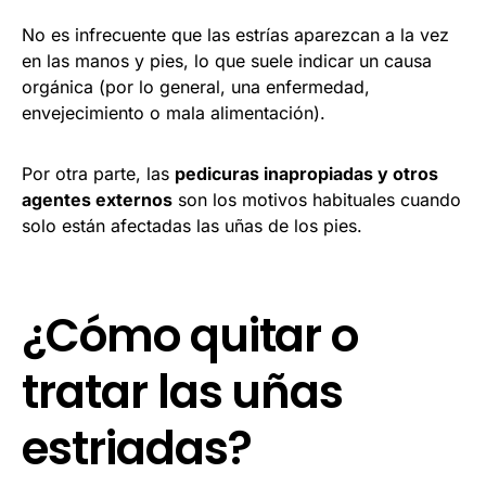
No es infrecuente que las estrías aparezcan a la vez
en las manos y pies, lo que suele indicar un causa
orgánica (por lo general, una enfermedad,
envejecimiento o mala alimentación).
Por otra parte, las
pedicuras inapropiadas y otros
agentes externos
son los motivos habituales cuando
solo están afectadas las uñas de los pies.
¿Cómo quitar o
tratar las uñas
estriadas?