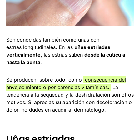
Son conocidas también como uñas con
estrías longitudinales. En las
uñas estriadas
verticalmente
, las estrías suben
desde la cutícula
hasta la punta
.
Se producen, sobre todo, como
consecuencia del
envejecimiento o por carencias vitamínicas.
La
tendencia a la sequedad y la deshidratación son otros
motivos. Si aprecias su aparición con decoloración o
dolor, no dudes en acudir al dermatólogo.
Uñas estriadas