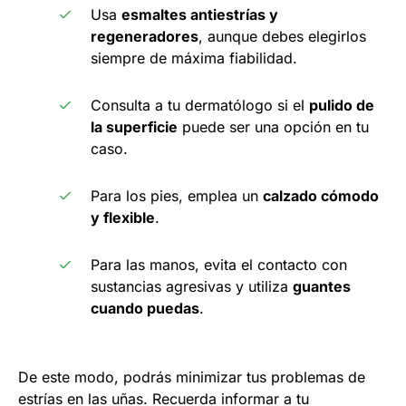
Usa
esmaltes antiestrías y
regeneradores
, aunque debes elegirlos
siempre de máxima fiabilidad.
Consulta a tu dermatólogo si el
pulido de
la superficie
puede ser una opción en tu
caso.
Para los pies, emplea un
calzado cómodo
y flexible
.
Para las manos, evita el contacto con
sustancias agresivas y utiliza
guantes
cuando puedas
.
De este modo, podrás minimizar tus problemas de
estrías en las uñas. Recuerda informar a tu