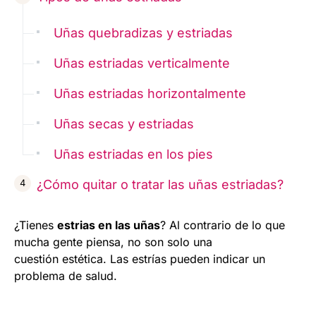
Uñas quebradizas y estriadas
Uñas estriadas verticalmente
Uñas estriadas horizontalmente
Uñas secas y estriadas
Uñas estriadas en los pies
¿Cómo quitar o tratar las uñas estriadas?
¿Tienes
estrias en las uñas
? Al contrario de lo que
mucha gente piensa, no son solo una
cuestión estética. Las estrías pueden indicar un
problema de salud.