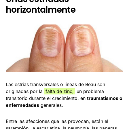
horizontalmente
Las estrías transversales o líneas de Beau son
originadas por la
falta de zinc,
un problema
transitorio durante el crecimiento, en
traumatismos o
enfermedades
generales.
Entre las afecciones que las provocan, están el
sarampión, la escarlatina, la neumonía, las paperas,