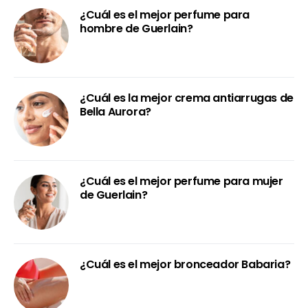
¿Cuál es el mejor perfume para
hombre de Guerlain?
¿Cuál es la mejor crema antiarrugas de
Bella Aurora?
¿Cuál es el mejor perfume para mujer
de Guerlain?
¿Cuál es el mejor bronceador Babaria?