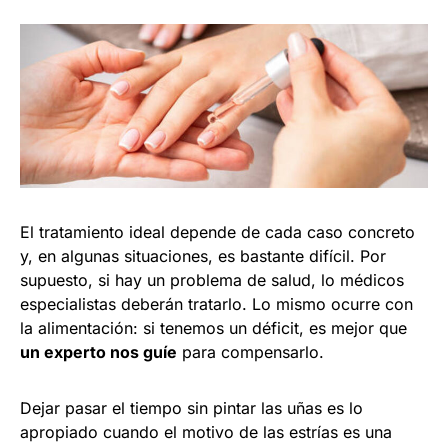
El tratamiento ideal depende de cada caso concreto
y, en algunas situaciones, es bastante difícil. Por
supuesto, si hay un problema de salud, lo médicos
especialistas deberán tratarlo. Lo mismo ocurre con
la alimentación: si tenemos un déficit, es mejor que
un experto nos guíe
para compensarlo.
Dejar pasar el tiempo sin pintar las uñas es lo
apropiado cuando el motivo de las estrías es una