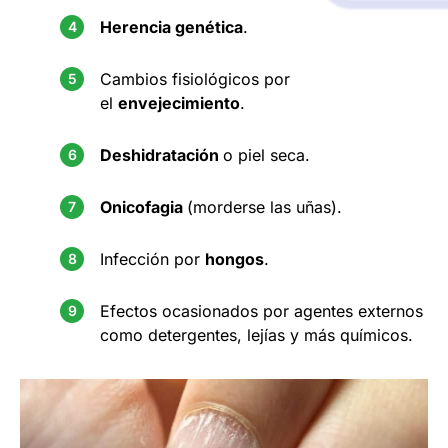
Herencia genética
.
Cambios fisiológicos por
el
envejecimiento
.
Deshidratación
o piel seca.
Onicofagia
(morderse las uñas).
Infección por
hongos
.
Efectos ocasionados por agentes externos
como detergentes, lejías y más químicos.