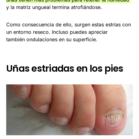
y la matriz ungueal termina atrofiándose.
Como consecuencia de ello, surgen estas estrías con
un entorno reseco. Incluso puedes apreciar
también ondulaciones en su superficie.
Uñas estriadas en los pies