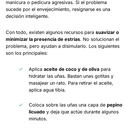
manicura o pedicura agresivas. Si el problema
sucede por el envejecimiento, resignarse es una
decisión inteligente.
Con todo, existen algunos recursos para
suavizar o
minimizar la presencia de estrías
. No solucionan el
problema, pero ayudan a disimularlo. Los siguientes
son los principales:
Aplica
aceite de coco y de oliva
para
hidratar las uñas. Bastan unas gotitas y
masajear un rato. Para retirar el aceite,
aplica agua tibia.
Coloca sobre las uñas una capa de
pepino
licuado
y deja que actúe durante algunos
minutos.