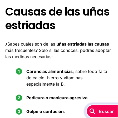
Causas de las uñas
estriadas
¿Sabes cuáles son de las
uñas estriadas las causas
más frecuentes? Solo si las conoces, podrás adoptar
las medidas necesarias:
Carencias alimenticias
; sobre todo falta
de calcio, hierro y vitaminas,
especialmente la B.
Pedicura o manicura agresiva
.
Buscar
Golpe o contusión
.