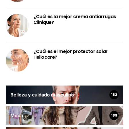
¿Cuál es la mejor crema antiarrugas
Clinique?
¿Cuál es el mejor protector solar
Heliocare?
Belleza y cuidado masculino
182
Moda
189