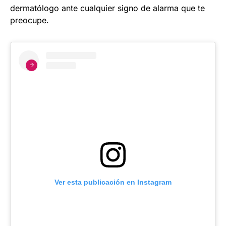
dermatólogo ante cualquier signo de alarma que te
preocupe.
Ver esta publicación en Instagram