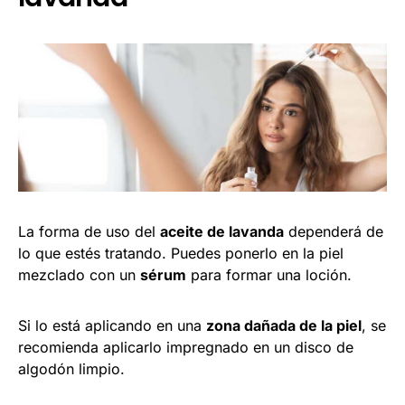
La forma de uso del
aceite de lavanda
dependerá de
lo que estés tratando. Puedes ponerlo en la piel
mezclado con un
sérum
para formar una loción.
Si lo está aplicando en una
zona dañada de la piel
, se
recomienda aplicarlo impregnado en un disco de
algodón limpio.