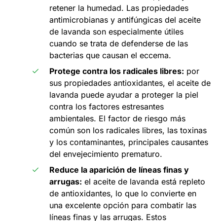
retener la humedad. Las propiedades
antimicrobianas y antifúngicas del aceite
de lavanda son especialmente útiles
cuando se trata de defenderse de las
bacterias que causan el eccema.
Protege contra los radicales libres:
por
sus propiedades antioxidantes, el aceite de
lavanda puede ayudar a proteger la piel
contra los factores estresantes
ambientales. El factor de riesgo más
común son los radicales libres, las toxinas
y los contaminantes, principales causantes
del envejecimiento prematuro.
Reduce la aparición de líneas finas y
arrugas:
el aceite de lavanda está repleto
de antioxidantes, lo que lo convierte en
una excelente opción para combatir las
líneas finas y las arrugas. Estos