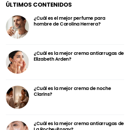
ÚLTIMOS CONTENIDOS
¿Cuál es el mejor perfume para
hombre de Carolina Herrera?
¿Cuál es la mejor crema antiarrugas de
Elizabeth Arden?
¿Cuál es la mejor crema de noche
Clarins?
¿Cuál es la mejor crema antiarrugas de
La Roche-Posay?