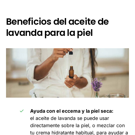
Beneficios del aceite de
lavanda para la piel
Ayuda con el eccema y la piel seca:
el aceite de lavanda se puede usar
directamente sobre la piel, o mezclar con
tu crema hidratante habitual, para ayudar a