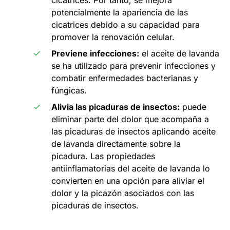
cicatrices. Por tanto, se mejora
potencialmente la apariencia de las
cicatrices debido a su capacidad para
promover la renovación celular.
Previene infecciones:
el aceite de lavanda
se ha utilizado para prevenir infecciones y
combatir enfermedades bacterianas y
fúngicas.
Alivia las picaduras de insectos:
puede
eliminar parte del dolor que acompaña a
las picaduras de insectos aplicando aceite
de lavanda directamente sobre la
picadura. Las propiedades
antiinflamatorias del aceite de lavanda lo
convierten en una opción para aliviar el
dolor y la picazón asociados con las
picaduras de insectos.