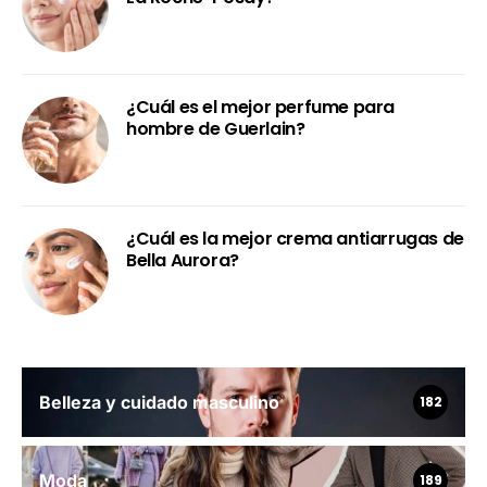
¿Cuál es el mejor perfume para
hombre de Guerlain?
¿Cuál es la mejor crema antiarrugas de
Bella Aurora?
Belleza y cuidado masculino
182
Moda
189