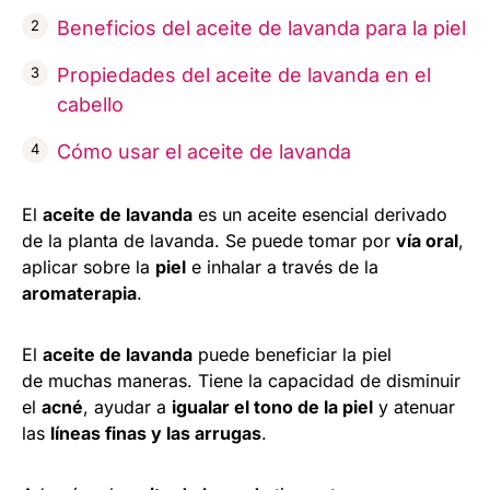
Beneficios del aceite de lavanda para la piel
Propiedades del aceite de lavanda en el
cabello
Cómo usar el aceite de lavanda
El
aceite de lavanda
es un aceite esencial derivado
de la planta de lavanda. Se puede tomar por
vía oral
,
aplicar sobre la
piel
e inhalar a través de la
aromaterapia
.
El
aceite de lavanda
puede beneficiar la piel
de muchas maneras. Tiene la capacidad de disminuir
el
acné
, ayudar a
igualar el tono de la piel
y atenuar
las
líneas finas y las arrugas
.