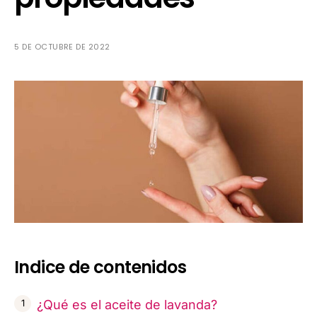
5 DE OCTUBRE DE 2022
Indice de contenidos
¿Qué es el aceite de lavanda?