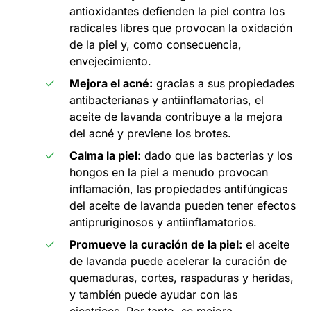
antioxidantes defienden la piel contra los
radicales libres que provocan la oxidación
de la piel y, como consecuencia,
envejecimiento.
Mejora el acné:
gracias a sus propiedades
antibacterianas y antiinflamatorias, el
aceite de lavanda contribuye a la mejora
del acné y previene los brotes.
Calma la piel:
dado que las bacterias y los
hongos en la piel a menudo provocan
inflamación, las propiedades antifúngicas
del aceite de lavanda pueden tener efectos
antipruriginosos y antiinflamatorios.
Promueve la curación de la piel:
el aceite
de lavanda puede acelerar la curación de
quemaduras, cortes, raspaduras y heridas,
y también puede ayudar con las