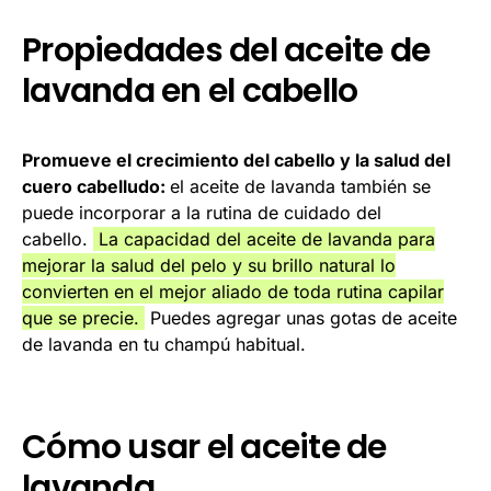
Propiedades del aceite de
lavanda en el cabello
Promueve el crecimiento del cabello y la salud del
cuero cabelludo:
el aceite de lavanda también se
puede incorporar a la rutina de cuidado del
cabello.
La capacidad del aceite de lavanda para
mejorar la salud del pelo y su brillo natural lo
convierten en el mejor aliado de toda rutina capilar
que se precie.
Puedes agregar unas gotas de aceite
de lavanda en tu champú habitual.
Cómo usar el aceite de
lavanda