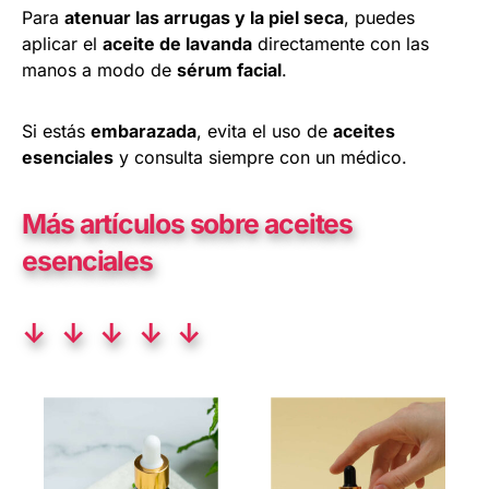
Para
atenuar las arrugas y la piel seca
, puedes
aplicar el
aceite de lavanda
directamente con las
manos a modo de
sérum facial
.
Si estás
embarazada
, evita el uso de
aceites
esenciales
y consulta siempre con un médico.
Más artículos sobre aceites
esenciales
↓ ↓ ↓ ↓ ↓