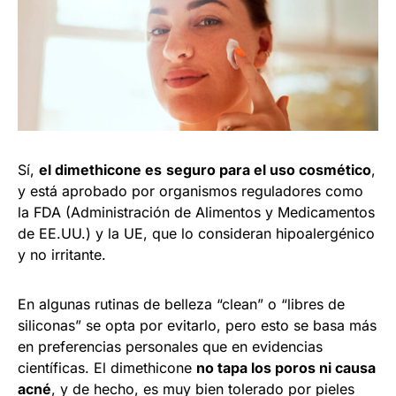
Sí,
el dimethicone es
seguro para el uso cosmético
,
y está aprobado por organismos reguladores como
la FDA (Administración de Alimentos y Medicamentos
de EE.UU.) y la UE, que lo consideran hipoalergénico
y no irritante.
En algunas rutinas de belleza “clean” o “libres de
siliconas” se opta por evitarlo, pero esto se basa más
en preferencias personales que en evidencias
científicas. El dimethicone
no tapa los poros ni causa
acné
, y de hecho, es muy bien tolerado por pieles