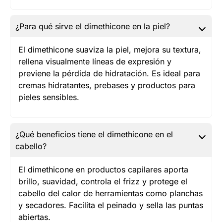
¿Para qué sirve el dimethicone en la piel?
El dimethicone suaviza la piel, mejora su textura,
rellena visualmente líneas de expresión y
previene la pérdida de hidratación. Es ideal para
cremas hidratantes, prebases y productos para
pieles sensibles.
¿Qué beneficios tiene el dimethicone en el
cabello?
El dimethicone en productos capilares aporta
brillo, suavidad, controla el frizz y protege el
cabello del calor de herramientas como planchas
y secadores. Facilita el peinado y sella las puntas
abiertas.