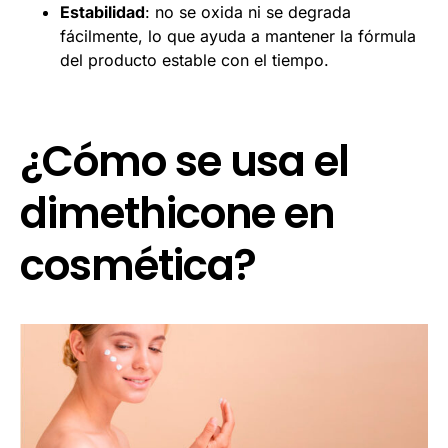
Estabilidad
: no se oxida ni se degrada
fácilmente, lo que ayuda a mantener la fórmula
del producto estable con el tiempo.
¿Cómo se usa el
dimethicone en
cosmética?