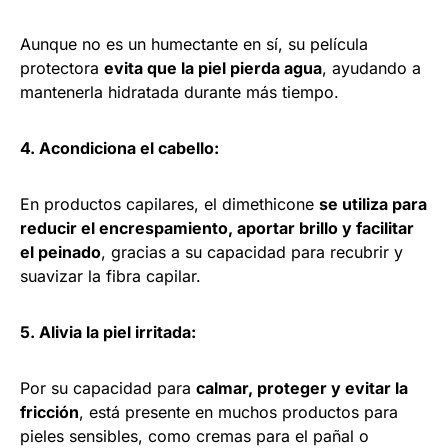
Aunque no es un humectante en sí, su película
protectora
evita que la piel pierda agua
, ayudando a
mantenerla hidratada durante más tiempo.
4. Acondiciona el cabello:
En productos capilares, el dimethicone
se utiliza para
reducir el encrespamiento, aportar brillo y facilitar
el peinado
, gracias a su capacidad para recubrir y
suavizar la fibra capilar.
5. Alivia la piel irritada:
Por su capacidad para
calmar, proteger y evitar la
fricción
, está presente en muchos productos para
pieles sensibles, como cremas para el pañal o