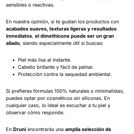
sensibles o reactivas.
En nuestra opinión, si te gustan los productos con
acabados suaves, texturas ligeras y resultados
inmediatos
,
el dimethicone puede ser un gran
aliado
, siendo especialmente útil si buscas:
Piel más lisa al instante.
Cabello brillante y fácil de peinar.
Protección contra la sequedad ambiental.
Si prefieres fórmulas 100% naturales o minimalistas,
puedes optar por cosméticos sin siliconas. En
cualquier caso, lo ideal es escuchar a tu piel y
observar cómo responde.
En
Druni
encontrarás una
amplia selección de