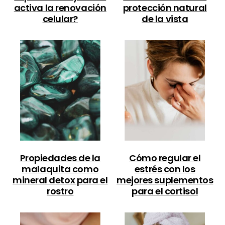
activa la renovación
protección natural
celular?
de la vista
Propiedades de la
Cómo regular el
malaquita como
estrés con los
mineral detox para el
mejores suplementos
rostro
para el cortisol