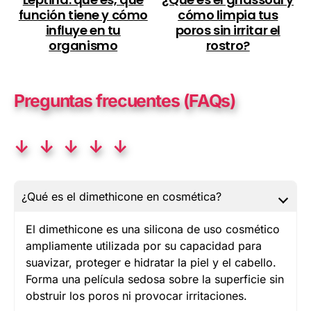
función tiene y cómo
cómo limpia tus
influye en tu
poros sin irritar el
organismo
rostro?
Preguntas frecuentes (FAQs)
↓ ↓ ↓ ↓ ↓
¿Qué es el dimethicone en cosmética?
El dimethicone es una silicona de uso cosmético
ampliamente utilizada por su capacidad para
suavizar, proteger e hidratar la piel y el cabello.
Forma una película sedosa sobre la superficie sin
obstruir los poros ni provocar irritaciones.