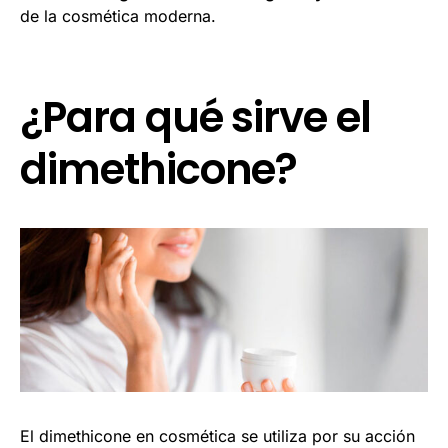
de la cosmética moderna.
¿Para qué sirve el
dimethicone?
El dimethicone en cosmética se utiliza por su acción