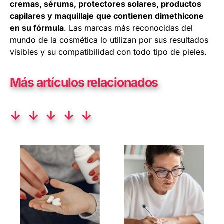
cremas, sérums, protectores solares, productos
capilares y maquillaje
que contienen dimethicone
en su fórmula
. Las marcas más reconocidas del
mundo de la cosmética lo utilizan por sus resultados
visibles y su compatibilidad con todo tipo de pieles.
Más artículos relacionados
↓ ↓ ↓ ↓ ↓