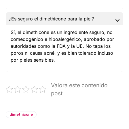
¿Es seguro el dimethicone para la piel?
Sí, el dimethicone es un ingrediente seguro, no
comedogénico e hipoalergénico, aprobado por
autoridades como la FDA y la UE. No tapa los
poros ni causa acné, y es bien tolerado incluso
por pieles sensibles.
Valora este contenido
post
dimethicone