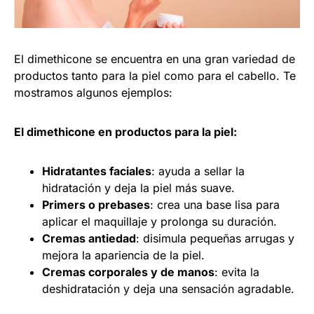
El dimethicone se encuentra en una gran variedad de
productos tanto para la piel como para el cabello. Te
mostramos algunos ejemplos:
El dimethicone en productos para la piel:
Hidratantes faciales
: ayuda a sellar la
hidratación y deja la piel más suave.
Primers o prebases
: crea una base lisa para
aplicar el maquillaje y prolonga su duración.
Cremas antiedad
: disimula pequeñas arrugas y
mejora la apariencia de la piel.
Cremas corporales y de manos
: evita la
deshidratación y deja una sensación agradable.