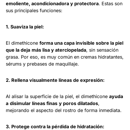
emoliente, acondicionadora y protectora
. Estas son
sus principales funciones:
1. Suaviza la piel:
El dimethicone
forma una capa invisible sobre la piel
que la deja
más lisa y aterciopelada
, sin sensación
grasa. Por eso, es muy común en cremas hidratantes,
sérums y prebases de maquillaje.
2. Rellena visualmente líneas de expresión:
Al alisar la superficie de la piel, el dimethicone
ayuda
a
disimular líneas finas
y poros dilatados
,
mejorando el aspecto del rostro de forma inmediata.
3. Protege contra la pérdida de hidratación: