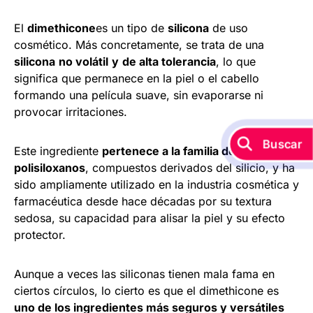
El
dimethicone
es un tipo de
silicona
de uso
cosmético. Más concretamente, se trata de una
silicona
no volátil
y
de alta tolerancia
, lo que
significa que permanece en la piel o el cabello
formando una película suave, sin evaporarse ni
provocar irritaciones.
Buscar
Este ingrediente
pertenece a la familia de los
polisiloxanos
, compuestos derivados del silicio, y ha
sido ampliamente utilizado en la industria cosmética y
farmacéutica desde hace décadas por su textura
sedosa, su capacidad para alisar la piel y su efecto
protector.
Aunque a veces las siliconas tienen mala fama en
ciertos círculos, lo cierto es que el dimethicone es
uno de los ingredientes más seguros y versátiles