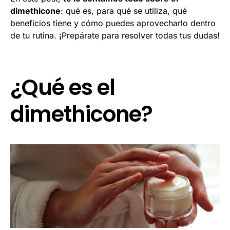
dimethicone
: qué es, para qué se utiliza, qué
beneficios tiene y cómo puedes aprovecharlo dentro
de tu rutina. ¡Prepárate para resolver todas tus dudas!
¿Qué es el
dimethicone?