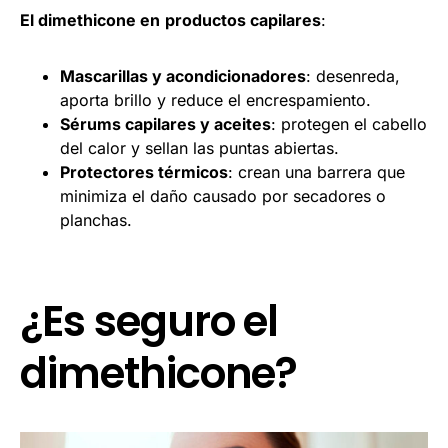
El dimethicone en
productos capilares
:
Mascarillas y acondicionadores
: desenreda,
aporta brillo y reduce el encrespamiento.
Sérums capilares y aceites
: protegen el cabello
del calor y sellan las puntas abiertas.
Protectores térmicos
: crean una barrera que
minimiza el daño causado por secadores o
planchas.
¿Es seguro el
dimethicone?