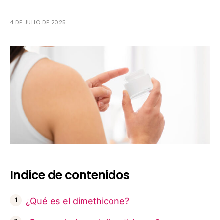
4 DE JULIO DE 2025
Indice de contenidos
¿Qué es el dimethicone?