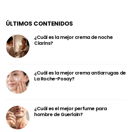
ÚLTIMOS CONTENIDOS
¿Cuál es la mejor crema de noche
Clarins?
¿Cuál es la mejor crema antiarrugas de
La Roche-Posay?
¿Cuál es el mejor perfume para
hombre de Guerlain?