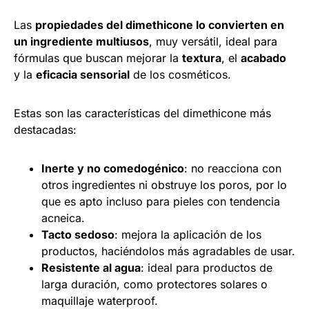
Las
propiedades del dimethicone lo convierten en
un ingrediente multiusos
, muy versátil, ideal para
fórmulas que buscan mejorar la
textura
, el
acabado
y la
eficacia sensorial
de los cosméticos.
Estas son las características del dimethicone más
destacadas:
Inerte y no comedogénico
: no reacciona con
otros ingredientes ni obstruye los poros, por lo
que es apto incluso para pieles con tendencia
acneica.
Tacto sedoso
: mejora la aplicación de los
productos, haciéndolos más agradables de usar.
Resistente al agua
: ideal para productos de
larga duración, como protectores solares o
maquillaje waterproof.