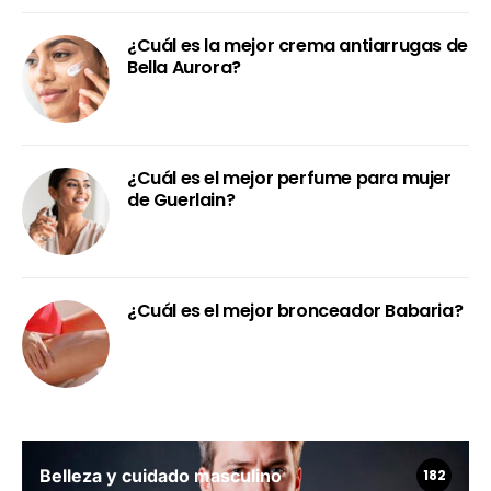
¿Cuál es la mejor crema antiarrugas de
Bella Aurora?
¿Cuál es el mejor perfume para mujer
de Guerlain?
¿Cuál es el mejor bronceador Babaria?
Belleza y cuidado masculino
182