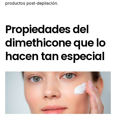
productos post-depilación.
Propiedades del
dimethicone que lo
hacen tan especial