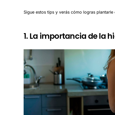
Sigue estos tips y verás cómo logras plantarle ca
1. La importancia de la h