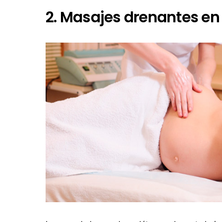
2. Masajes drenantes en 