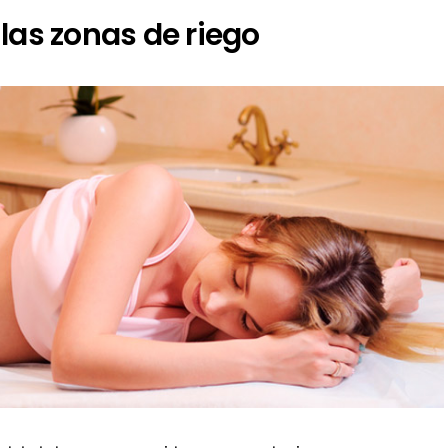
las zonas de riego