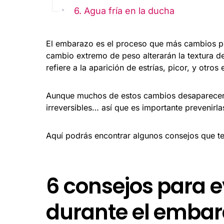
6. Agua fría en la ducha
El embarazo es el proceso que más cambios pr
cambio extremo de peso alterarán la textura d
refiere a la aparición de estrías, picor, y otros 
Aunque muchos de estos cambios desaparecerá
irreversibles… así que es importante prevenirl
Aquí podrás encontrar algunos consejos que te 
6 consejos para evi
durante el emba