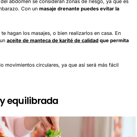
ja del abdomen se consideran zonas de riesgo, ya que es
 embarazo. Con un
masaje drenante puedes evitar la
 te hagan los masajes, o bien realizarlos en casa. En
 un
aceite de manteca de karité de calidad
que permita
o movimientos circulares, ya que así será más fácil
 y equilibrada