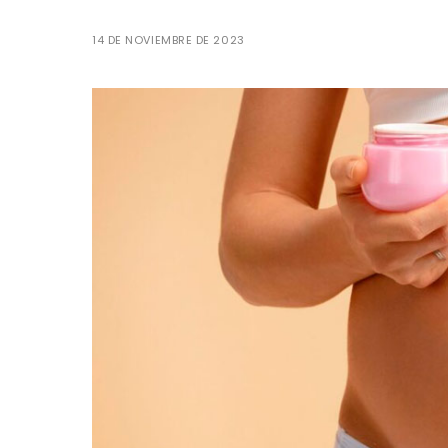
14 DE NOVIEMBRE DE 2023