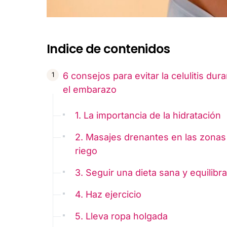
Indice de contenidos
6 consejos para evitar la celulitis dur
el embarazo
1. La importancia de la hidratación
2. Masajes drenantes en las zonas
riego
3. Seguir una dieta sana y equilibr
4. Haz ejercicio
5. Lleva ropa holgada