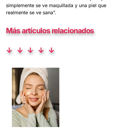
simplemente se ve maquillada y una piel que
realmente se ve sana”.
Más artículos relacionados
↓ ↓ ↓ ↓ ↓