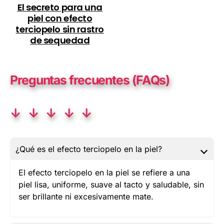
El secreto para una
piel con efecto
terciopelo sin rastro
de sequedad
Preguntas frecuentes (FAQs)
↓ ↓ ↓ ↓ ↓
¿Qué es el efecto terciopelo en la piel?
El efecto terciopelo en la piel se refiere a una
piel lisa, uniforme, suave al tacto y saludable, sin
ser brillante ni excesivamente mate.