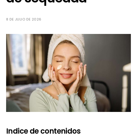
8 DE JULIO DE 2026
Indice de contenidos