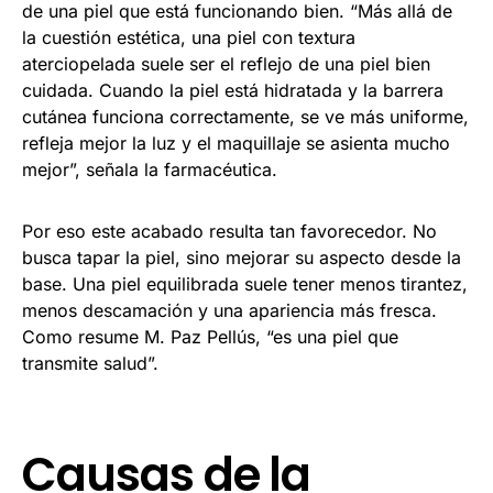
de una piel que está funcionando bien. “Más allá de
la cuestión estética, una piel con textura
aterciopelada suele ser el reflejo de una piel bien
cuidada. Cuando la piel está hidratada y la barrera
cutánea funciona correctamente, se ve más uniforme,
refleja mejor la luz y el maquillaje se asienta mucho
mejor”, señala la farmacéutica.
Por eso este acabado resulta tan favorecedor. No
busca tapar la piel, sino mejorar su aspecto desde la
base. Una piel equilibrada suele tener menos tirantez,
menos descamación y una apariencia más fresca.
Como resume M. Paz Pellús, “es una piel que
transmite salud”.
Causas de la