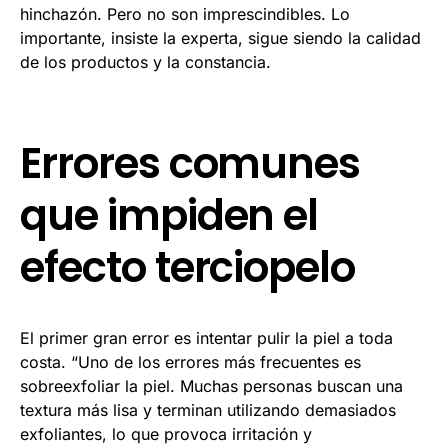
hinchazón. Pero no son imprescindibles. Lo
importante, insiste la experta, sigue siendo la calidad
de los productos y la constancia.
Errores comunes
que impiden el
efecto terciopelo
El primer gran error es intentar pulir la piel a toda
costa. “Uno de los errores más frecuentes es
sobreexfoliar la piel. Muchas personas buscan una
textura más lisa y terminan utilizando demasiados
exfoliantes, lo que provoca irritación y