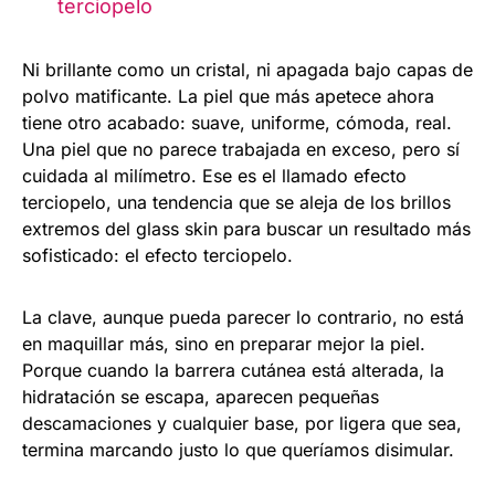
terciopelo
Ni brillante como un cristal, ni apagada bajo capas de
polvo matificante. La piel que más apetece ahora
tiene otro acabado: suave, uniforme, cómoda, real.
Una piel que no parece trabajada en exceso, pero sí
cuidada al milímetro. Ese es el llamado efecto
terciopelo, una tendencia que se aleja de los brillos
extremos del glass skin para buscar un resultado más
sofisticado: el efecto terciopelo.
La clave, aunque pueda parecer lo contrario, no está
en maquillar más, sino en preparar mejor la piel.
Porque cuando la barrera cutánea está alterada, la
hidratación se escapa, aparecen pequeñas
descamaciones y cualquier base, por ligera que sea,
termina marcando justo lo que queríamos disimular.