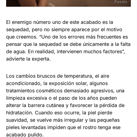
Pexels
El enemigo número uno de este acabado es la
sequedad, pero no siempre aparece por el motivo
que creemos. “Uno de los errores más frecuentes es
pensar que la sequedad se debe únicamente a la falta
de agua. En realidad, intervienen muchos factores”,
advierte la experta.
Los cambios bruscos de temperatura, el aire
acondicionado, la exposición solar, algunos
tratamientos cosméticos demasiado agresivos, una
limpieza excesiva o el paso de los años pueden
alterar la barrera cutánea y favorecer la pérdida de
hidratación. Cuando eso ocurre, la piel pierde
suavidad, se vuelve más irregular y las pequeñas
pieles levantadas impiden que el rostro tenga ese
acabado pulido.