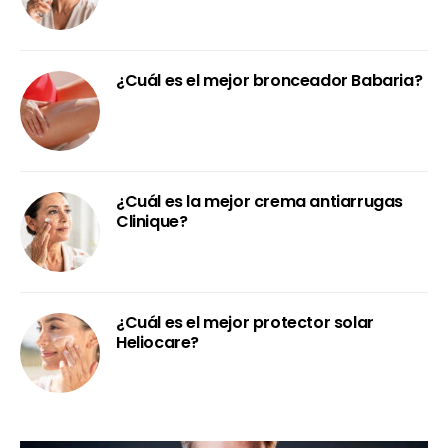
¿Cuál es el mejor bronceador Babaria?
¿Cuál es la mejor crema antiarrugas
Clinique?
¿Cuál es el mejor protector solar
Heliocare?