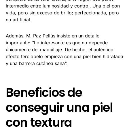
intermedio entre luminosidad y control. Una piel con
vida, pero sin exceso de brillo; perfeccionada, pero
no artificial.
Además, M. Paz Pellús insiste en un detalle
importante: “Lo interesante es que no depende
únicamente del maquillaje. De hecho, el auténtico
efecto terciopelo empieza con una piel bien hidratada
y una barrera cutánea sana”.
Beneficios de
conseguir una piel
con textura