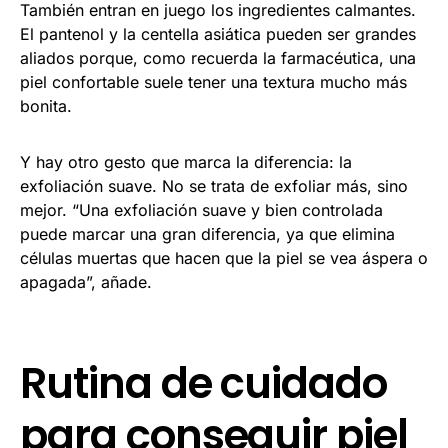
También entran en juego los ingredientes calmantes.
El pantenol y la centella asiática pueden ser grandes
aliados porque, como recuerda la farmacéutica, una
piel confortable suele tener una textura mucho más
bonita.
Y hay otro gesto que marca la diferencia: la
exfoliación suave. No se trata de exfoliar más, sino
mejor. “Una exfoliación suave y bien controlada
puede marcar una gran diferencia, ya que elimina
células muertas que hacen que la piel se vea áspera o
apagada”, añade.
Rutina de cuidado
para conseguir piel