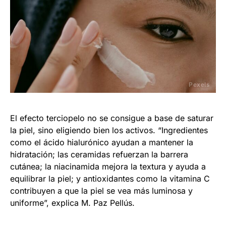
Pexels
El efecto terciopelo no se consigue a base de saturar
la piel, sino eligiendo bien los activos. “Ingredientes
como el ácido hialurónico ayudan a mantener la
hidratación; las ceramidas refuerzan la barrera
cutánea; la niacinamida mejora la textura y ayuda a
equilibrar la piel; y antioxidantes como la vitamina C
contribuyen a que la piel se vea más luminosa y
uniforme”, explica M. Paz Pellús.