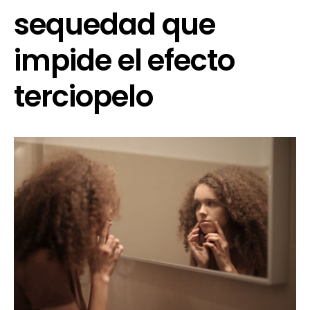
sequedad que
impide el efecto
terciopelo