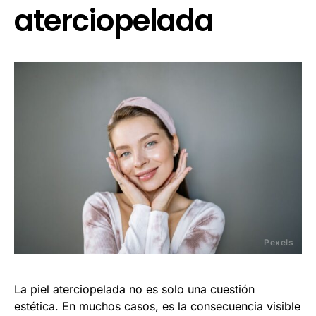
aterciopelada
Pexels
La piel aterciopelada no es solo una cuestión
estética. En muchos casos, es la consecuencia visible