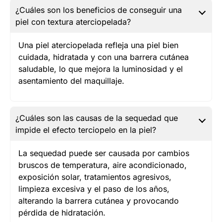
¿Cuáles son los beneficios de conseguir una
piel con textura aterciopelada?
Una piel aterciopelada refleja una piel bien
cuidada, hidratada y con una barrera cutánea
saludable, lo que mejora la luminosidad y el
asentamiento del maquillaje.
¿Cuáles son las causas de la sequedad que
impide el efecto terciopelo en la piel?
La sequedad puede ser causada por cambios
bruscos de temperatura, aire acondicionado,
exposición solar, tratamientos agresivos,
limpieza excesiva y el paso de los años,
alterando la barrera cutánea y provocando
pérdida de hidratación.