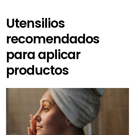
Utensilios
recomendados
para aplicar
productos