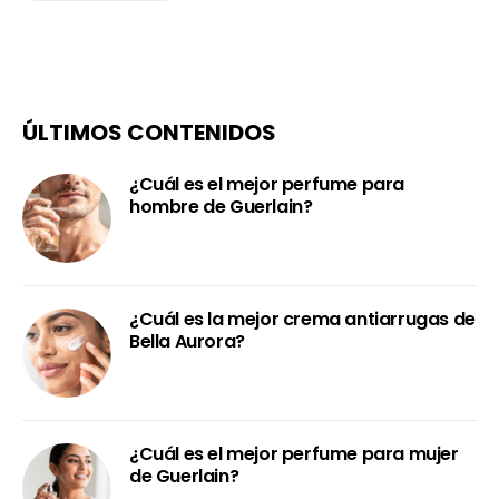
ÚLTIMOS CONTENIDOS
¿Cuál es el mejor perfume para
hombre de Guerlain?
¿Cuál es la mejor crema antiarrugas de
Bella Aurora?
¿Cuál es el mejor perfume para mujer
de Guerlain?