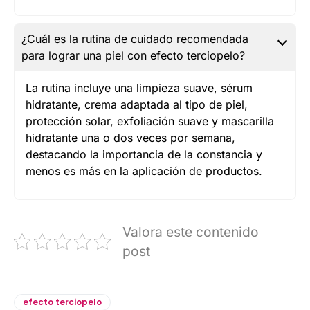
¿Cuál es la rutina de cuidado recomendada
para lograr una piel con efecto terciopelo?
La rutina incluye una limpieza suave, sérum
hidratante, crema adaptada al tipo de piel,
protección solar, exfoliación suave y mascarilla
hidratante una o dos veces por semana,
destacando la importancia de la constancia y
menos es más en la aplicación de productos.
Valora este contenido
post
efecto terciopelo