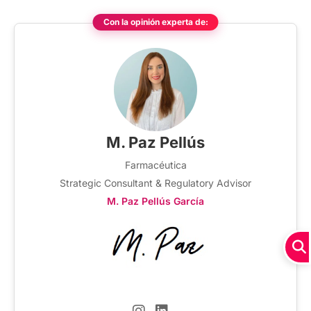
Con la opinión experta de:
M. Paz Pellús
Farmacéutica
Strategic Consultant & Regulatory Advisor
M. Paz Pellús García