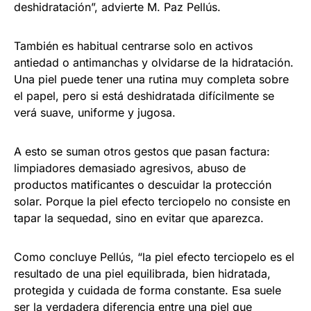
deshidratación”, advierte M. Paz Pellús.
También es habitual centrarse solo en activos
antiedad o antimanchas y olvidarse de la hidratación.
Una piel puede tener una rutina muy completa sobre
el papel, pero si está deshidratada difícilmente se
verá suave, uniforme y jugosa.
A esto se suman otros gestos que pasan factura:
limpiadores demasiado agresivos, abuso de
productos matificantes o descuidar la protección
solar. Porque la piel efecto terciopelo no consiste en
tapar la sequedad, sino en evitar que aparezca.
Como concluye Pellús, “la piel efecto terciopelo es el
resultado de una piel equilibrada, bien hidratada,
protegida y cuidada de forma constante. Esa suele
ser la verdadera diferencia entre una piel que