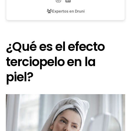
Expertos en Druni
¿Qué es el efecto
terciopelo en la
piel?