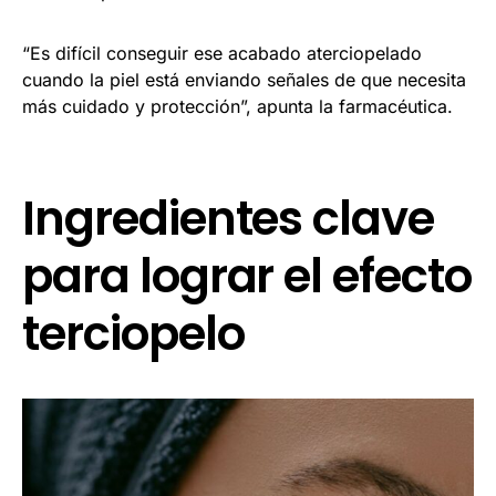
“Es difícil conseguir ese acabado aterciopelado
cuando la piel está enviando señales de que necesita
más cuidado y protección”, apunta la farmacéutica.
Ingredientes clave
para lograr el efecto
terciopelo