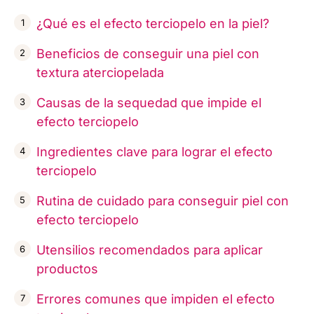
¿Qué es el efecto terciopelo en la piel?
Beneficios de conseguir una piel con
textura aterciopelada
Causas de la sequedad que impide el
efecto terciopelo
Ingredientes clave para lograr el efecto
terciopelo
Rutina de cuidado para conseguir piel con
efecto terciopelo
Utensilios recomendados para aplicar
productos
Errores comunes que impiden el efecto