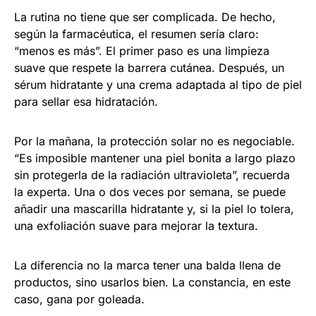
La rutina no tiene que ser complicada. De hecho,
según la farmacéutica, el resumen sería claro:
“menos es más”. El primer paso es una limpieza
suave que respete la barrera cutánea. Después, un
sérum hidratante y una crema adaptada al tipo de piel
para sellar esa hidratación.
Por la mañana, la protección solar no es negociable.
“Es imposible mantener una piel bonita a largo plazo
sin protegerla de la radiación ultravioleta”, recuerda
la experta. Una o dos veces por semana, se puede
añadir una mascarilla hidratante y, si la piel lo tolera,
una exfoliación suave para mejorar la textura.
La diferencia no la marca tener una balda llena de
productos, sino usarlos bien. La constancia, en este
caso, gana por goleada.