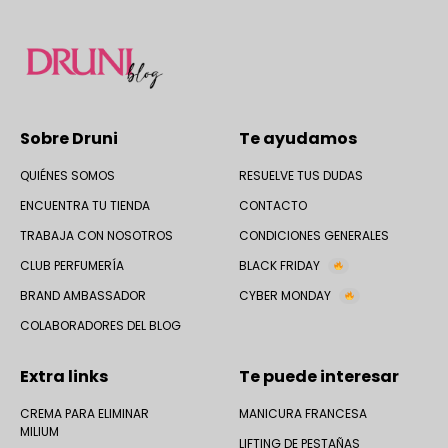
Sobre Druni
Te ayudamos
QUIÉNES SOMOS
RESUELVE TUS DUDAS
ENCUENTRA TU TIENDA
CONTACTO
TRABAJA CON NOSOTROS
CONDICIONES GENERALES
CLUB PERFUMERÍA
BLACK FRIDAY
BRAND AMBASSADOR
CYBER MONDAY
COLABORADORES DEL BLOG
Extra links
Te puede interesar
CREMA PARA ELIMINAR
MANICURA FRANCESA
MILIUM
LIFTING DE PESTAÑAS