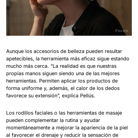
Pexels
Aunque los accesorios de belleza pueden resultar
apetecibles, la herramienta más eficaz sigue estando
mucho más cerca. “La realidad es que nuestras
propias manos siguen siendo una de las mejores
herramientas. Permiten aplicar los productos de
forma uniforme y, además, el calor de los dedos
favorece su extensión”, explica Pellús.
Los rodillos faciales o las herramientas de masaje
pueden complementar la rutina y ayudar
momentáneamente a mejorar la apariencia de la piel
al favorecer el drenaje y reducir la sensación de