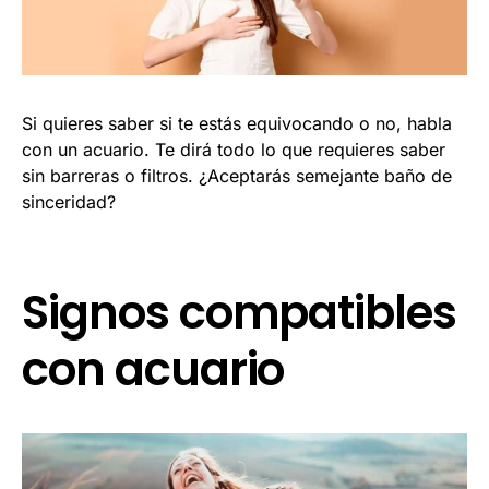
Si quieres saber si te estás equivocando o no, habla
con un acuario. Te dirá todo lo que requieres saber
sin barreras o filtros. ¿Aceptarás semejante baño de
sinceridad?
Signos compatibles
con acuario