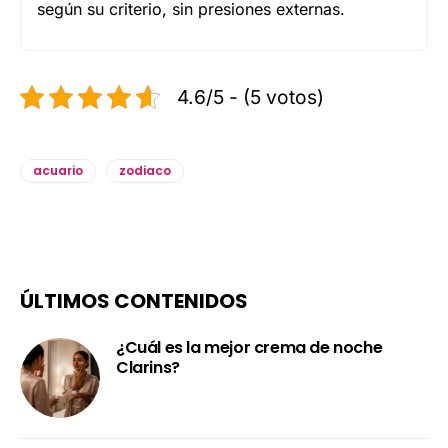
según su criterio, sin presiones externas.
4.6/5 - (5 votos)
acuario
zodiaco
ÚLTIMOS CONTENIDOS
¿Cuál es la mejor crema de noche
Clarins?