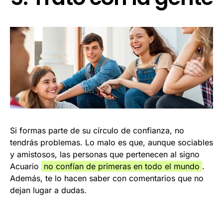
Si formas parte de su círculo de confianza, no
tendrás problemas. Lo malo es que, aunque sociables
y amistosos, las personas que pertenecen al signo
Acuario
no confían de primeras en todo el mundo
.
Además, te lo hacen saber con comentarios que no
dejan lugar a dudas.