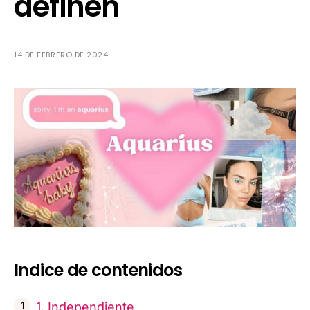
definen
14 DE FEBRERO DE 2024
Indice de contenidos
1. Independiente