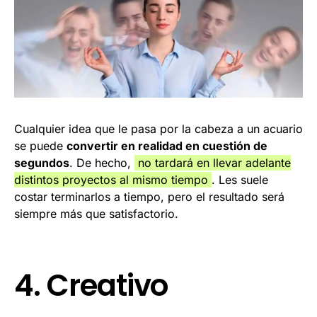
Cualquier idea que le pasa por la cabeza a un acuario
se puede
convertir en realidad en cuestión de
segundos
. De hecho,
no tardará en llevar adelante
distintos proyectos al mismo tiempo
. Les suele
costar terminarlos a tiempo, pero el resultado será
siempre más que satisfactorio.
4. Creativo