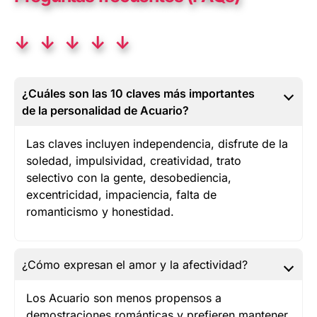
↓ ↓ ↓ ↓ ↓
¿Cuáles son las 10 claves más importantes
de la personalidad de Acuario?
Las claves incluyen independencia, disfrute de la
soledad, impulsividad, creatividad, trato
selectivo con la gente, desobediencia,
excentricidad, impaciencia, falta de
romanticismo y honestidad.
¿Cómo expresan el amor y la afectividad?
Los Acuario son menos propensos a
demostraciones románticas y prefieren mantener