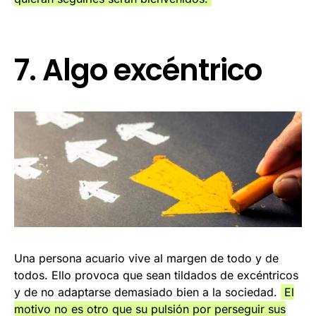
7. Algo excéntrico
Una persona acuario vive al margen de todo y de
todos. Ello provoca que sean tildados de excéntricos
y de no adaptarse demasiado bien a la sociedad.
El
motivo no es otro que su pulsión por perseguir sus