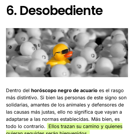
6. Desobediente
Dentro del
horóscopo negro de acuario
es el rasgo
más distintivo. Si bien las personas de este signo son
solidarias, amantes de los animales y defensores de
las causas más justas, ello no significa que vayan a
adaptarse a las normas establecidas. Más bien, es
todo lo contrario.
Ellos trazan su camino y quienes
quieran seguirles serán bienvenidos.