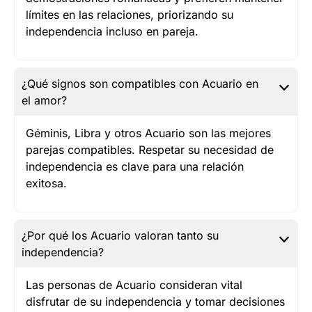
límites en las relaciones, priorizando su
independencia incluso en pareja.
¿Qué signos son compatibles con Acuario en
el amor?
Géminis, Libra y otros Acuario son las mejores
parejas compatibles. Respetar su necesidad de
independencia es clave para una relación
exitosa.
¿Por qué los Acuario valoran tanto su
independencia?
Las personas de Acuario consideran vital
disfrutar de su independencia y tomar decisiones