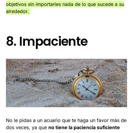
objetivos sin importarles nada de lo que sucede a su
alrededor.
8. Impaciente
No le pidas a un acuario que te haga un favor más de
dos veces, ya que
no tiene la paciencia suficiente