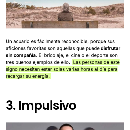
Un acuario es fácilmente reconocible, porque sus
aficiones favoritas son aquellas que puede
disfrutar
sin compañía
. El bricolaje, el cine o el deporte son
tres buenos ejemplos de ello.
Las personas de este
signo necesitan estar solas varias horas al día para
recargar su energía.
3. Impulsivo