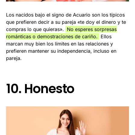
Los nacidos bajo el signo de Acuario son los típicos
que prefieren decir a su pareja «te doy el dinero y te
compras lo que quieras».
No esperes sorpresas
románticas o demostraciones de cariño.
Ellos
marcan muy bien los límites en las relaciones y
prefieren mantener su independencia, incluso en
pareja.
10. Honesto