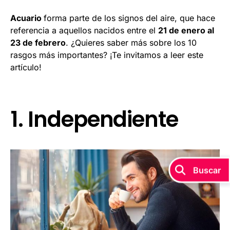
Acuario
forma parte de los signos del aire, que hace
referencia a aquellos nacidos entre el
21 de enero al
23 de febrero
. ¿Quieres saber más sobre los 10
rasgos más importantes? ¡Te invitamos a leer este
artículo!
1. Independiente