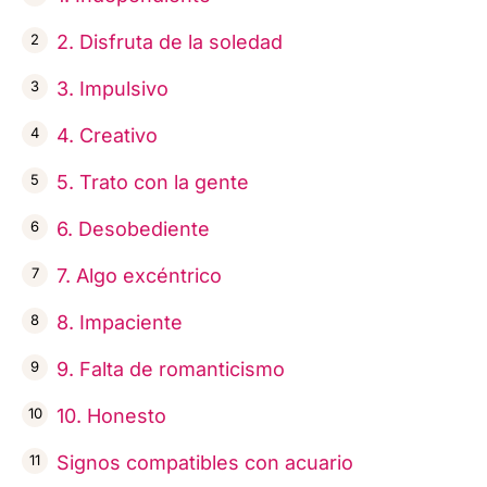
2. Disfruta de la soledad
3. Impulsivo
4. Creativo
5. Trato con la gente
6. Desobediente
7. Algo excéntrico
8. Impaciente
9. Falta de romanticismo
10. Honesto
Signos compatibles con acuario