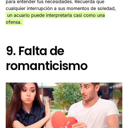
para entender tus necesidades. Recuerda que
cualquier interrupción a sus momentos de soledad,
un acuario puede interpretarla casi como una
ofensa.
9. Falta de
romanticismo