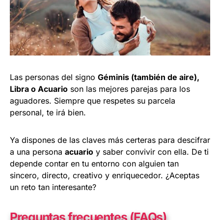
Las personas del signo
Géminis (también de aire),
Libra o Acuario
son las mejores parejas para los
aguadores. Siempre que respetes su parcela
personal, te irá bien.
Ya dispones de las claves más certeras para descifrar
a una persona
acuario
y saber convivir con ella. De ti
depende contar en tu entorno con alguien tan
sincero, directo, creativo y enriquecedor. ¿Aceptas
un reto tan interesante?
Preguntas frecuentes (FAQs)