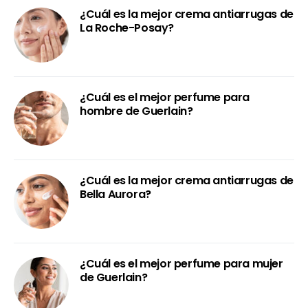
¿Cuál es la mejor crema antiarrugas de
La Roche-Posay?
¿Cuál es el mejor perfume para
hombre de Guerlain?
¿Cuál es la mejor crema antiarrugas de
Bella Aurora?
¿Cuál es el mejor perfume para mujer
de Guerlain?