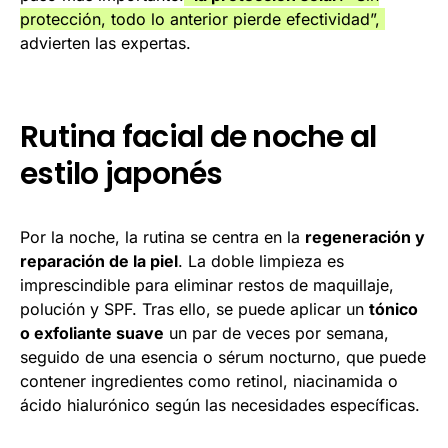
protección, todo lo anterior pierde efectividad”,
advierten las expertas.
Rutina facial de noche al
estilo japonés
Por la noche, la rutina se centra en la
regeneración y
reparación de la piel
. La doble limpieza es
imprescindible para eliminar restos de maquillaje,
polución y SPF. Tras ello, se puede aplicar un
tónico
o exfoliante suave
un par de veces por semana,
seguido de una esencia o sérum nocturno, que puede
contener ingredientes como retinol, niacinamida o
ácido hialurónico según las necesidades específicas.