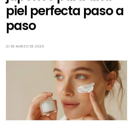
piel perfecta paso a
paso
21 DE MARZO DE 2025