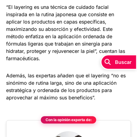
“El layering es una técnica de cuidado facial
inspirada en la rutina japonesa que consiste en
aplicar los productos en capas específicas,
maximizando su absorción y efectividad. Este
método enfatiza en la aplicación ordenada de
fórmulas ligeras que trabajan en sinergia para
hidratar, proteger y rejuvenecer la piel”, cuentan las
farmacéuticas.
Además, las expertas añaden que el layering “no es
sinónimo de rutina larga, sino de una aplicación
estratégica y ordenada de los productos para
aprovechar al máximo sus beneficios”.
Con la opinión experta de: