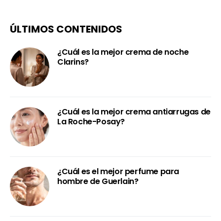
ÚLTIMOS CONTENIDOS
¿Cuál es la mejor crema de noche
Clarins?
¿Cuál es la mejor crema antiarrugas de
La Roche-Posay?
¿Cuál es el mejor perfume para
hombre de Guerlain?