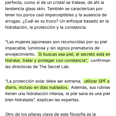
perfecta, como si de un cristal se tratase, de ahí la
tendencia glass skin. También se caracterizan por
tener los poros casi imperceptibles y la ausencia de
arrugas. ¿Cuál es su truco? Un enfoque basado en la
hidratación, la protección y la constancia.
“Las mujeres japonesas son reconocidas por su piel
impecable, luminosa y sin signos prematuros de
envejecimiento.
Si buscas esa piel, el secreto está en
hidratar, tratar y proteger con constancia”,
confirman
las directoras de The Secret Lab.
“La protección solar debe ser extrema,
utilizar SPF a
diario, incluso en días nublados.
Además, sus rutinas
tienen una hidratación intensa, la piel sana es una piel
bien hidratada”, explican las expertas.
Otro de los pilares clave de esta filosofía es la