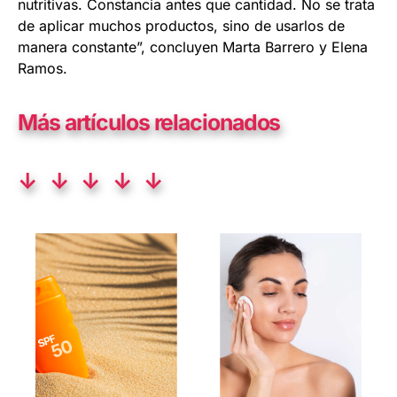
nutritivas. Constancia antes que cantidad. No se trata
de aplicar muchos productos, sino de usarlos de
manera constante”, concluyen Marta Barrero y Elena
Ramos.
Más artículos relacionados
↓ ↓ ↓ ↓ ↓