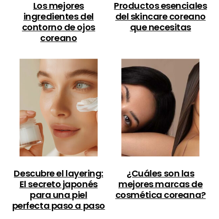
Los mejores
Productos esenciales
ingredientes del
del skincare coreano
contorno de ojos
que necesitas
coreano
Descubre el layering:
¿Cuáles son las
El secreto japonés
mejores marcas de
para una piel
cosmética coreana?
perfecta paso a paso