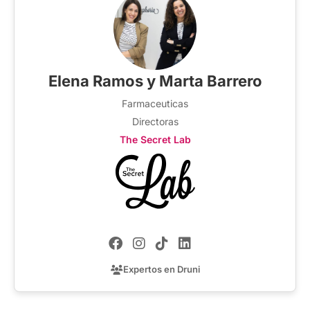
Elena Ramos y Marta Barrero
Farmaceuticas
Directoras
The Secret Lab
Expertos en Druni