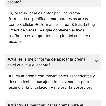
escote?
Sí, pero lo ideal es optar por una crema
formulada específicamente para estas áreas,
como Cellular Performance Throat & Bust Lifting
Effect de Sensai, ya que contienen activos
reafirmantes adaptados a la piel del cuello y el
escote.
¿Cuál es la mejor forma de aplicar la crema
en el cuello y el escote?
Aplica la crema con movimientos ascendentes y
descendentes, masajeando suavemente para
estimular la circulación y mejorar la absorción.
¿Cuándo es mejor aplicar la crema para el