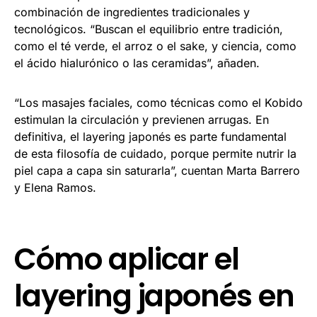
combinación de ingredientes tradicionales y
tecnológicos. “Buscan el equilibrio entre tradición,
como el té verde, el arroz o el sake, y ciencia, como
el ácido hialurónico o las ceramidas”, añaden.
“Los masajes faciales, como técnicas como el Kobido
estimulan la circulación y previenen arrugas. En
definitiva, el layering japonés es parte fundamental
de esta filosofía de cuidado, porque permite nutrir la
piel capa a capa sin saturarla”, cuentan Marta Barrero
y Elena Ramos.
Cómo aplicar el
layering japonés en