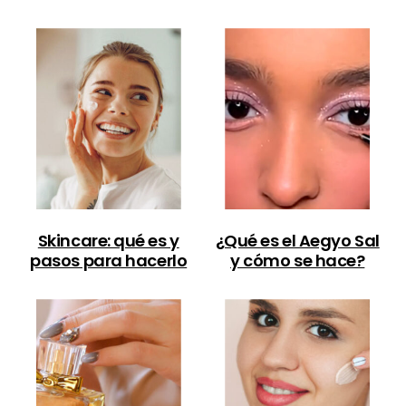
Skincare: qué es y
¿Qué es el Aegyo Sal
pasos para hacerlo
y cómo se hace?