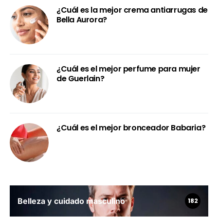
¿Cuál es la mejor crema antiarrugas de
Bella Aurora?
¿Cuál es el mejor perfume para mujer
de Guerlain?
¿Cuál es el mejor bronceador Babaria?
Belleza y cuidado masculino
182