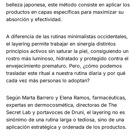
belleza japonesa, este método consiste en aplicar los
productos en capas específicas para maximizar su
absorción y efectividad.
A diferencia de las rutinas minimalistas occidentales,
el layering permite trabajar en sinergia distintos
principios activos sin saturar la piel, consiguiendo un
rostro más luminoso, hidratado y protegido contra el
envejecimiento prematuro. Pero, ¿cómo podemos
trasladar este ritual a nuestra rutina diaria y por qué
cada vez más personas lo adoptan?
Según Marta Barrero y Elena Ramos, farmacéuticas,
expertas en dermocosmética, directoras de The
Secret Lab y portavoces de Druni, el layering no es
sinónimo de una rutina larga o tediosa, sino de una
aplicación estratégica y ordenada de los productos.