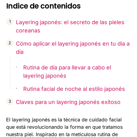
Indice de contenidos
Layering japonés: el secreto de las pieles
coreanas
Cómo aplicar el layering japonés en tu día a
día
Rutina de día para llevar a cabo el
layering japonés
Rutina facial de noche al estilo japonés
Claves para un layering japonés exitoso
El layering japonés es la técnica de cuidado facial
que está revolucionando la forma en que tratamos
nuestra piel. Inspirado en la meticulosa rutina de