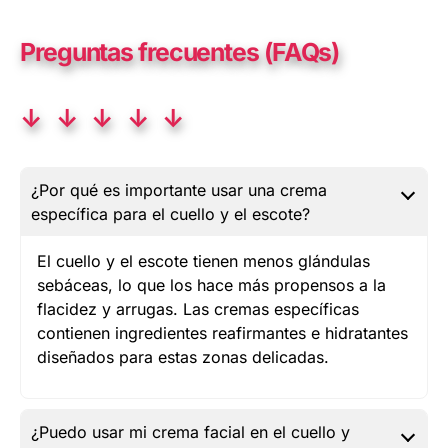
Preguntas frecuentes (FAQs)
↓ ↓ ↓ ↓ ↓
¿Por qué es importante usar una crema
específica para el cuello y el escote?
El cuello y el escote tienen menos glándulas
sebáceas, lo que los hace más propensos a la
flacidez y arrugas. Las cremas específicas
contienen ingredientes reafirmantes e hidratantes
diseñados para estas zonas delicadas.
¿Puedo usar mi crema facial en el cuello y