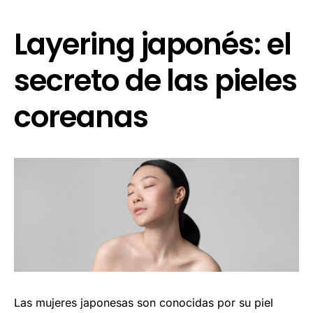
Layering japonés: el
secreto de las pieles
coreanas
Las mujeres japonesas son conocidas por su piel