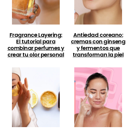
Fragrance Layering:
Antiedad coreano:
El tutorial para
cremas con ginseng
combinar perfumes y
y fermentos que
crear tu olor personal
transforman la piel