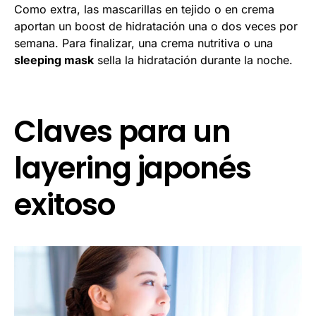
Como extra, las mascarillas en tejido o en crema
aportan un boost de hidratación una o dos veces por
semana. Para finalizar, una crema nutritiva o una
sleeping mask
sella la hidratación durante la noche.
Claves para un
layering japonés
exitoso