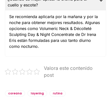
cuello y escote?
Se recomienda aplicarla por la mañana y por la
noche para obtener mejores resultados. Algunas
opciones como Volumeric Neck & Décolleté
Sculpting Day & Night Concentrate de Dr Irena
Eris están formuladas para uso tanto diurno
como nocturno.
Valora este contenido
post
coreana
layering
rutina