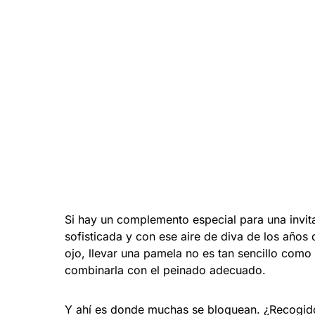
Si hay un complemento especial para una invit
sofisticada y con ese aire de diva de los años 
ojo, llevar una pamela no es tan sencillo como 
combinarla con el peinado adecuado.
Y ahí es donde muchas se bloquean. ¿Recogido