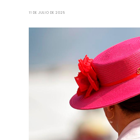
11 DE JULIO DE 2025