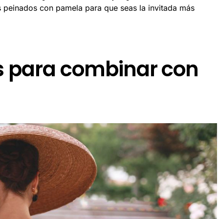
s peinados con pamela para que seas la invitada más
s para combinar con