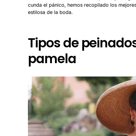
cunda el pánico, hemos recopilado los mejore
estilosa de la boda.
Tipos de peinado
pamela