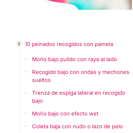
10 peinados recogidos con pamela
Moño bajo pulido con raya al lado
Recogido bajo con ondas y mechones
sueltos
Trenza de espiga lateral en recogido
bajo
Moño bajo con efecto wet
Coleta baja con nudo o lazo de pelo