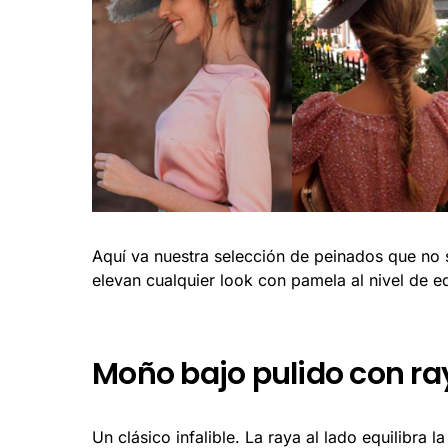
Aquí va nuestra selección de peinados que no 
elevan cualquier look con pamela al nivel de e
Moño bajo pulido con ray
Un clásico infalible. La raya al lado equilibra 