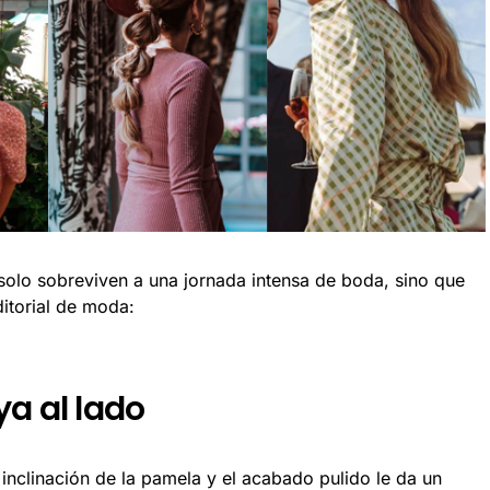
solo sobreviven a una jornada intensa de boda, sino que
ditorial de moda:
a al lado
la inclinación de la pamela y el acabado pulido le da un