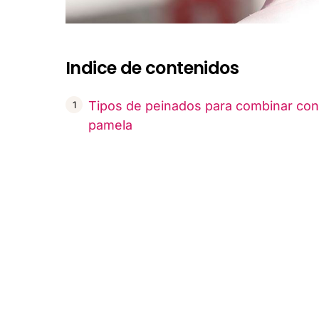
Indice de contenidos
Tipos de peinados para combinar con
pamela