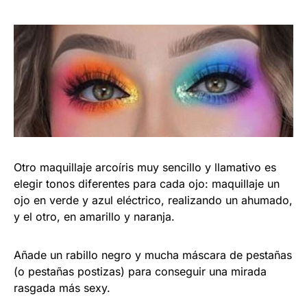
Otro maquillaje arcoíris muy sencillo y llamativo es
elegir tonos diferentes para cada ojo: maquillaje un
ojo en verde y azul eléctrico, realizando un ahumado,
y el otro, en amarillo y naranja.
Añade un rabillo negro y mucha máscara de pestañas
(o pestañas postizas) para conseguir una mirada
rasgada más sexy.