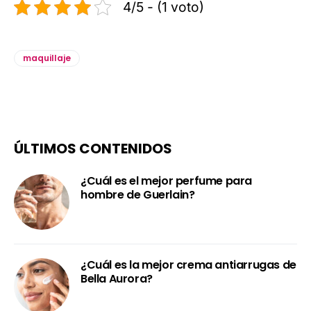
4/5 - (1 voto)
maquillaje
ÚLTIMOS CONTENIDOS
¿Cuál es el mejor perfume para
hombre de Guerlain?
¿Cuál es la mejor crema antiarrugas de
Bella Aurora?