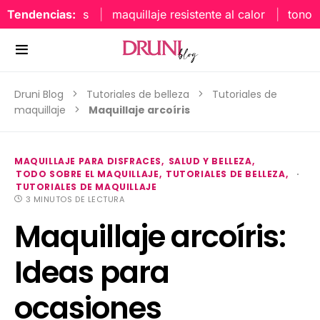
Tendencias:
maquillaje resistente al calor
tonos uña
Druni Blog
Tutoriales de belleza
Tutoriales de
maquillaje
Maquillaje arcoíris
MAQUILLAJE PARA DISFRACES
SALUD Y BELLEZA
TODO SOBRE EL MAQUILLAJE
TUTORIALES DE BELLEZA
TUTORIALES DE MAQUILLAJE
3 MINUTOS DE LECTURA
Maquillaje arcoíris:
Ideas para
ocasiones