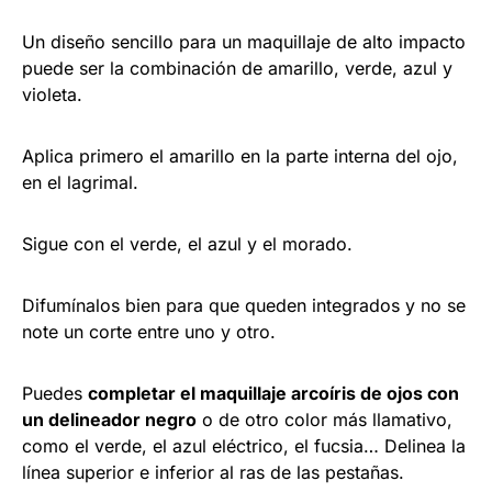
Un diseño sencillo para un maquillaje de alto impacto
puede ser la combinación de amarillo, verde, azul y
violeta.
Aplica primero el amarillo en la parte interna del ojo,
en el lagrimal.
Sigue con el verde, el azul y el morado.
Difumínalos bien para que queden integrados y no se
note un corte entre uno y otro.
Puedes
completar el maquillaje arcoíris de ojos con
un delineador negro
o de otro color más llamativo,
como el verde, el azul eléctrico, el fucsia… Delinea la
línea superior e inferior al ras de las pestañas.