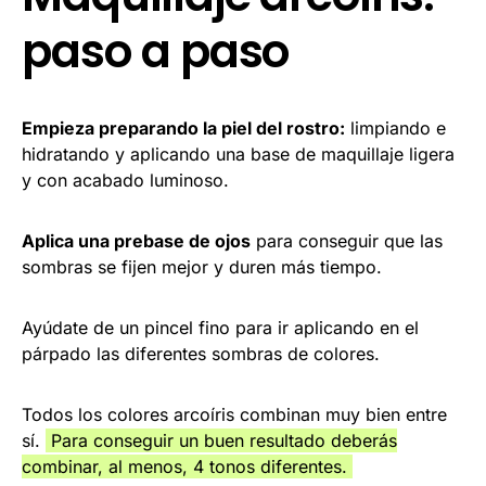
paso a paso
Empieza preparando la piel del rostro:
limpiando e
hidratando y aplicando una base de maquillaje ligera
y con acabado luminoso.
Aplica una prebase de ojos
para conseguir que las
sombras se fijen mejor y duren más tiempo.
Ayúdate de un pincel fino para ir aplicando en el
párpado las diferentes sombras de colores.
Todos los colores arcoíris combinan muy bien entre
sí.
Para conseguir un buen resultado deberás
combinar, al menos, 4 tonos diferentes.