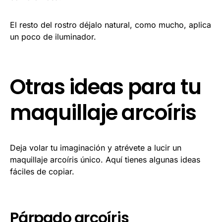
El resto del rostro déjalo natural, como mucho, aplica
un poco de iluminador.
Otras ideas para tu
maquillaje arcoíris
Deja volar tu imaginación y atrévete a lucir un
maquillaje arcoíris único. Aquí tienes algunas ideas
fáciles de copiar.
Párpado arcoíris