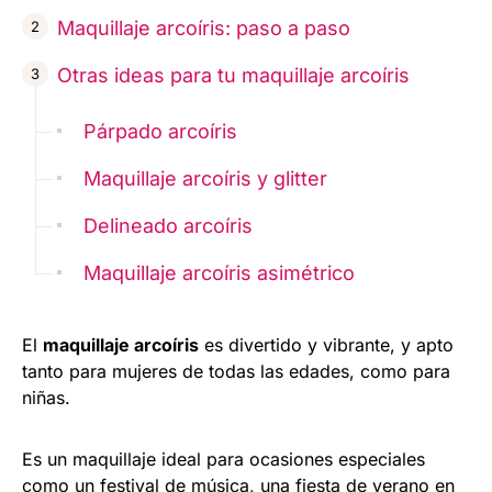
Maquillaje arcoíris: paso a paso
Otras ideas para tu maquillaje arcoíris
Párpado arcoíris
Maquillaje arcoíris y glitter
Delineado arcoíris
Maquillaje arcoíris asimétrico
El
maquillaje arcoíris
es divertido y vibrante, y apto
tanto para mujeres de todas las edades, como para
niñas.
Es un maquillaje ideal para ocasiones especiales
como un festival de música, una fiesta de verano en