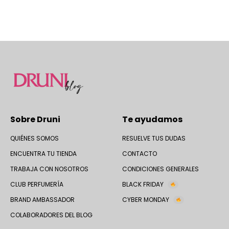
Sobre Druni
Te ayudamos
QUIÉNES SOMOS
RESUELVE TUS DUDAS
ENCUENTRA TU TIENDA
CONTACTO
TRABAJA CON NOSOTROS
CONDICIONES GENERALES
CLUB PERFUMERÍA
BLACK FRIDAY
BRAND AMBASSADOR
CYBER MONDAY
COLABORADORES DEL BLOG