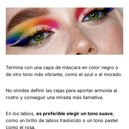
Termina con una capa de máscara en color negro o
de otro tono más vibrante, como el azul o el morado.
No olvides definir las cejas para aportar armonía al
rostro y conseguir una mirada más llamativa.
En los labios,
es preferible elegir un tono suave
,
como un brillo de labios traslúcido o un tono pastel
como el rosa.