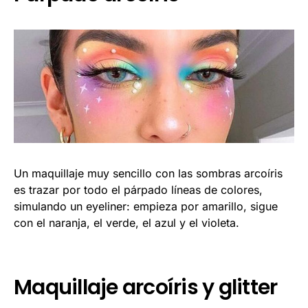
Un maquillaje muy sencillo con las sombras arcoíris
es trazar por todo el párpado líneas de colores,
simulando un eyeliner: empieza por amarillo, sigue
con el naranja, el verde, el azul y el violeta.
Maquillaje arcoíris y glitter