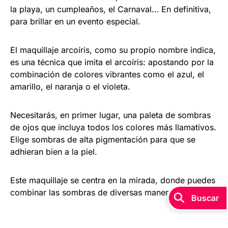
la playa, un cumpleaños, el Carnaval… En definitiva,
para brillar en un evento especial.
El maquillaje arcoíris, como su propio nombre indica,
es una técnica que imita el arcoíris: apostando por la
combinación de colores vibrantes como el azul, el
amarillo, el naranja o el violeta.
Necesitarás, en primer lugar, una paleta de sombras
de ojos que incluya todos los colores más llamativos.
Elige sombras de alta pigmentación para que se
adhieran bien a la piel.
Este maquillaje se centra en la mirada, donde puedes
combinar las sombras de diversas maneras.