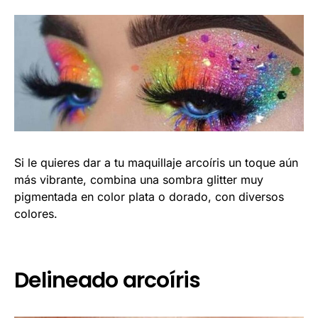
Si le quieres dar a tu maquillaje arcoíris un toque aún
más vibrante, combina una sombra glitter muy
pigmentada en color plata o dorado, con diversos
colores.
Delineado arcoíris