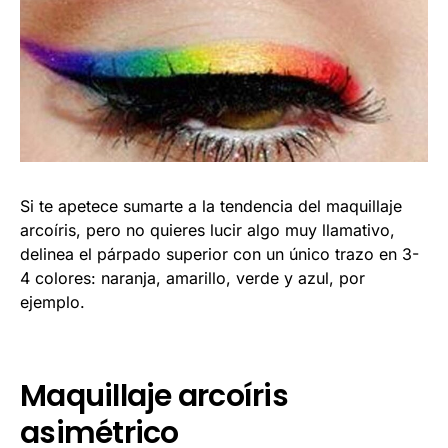
Si te apetece sumarte a la tendencia del maquillaje
arcoíris, pero no quieres lucir algo muy llamativo,
delinea el párpado superior con un único trazo en 3-
4 colores: naranja, amarillo, verde y azul, por
ejemplo.
Maquillaje arcoíris
asimétrico