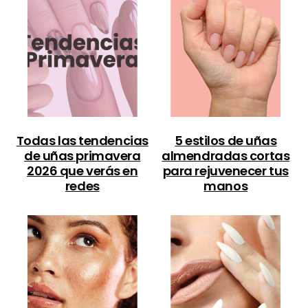
Todas las tendencias
5 estilos de uñas
de uñas primavera
almendradas cortas
2026 que verás en
para rejuvenecer tus
redes
manos