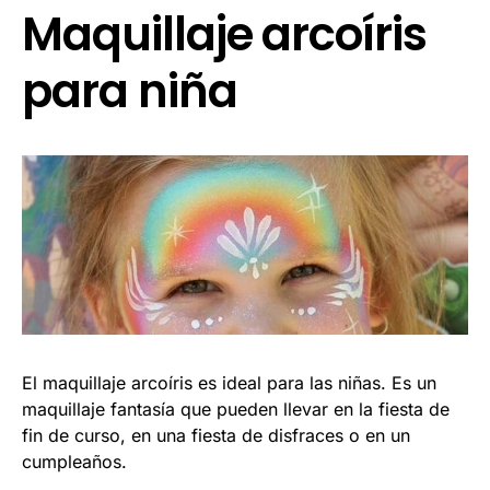
Maquillaje arcoíris
para niña
El maquillaje arcoíris es ideal para las niñas. Es un
maquillaje fantasía que pueden llevar en la fiesta de
fin de curso, en una fiesta de disfraces o en un
cumpleaños.