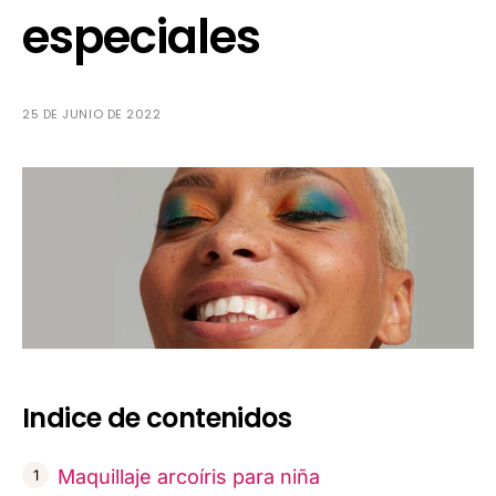
especiales
25 DE JUNIO DE 2022
Indice de contenidos
Maquillaje arcoíris para niña