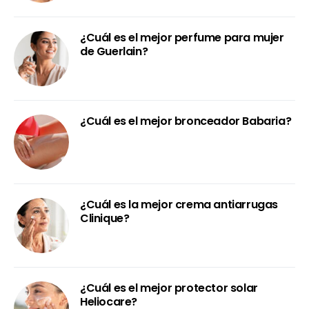
¿Cuál es el mejor perfume para mujer
de Guerlain?
¿Cuál es el mejor bronceador Babaria?
¿Cuál es la mejor crema antiarrugas
Clinique?
¿Cuál es el mejor protector solar
Heliocare?