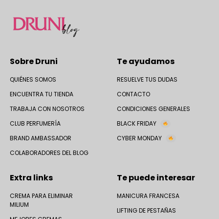
Sobre Druni
Te ayudamos
QUIÉNES SOMOS
RESUELVE TUS DUDAS
ENCUENTRA TU TIENDA
CONTACTO
TRABAJA CON NOSOTROS
CONDICIONES GENERALES
CLUB PERFUMERÍA
BLACK FRIDAY
BRAND AMBASSADOR
CYBER MONDAY
COLABORADORES DEL BLOG
Extra links
Te puede interesar
CREMA PARA ELIMINAR
MANICURA FRANCESA
MILIUM
LIFTING DE PESTAÑAS