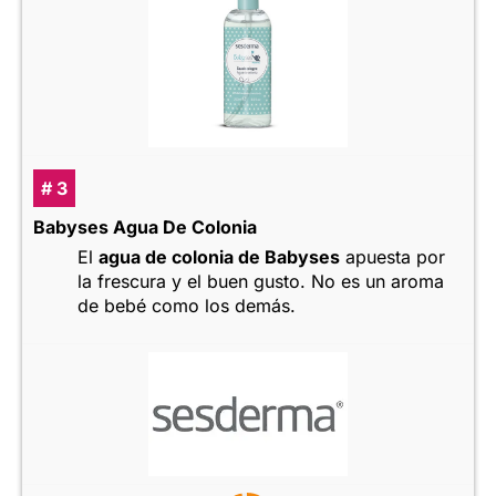
# 3
Babyses Agua De Colonia
El
agua de colonia de Babyses
apuesta por
la frescura y el buen gusto. No es un aroma
de bebé como los demás.