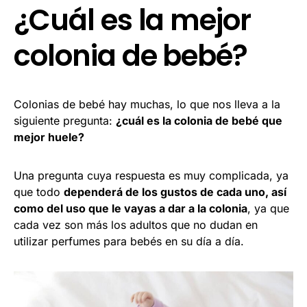
¿Cuál es la mejor
colonia de bebé?
Colonias de bebé hay muchas, lo que nos lleva a la
siguiente pregunta:
¿cuál es la colonia de bebé que
mejor huele?
Una pregunta cuya respuesta es muy complicada, ya
que todo
dependerá de los gustos de cada uno, así
como del uso que le vayas a dar a la colonia
, ya que
cada vez son más los adultos que no dudan en
utilizar perfumes para bebés en su día a día.