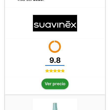
9.8
Ver precio