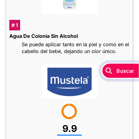
# 1
Agua De Colonia Sin Alcohol
Se puede aplicar tanto en la piel y como en el
cabello del bebé, dejando un olor único.
Buscar
9.9