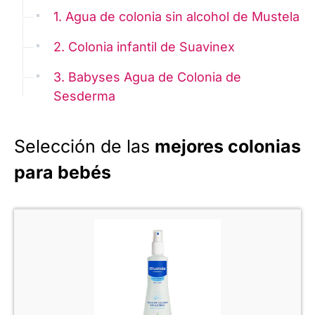
1. Agua de colonia sin alcohol de Mustela
2. Colonia infantil de Suavinex
3. Babyses Agua de Colonia de
Sesderma
Selección de las
mejores colonias
para bebés