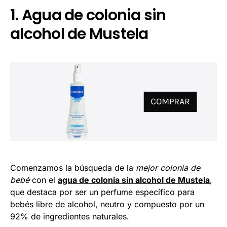
1. Agua de colonia sin
alcohol de Mustela
Comenzamos la búsqueda de la
mejor colonia de
bebé
con el
agua de colonia sin alcohol de Mustela
,
que destaca por ser un perfume específico para
bebés libre de alcohol, neutro y compuesto por un
92% de ingredientes naturales.