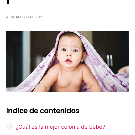
31 DE MARZO DE 2021
Indice de contenidos
¿Cuál es la mejor colonia de bebé?