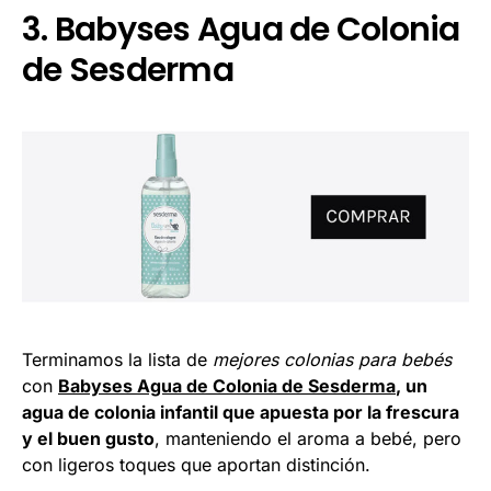
3. Babyses Agua de Colonia
de Sesderma
Terminamos la lista de
mejores colonias para bebés
con
Babyses Agua de Colonia de Sesderma
, un
agua de colonia infantil que apuesta por la frescura
y el buen gusto
, manteniendo el aroma a bebé, pero
con ligeros toques que aportan distinción.