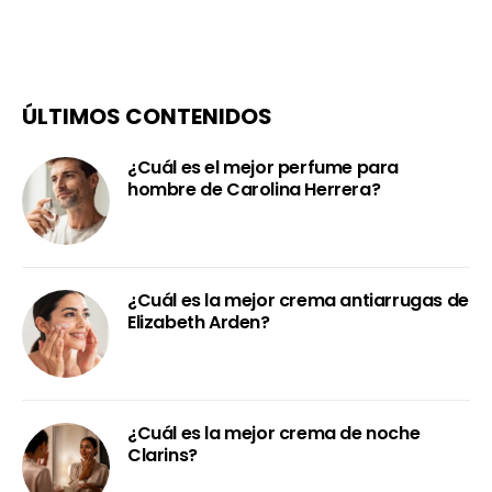
ÚLTIMOS CONTENIDOS
¿Cuál es el mejor perfume para
hombre de Carolina Herrera?
¿Cuál es la mejor crema antiarrugas de
Elizabeth Arden?
¿Cuál es la mejor crema de noche
Clarins?