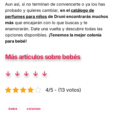
Aun así, si no terminan de convencerte o ya los has
probado y quieres cambiar,
en el
catálogo de
perfumes para niños
de Druni encontrarás muchos
más
que encajarán con lo que buscas y te
enamorarán. Date una vuelta y descubre todas las
opciones disponibles.
¡Tenemos la mejor colonia
para bebé!
Más artículos sobre bebés
↓ ↓ ↓ ↓ ↓
4/5 - (13 votos)
bebe
colonias