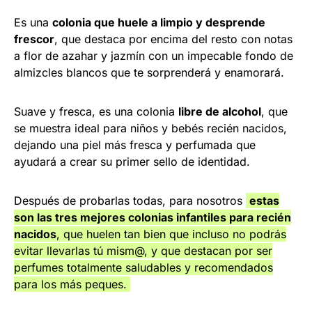
Es una
colonia que huele a limpio y desprende
frescor
, que destaca por encima del resto con notas
a flor de azahar y jazmín con un impecable fondo de
almizcles blancos que te sorprenderá y enamorará.
Suave y fresca, es una colonia
libre de alcohol
, que
se muestra ideal para niños y bebés recién nacidos,
dejando una piel más fresca y perfumada que
ayudará a crear su primer sello de identidad.
Después de probarlas todas, para nosotros
estas
son las tres mejores colonias infantiles para recién
nacidos
, que huelen tan bien que incluso no podrás
evitar llevarlas tú mism@, y que destacan por ser
perfumes totalmente saludables y recomendados
para los más peques.