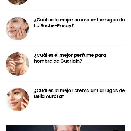
¿Cuál es la mejor crema antiarrugas de
La Roche-Posay?
¿Cuál es el mejor perfume para
hombre de Guerlain?
¿Cuál es la mejor crema antiarrugas de
Bella Aurora?