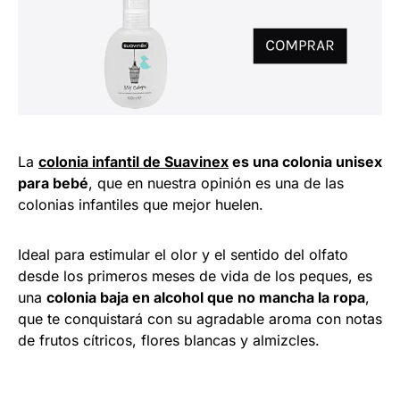
La
colonia infantil de Suavinex
es una colonia unisex
para bebé
, que en nuestra opinión es una de las
colonias infantiles que mejor huelen.
Ideal para estimular el olor y el sentido del olfato
desde los primeros meses de vida de los peques, es
una
colonia baja en alcohol que no mancha la ropa
,
que te conquistará con su agradable aroma con notas
de frutos cítricos, flores blancas y almizcles.