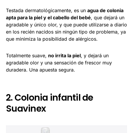
Testada dermatológicamente, es un
agua de colonia
apta para la piel y el cabello del bebé
, que dejará un
agradable y único olor, y que puede utilizarse a diario
en los recién nacidos sin ningún tipo de problema, ya
que minimiza la posibilidad de alérgicos.
Totalmente suave,
no irrita la piel
, y dejará un
agradable olor y una sensación de frescor muy
duradera. Una apuesta segura.
2. Colonia infantil de
Suavinex