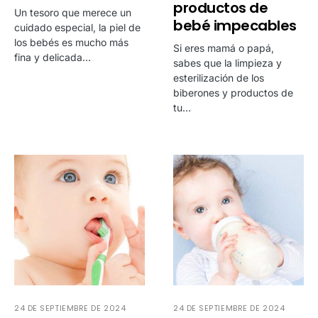
productos de
Un tesoro que merece un
bebé impecables
cuidado especial, la piel de
los bebés es mucho más
Si eres mamá o papá,
fina y delicada…
sabes que la limpieza y
esterilización de los
biberones y productos de
tu…
24 DE SEPTIEMBRE DE 2024
24 DE SEPTIEMBRE DE 2024