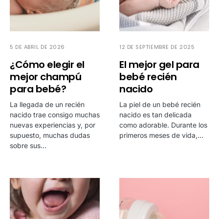
5 DE ABRIL DE 2026
12 DE SEPTIEMBRE DE 2025
¿Cómo elegir el
El mejor gel para
mejor champú
bebé recién
para bebé?
nacido
La llegada de un recién
La piel de un bebé recién
nacido trae consigo muchas
nacido es tan delicada
nuevas experiencias y, por
como adorable. Durante los
supuesto, muchas dudas
primeros meses de vida,…
sobre sus…