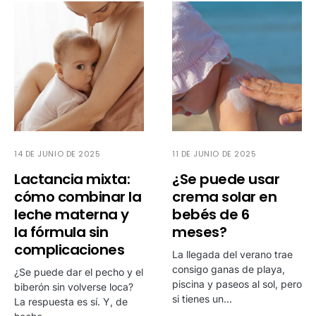
14 DE JUNIO DE 2025
11 DE JUNIO DE 2025
Lactancia mixta:
¿Se puede usar
cómo combinar la
crema solar en
leche materna y
bebés de 6
la fórmula sin
meses?
complicaciones
La llegada del verano trae
consigo ganas de playa,
¿Se puede dar el pecho y el
piscina y paseos al sol, pero
biberón sin volverse loca?
si tienes un…
La respuesta es sí. Y, de