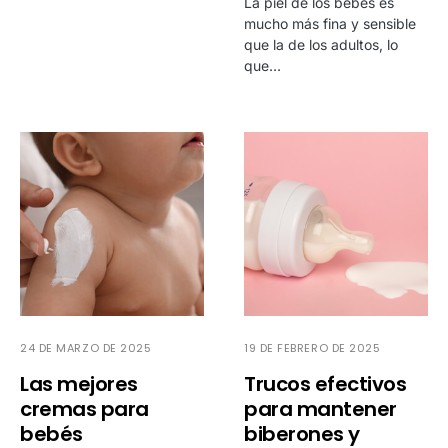
La piel de los bebés es
mucho más fina y sensible
que la de los adultos, lo
que…
24 DE MARZO DE 2025
19 DE FEBRERO DE 2025
Las mejores
Trucos efectivos
cremas para
para mantener
bebés
biberones y