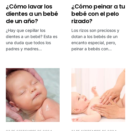
¿Cómo lavar los
¿Cómo peinar a tu
dientes a un bebé
bebé con el pelo
de un año?
rizado?
¿Hay que cepillar los
Los rizos son preciosos y
dientes a un bebé? Esta es
dotan a los bebés de un
una duda que todos los
encanto especial, pero,
padres y madres…
peinar a bebés con…