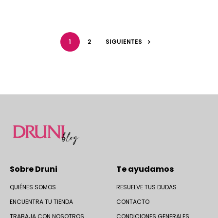
1
2
SIGUIENTES
Sobre Druni
Te ayudamos
QUIÉNES SOMOS
RESUELVE TUS DUDAS
ENCUENTRA TU TIENDA
CONTACTO
TRABAJA CON NOSOTROS
CONDICIONES GENERALES