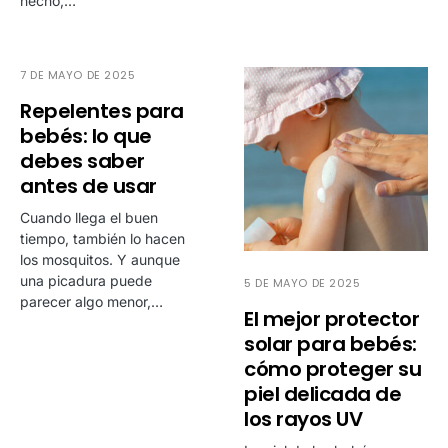
hecho,…
7 DE MAYO DE 2025
Repelentes para
bebés: lo que
debes saber
antes de usar
Cuando llega el buen
tiempo, también lo hacen
los mosquitos. Y aunque
una picadura puede
5 DE MAYO DE 2025
parecer algo menor,…
El mejor protector
solar para bebés:
cómo proteger su
piel delicada de
los rayos UV