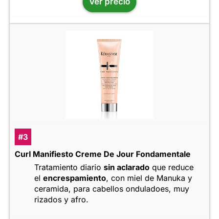
Ver precio
#3
Curl Manifiesto Creme De Jour Fondamentale
Tratamiento diario
sin aclarado
que reduce
el
encrespamiento
, con miel de Manuka y
ceramida, para cabellos onduladoes, muy
rizados y afro.