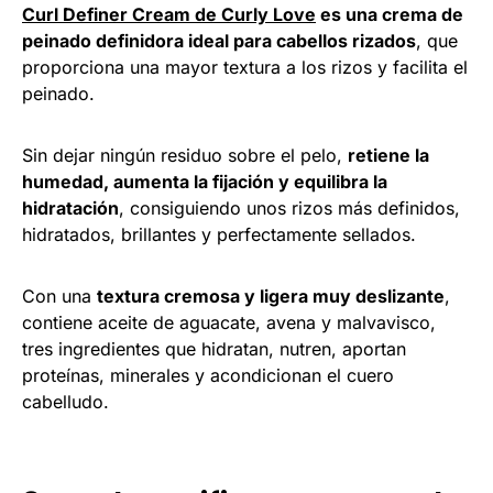
Curl Definer Cream de Curly Love
es una crema de
peinado definidora ideal para cabellos rizados
, que
proporciona una mayor textura a los rizos y facilita el
peinado.
Sin dejar ningún residuo sobre el pelo,
retiene la
humedad, aumenta la fijación y equilibra la
hidratación
, consiguiendo unos rizos más definidos,
hidratados, brillantes y perfectamente sellados.
Con una
textura cremosa y ligera muy deslizante
,
contiene aceite de aguacate, avena y malvavisco,
tres ingredientes que hidratan, nutren, aportan
proteínas, minerales y acondicionan el cuero
cabelludo.