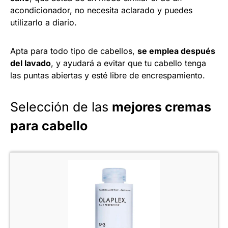
acondicionador, no necesita aclarado y puedes
utilizarlo a diario.
Apta para todo tipo de cabellos,
se emplea después
del lavado
, y ayudará a evitar que tu cabello tenga
las puntas abiertas y esté libre de encrespamiento.
Selección de las
mejores cremas
para cabello