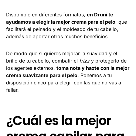
Disponible en diferentes formatos,
en Druni te
ayudamos a elegir la mejor crema para el pelo
, que
facilitará el peinado y el moldeado de tu cabello,
además de aportar otros muchos beneficios.
De modo que si quieres mejorar la suavidad y el
brillo de tu cabello, combatir el
frizz
y protegerlo de
los agentes externos,
toma nota y hazte con la mejor
crema suavizante para el pelo
. Ponemos a tu
disposición cinco para elegir con las que no vas a
fallar.
¿Cuál es la mejor