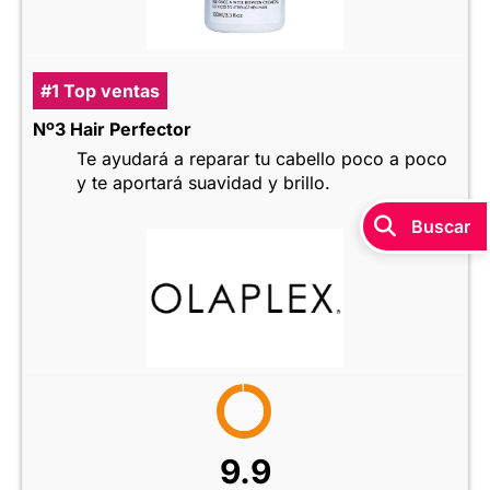
#1 Top ventas
Nº3 Hair Perfector
Te ayudará a reparar tu cabello poco a poco
y te aportará suavidad y brillo.
9.9