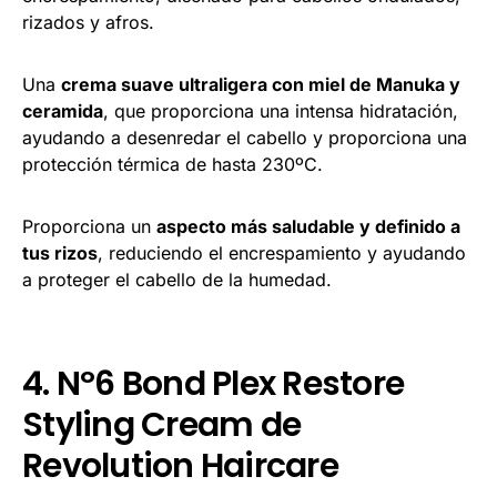
rizados y afros.
Una
crema suave ultraligera con miel de Manuka y
ceramida
, que proporciona una intensa hidratación,
ayudando a desenredar el cabello y proporciona una
protección térmica de hasta 230ºC.
Proporciona un
aspecto más saludable y definido a
tus rizos
, reduciendo el encrespamiento y ayudando
a proteger el cabello de la humedad.
4. Nº6 Bond Plex Restore
Styling Cream de
Revolution Haircare