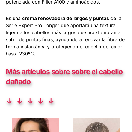
potenciada con Filler-A100 y aminoácidos.
Es una
crema renovadora de largos y puntas
de la
Serie Expert Pro Longer que aportará una textura
ligera a los cabellos más largos que acostumbran a
sufrir de puntas finas, ayudando a renovar la fibra de
forma instantánea y protegiendo el cabello del calor
hasta 230ºC.
Más artículos sobre sobre el cabello
dañado
↓ ↓ ↓ ↓ ↓