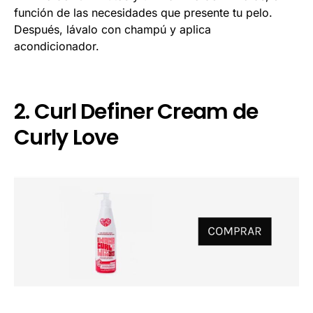
función de las necesidades que presente tu pelo.
Después, lávalo con champú y aplica
acondicionador.
2. Curl Definer Cream de
Curly Love