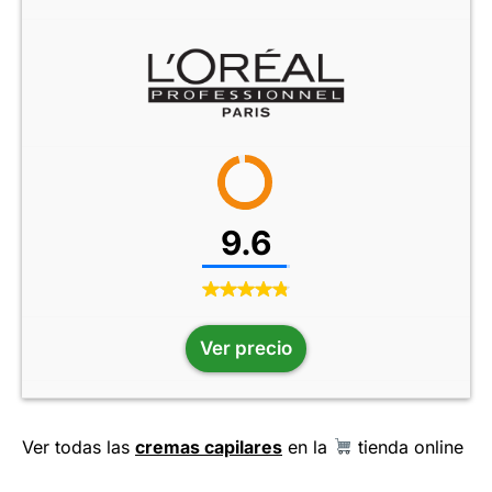
9.6
Ver precio
Ver todas las
cremas capilares
en la
tienda online