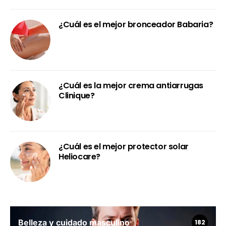
¿Cuál es el mejor bronceador Babaria?
¿Cuál es la mejor crema antiarrugas
Clinique?
¿Cuál es el mejor protector solar
Heliocare?
Belleza y cuidado masculino
182