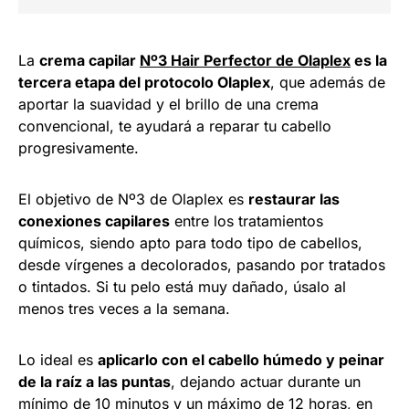
La
crema capilar
Nº3 Hair Perfector de Olaplex
es la
tercera etapa del protocolo Olaplex
, que además de
aportar la suavidad y el brillo de una crema
convencional, te ayudará a reparar tu cabello
progresivamente.
El objetivo de Nº3 de Olaplex es
restaurar las
conexiones capilares
entre los tratamientos
químicos, siendo apto para todo tipo de cabellos,
desde vírgenes a decolorados, pasando por tratados
o tintados. Si tu pelo está muy dañado, úsalo al
menos tres veces a la semana.
Lo ideal es
aplicarlo con el cabello húmedo y peinar
de la raíz a las puntas
, dejando actuar durante un
mínimo de 10 minutos y un máximo de 12 horas, en