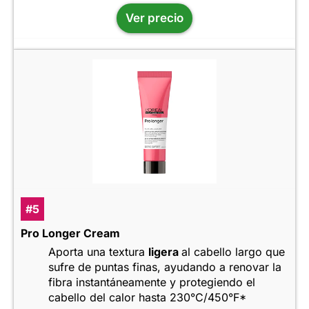
Ver precio
#5
Pro Longer Cream
Aporta una textura
ligera
al cabello largo que
sufre de puntas finas, ayudando a renovar la
fibra instantáneamente y protegiendo el
cabello del calor hasta 230°C/450°F*