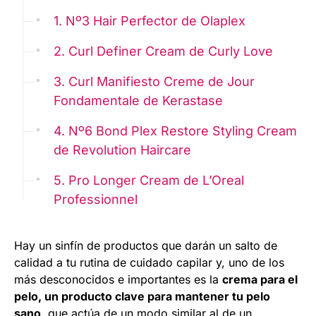
1. Nº3 Hair Perfector de Olaplex
2. Curl Definer Cream de Curly Love
3. Curl Manifiesto Creme de Jour
Fondamentale de Kerastase
4. Nº6 Bond Plex Restore Styling Cream
de Revolution Haircare
5. Pro Longer Cream de L’Oreal
Professionnel
Hay un sinfín de productos que darán un salto de
calidad a tu rutina de cuidado capilar y, uno de los
más desconocidos e importantes es la
crema para el
pelo, un producto clave para mantener tu pelo
sano
, que actúa de un modo similar al de un