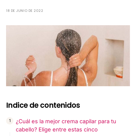
18 DE JUNIO DE 2022
Indice de contenidos
¿Cuál es la mejor crema capilar para tu
cabello? Elige entre estas cinco