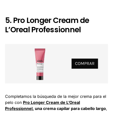
5. Pro Longer Cream de
L’Oreal Professionnel
Completamos la búsqueda de la mejor crema para el
pelo con
Pro Longer Cream de L’Oreal
Professionnel
, una crema capilar para cabello largo
,