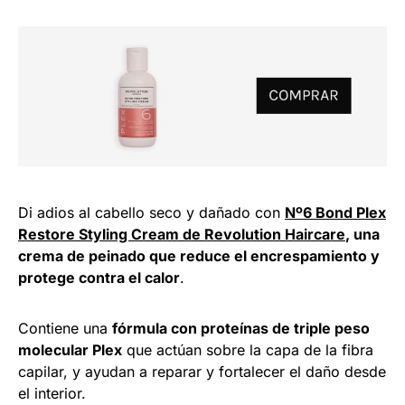
Di adios al cabello seco y dañado con
Nº6 Bond Plex
Restore Styling Cream de Revolution Haircare
, una
crema de peinado que reduce el encrespamiento y
protege contra el calor
.
Contiene una
fórmula con proteínas de triple peso
molecular Plex
que actúan sobre la capa de la fibra
capilar, y ayudan a reparar y fortalecer el daño desde
el interior.