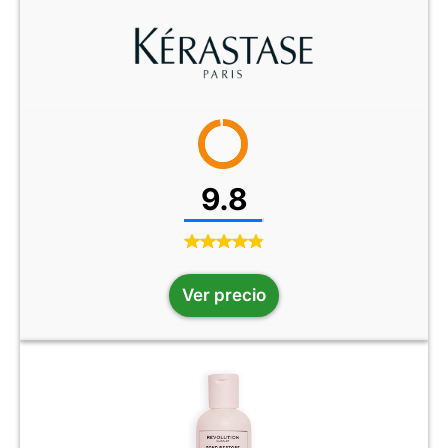
9.8
Ver precio