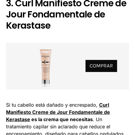
3. Curl Manifiesto Creme de
Jour Fondamentale de
Kerastase
Si tu cabello está dañado y encrespado,
Curl
Manifiesto Creme de Jour Fondamentale de
Kerastase
es la crema que necesitas
. Un
tratamiento capilar sin aclarado que reduce el
encrespamiento, diseñado para cabellos ondulados,