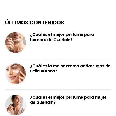
ÚLTIMOS CONTENIDOS
¿Cuál es el mejor perfume para
hombre de Guerlain?
¿Cuál es la mejor crema antiarrugas de
Bella Aurora?
¿Cuál es el mejor perfume para mujer
de Guerlain?