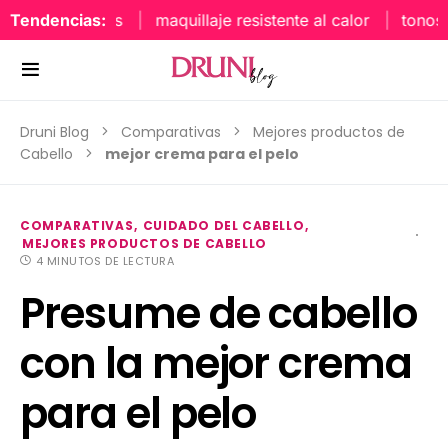
Tendencias:
maquillaje resistente al calor
tonos uñ
Druni Blog
Comparativas
Mejores productos de
Cabello
mejor crema para el pelo
COMPARATIVAS
CUIDADO DEL CABELLO
MEJORES PRODUCTOS DE CABELLO
4 MINUTOS DE LECTURA
Presume de cabello
con la mejor crema
para el pelo