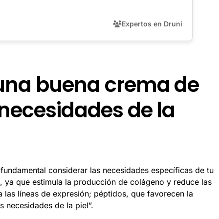
Expertos en Druni
 una buena crema de
 necesidades de la
s fundamental considerar las necesidades específicas de tu
l, ya que estimula la producción de colágeno y reduce las
na las líneas de expresión; péptidos, que favorecen la
s necesidades de la piel”.