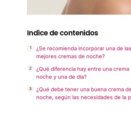
Indice de contenidos
¿Se recomienda incorporar una de la
mejores cremas de noche?
¿Qué diferencia hay entre una crema
noche y una de día?
¿Qué debe tener una buena crema d
noche, según las necesidades de la p