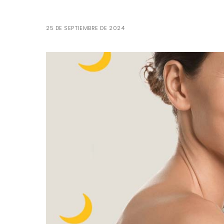
25 DE SEPTIEMBRE DE 2024