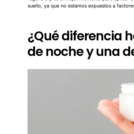
sueño, ya que no estamos expuestos a factores
¿Qué diferencia 
de noche y una d