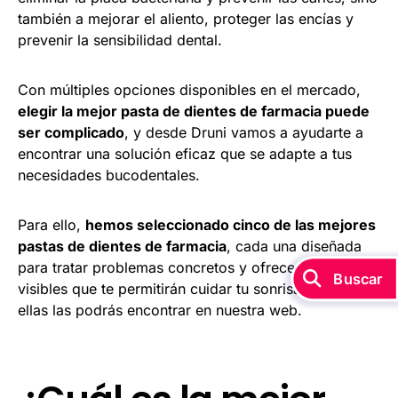
también a mejorar el aliento, proteger las encías y
prevenir la sensibilidad dental.
Con múltiples opciones disponibles en el mercado,
elegir la mejor pasta de dientes de farmacia puede
ser complicado
, y desde Druni vamos a ayudarte a
encontrar una solución eficaz que se adapte a tus
necesidades bucodentales.
Para ello,
hemos seleccionado cinco de las mejores
pastas de dientes de farmacia
, cada una diseñada
para tratar problemas concretos y ofrecer resultados
Buscar
visibles que te permitirán cuidar tu sonrisa. Todas
ellas las podrás encontrar en nuestra web.