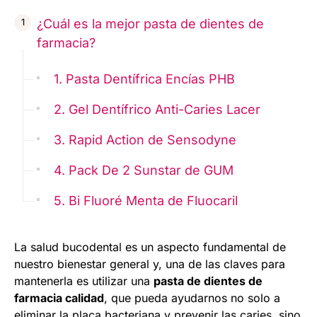
¿Cuál es la mejor pasta de dientes de
farmacia?
1. Pasta Dentífrica Encías PHB
2. Gel Dentífrico Anti-Caries Lacer
3. Rapid Action de Sensodyne
4. Pack De 2 Sunstar de GUM
5. Bi Fluoré Menta de Fluocaril
La salud bucodental es un aspecto fundamental de
nuestro bienestar general y, una de las claves para
mantenerla es utilizar una
pasta de dientes de
farmacia calidad
, que pueda ayudarnos no solo a
eliminar la placa bacteriana y prevenir las caries, sino