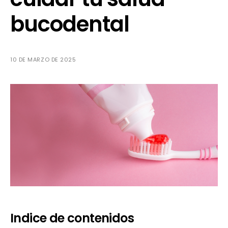
bucodental
10 DE MARZO DE 2025
Indice de contenidos