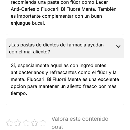
recomienda una pasta con flúor como Lacer
Anti-Caries o Fluocaril Bi Fluoré Menta. También
es importante complementar con un buen
enjuague bucal.
¿Las pastas de dientes de farmacia ayudan
con el mal aliento?
Sí, especialmente aquellas con ingredientes
antibacterianos y refrescantes como el flúor y la
menta. Fluocaril Bi Fluoré Menta es una excelente
opción para mantener un aliento fresco por más
tiempo.
Valora este contenido
post