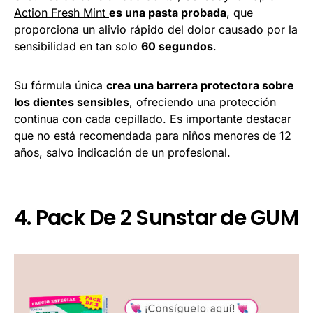
Action Fresh Mint
es una pasta probada
, que
proporciona un alivio rápido del dolor causado por la
sensibilidad en tan solo
60 segundos
.
Su fórmula única
crea una barrera protectora sobre
los dientes sensibles
, ofreciendo una protección
continua con cada cepillado. Es importante destacar
que no está recomendada para niños menores de 12
años, salvo indicación de un profesional.
4. Pack De 2 Sunstar de GUM