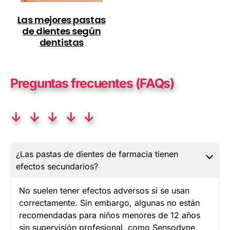
Las mejores pastas
de dientes según
dentistas
Preguntas frecuentes (FAQs)
↓ ↓ ↓ ↓ ↓
¿Las pastas de dientes de farmacia tienen
efectos secundarios?
No suelen tener efectos adversos si se usan
correctamente. Sin embargo, algunas no están
recomendadas para niños menores de 12 años
sin supervisión profesional, como Sensodyne