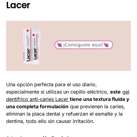
Lacer
Una opción perfecta para el uso diario,
especialmente si utilizas un cepillo eléctrico,
este
gel
dentífrico anti-caries Lacer
tiene una textura fluida y
una completa formulación
que previenen la caries,
eliminan la placa dental y refuerzan el esmalte y la
dentina, todo ello sin causar irritación.