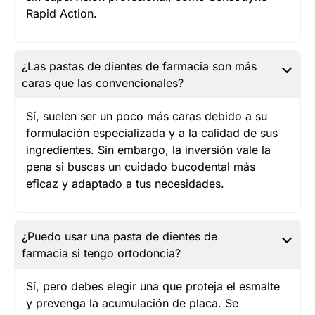
Rapid Action.
¿Las pastas de dientes de farmacia son más
caras que las convencionales?
Sí, suelen ser un poco más caras debido a su
formulación especializada y a la calidad de sus
ingredientes. Sin embargo, la inversión vale la
pena si buscas un cuidado bucodental más
eficaz y adaptado a tus necesidades.
¿Puedo usar una pasta de dientes de
farmacia si tengo ortodoncia?
Sí, pero debes elegir una que proteja el esmalte
y prevenga la acumulación de placa. Se