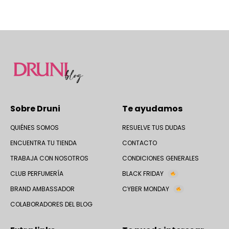
Sobre Druni
Te ayudamos
QUIÉNES SOMOS
RESUELVE TUS DUDAS
ENCUENTRA TU TIENDA
CONTACTO
TRABAJA CON NOSOTROS
CONDICIONES GENERALES
CLUB PERFUMERÍA
BLACK FRIDAY
BRAND AMBASSADOR
CYBER MONDAY
COLABORADORES DEL BLOG