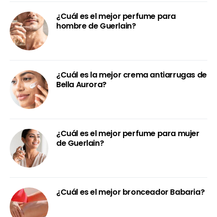
¿Cuál es el mejor perfume para
hombre de Guerlain?
¿Cuál es la mejor crema antiarrugas de
Bella Aurora?
¿Cuál es el mejor perfume para mujer
de Guerlain?
¿Cuál es el mejor bronceador Babaria?