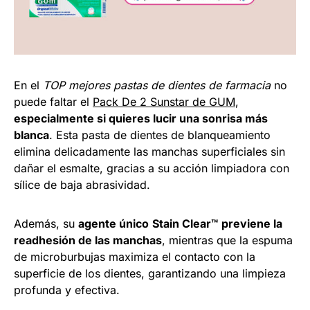
En el
TOP mejores pastas de dientes de farmacia
no
puede faltar el
Pack De 2 Sunstar de GUM
,
especialmente si quieres lucir una sonrisa más
blanca
. Esta pasta de dientes de blanqueamiento
elimina delicadamente las manchas superficiales sin
dañar el esmalte, gracias a su acción limpiadora con
sílice de baja abrasividad.
Además, su
agente único
Stain Clear™
previene la
readhesión de las manchas
, mientras que la espuma
de microburbujas maximiza el contacto con la
superficie de los dientes, garantizando una limpieza
profunda y efectiva.