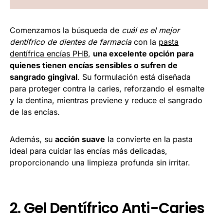
Comenzamos la búsqueda de
cuál es el mejor
dentífrico de dientes de farmacia
con la
pasta
dentífrica encías PHB
,
una excelente opción para
quienes tienen encías sensibles o sufren de
sangrado gingival
. Su formulación está diseñada
para proteger contra la caries, reforzando el esmalte
y la dentina, mientras previene y reduce el sangrado
de las encías.
Además, su
acción suave
la convierte en la pasta
ideal para cuidar las encías más delicadas,
proporcionando una limpieza profunda sin irritar.
2. Gel Dentífrico Anti-Caries