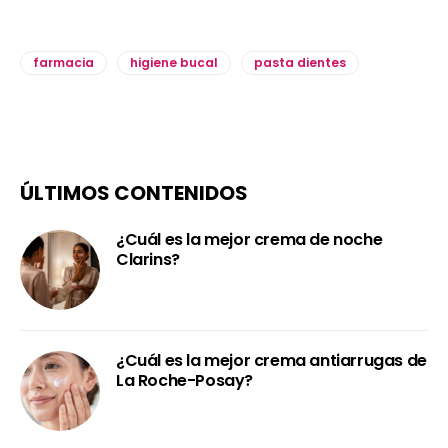
farmacia
higiene bucal
pasta dientes
ÚLTIMOS CONTENIDOS
¿Cuál es la mejor crema de noche
Clarins?
¿Cuál es la mejor crema antiarrugas de
La Roche-Posay?