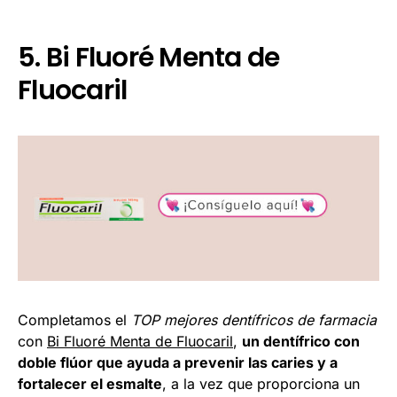
5. Bi Fluoré Menta de
Fluocaril
Completamos el
TOP mejores dentífricos de farmacia
con
Bi Fluoré Menta de Fluocaril
,
un dentífrico con
doble flúor que ayuda a prevenir las caries y a
fortalecer el esmalte
, a la vez que proporciona un