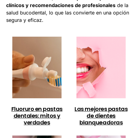
clínicos y recomendaciones de profesionales
de la
salud bucodental, lo que las convierte en una opción
segura y eficaz.
Fluoruro en pastas
Las mejores pastas
dentales: mitos y
de dientes
verdades
blanqueadoras