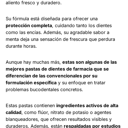
aliento fresco y duradero.
Su fórmula está diseñada para ofrecer una
protección completa
, cuidando tanto los dientes
como las encías. Además, su agradable sabor a
menta deja una sensación de frescura que perdura
durante horas.
Aunque hay muchas más,
estas son algunas de las
mejores pastas de dientes de farmacia que se
diferencian de las convencionales por su
formulación específica
y su enfoque en tratar
problemas bucodentales concretos.
Estas pastas contienen
ingredientes activos de alta
calidad
, como flúor, nitrato de potasio o agentes
blanqueadores, que ofrecen resultados visibles y
duraderos. Además, están
respaldadas por estudios