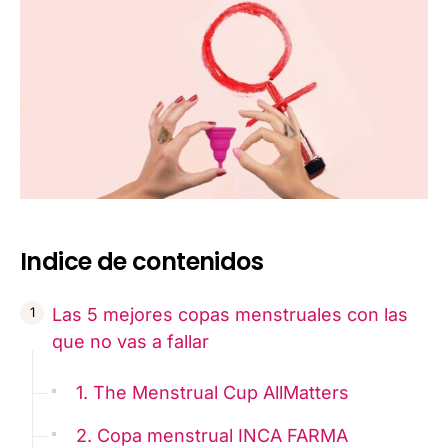
Indice de contenidos
Las 5 mejores copas menstruales con las
que no vas a fallar
1. The Menstrual Cup AllMatters
2. Copa menstrual INCA FARMA