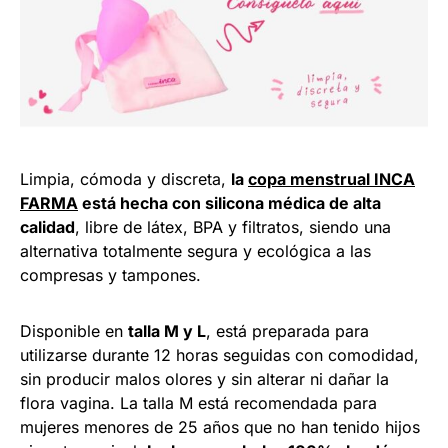
Limpia, cómoda y discreta,
la
copa menstrual INCA
FARMA
está hecha con silicona médica de alta
calidad
, libre de látex, BPA y filtratos, siendo una
alternativa totalmente segura y ecológica a las
compresas y tampones.
Disponible en
talla M y L
, está preparada para
utilizarse durante 12 horas seguidas con comodidad,
sin producir malos olores y sin alterar ni dañar la
flora vagina. La talla M está recomendada para
mujeres menores de 25 años que no han tenido hijos