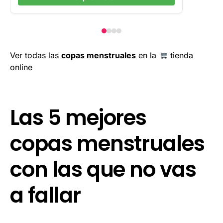
Ver todas las
copas menstruales
en la
tienda
online
Las 5 mejores
copas menstruales
con las que no vas
a fallar