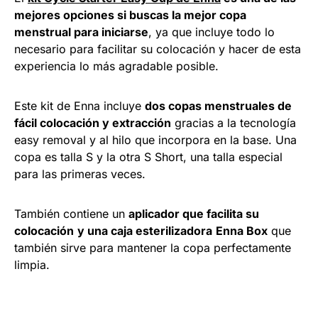
mejores opciones si buscas la mejor copa
menstrual para iniciarse
, ya que incluye todo lo
necesario para facilitar su colocación y hacer de esta
experiencia lo más agradable posible.
Este kit de Enna incluye
dos copas menstruales de
fácil colocación y extracción
gracias a la tecnología
easy removal y al hilo que incorpora en la base. Una
copa es talla S y la otra S Short, una talla especial
para las primeras veces.
También contiene un
aplicador que facilita su
colocación
y una caja esterilizadora
Enna Box
que
también sirve para mantener la copa perfectamente
limpia.