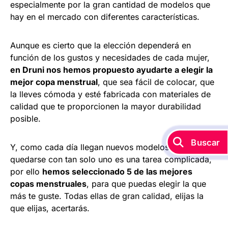
especialmente por la gran cantidad de modelos que
hay en el mercado con diferentes características.
Aunque es cierto que la elección dependerá en
función de los gustos y necesidades de cada mujer,
en Druni nos hemos propuesto ayudarte a elegir la
mejor copa menstrual
, que sea fácil de colocar, que
la lleves cómoda y esté fabricada con materiales de
calidad que te proporcionen la mayor durabilidad
posible.
Buscar
Y, como cada día llegan nuevos modelos al mercado,
quedarse con tan solo uno es una tarea complicada,
por ello
hemos seleccionado 5 de las mejores
copas menstruales
, para que puedas elegir la que
más te guste. Todas ellas de gran calidad, elijas la
que elijas, acertarás.