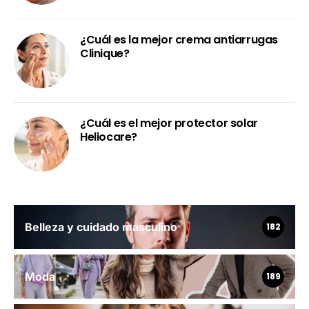
¿Cuál es la mejor crema antiarrugas
Clinique?
¿Cuál es el mejor protector solar
Heliocare?
Belleza y cuidado masculino
182
Moda
189