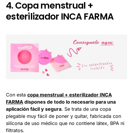
4. Copa menstrual +
esterilizador INCA FARMA
Con esta
copa menstrual + esterilizador INCA
FARMA
dispones de todo lo necesario para una
aplicación fácil y segura
. Se trata de una copa
plegable muy fácil de poner y quitar, fabricada con
silicona de uso médico que no contiene látex, BPA ni
filtratos.