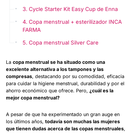
3. Cycle Starter Kit Easy Cup de Enna
4. Copa menstrual + esterilizador INCA
FARMA
5. Copa menstrual Silver Care
La
copa menstrual se ha situado como una
excelente alternativa a los tampones y las
compresas
, destacando por su comodidad, eficacia
para cuidar la higiene menstrual, durabilidad y por el
ahorro económico que ofrece. Pero,
¿cuál es la
mejor copa menstrual?
A pesar de que ha experimentado un gran auge en
los últimos años,
todavía son muchas las mujeres
que tienen dudas acerca de las copas menstruales
,