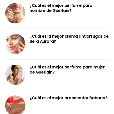
¿Cuál es el mejor perfume para
hombre de Guerlain?
¿Cuál es la mejor crema antiarrugas de
Bella Aurora?
¿Cuál es el mejor perfume para mujer
de Guerlain?
¿Cuál es el mejor bronceador Babaria?