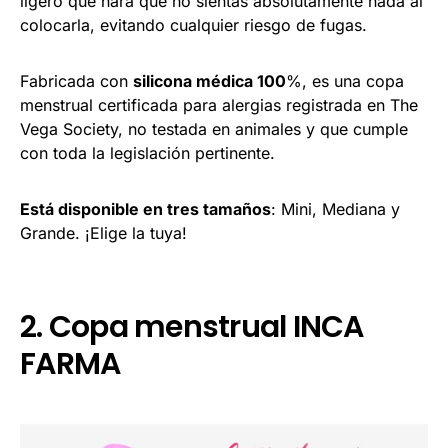
ligero que hará que no sientas absolutamente nada al
colocarla, evitando cualquier riesgo de fugas.
Fabricada con
silicona médica 100
%, es una copa
menstrual certificada para alergias registrada en The
Vega Society, no testada en animales y que cumple
con toda la legislación pertinente.
Está disponible en tres tamaños
: Mini, Mediana y
Grande. ¡Elige la tuya!
2. Copa menstrual INCA
FARMA