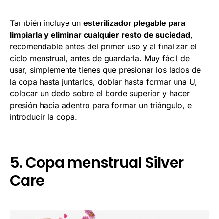
También incluye un
esterilizador plegable para
limpiarla y eliminar cualquier resto de suciedad
,
recomendable antes del primer uso y al finalizar el
ciclo menstrual, antes de guardarla. Muy fácil de
usar, simplemente tienes que presionar los lados de
la copa hasta juntarlos, doblar hasta formar una U,
colocar un dedo sobre el borde superior y hacer
presión hacia adentro para formar un triángulo, e
introducir la copa.
5. Copa menstrual Silver
Care