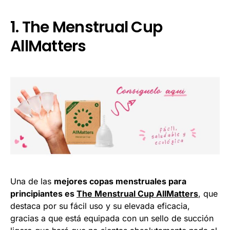
1. The Menstrual Cup
AllMatters
Una de las
mejores copas menstruales para
principiantes es
The Menstrual Cup AllMatters
, que
destaca por su fácil uso y su elevada eficacia,
gracias a que está equipada con un sello de succión