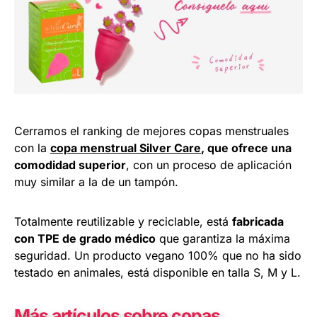
Cerramos el ranking de mejores copas menstruales
con la
copa menstrual Silver Care
, que ofrece una
comodidad superior
, con un proceso de aplicación
muy similar a la de un tampón.
Totalmente reutilizable y reciclable, está
fabricada
con TPE de grado médico
que garantiza la máxima
seguridad. Un producto vegano 100% que no ha sido
testado en animales, está disponible en talla S, M y L.
Más artículos sobre copas