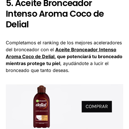
5. Aceite Bronceador
Intenso Aroma Coco de
Delial
Completamos el ranking de los mejores aceleradores
del bronceador con el
Aceite Bronceador Intenso
Aroma Coco de Delial
, que potenciará tu bronceado
mientras protege tu piel
, ayudándote a lucir el
bronceado que tanto deseas.