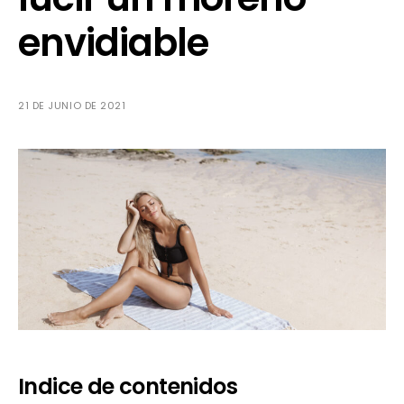
envidiable
21 DE JUNIO DE 2021
Indice de contenidos