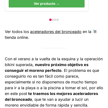
Ver producto →
Ver todos los
aceleradores del bronceado
en la
tienda online.
Con el verano a la vuelta de la esquina y la operación
bikini superada,
nuestro próximo objetivo es
conseguir el moreno perfecto
. El problema es que
conseguirlo no es tan fácil como parece,
especialmente si no disponemos de mucho tiempo
para ir a la playa o a la piscina a tomar el sol, por ello
en este post
te traemos los mejores aceleradores
del bronceado
, que te van a ayudar a lucir un
moreno envidiable de forma rápida y sencilla.