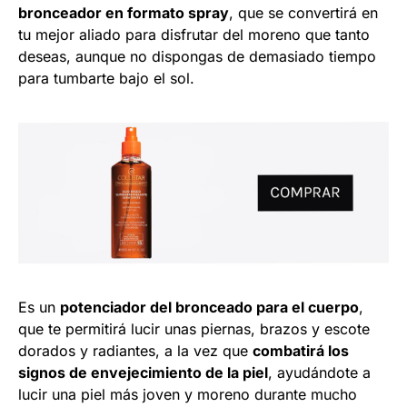
bronceador en formato spray
, que se convertirá en
tu mejor aliado para disfrutar del moreno que tanto
deseas, aunque no dispongas de demasiado tiempo
para tumbarte bajo el sol.
Es un
potenciador del bronceado para el cuerpo
,
que te permitirá lucir unas piernas, brazos y escote
dorados y radiantes, a la vez que
combatirá los
signos de envejecimiento de la piel
, ayudándote a
lucir una piel más joven y moreno durante mucho