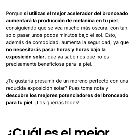
Porque
si utilizas el mejor acelerador del bronceado
aumentará la producción de melanina en tu piel
,
consiguiendo que se vea mucho más oscura, con tan
solo pasar unos pocos minutos bajo el sol. Esto,
además de comodidad, aumenta la seguridad, ya que
no necesitarás pasar horas y horas bajo la
exposición solar
, que ya sabemos que no es
precisamente beneficiosa para la piel.
¿Te gustaría presumir de un moreno perfecto con una
reducida exposición solar? Pues toma nota y
descubre los mejores potenciadores del bronceado
para tu piel
. ¡Los querrás todos!
¿Cuál es el mejor