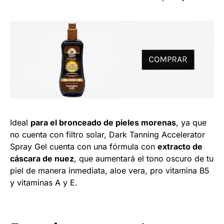
Ideal
para el bronceado de pieles morenas
, ya que
no cuenta con filtro solar, Dark Tanning Accelerator
Spray Gel cuenta con una fórmula con
extracto de
cáscara de nuez
, que aumentará el tono oscuro de tu
piel de manera inmediata, aloe vera, pro vitamina B5
y vitaminas A y E.