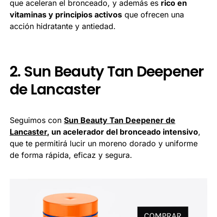
que aceleran el bronceado, y además es
rico en
vitaminas y principios activos
que ofrecen una
acción hidratante y antiedad.
2. Sun Beauty Tan Deepener
de Lancaster
Seguimos con
Sun Beauty Tan Deepener de
Lancaster
, un acelerador del bronceado intensivo
,
que te permitirá lucir un moreno dorado y uniforme
de forma rápida, eficaz y segura.