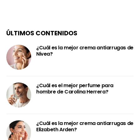
ÚLTIMOS CONTENIDOS
¿Cuál es la mejor crema antiarrugas de
Nivea?
¿Cuál es el mejor perfume para
hombre de Carolina Herrera?
¿Cuál es la mejor crema antiarrugas de
Elizabeth Arden?