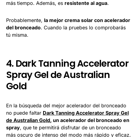
más tiempo. Además, es
resistente al agua
.
Probablemente,
la mejor crema solar con acelerador
del bronceado
. Cuando la pruebes lo comprobarás
tú misma.
4. Dark Tanning Accelerator
Spray Gel de Australian
Gold
En la búsqueda del mejor acelerador del bronceado
no puede faltar
Dark Tanning Accelerator Spray Gel
de Australian Gold
, un acelerador del bronceado en
spray
, que te permitirá disfrutar de un bronceado
más oscuro de intenso del modo más rápido y eficaz.