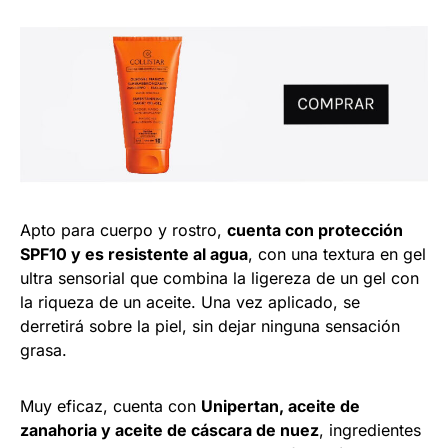
Apto para cuerpo y rostro,
cuenta con protección
SPF10 y es resistente al agua
, con una textura en gel
ultra sensorial que combina la ligereza de un gel con
la riqueza de un aceite. Una vez aplicado, se
derretirá sobre la piel, sin dejar ninguna sensación
grasa.
Muy eficaz, cuenta con
Unipertan, aceite de
zanahoria y aceite de cáscara de nuez
, ingredientes