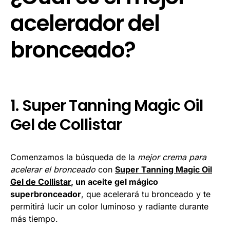
acelerador del
bronceado?
1. Super Tanning Magic Oil
Gel de Collistar
Comenzamos la búsqueda de la
mejor crema para
acelerar el bronceado
con
Super Tanning Magic Oil
Gel de Collistar
, un aceite gel mágico
superbronceador
, que acelerará tu bronceado y te
permitirá lucir un color luminoso y radiante durante
más tiempo.