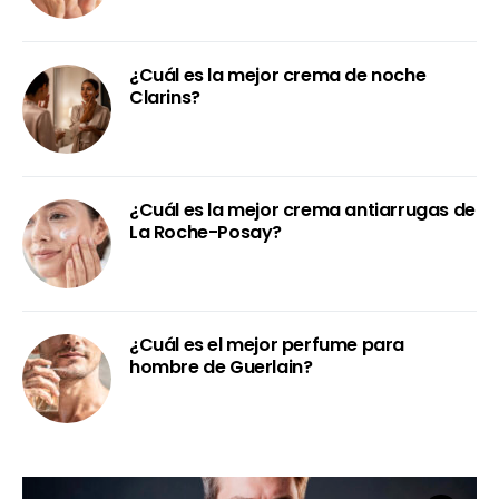
¿Cuál es la mejor crema de noche
Clarins?
¿Cuál es la mejor crema antiarrugas de
La Roche-Posay?
¿Cuál es el mejor perfume para
hombre de Guerlain?