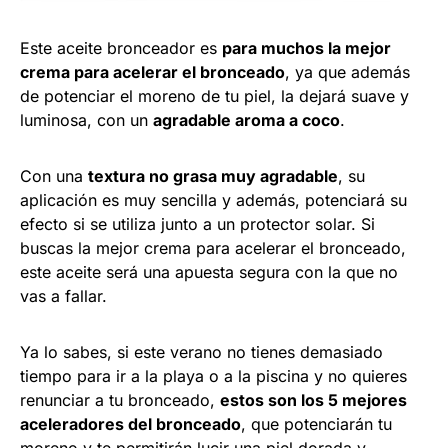
Este aceite bronceador es
para muchos la mejor
crema para acelerar el bronceado
, ya que además
de potenciar el moreno de tu piel, la dejará suave y
luminosa, con un
agradable aroma a coco
.
Con una
textura no grasa muy agradable
, su
aplicación es muy sencilla y además, potenciará su
efecto si se utiliza junto a un protector solar. Si
buscas la mejor crema para acelerar el bronceado,
este aceite será una apuesta segura con la que no
vas a fallar.
Ya lo sabes, si este verano no tienes demasiado
tiempo para ir a la playa o a la piscina y no quieres
renunciar a tu bronceado,
estos son los 5 mejores
aceleradores del bronceado
, que potenciarán tu