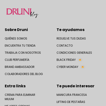
Sobre Druni
Te ayudamos
QUIÉNES SOMOS
RESUELVE TUS DUDAS
ENCUENTRA TU TIENDA
CONTACTO
TRABAJA CON NOSOTROS
CONDICIONES GENERALES
CLUB PERFUMERÍA
BLACK FRIDAY
BRAND AMBASSADOR
CYBER MONDAY
COLABORADORES DEL BLOG
Extra links
Te puede interesar
CREMA PARA ELIMINAR
MANICURA FRANCESA
MILIUM
LIFTING DE PESTAÑAS