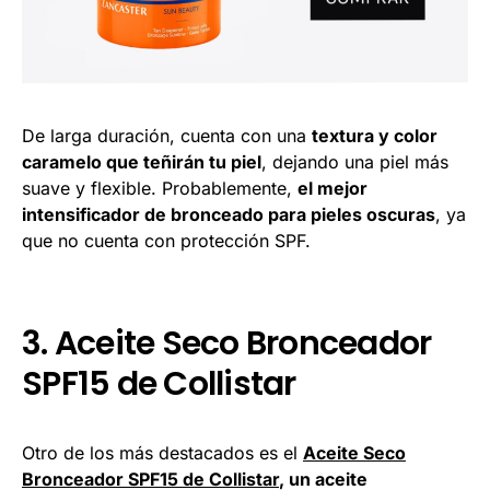
De larga duración, cuenta con una
textura y color
caramelo que teñirán tu piel
, dejando una piel más
suave y flexible. Probablemente,
el mejor
intensificador de bronceado para pieles oscuras
, ya
que no cuenta con protección SPF.
3. Aceite Seco Bronceador
SPF15 de Collistar
Otro de los más destacados es el
Aceite Seco
Bronceador SPF15 de Collistar
, un aceite