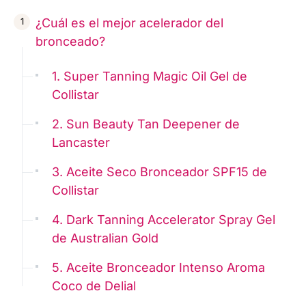
¿Cuál es el mejor acelerador del
bronceado?
1. Super Tanning Magic Oil Gel de
Collistar
2. Sun Beauty Tan Deepener de
Lancaster
3. Aceite Seco Bronceador SPF15 de
Collistar
4. Dark Tanning Accelerator Spray Gel
de Australian Gold
5. Aceite Bronceador Intenso Aroma
Coco de Delial