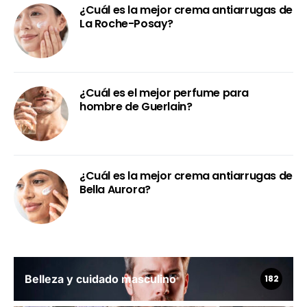
¿Cuál es la mejor crema antiarrugas de
La Roche-Posay?
¿Cuál es el mejor perfume para
hombre de Guerlain?
¿Cuál es la mejor crema antiarrugas de
Bella Aurora?
Belleza y cuidado masculino
182