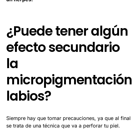
¿Puede tener algún
efecto secundario
la
micropigmentación
labios?
Siempre hay que tomar precauciones, ya que al final
se trata de una técnica que va a perforar tu piel.