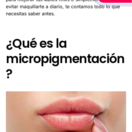
evitar maquillarte a diario, te contamos todo lo que
necesitas saber antes.
¿Qué es la
micropigmentación
?