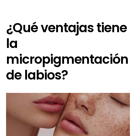
¿Qué ventajas tiene
la
micropigmentación
de labios?