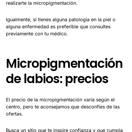
realizarte la micropigmentación.
Igualmente, si tienes alguna patología en la piel o
alguna enfermedad es preferible que consultes
previamente con tu médico.
Micropigmentación
de labios: precios
El precio de la micropigmentación varía según el
centro, pero te aconsejamos que desconfíes de las
ofertas.
Busca un sitio que te inspire confianza y que cumpla