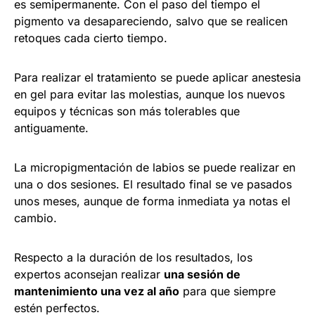
es semipermanente. Con el paso del tiempo el
pigmento va desapareciendo, salvo que se realicen
retoques cada cierto tiempo.
Para realizar el tratamiento se puede aplicar anestesia
en gel para evitar las molestias, aunque los nuevos
equipos y técnicas son más tolerables que
antiguamente.
La micropigmentación de labios se puede realizar en
una o dos sesiones. El resultado final se ve pasados
unos meses, aunque de forma inmediata ya notas el
cambio.
Respecto a la duración de los resultados, los
expertos aconsejan realizar
una sesión de
mantenimiento una vez al año
para que siempre
estén perfectos.