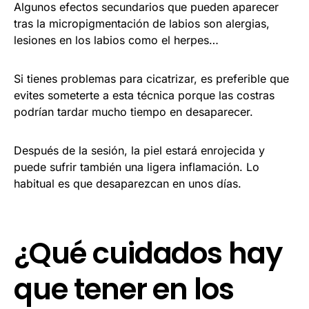
Algunos efectos secundarios que pueden aparecer
tras la micropigmentación de labios son alergias,
lesiones en los labios como el herpes…
Si tienes problemas para cicatrizar, es preferible que
evites someterte a esta técnica porque las costras
podrían tardar mucho tiempo en desaparecer.
Después de la sesión, la piel estará enrojecida y
puede sufrir también una ligera inflamación. Lo
habitual es que desaparezcan en unos días.
¿Qué cuidados hay
que tener en los