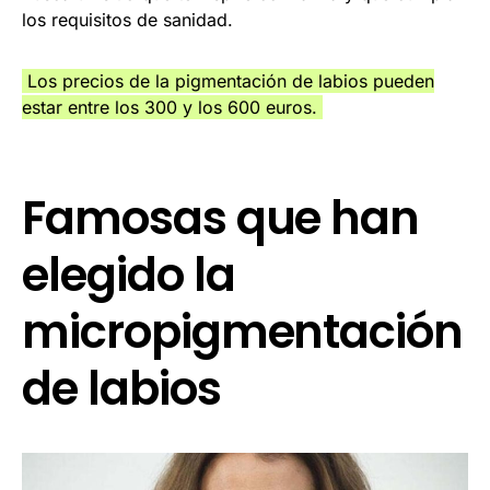
los requisitos de sanidad.
Los precios de la pigmentación de labios pueden
estar entre los 300 y los 600 euros.
Famosas que han
elegido la
micropigmentación
de labios