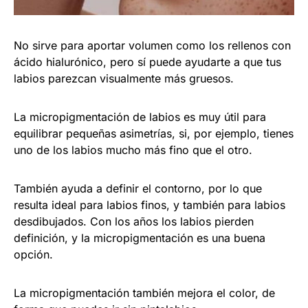
No sirve para aportar volumen como los rellenos con
ácido hialurónico, pero sí puede ayudarte a que tus
labios parezcan visualmente más gruesos.
La micropigmentación de labios es muy útil para
equilibrar pequeñas asimetrías, si, por ejemplo, tienes
uno de los labios mucho más fino que el otro.
También ayuda a definir el contorno, por lo que
resulta ideal para labios finos, y también para labios
desdibujados. Con los años los labios pierden
definición, y la micropigmentación es una buena
opción.
La micropigmentación también mejora el color, de