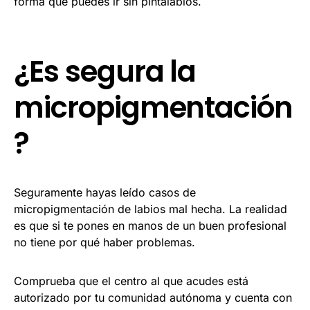
forma que puedes ir sin pintalabios.
¿Es segura la
micropigmentación
?
Seguramente hayas leído casos de
micropigmentación de labios mal hecha. La realidad
es que si te pones en manos de un buen profesional
no tiene por qué haber problemas.
Comprueba que el centro al que acudes está
autorizado por tu comunidad autónoma y cuenta con