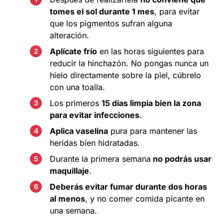
tomes el sol durante 1 mes
, para evitar
que los pigmentos sufran alguna
alteración.
Aplícate frío
en las horas siguientes para
reducir la hinchazón. No pongas nunca un
hielo directamente sobre la piel, cúbrelo
con una toalla.
Los primeros
15 días limpia bien la zona
para evitar infecciones
.
Aplica vaselina
pura para mantener las
heridas bien hidratadas.
Durante la primera semana
no podrás usar
maquillaje
.
Deberás evitar fumar durante dos horas
al menos
, y no comer comida picante en
una semana.