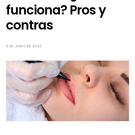
funciona? Pros y
contras
5 DE JUNIO DE 2022