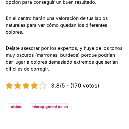
opción para conseguir un buen resultado.
En el centro harán una valoración de tus labios
naturales para ver cómo quedan los diferentes
colores.
Déjate asesorar por los expertos, y huye de los tonos
muy oscuros (marrones, burdeos) porque podrían
dar lugar a colores demasiado extremos que serían
difíciles de corregir.
3.8/5 - (170 votos)
labios
micropigmentacion