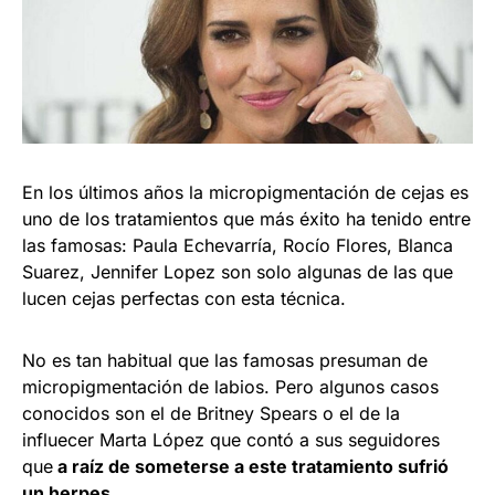
En los últimos años la micropigmentación de cejas es
uno de los tratamientos que más éxito ha tenido entre
las famosas: Paula Echevarría, Rocío Flores, Blanca
Suarez, Jennifer Lopez son solo algunas de las que
lucen cejas perfectas con esta técnica.
No es tan habitual que las famosas presuman de
micropigmentación de labios. Pero algunos casos
conocidos son el de Britney Spears o el de la
influecer Marta López que contó a sus seguidores
que
a raíz de someterse a este tratamiento sufrió
un herpes.