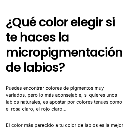
¿Qué color elegir si
te haces la
micropigmentación
de labios?
Puedes encontrar colores de pigmentos muy
variados, pero lo más aconsejable, si quieres unos
labios naturales, es apostar por colores tenues como
el rosa claro, el rojo claro…
El color más parecido a tu color de labios es la mejor