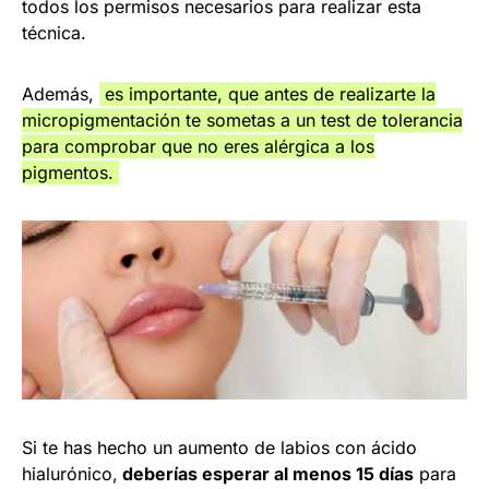
todos los permisos necesarios para realizar esta
técnica.
Además,
es importante, que antes de realizarte la
micropigmentación te sometas a un test de tolerancia
para comprobar que no eres alérgica a los
pigmentos.
Si te has hecho un aumento de labios con ácido
hialurónico,
deberías esperar al menos 15 días
para