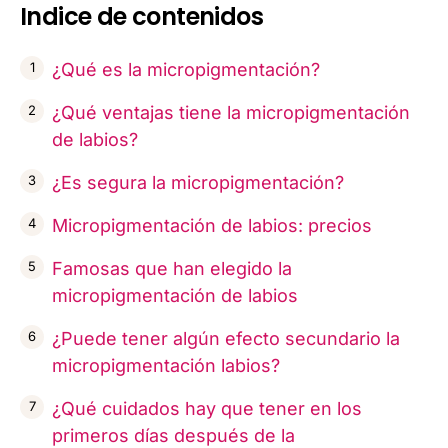
Indice de contenidos
¿Qué es la micropigmentación?
¿Qué ventajas tiene la micropigmentación
de labios?
¿Es segura la micropigmentación?
Micropigmentación de labios: precios
Famosas que han elegido la
micropigmentación de labios
¿Puede tener algún efecto secundario la
micropigmentación labios?
¿Qué cuidados hay que tener en los
primeros días después de la