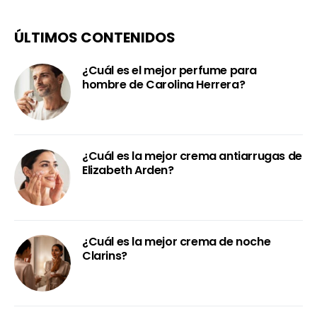
ÚLTIMOS CONTENIDOS
¿Cuál es el mejor perfume para
hombre de Carolina Herrera?
¿Cuál es la mejor crema antiarrugas de
Elizabeth Arden?
¿Cuál es la mejor crema de noche
Clarins?