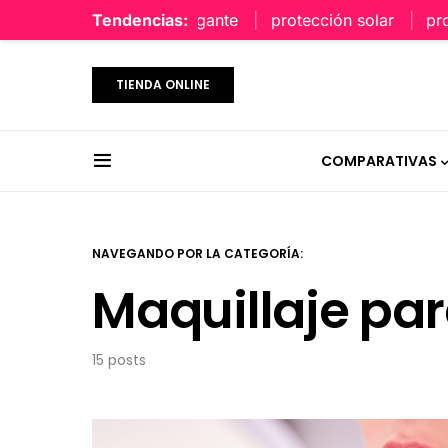
Tendencias:
protección solar
protección
TIENDA ONLINE
COMPARATIVAS
NAVEGANDO POR LA CATEGORÍA:
Maquillaje par
15 posts