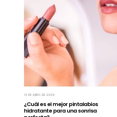
13 DE ABRIL DE 2026
¿Cuál es el mejor pintalabios
hidratante para una sonrisa