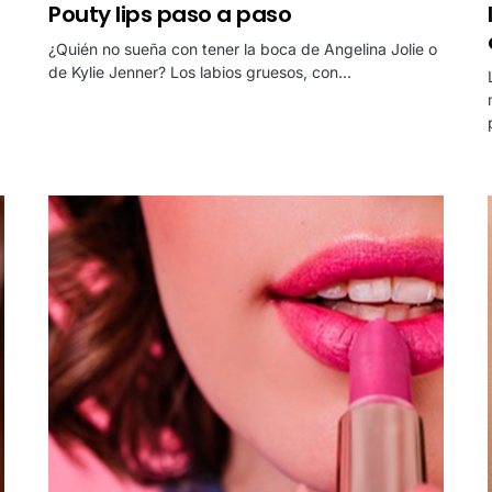
Pouty lips paso a paso
¿Quién no sueña con tener la boca de Angelina Jolie o
de Kylie Jenner? Los labios gruesos, con…