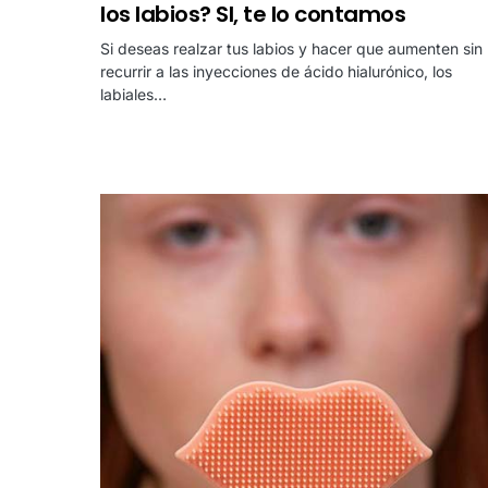
los labios? SI, te lo contamos
Si deseas realzar tus labios y hacer que aumenten sin
recurrir a las inyecciones de ácido hialurónico, los
labiales…