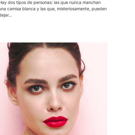
Hay dos tipos de personas: las que nunca manchan
una camisa blanca y las que, misteriosamente, pueden
dejar…