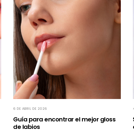
6 DE ABRIL DE 2026
Guía para encontrar el mejor gloss
de labios