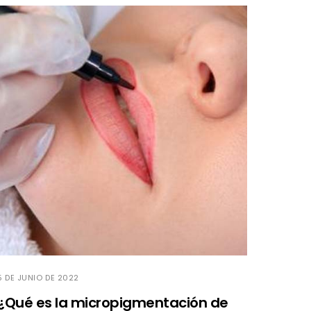
5 DE JUNIO DE 2022
¿Qué es la micropigmentación de