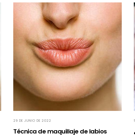
29 DE JUNIO DE 2022
Técnica de maquillaje de labios