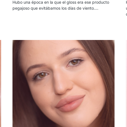
Hubo una época en la que el gloss era ese producto
pegajoso que evitábamos los días de viento.…