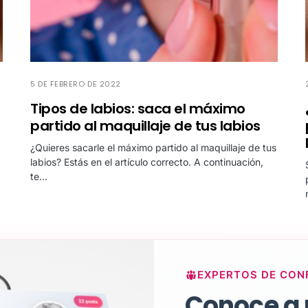
5 DE FEBRERO DE 2022
Tipos de labios: saca el máximo
partido al maquillaje de tus labios
¿Quieres sacarle el máximo partido al maquillaje de tus
labios? Estás en el artículo correcto. A continuación,
te…
EXPERTOS DE CON
Conoce a 