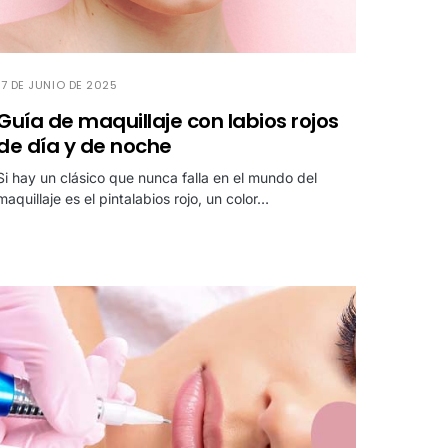
17 DE JUNIO DE 2025
Guía de maquillaje con labios rojos
de día y de noche
Si hay un clásico que nunca falla en el mundo del
maquillaje es el pintalabios rojo, un color…