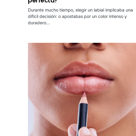
perfecta?
Durante mucho tiempo, elegir un labial implicaba una
difícil decisión: o apostabas por un color intenso y
duradero…