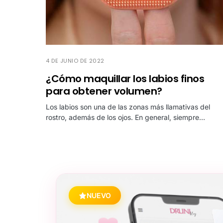
4 DE JUNIO DE 2022
¿Cómo maquillar los labios finos
para obtener volumen?
Los labios son una de las zonas más llamativas del
rostro, además de los ojos. En general, siempre…
NUEVO