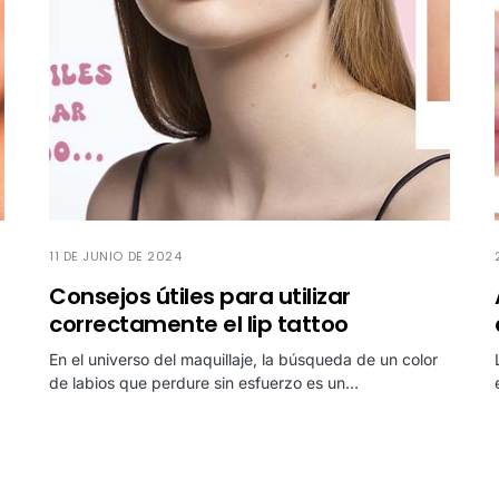
11 DE JUNIO DE 2024
Consejos útiles para utilizar
correctamente el lip tattoo
En el universo del maquillaje, la búsqueda de un color
de labios que perdure sin esfuerzo es un…