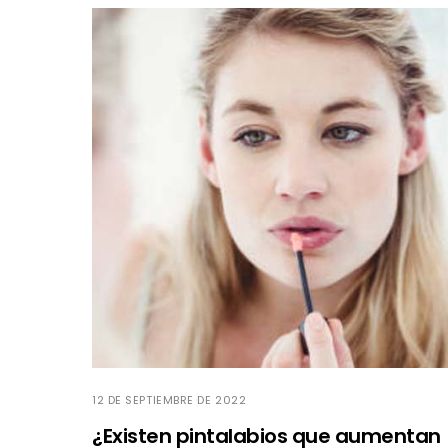
12 DE SEPTIEMBRE DE 2022
¿Existen pintalabios que aumentan