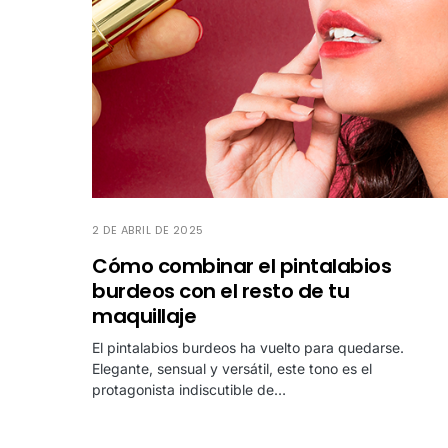
2 DE ABRIL DE 2025
Cómo combinar el pintalabios
burdeos con el resto de tu
maquillaje
El pintalabios burdeos ha vuelto para quedarse.
Elegante, sensual y versátil, este tono es el
protagonista indiscutible de…