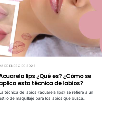
22 DE ENERO DE 2024
Acuarela lips ¿Qué es? ¿Cómo se
aplica esta técnica de labios?
La técnica de labios «acuarela lips» se refiere a un
estilo de maquillaje para los labios que busca…