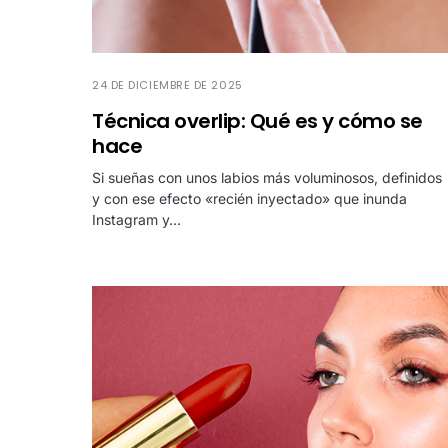
24 DE DICIEMBRE DE 2025
Técnica overlip: Qué es y cómo se
hace
Si sueñas con unos labios más voluminosos, definidos
y con ese efecto «recién inyectado» que inunda
Instagram y…