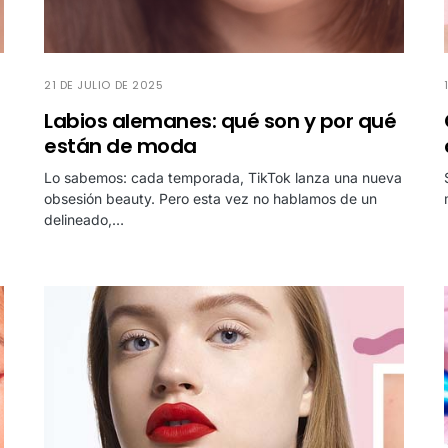
21 DE JULIO DE 2025
Labios alemanes: qué son y por qué
están de moda
Lo sabemos: cada temporada, TikTok lanza una nueva
obsesión beauty. Pero esta vez no hablamos de un
delineado,…