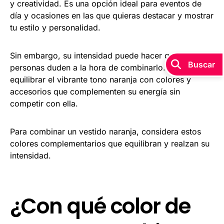
y creatividad. Es una opción ideal para eventos de
día y ocasiones en las que quieras destacar y mostrar
tu estilo y personalidad.
Sin embargo, su intensidad puede hacer que algunas
personas duden a la hora de combinarlo. La clave es
equilibrar el vibrante tono naranja con colores y
accesorios que complementen su energía sin
competir con ella.
Para combinar un vestido naranja, considera estos
colores complementarios que equilibran y realzan su
intensidad.
¿Con qué color de