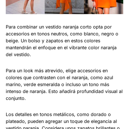
Para combinar un vestido naranja corto opta por
accesorios en tonos neutros, como blanco, negro o
beige. Un bolso y zapatos en estos colores
mantendrán el enfoque en el vibrante color naranja
del vestido.
Para un look más atrevido, elige accesorios en
colores que contrasten con el naranja, como azul
marino, verde esmeralda o incluso un tono más
intenso de naranja. Esto añadirá profundidad visual al
conjunto.
Los detalles en tonos metálicos, como dorado o
plateado, pueden agregar un toque de elegancia al
vestido naranja. Considera unos zapatos brillantes o