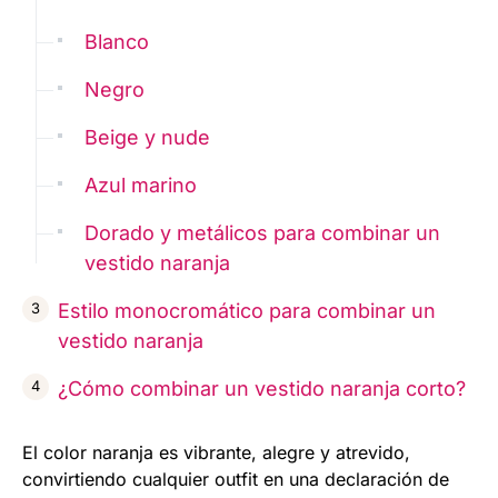
Blanco
Negro
Beige y nude
Azul marino
Dorado y metálicos para combinar un
vestido naranja
Estilo monocromático para combinar un
vestido naranja
¿Cómo combinar un vestido naranja corto?
El color naranja es vibrante, alegre y atrevido,
convirtiendo cualquier outfit en una declaración de