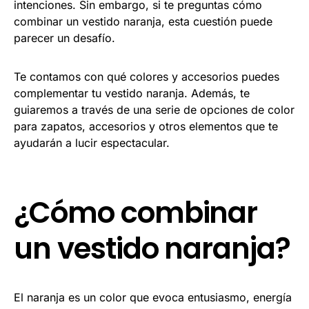
intenciones. Sin embargo, si te preguntas cómo
combinar un vestido naranja, esta cuestión puede
parecer un desafío.
Te contamos con qué colores y accesorios puedes
complementar tu vestido naranja. Además, te
guiaremos a través de una serie de opciones de color
para zapatos, accesorios y otros elementos que te
ayudarán a lucir espectacular.
¿Cómo combinar
un vestido naranja?
El naranja es un color que evoca entusiasmo, energía