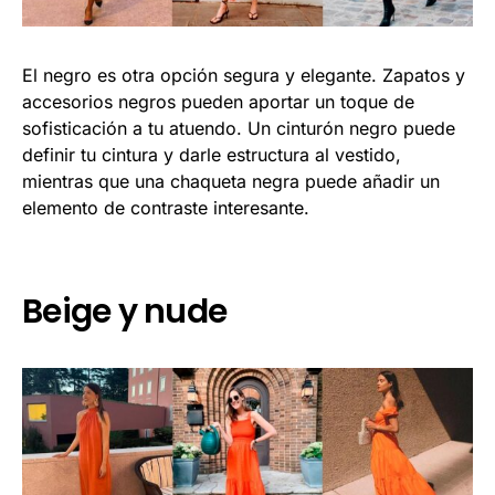
El negro es otra opción segura y elegante. Zapatos y
accesorios negros pueden aportar un toque de
sofisticación a tu atuendo. Un cinturón negro puede
definir tu cintura y darle estructura al vestido,
mientras que una chaqueta negra puede añadir un
elemento de contraste interesante.
Beige y nude