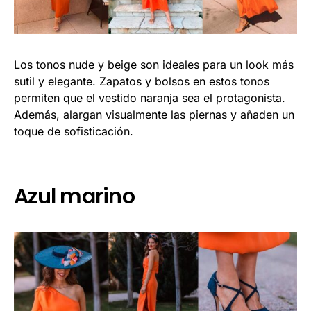
Los tonos nude y beige son ideales para un look más
sutil y elegante. Zapatos y bolsos en estos tonos
permiten que el vestido naranja sea el protagonista.
Además, alargan visualmente las piernas y añaden un
toque de sofisticación.
Azul marino