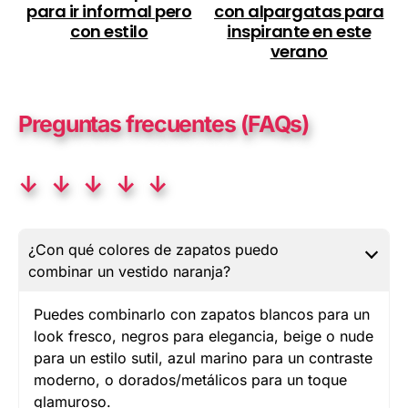
para ir informal pero
con alpargatas para
con estilo
inspirante en este
verano
Preguntas frecuentes (FAQs)
↓ ↓ ↓ ↓ ↓
¿Con qué colores de zapatos puedo
combinar un vestido naranja?
Puedes combinarlo con zapatos blancos para un
look fresco, negros para elegancia, beige o nude
para un estilo sutil, azul marino para un contraste
moderno, o dorados/metálicos para un toque
glamuroso.