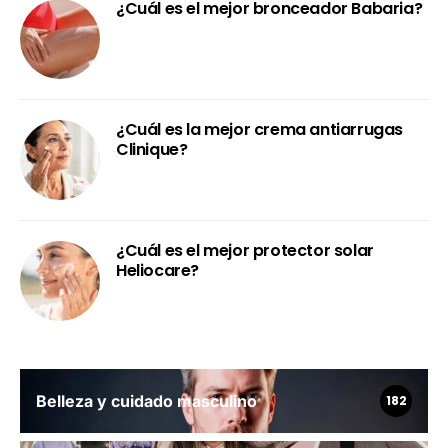
¿Cuál es el mejor bronceador Babaria?
¿Cuál es la mejor crema antiarrugas
Clinique?
¿Cuál es el mejor protector solar
Heliocare?
Belleza y cuidado masculino
182