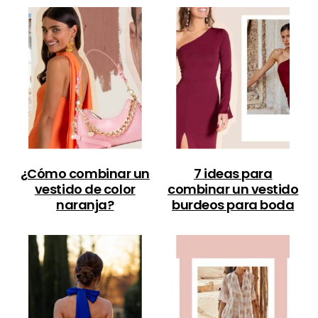
¿Cómo combinar un
7 ideas para
vestido de color
combinar un vestido
naranja?
burdeos para boda