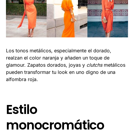
Los tonos metálicos, especialmente el dorado,
realzan el color naranja y añaden un toque de
glamour. Zapatos dorados, joyas y
clutchs
metálicos
pueden transformar tu look en uno digno de una
alfombra roja.
Estilo
monocromático