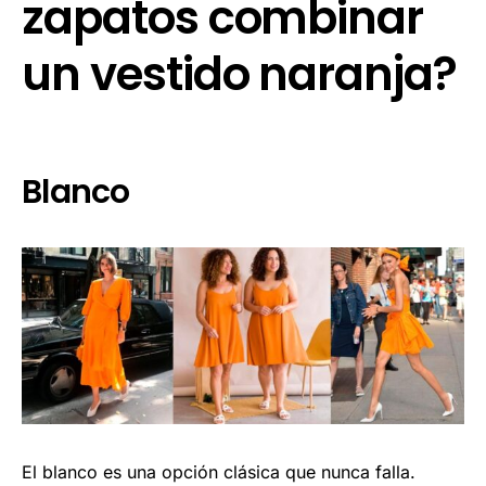
zapatos combinar
un vestido naranja?
Blanco
El blanco es una opción clásica que nunca falla.