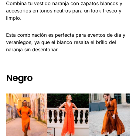
Combina tu vestido naranja con zapatos blancos y
accesorios en tonos neutros para un look fresco y
limpio.
Esta combinación es perfecta para eventos de día y
veraniegos, ya que el blanco resalta el brillo del
naranja sin desentonar.
Negro