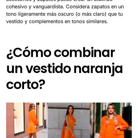
cohesivo y vanguardista. Considera zapatos en un
tono ligeramente más oscuro (o más claro) que tu
vestido y complementos en tonos similares.
¿Cómo combinar
un vestido naranja
corto?