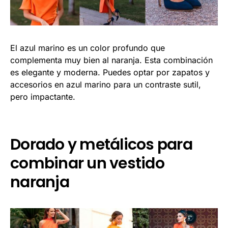
El azul marino es un color profundo que
complementa muy bien al naranja. Esta combinación
es elegante y moderna. Puedes optar por zapatos y
accesorios en azul marino para un contraste sutil,
pero impactante.
Dorado y metálicos para
combinar un vestido
naranja