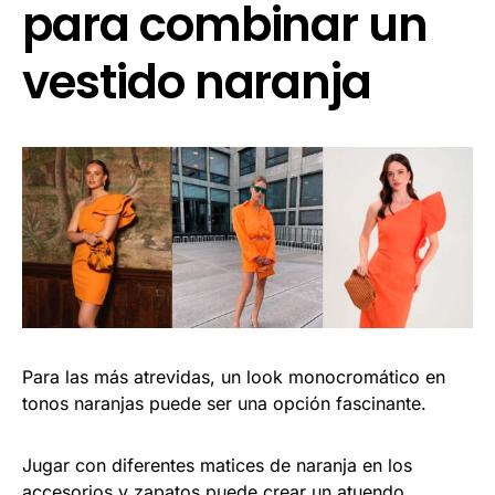
para combinar un
vestido naranja
Para las más atrevidas, un look monocromático en
tonos naranjas puede ser una opción fascinante.
Jugar con diferentes matices de naranja en los
accesorios y zapatos puede crear un atuendo