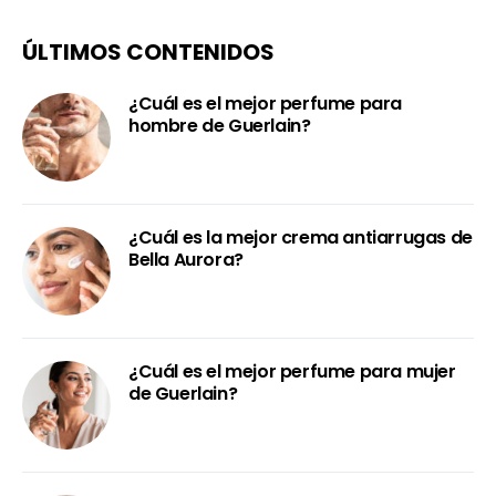
ÚLTIMOS CONTENIDOS
¿Cuál es el mejor perfume para
hombre de Guerlain?
¿Cuál es la mejor crema antiarrugas de
Bella Aurora?
¿Cuál es el mejor perfume para mujer
de Guerlain?