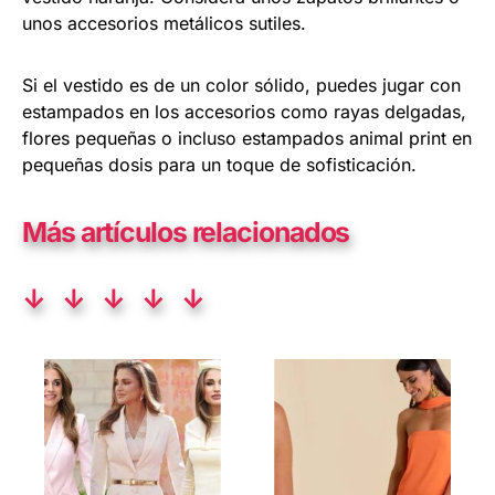
unos accesorios metálicos sutiles.
Si el vestido es de un color sólido, puedes jugar con
estampados en los accesorios como rayas delgadas,
flores pequeñas o incluso estampados animal print en
pequeñas dosis para un toque de sofisticación.
Más artículos relacionados
↓ ↓ ↓ ↓ ↓