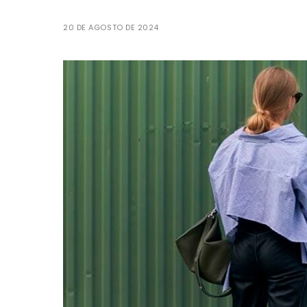
20 DE AGOSTO DE 2024