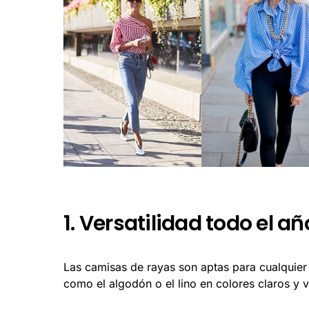
1. Versatilidad todo el añ
Las camisas de rayas son aptas para cualquier 
como el algodón o el lino en colores claros y v