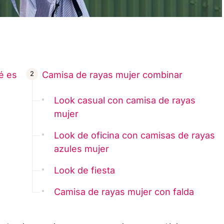
é es
Camisa de rayas mujer combinar
Look casual con camisa de rayas
mujer
Look de oficina con camisas de rayas
azules mujer
Look de fiesta
Camisa de rayas mujer con falda