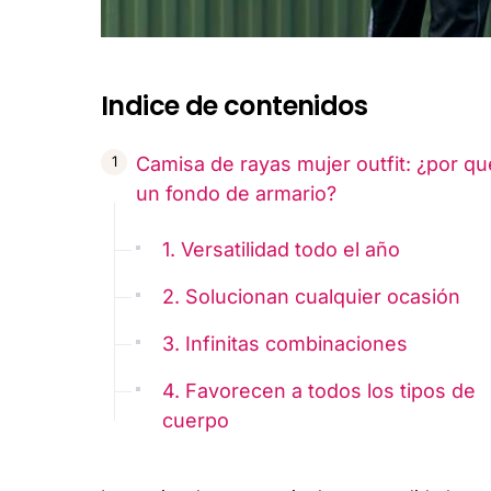
Indice de contenidos
Camisa de rayas mujer outfit: ¿por qu
un fondo de armario?
1. Versatilidad todo el año
2. Solucionan cualquier ocasión
3. Infinitas combinaciones
4. Favorecen a todos los tipos de
cuerpo