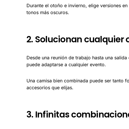
Durante el otoño e invierno, elige versiones e
tonos más oscuros.
2. Solucionan cualquier
Desde una reunión de trabajo hasta una salida
puede adaptarse a cualquier evento.
Una camisa bien combinada puede ser tanto fo
accesorios que elijas.
3. Infinitas combinacion