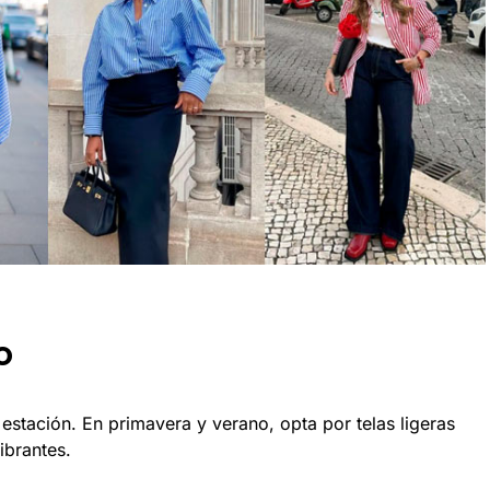
o
estación. En primavera y verano, opta por telas ligeras
ibrantes.