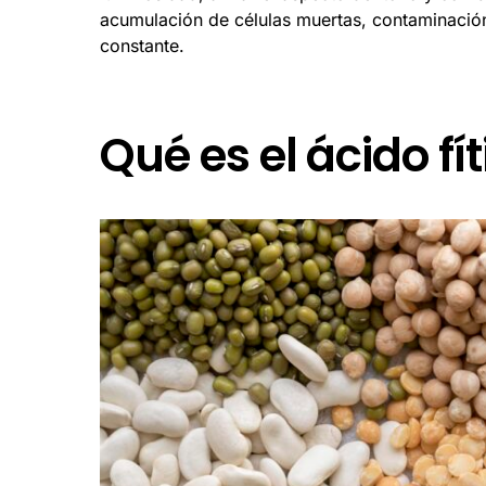
acumulación de células muertas, contaminación,
constante.
Qué es el ácido fít