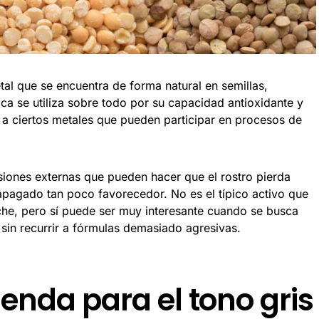
tal que se encuentra de forma natural en semillas,
ca se utiliza sobre todo por su capacidad antioxidante y
e a ciertos metales que pueden participar en procesos de
esiones externas que pueden hacer que el rostro pierda
 apagado tan poco favorecedor. No es el típico activo que
he, pero sí puede ser muy interesante cuando se busca
sin recurrir a fórmulas demasiado agresivas.
enda para el tono gris