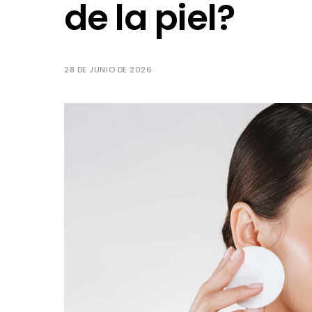
de la piel?
28 DE JUNIO DE 2026