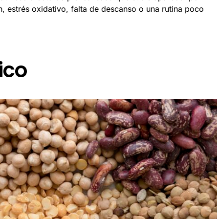
 estrés oxidativo, falta de descanso o una rutina poco
ico