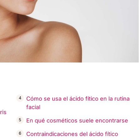
Cómo se usa el ácido fítico en la rutina
facial
ris
En qué cosméticos suele encontrarse
Contraindicaciones del ácido fítico