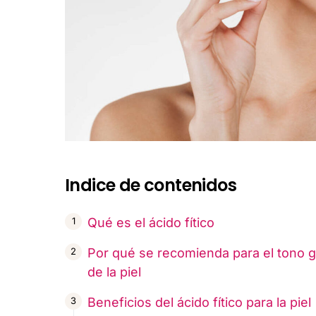
Indice de contenidos
Qué es el ácido fítico
Por qué se recomienda para el tono g
de la piel
Beneficios del ácido fítico para la piel