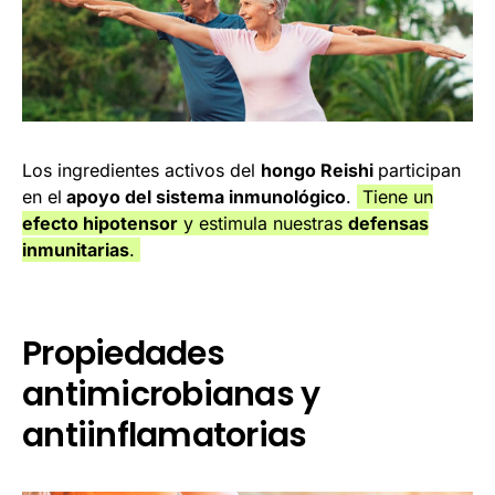
Los ingredientes activos del
hongo Reishi
participan
en el
apoyo del sistema inmunológico
.
Tiene un
efecto hipotensor
y estimula nuestras
defensas
inmunitarias
.
Propiedades
antimicrobianas y
antiinflamatorias