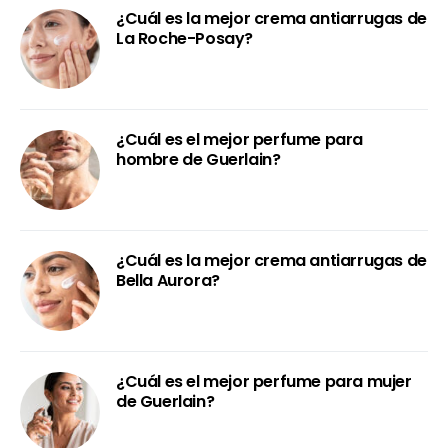
¿Cuál es la mejor crema antiarrugas de
La Roche-Posay?
¿Cuál es el mejor perfume para
hombre de Guerlain?
¿Cuál es la mejor crema antiarrugas de
Bella Aurora?
¿Cuál es el mejor perfume para mujer
de Guerlain?