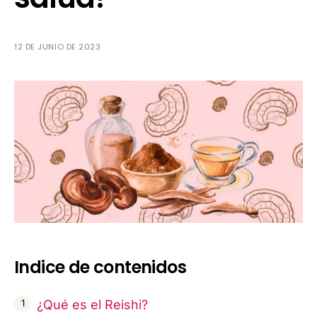
12 DE JUNIO DE 2023
Indice de contenidos
¿Qué es el Reishi?