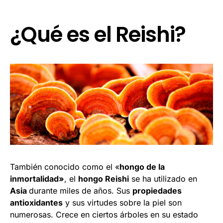
¿Qué es el Reishi?
También conocido como el «
hongo de la
inmortalidad»
, el
hongo Reishi
se ha utilizado en
Asia
durante miles de años. Sus
propiedades
antioxidantes
y sus virtudes sobre la piel son
numerosas. Crece en ciertos árboles en su estado