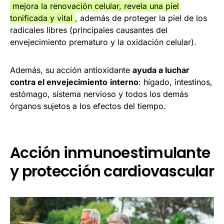
mejora la renovación celular, revela una piel
tonificada y vital
, además de proteger la piel de los
radicales libres (principales causantes del
envejecimiento prematuro y la oxidación celular).
Además, su acción antioxidante
ayuda a luchar
contra el envejecimiento
interno
: hígado, intestinos,
estómago, sistema nervioso y todos los demás
órganos sujetos a los efectos del tiempo.
Acción inmunoestimulante
y protección cardiovascular