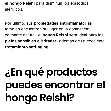
el
hongo Reishi
para disminuir los episodios
alérgicos.
Por último, sus
propiedades antiinflamatorias
también encuentran su lugar en la cosmética:
calmante natural, el
hongo Reishi
será ideal para las
pieles sensibles e irritadas
, además de un excelente
tratamiento anti-aging
.
¿En qué productos
puedes encontrar el
hongo Reishi?