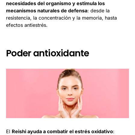
necesidades del organismo y estimula los
mecanismos naturales de defensa
: desde la
resistencia, la concentración y la memoria, hasta
efectos antiestrés.
Poder antioxidante
El
Reishi ayuda a combatir el estrés oxidativo
: