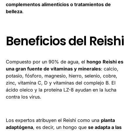
complementos alimenticios o tratamientos de
belleza
.
Beneficios del Reishi
Compuesto por un 90% de agua, el
hongo
Reishi es
una gran fuente de vitaminas y minerales
: calcio,
potasio, fósforo, magnesio, hierro, selenio, cobre,
zinc, vitamina C, D y vitaminas del complejo B. El
ácido oleico y la proteína LZ-8 ayudan en la lucha
contra los virus.
Los expertos atribuyen el Reishi como una
planta
adaptógena
, es decir, un hongo que
se adapta a las