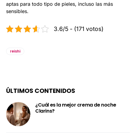
aptas para todo tipo de pieles, incluso las más
sensibles.
3.6/5 - (171 votos)
reishi
ÚLTIMOS CONTENIDOS
¿Cuál es la mejor crema de noche
Clarins?