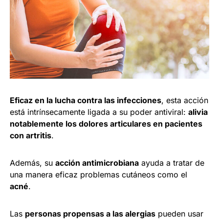
Eficaz en la lucha contra las infecciones
, esta acción
está intrínsecamente ligada a su poder antiviral:
alivia
notablemente los dolores articulares en pacientes
con artritis
.
Además, su
acción antimicrobiana
ayuda a tratar de
una manera eficaz problemas cutáneos como el
acné
.
Las
personas propensas a las alergias
pueden usar