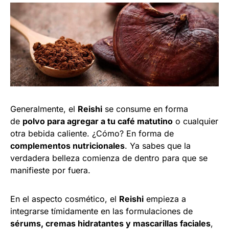
Generalmente, el
Reishi
se consume en forma
de
polvo para agregar a tu café matutino
o cualquier
otra bebida caliente. ¿Cómo? En forma de
complementos nutricionales
. Ya sabes que la
verdadera belleza comienza de dentro para que se
manifieste por fuera.
En el aspecto cosmético, el
Reishi
empieza a
integrarse tímidamente en las formulaciones de
sérums, cremas hidratantes y mascarillas faciales
,