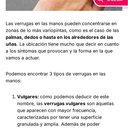
Las verrugas en las manos pueden concentrarse en
zonas de lo más variopintas, como es el caso de las
palmas, dedos o hasta en los alrededores de las
uñas
. La ubicación tiene mucho que decir en cuanto
a los síntomas que provocan y la forma en la que
vamos a actuar.
Podemos encontrar 3 tipos de verrugas en las
manos:
Vulgares:
cómo podemos deducir de este
nombre, las
verrugas vulgares
son aquellas
que aparecen con mayor frecuencia,
caracterizadas por tener una superficie
granulada y amplia. Además de poder