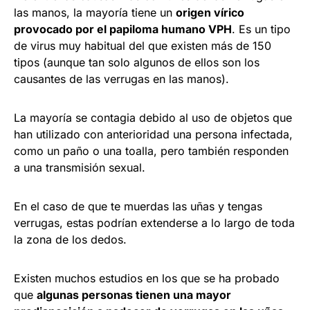
las manos, la mayoría tiene un
origen vírico
provocado por el papiloma humano VPH
. Es un tipo
de virus muy habitual del que existen más de 150
tipos (aunque tan solo algunos de ellos son los
causantes de las verrugas en las manos).
La mayoría se contagia debido al uso de objetos que
han utilizado con anterioridad una persona infectada,
como un paño o una toalla, pero también responden
a una transmisión sexual.
En el caso de que te muerdas las uñas y tengas
verrugas, estas podrían extenderse a lo largo de toda
la zona de los dedos.
Existen muchos estudios en los que se ha probado
que
algunas personas tienen una mayor