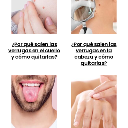
¿Por qué salen las
¿Por qué salen las
verrugas en el cuello
verrugas en la
y cómo quitarlas?
cabeza y cómo
quitarlas?