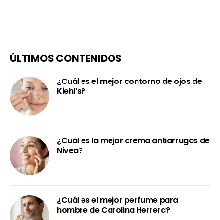
ÚLTIMOS CONTENIDOS
¿Cuál es el mejor contorno de ojos de
Kiehl’s?
¿Cuál es la mejor crema antiarrugas de
Nivea?
¿Cuál es el mejor perfume para
hombre de Carolina Herrera?