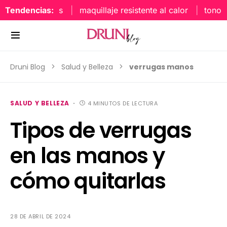
Tendencias:
maquillaje resistente al calor
tonos uñ
Druni Blog
Salud y Belleza
verrugas manos
SALUD Y BELLEZA
4 MINUTOS DE LECTURA
Tipos de verrugas
en las manos y
cómo quitarlas
28 DE ABRIL DE 2024