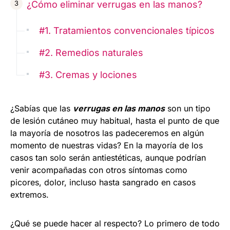
¿Cómo eliminar verrugas en las manos?
#1. Tratamientos convencionales típicos
#2. Remedios naturales
#3. Cremas y lociones
¿Sabías que las
verrugas en las manos
son un tipo
de lesión cutáneo muy habitual, hasta el punto de que
la mayoría de nosotros las padeceremos en algún
momento de nuestras vidas? En la mayoría de los
casos tan solo serán antiestéticas, aunque podrían
venir acompañadas con otros síntomas como
picores, dolor, incluso hasta sangrado en casos
extremos.
¿Qué se puede hacer al respecto? Lo primero de todo