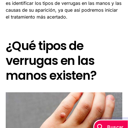
es identificar los tipos de verrugas en las manos y las
causas de su aparición, ya que así podremos iniciar
el tratamiento más acertado.
¿Qué tipos de
verrugas en las
manos existen?
Buscar