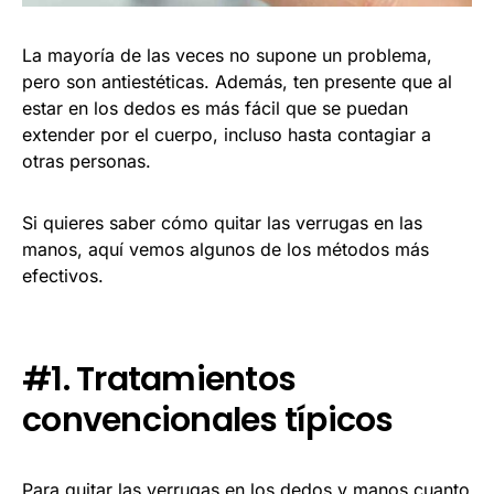
La mayoría de las veces no supone un problema,
pero son antiestéticas. Además, ten presente que al
estar en los dedos es más fácil que se puedan
extender por el cuerpo, incluso hasta contagiar a
otras personas.
Si quieres saber cómo quitar las verrugas en las
manos, aquí vemos algunos de los métodos más
efectivos.
#1. Tratamientos
convencionales típicos
Para quitar las verrugas en los dedos y manos cuanto