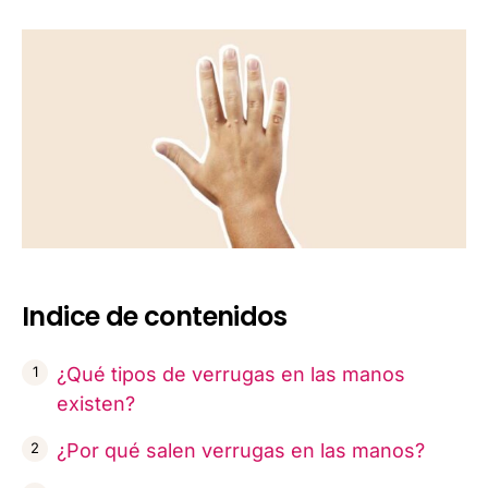
Indice de contenidos
¿Qué tipos de verrugas en las manos
existen?
¿Por qué salen verrugas en las manos?