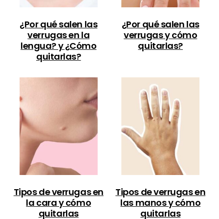
¿Por qué salen las
¿Por qué salen las
verrugas en la
verrugas y cómo
lengua? y ¿Cómo
quitarlas?
quitarlas?
Tipos de verrugas en
Tipos de verrugas en
la cara y cómo
las manos y cómo
quitarlas
quitarlas