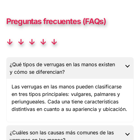
Preguntas frecuentes (FAQs)
↓ ↓ ↓ ↓ ↓
¿Qué tipos de verrugas en las manos existen
y cómo se diferencian?
Las verrugas en las manos pueden clasificarse
en tres tipos principales: vulgares, palmares y
periungueales. Cada una tiene características
distintivas en cuanto a su apariencia y ubicación.
¿Cuáles son las causas más comunes de las