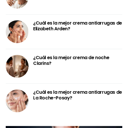
¿Cuál es la mejor crema antiarrugas de
Elizabeth Arden?
¿Cuál es la mejor crema de noche
Clarins?
¿Cuál es la mejor crema antiarrugas de
La Roche-Posay?