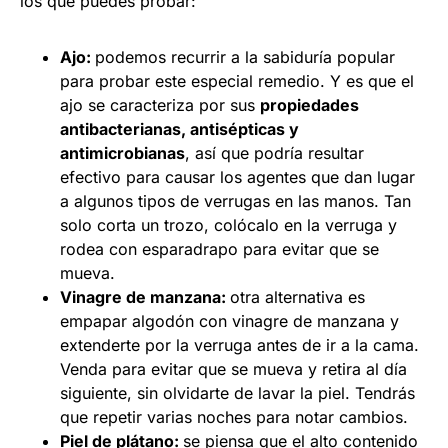
los que puedes probar:
Ajo:
podemos recurrir a la sabiduría popular
para probar este especial remedio. Y es que el
ajo se caracteriza por sus
propiedades
antibacterianas, antisépticas y
antimicrobianas
, así que podría resultar
efectivo para causar los agentes que dan lugar
a algunos tipos de verrugas en las manos. Tan
solo corta un trozo, colócalo en la verruga y
rodea con esparadrapo para evitar que se
mueva.
Vinagre de manzana:
otra alternativa es
empapar algodón con vinagre de manzana y
extenderte por la verruga antes de ir a la cama.
Venda para evitar que se mueva y retira al día
siguiente, sin olvidarte de lavar la piel. Tendrás
que repetir varias noches para notar cambios.
Piel de plátano:
se piensa que el alto contenido