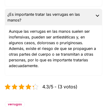
¿Es importante tratar las verrugas en las
manos?
Aunque las verrugas en las manos suelen ser
inofensivas, pueden ser antiestéticas y, en
algunos casos, dolorosas o pruriginosas.
Además, existe el riesgo de que se propaguen a
otras partes del cuerpo o se transmitan a otras
personas, por lo que es importante tratarlas
adecuadamente.
4.3/5 - (3 votos)
verrugas