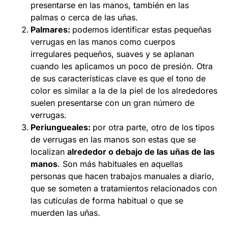
presentarse en las manos, también en las
palmas o cerca de las uñas.
Palmares:
podemos identificar estas pequeñas
verrugas en las manos como cuerpos
irregulares pequeños, suaves y se aplanan
cuando les aplicamos un poco de presión. Otra
de sus características clave es que el tono de
color es similar a la de la piel de los alrededores
suelen presentarse con un gran número de
verrugas.
Periungueales:
por otra parte, otro de los tipos
de verrugas en las manos son estas que se
localizan
alrededor o debajo de las uñas de las
manos
. Son más habituales en aquellas
personas que hacen trabajos manuales a diario,
que se someten a tratamientos relacionados con
las cutículas de forma habitual o que se
muerden las uñas.