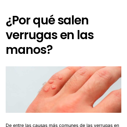
¿Por qué salen
verrugas en las
manos?
De entre las causas más comunes de las verrugas en