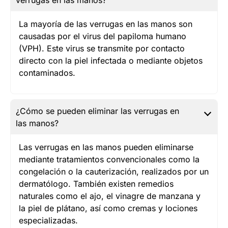
verrugas en las manos?
La mayoría de las verrugas en las manos son
causadas por el virus del papiloma humano
(VPH). Este virus se transmite por contacto
directo con la piel infectada o mediante objetos
contaminados.
¿Cómo se pueden eliminar las verrugas en
las manos?
Las verrugas en las manos pueden eliminarse
mediante tratamientos convencionales como la
congelación o la cauterización, realizados por un
dermatólogo. También existen remedios
naturales como el ajo, el vinagre de manzana y
la piel de plátano, así como cremas y lociones
especializadas.