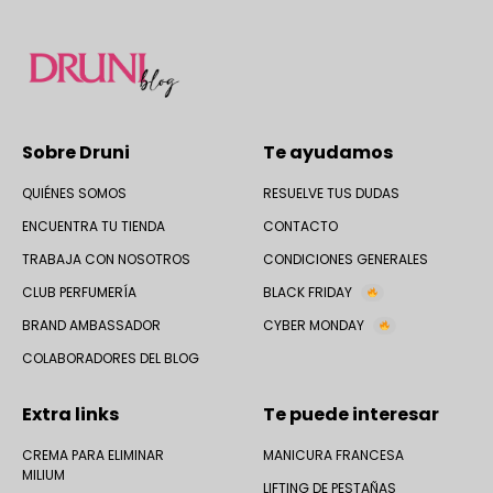
Sobre Druni
Te ayudamos
QUIÉNES SOMOS
RESUELVE TUS DUDAS
ENCUENTRA TU TIENDA
CONTACTO
TRABAJA CON NOSOTROS
CONDICIONES GENERALES
CLUB PERFUMERÍA
BLACK FRIDAY
BRAND AMBASSADOR
CYBER MONDAY
COLABORADORES DEL BLOG
Extra links
Te puede interesar
CREMA PARA ELIMINAR
MANICURA FRANCESA
MILIUM
LIFTING DE PESTAÑAS