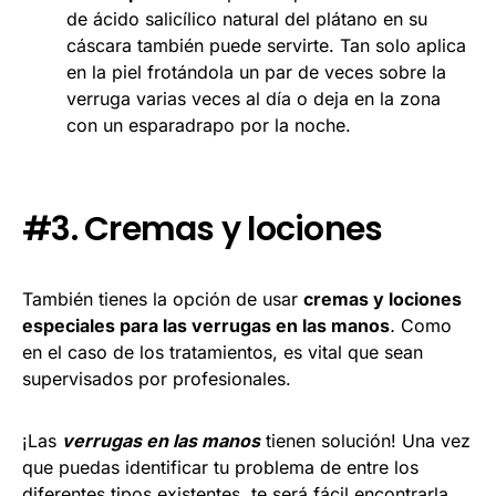
de ácido salicílico natural del plátano en su
cáscara también puede servirte. Tan solo aplica
en la piel frotándola un par de veces sobre la
verruga varias veces al día o deja en la zona
con un esparadrapo por la noche.
#3. Cremas y lociones
También tienes la opción de usar
cremas y lociones
especiales para las verrugas en las manos
.
Como
en el caso de los tratamientos, es vital que sean
supervisados por profesionales.
¡Las
verrugas en las manos
tienen solución! Una vez
que puedas identificar tu problema de entre los
diferentes tipos existentes, te será fácil encontrarla.