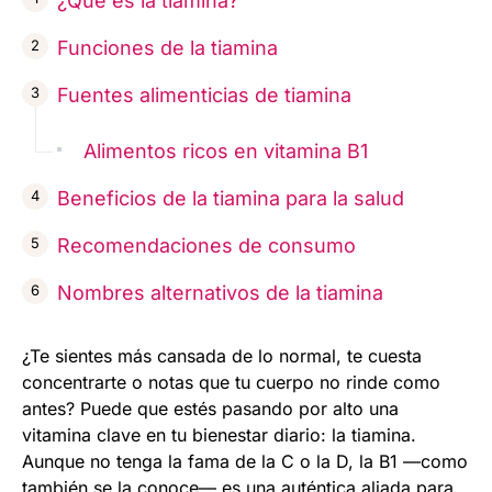
¿Qué es la tiamina?
Funciones de la tiamina
Fuentes alimenticias de tiamina
Alimentos ricos en vitamina B1
Beneficios de la tiamina para la salud
Recomendaciones de consumo
Nombres alternativos de la tiamina
¿Te sientes más cansada de lo normal, te cuesta
concentrarte o notas que tu cuerpo no rinde como
antes? Puede que estés pasando por alto una
vitamina clave en tu bienestar diario: la tiamina.
Aunque no tenga la fama de la C o la D, la B1 —como
también se la conoce— es una auténtica aliada para