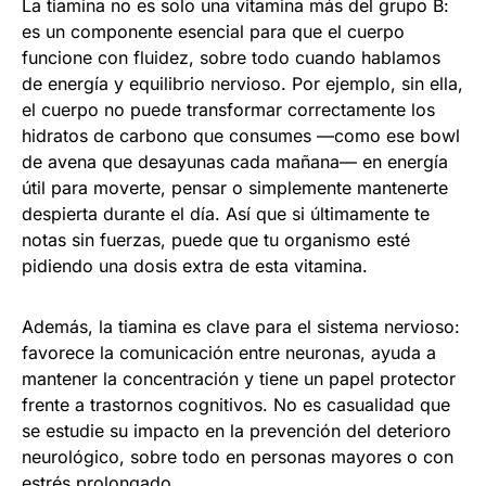
La tiamina no es solo una vitamina más del grupo B:
es un componente esencial para que el cuerpo
funcione con fluidez, sobre todo cuando hablamos
de energía y equilibrio nervioso. Por ejemplo, sin ella,
el cuerpo no puede transformar correctamente los
hidratos de carbono que consumes —como ese bowl
de avena que desayunas cada mañana— en energía
útil para moverte, pensar o simplemente mantenerte
despierta durante el día. Así que si últimamente te
notas sin fuerzas, puede que tu organismo esté
pidiendo una dosis extra de esta vitamina.
Además, la tiamina es clave para el sistema nervioso:
favorece la comunicación entre neuronas, ayuda a
mantener la concentración y tiene un papel protector
frente a trastornos cognitivos. No es casualidad que
se estudie su impacto en la prevención del deterioro
neurológico, sobre todo en personas mayores o con
estrés prolongado.