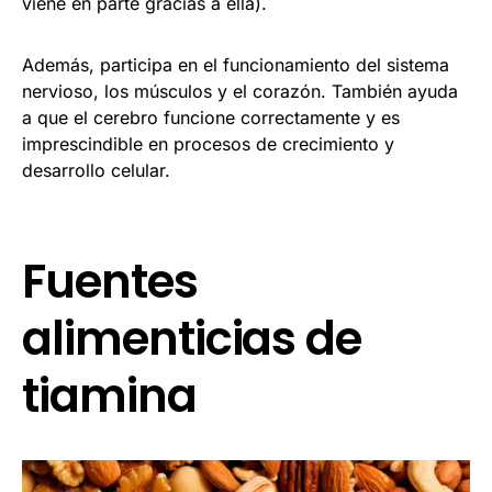
viene en parte gracias a ella).
Además, participa en el funcionamiento del sistema
nervioso, los músculos y el corazón. También ayuda
a que el cerebro funcione correctamente y es
imprescindible en procesos de crecimiento y
desarrollo celular.
Fuentes
alimenticias de
tiamina