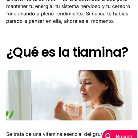
mantener tu energía, tu sistema nervioso y tu cerebro
funcionando a pleno rendimiento. Si nunca te habías
parado a pensar en ella, ahora es el momento.
¿Qué es la tiamina?
Se trata de una vitamina esencial del grupo B,