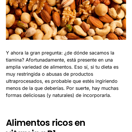
Y ahora la gran pregunta: ¿de dónde sacamos la
tiamina? Afortunadamente, está presente en una
amplia variedad de alimentos. Eso sí, si tu dieta es
muy restringida o abusas de productos
ultraprocesados, es probable que estés ingiriendo
menos de la que deberías. Por suerte, hay muchas
formas deliciosas (y naturales) de incorporarla.
Alimentos ricos en