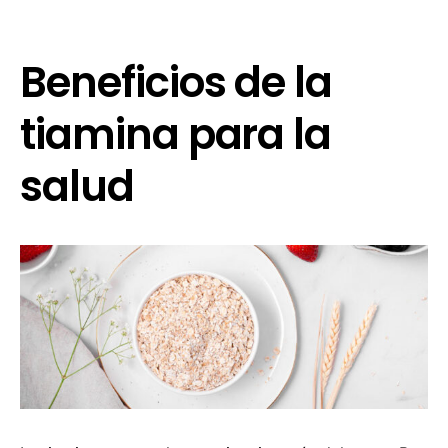
Beneficios de la
tiamina para la
salud