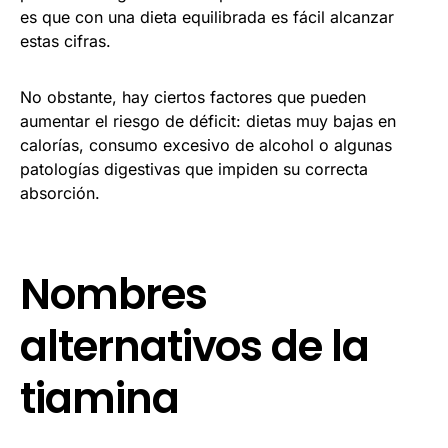
es que con una dieta equilibrada es fácil alcanzar
estas cifras.
No obstante, hay ciertos factores que pueden
aumentar el riesgo de déficit: dietas muy bajas en
calorías, consumo excesivo de alcohol o algunas
patologías digestivas que impiden su correcta
absorción.
Nombres
alternativos de la
tiamina