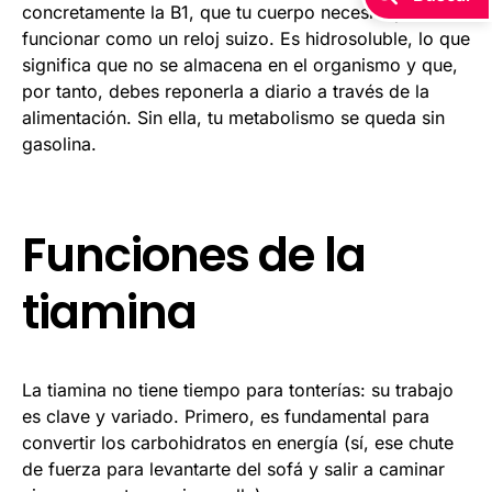
concretamente la B1, que tu cuerpo necesita para
funcionar como un reloj suizo. Es hidrosoluble, lo que
significa que no se almacena en el organismo y que,
por tanto, debes reponerla a diario a través de la
alimentación. Sin ella, tu metabolismo se queda sin
gasolina.
Funciones de la
tiamina
La tiamina no tiene tiempo para tonterías: su trabajo
es clave y variado. Primero, es fundamental para
convertir los carbohidratos en energía (sí, ese chute
de fuerza para levantarte del sofá y salir a caminar