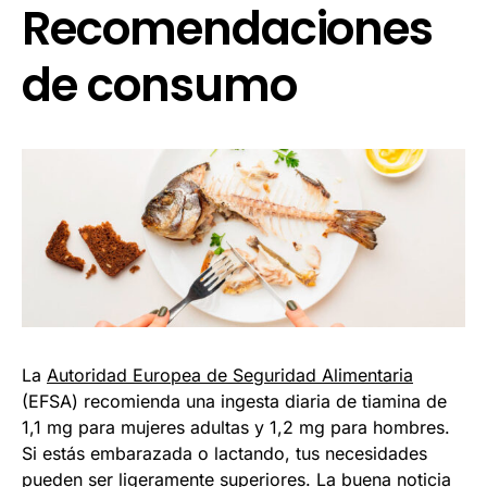
Recomendaciones
de consumo
La
Autoridad Europea de Seguridad Alimentaria
(EFSA) recomienda una ingesta diaria de tiamina de
1,1 mg para mujeres adultas y 1,2 mg para hombres.
Si estás embarazada o lactando, tus necesidades
pueden ser ligeramente superiores. La buena noticia