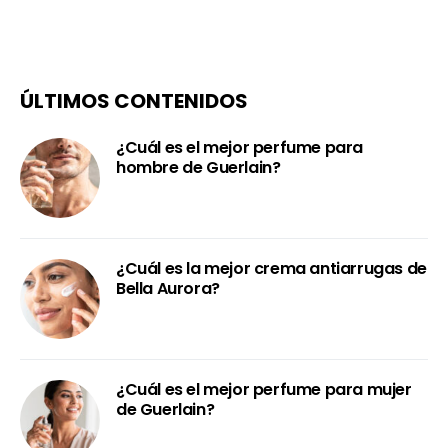
ÚLTIMOS CONTENIDOS
¿Cuál es el mejor perfume para
hombre de Guerlain?
¿Cuál es la mejor crema antiarrugas de
Bella Aurora?
¿Cuál es el mejor perfume para mujer
de Guerlain?