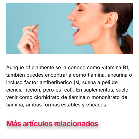
Aunque oficialmente se la conoce como vitamina B1,
también puedes encontrarla como tiamina, aneurina o
incluso factor antiberibérico (sí, suena a peli de
ciencia ficción, pero es real). En suplementos, suele
venir como clorhidrato de tiamina o mononitrato de
tiamina, ambas formas estables y eficaces.
Más artículos relacionados