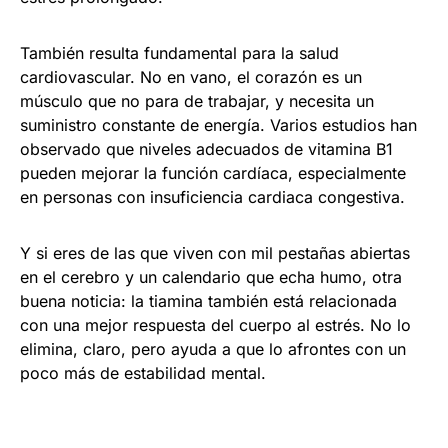
También resulta fundamental para la salud
cardiovascular. No en vano, el corazón es un
músculo que no para de trabajar, y necesita un
suministro constante de energía. Varios estudios han
observado que niveles adecuados de vitamina B1
pueden mejorar la función cardíaca, especialmente
en personas con insuficiencia cardiaca congestiva.
Y si eres de las que viven con mil pestañas abiertas
en el cerebro y un calendario que echa humo, otra
buena noticia: la tiamina también está relacionada
con una mejor respuesta del cuerpo al estrés. No lo
elimina, claro, pero ayuda a que lo afrontes con un
poco más de estabilidad mental.