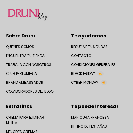
Sobre Druni
Te ayudamos
QUIÉNES SOMOS
RESUELVE TUS DUDAS
ENCUENTRA TU TIENDA
CONTACTO
TRABAJA CON NOSOTROS
CONDICIONES GENERALES
CLUB PERFUMERÍA
BLACK FRIDAY
BRAND AMBASSADOR
CYBER MONDAY
COLABORADORES DEL BLOG
Extra links
Te puede interesar
CREMA PARA ELIMINAR
MANICURA FRANCESA
MILIUM
LIFTING DE PESTAÑAS
MEJORES CREMAS