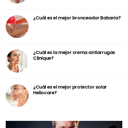
¿Cuál es el mejor bronceador Babaria?
¿Cuál es la mejor crema antiarrugas
Clinique?
¿Cuál es el mejor protector solar
Heliocare?