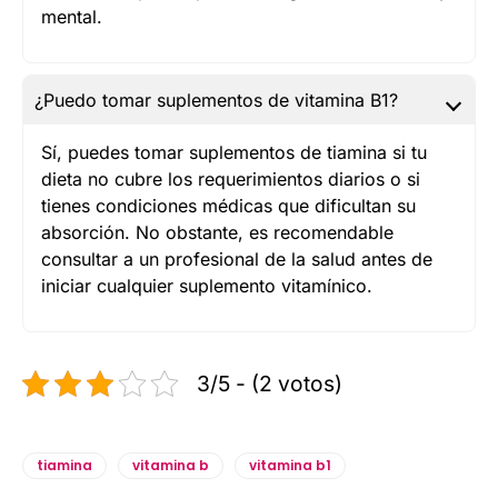
mental.
¿Puedo tomar suplementos de vitamina B1?
Sí, puedes tomar suplementos de tiamina si tu
dieta no cubre los requerimientos diarios o si
tienes condiciones médicas que dificultan su
absorción. No obstante, es recomendable
consultar a un profesional de la salud antes de
iniciar cualquier suplemento vitamínico.
3/5 - (2 votos)
tiamina
vitamina b
vitamina b1