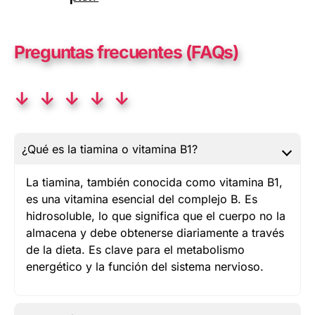
Preguntas frecuentes (FAQs)
↓ ↓ ↓ ↓ ↓
¿Qué es la tiamina o vitamina B1?
La tiamina, también conocida como vitamina B1,
es una vitamina esencial del complejo B. Es
hidrosoluble, lo que significa que el cuerpo no la
almacena y debe obtenerse diariamente a través
de la dieta. Es clave para el metabolismo
energético y la función del sistema nervioso.