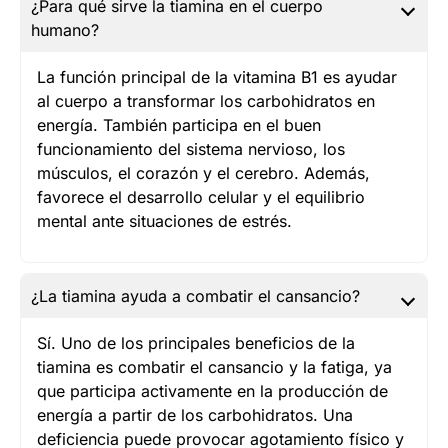
¿Para qué sirve la tiamina en el cuerpo
humano?
La función principal de la vitamina B1 es ayudar
al cuerpo a transformar los carbohidratos en
energía. También participa en el buen
funcionamiento del sistema nervioso, los
músculos, el corazón y el cerebro. Además,
favorece el desarrollo celular y el equilibrio
mental ante situaciones de estrés.
¿La tiamina ayuda a combatir el cansancio?
Sí. Uno de los principales beneficios de la
tiamina es combatir el cansancio y la fatiga, ya
que participa activamente en la producción de
energía a partir de los carbohidratos. Una
deficiencia puede provocar agotamiento físico y