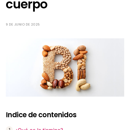
cuerpo
9 DE JUNIO DE 2025
Indice de contenidos