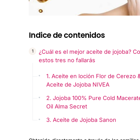
Indice de contenidos
¿Cuál es el mejor aceite de jojoba? C
estos tres no fallarás
1. Aceite en loción Flor de Cerezo 
Aceite de Jojoba NIVEA
2. Jojoba 100% Pure Cold Macerat
Oil Alma Secret
3. Aceite de Jojoba Sanon