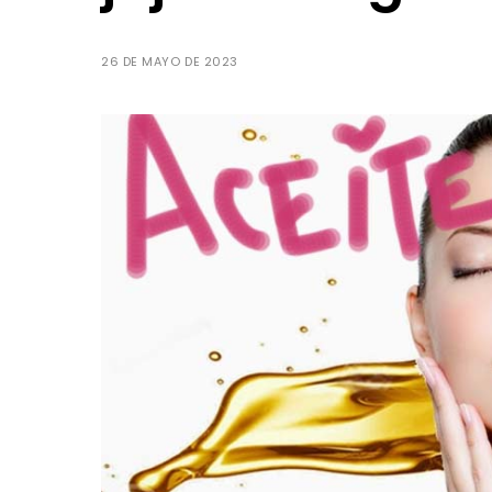
26 DE MAYO DE 2023