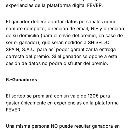
experiencias de la plataforma digital FEVER.
El ganador deberá aportar datos personales como
nombre completo, dirección de email, NIF y dirección
de su domicilio (para el envío del premio, en caso de
ser el ganador), que serán cedidos a SHISEIDO
SPAIN, S.A.U. para así poder garantizar la entrega
correcta del premio. Si el ganador se opone a esta
cesión de datos no podrá disfrutar del premio.
6.-Ganadores.
El sorteo se premiará con un vale de 120€ para
gastar únicamente en experiencias en la plataforma
FEVER.
Una misma persona NO puede resultar ganadora en