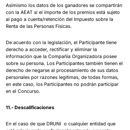
Asimismo los datos de los ganadores se compartirán
con la AEAT si el importe de los premios está sujeto
al pago a cuenta/retención del Impuesto sobre la
Renta de las Personas Físicas.
De acuerdo con la legislación, el Participante tiene
derecho a acceder, rectificar y eliminar la
información que la Compañía Organizadora posee
sobre su persona. Los Participantes también tienen el
derecho de negarse al procesamiento de sus datos
personales por razones legitimas, de todas formas,
en este caso, los Participantes no podrán participar
en el Concurso.
11.- Descalificaciones
En el caso de que DRUNI o cualquier entidad que