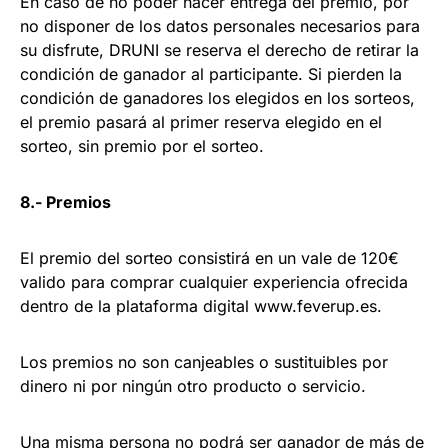
En caso de no poder hacer entrega del premio, por
no disponer de los datos personales necesarios para
su disfrute, DRUNI se reserva el derecho de retirar la
condición de ganador al participante. Si pierden la
condición de ganadores los elegidos en los sorteos,
el premio pasará al primer reserva elegido en el
sorteo, sin premio por el sorteo.
8.- Premios
El premio del sorteo consistirá en un vale de 120€
valido para comprar cualquier experiencia ofrecida
dentro de la plataforma digital www.feverup.es.
Los premios no son canjeables o sustituibles por
dinero ni por ningún otro producto o servicio.
Una misma persona no podrá ser ganador de más de