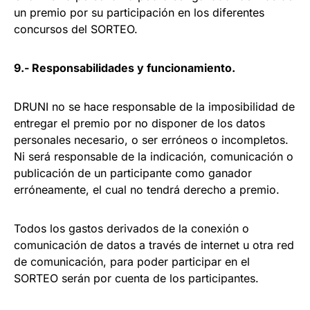
un premio por su participación en los diferentes
concursos del SORTEO.
9.- Responsabilidades y funcionamiento.
DRUNI no se hace responsable de la imposibilidad de
entregar el premio por no disponer de los datos
personales necesario, o ser erróneos o incompletos.
Ni será responsable de la indicación, comunicación o
publicación de un participante como ganador
erróneamente, el cual no tendrá derecho a premio.
Todos los gastos derivados de la conexión o
comunicación de datos a través de internet u otra red
de comunicación, para poder participar en el
SORTEO serán por cuenta de los participantes.