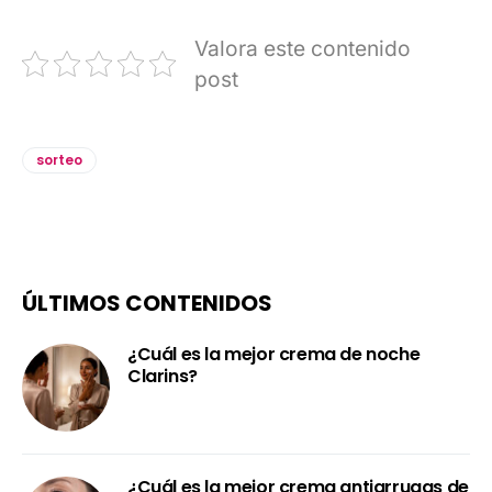
Valora este contenido
post
sorteo
ÚLTIMOS CONTENIDOS
¿Cuál es la mejor crema de noche
Clarins?
¿Cuál es la mejor crema antiarrugas de