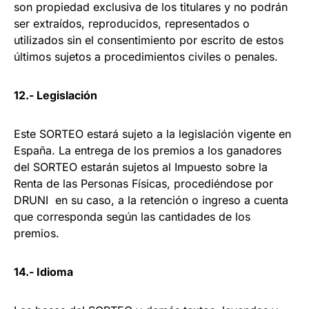
son propiedad exclusiva de los titulares y no podrán
ser extraídos, reproducidos, representados o
utilizados sin el consentimiento por escrito de estos
últimos sujetos a procedimientos civiles o penales.
12.- Legislación
Este SORTEO estará sujeto a la legislación vigente en
España. La entrega de los premios a los ganadores
del SORTEO estarán sujetos al Impuesto sobre la
Renta de las Personas Físicas, procediéndose por
DRUNI en su caso, a la retención o ingreso a cuenta
que corresponda según las cantidades de los
premios.
14.- Idioma