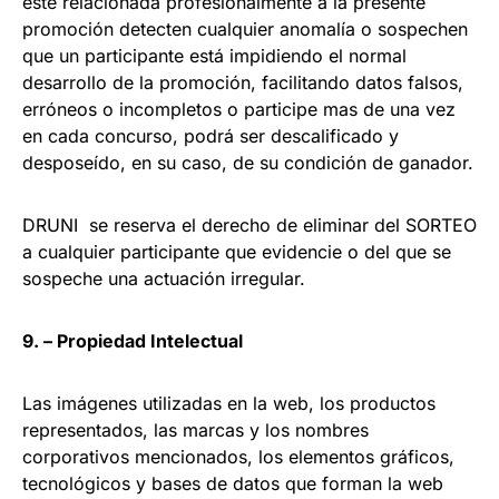
esté relacionada profesionalmente a la presente
promoción detecten cualquier anomalía o sospechen
que un participante está impidiendo el normal
desarrollo de la promoción, facilitando datos falsos,
erróneos o incompletos o participe mas de una vez
en cada concurso, podrá ser descalificado y
desposeído, en su caso, de su condición de ganador.
DRUNI se reserva el derecho de eliminar del SORTEO
a cualquier participante que evidencie o del que se
sospeche una actuación irregular.
9. – Propiedad Intelectual
Las imágenes utilizadas en la web, los productos
representados, las marcas y los nombres
corporativos mencionados, los elementos gráficos,
tecnológicos y bases de datos que forman la web