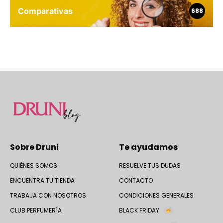
Comparativas
688
Sobre Druni
Te ayudamos
QUIÉNES SOMOS
RESUELVE TUS DUDAS
ENCUENTRA TU TIENDA
CONTACTO
TRABAJA CON NOSOTROS
CONDICIONES GENERALES
CLUB PERFUMERÍA
BLACK FRIDAY