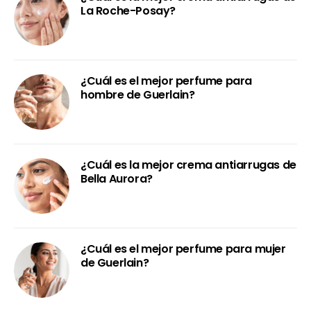
La Roche-Posay?
¿Cuál es el mejor perfume para
hombre de Guerlain?
¿Cuál es la mejor crema antiarrugas de
Bella Aurora?
¿Cuál es el mejor perfume para mujer
de Guerlain?