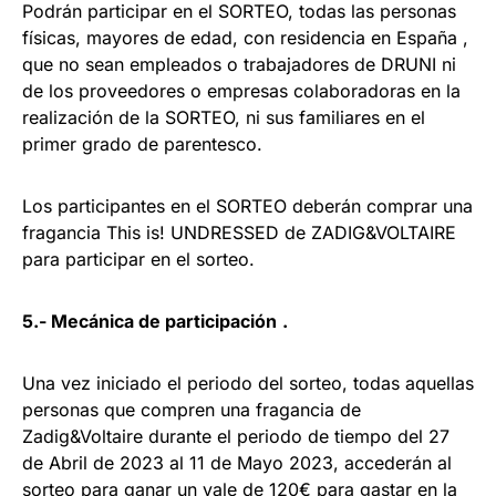
Podrán participar en el SORTEO, todas las personas
físicas, mayores de edad, con residencia en España ,
que no sean empleados o trabajadores de DRUNI ni
de los proveedores o empresas colaboradoras en la
realización de la SORTEO, ni sus familiares en el
primer grado de parentesco.
Los participantes en el SORTEO deberán comprar una
fragancia This is! UNDRESSED de ZADIG&VOLTAIRE
para participar en el sorteo.
5.- Mecánica de participación
.
Una vez iniciado el periodo del sorteo, todas aquellas
personas que compren una fragancia de
Zadig&Voltaire durante el periodo de tiempo del 27
de Abril de 2023 al 11 de Mayo 2023, accederán al
sorteo para ganar un vale de 120€ para gastar en la