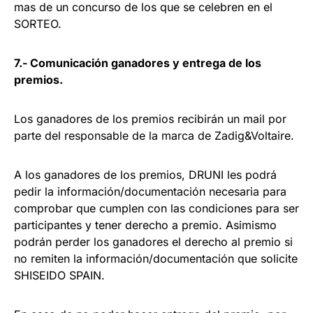
mas de un concurso de los que se celebren en el
SORTEO.
7.- Comunicación ganadores y entrega de los
premios.
Los ganadores de los premios recibirán un mail por
parte del responsable de la marca de Zadig&Voltaire.
A los ganadores de los premios, DRUNI les podrá
pedir la información/documentación necesaria para
comprobar que cumplen con las condiciones para ser
participantes y tener derecho a premio. Asimismo
podrán perder los ganadores el derecho al premio si
no remiten la información/documentación que solicite
SHISEIDO SPAIN.