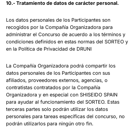
10.- Tratamiento de datos de carácter personal.
Los datos personales de los Participantes son
recogidos por la Compañía Organizadora para
administrar el Concurso de acuerdo a los términos y
condiciones definidos en estas normas del SORTEO y
en la Política de Privacidad de DRUNI
La Compañía Organizadora podrá compartir los
datos personales de los Participantes con sus
afiliados, proveedores externos, agencias, o
contratistas contratados por la Compañía
Organizadora y en especial con SHISEIDO SPAIN
para ayudar al funcionamiento del SORTEO. Estas
terceras partes solo podrán utilizar los datos
personales para tareas específicas del concurso, no
podrán utilizarlos para ningún otro fin.