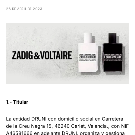
26 DE ABRIL DE 2023
1.- Titular
La entidad DRUNI con domicilio social en Carretera
de la Creu Negra 15, 46240 Carlet, Valencia., con NIF
A46581666 en adelante DRUNI, organiza y gestiona