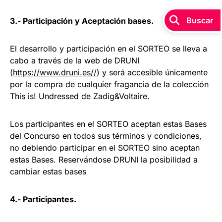
Buscar
3.- Participación y Aceptación bases.
El desarrollo y participación en el SORTEO se lleva a
cabo a través de la web de DRUNI
(
https://www.druni.es//
) y será accesible únicamente
por la compra de cualquier fragancia de la colección
This is! Undressed de Zadig&Voltaire.
Los participantes en el SORTEO aceptan estas Bases
del Concurso en todos sus términos y condiciones,
no debiendo participar en el SORTEO sino aceptan
estas Bases. Reservándose DRUNI la posibilidad a
cambiar estas bases
4.- Participantes.