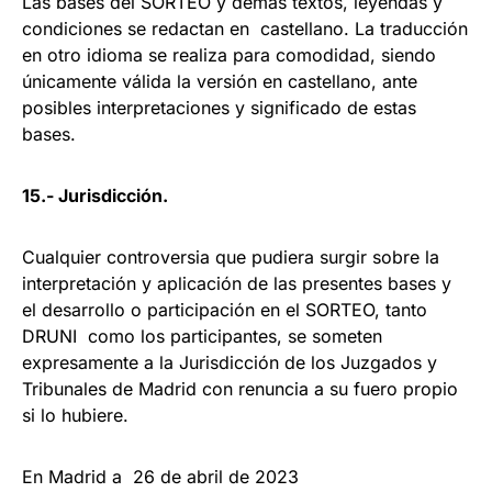
Las bases del SORTEO y demás textos, leyendas y
condiciones se redactan en castellano. La traducción
en otro idioma se realiza para comodidad, siendo
únicamente válida la versión en castellano, ante
posibles interpretaciones y significado de estas
bases.
15.- Jurisdicción.
Cualquier controversia que pudiera surgir sobre la
interpretación y aplicación de las presentes bases y
el desarrollo o participación en el SORTEO, tanto
DRUNI como los participantes, se someten
expresamente a la Jurisdicción de los Juzgados y
Tribunales de Madrid con renuncia a su fuero propio
si lo hubiere.
En Madrid a 26 de abril de 2023