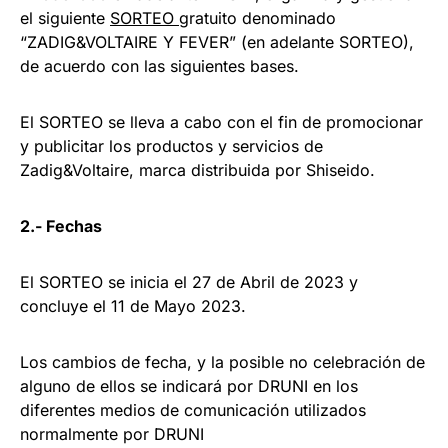
el siguiente
SORTEO
gratuito denominado
“ZADIG&VOLTAIRE Y FEVER” (en adelante SORTEO),
de acuerdo con las siguientes bases.
El SORTEO se lleva a cabo con el fin de promocionar
y publicitar los productos y servicios de
Zadig&Voltaire, marca distribuida por Shiseido.
2.- Fechas
El SORTEO se inicia el 27 de Abril de 2023 y
concluye el 11 de Mayo 2023.
Los cambios de fecha, y la posible no celebración de
alguno de ellos se indicará por DRUNI en los
diferentes medios de comunicación utilizados
normalmente por DRUNI