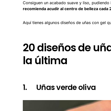
Consiguen un acabado suave y liso, pudiendo 
recomienda acudir al centro de belleza cada 
Aquí tienes algunos diseños de uñas con gel qu
20 diseños de uña
la última
1. Uñas verde oliva