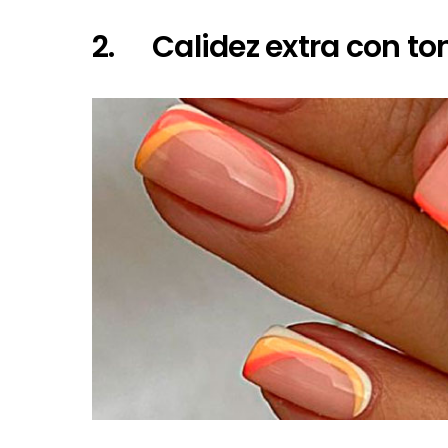
2. Calidez extra con to