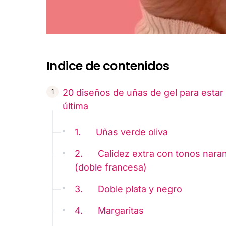
Indice de contenidos
20 diseños de uñas de gel para estar 
última
1. Uñas verde oliva
2. Calidez extra con tonos naran
(doble francesa)
3. Doble plata y negro
4. Margaritas