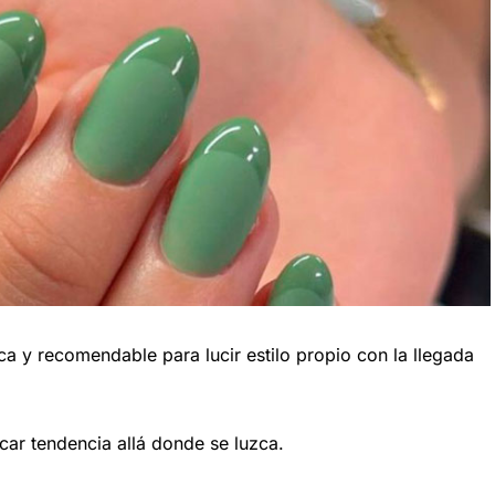
 y recomendable para lucir estilo propio con la llegada
ar tendencia allá donde se luzca.