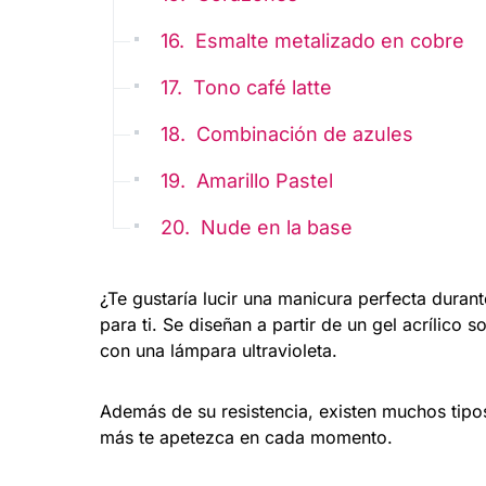
16. Esmalte metalizado en cobre
17. Tono café latte
18. Combinación de azules
19. Amarillo Pastel
20. Nude en la base
¿Te gustaría lucir una manicura perfecta duran
para ti. Se diseñan a partir de un gel acrílico 
con una lámpara ultravioleta.
Además de su resistencia, existen muchos tip
más te apetezca en cada momento.