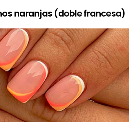
nos naranjas (doble francesa)