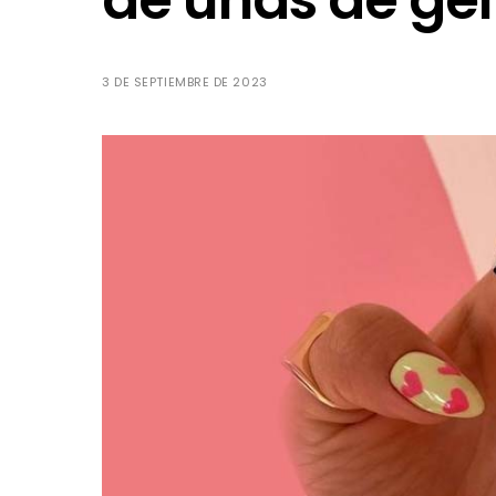
de uñas de gel
3 DE SEPTIEMBRE DE 2023