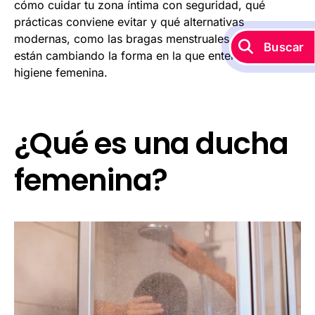
cómo cuidar tu zona íntima con seguridad, qué
prácticas conviene evitar y qué alternativas
modernas, como las bragas menstruales o copa,
Buscar
están cambiando la forma en la que entendemos la
higiene femenina.
¿Qué es una ducha
femenina?