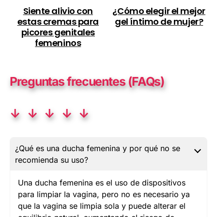
Siente alivio con
¿Cómo elegir el mejor
estas cremas para
gel íntimo de mujer?
picores genitales
femeninos
Preguntas frecuentes (FAQs)
↓ ↓ ↓ ↓ ↓
¿Qué es una ducha femenina y por qué no se
recomienda su uso?
Una ducha femenina es el uso de dispositivos
para limpiar la vagina, pero no es necesario ya
que la vagina se limpia sola y puede alterar el