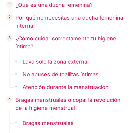
¿Qué es una ducha femenina?
Por qué no necesitas una ducha femenina
interna
¿Cómo cuidar correctamente tu higiene
íntima?
Lava solo la zona externa
No abuses de toallitas íntimas
Atención durante la menstruación
Bragas menstruales o copa: la revolución
de la higiene menstrual
Bragas menstruales