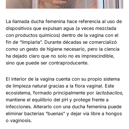
La llamada ducha femenina hace referencia al uso de
dispositivos que expulsan agua (a veces mezclada
con productos químicos) dentro de la vagina con el
fin de “limpiarla”. Durante décadas se comercializó
como un gesto de higiene necesario, pero la ciencia
ha dejado claro que no solo no es imprescindible,
sino que puede ser contraproducente.
El interior de la vagina cuenta con su propio sistema
de limpieza natural gracias a la flora vaginal. Este
ecosistema, formado principalmente por
lactobacilos
,
mantiene el equilibrio del pH y protege frente a
infecciones. Alterarlo con una ducha femenina puede
eliminar bacterias “buenas” y dejar vía libre a hongos
o vaginosis.