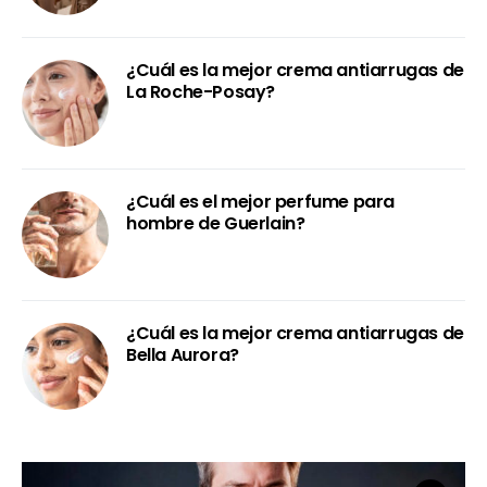
¿Cuál es la mejor crema antiarrugas de
La Roche-Posay?
¿Cuál es el mejor perfume para
hombre de Guerlain?
¿Cuál es la mejor crema antiarrugas de
Bella Aurora?