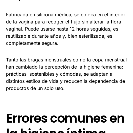
Fabricada en silicona médica, se coloca en el interior
de la vagina para recoger el flujo sin alterar la flora
vaginal. Puede usarse hasta 12 horas seguidas, es
reutilizable durante años y, bien esterilizada, es
completamente segura.
Tanto las bragas menstruales como la copa menstrual
han cambiado la percepción de la higiene femenina:
prácticas, sostenibles y cómodas, se adaptan a
distintos estilos de vida y reducen la dependencia de
productos de un solo uso.
Errores comunes en