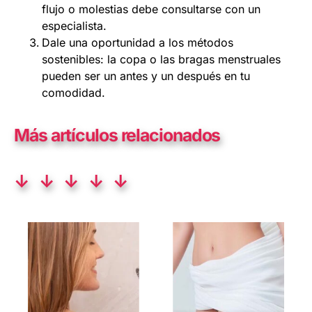
flujo o molestias debe consultarse con un
especialista.
Dale una oportunidad a los métodos
sostenibles: la copa o las bragas menstruales
pueden ser un antes y un después en tu
comodidad.
Más artículos relacionados
↓ ↓ ↓ ↓ ↓