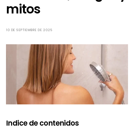
mitos
10 DE SEPTIEMBRE DE 2025
Indice de contenidos