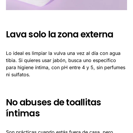
Lava solo la zona externa
Lo ideal es limpiar la vulva una vez al día con agua
tibia. Si quieres usar jabón, busca uno específico
para higiene íntima, con pH entre 4 y 5, sin perfumes
ni sulfatos.
No abuses de toallitas
íntimas
Son prácticas cuando estás fuera de casa, pero