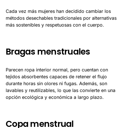
Cada vez más mujeres han decidido cambiar los
métodos desechables tradicionales por alternativas
más sostenibles y respetuosas con el cuerpo.
Bragas menstruales
Parecen ropa interior normal, pero cuentan con
tejidos absorbentes capaces de retener el flujo
durante horas sin olores ni fugas. Además, son
lavables y reutilizables, lo que las convierte en una
opción ecológica y económica a largo plazo.
Copa menstrual