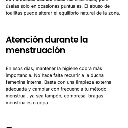
úsalas solo en ocasiones puntuales. El abuso de
toallitas puede alterar el equilibrio natural de la zona.
Atención durante la
menstruación
En esos días, mantener la higiene cobra más
importancia. No hace falta recurrir a la ducha
femenina interna. Basta con una limpieza externa
adecuada y cambiar con frecuencia tu método
menstrual, ya sea tampón, compresa, bragas
menstruales o copa.