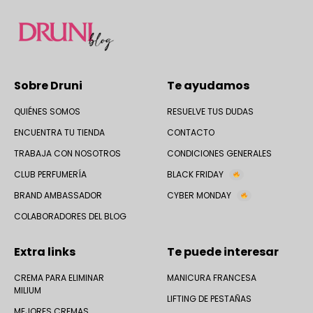
Sobre Druni
Te ayudamos
QUIÉNES SOMOS
RESUELVE TUS DUDAS
ENCUENTRA TU TIENDA
CONTACTO
TRABAJA CON NOSOTROS
CONDICIONES GENERALES
CLUB PERFUMERÍA
BLACK FRIDAY
BRAND AMBASSADOR
CYBER MONDAY
COLABORADORES DEL BLOG
Extra links
Te puede interesar
CREMA PARA ELIMINAR
MANICURA FRANCESA
MILIUM
LIFTING DE PESTAÑAS
MEJORES CREMAS