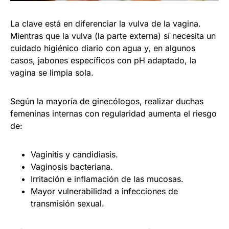
La clave está en diferenciar la vulva de la vagina.
Mientras que la vulva (la parte externa) sí necesita un
cuidado higiénico diario con agua y, en algunos
casos, jabones específicos con pH adaptado, la
vagina se limpia sola.
Según la mayoría de ginecólogos, realizar duchas
femeninas internas con regularidad aumenta el riesgo
de:
Vaginitis y candidiasis.
Vaginosis bacteriana.
Irritación e inflamación de las mucosas.
Mayor vulnerabilidad a infecciones de
transmisión sexual.