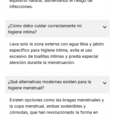
equilibrio natural, aumentando el riesgo de
infecciones.
¿Cómo debo cuidar correctamente mi
higiene íntima?
Lava solo la zona externa con agua tibia y jabón
específico para higiene íntima, evita el uso
excesivo de toallitas íntimas y presta especial
atención durante la menstruación.
¿Qué alternativas modernas existen para la
higiene menstrual?
Existen opciones como las bragas menstruales y
la copa menstrual, ambas sostenibles y
cómodas, que han revolucionado la forma en