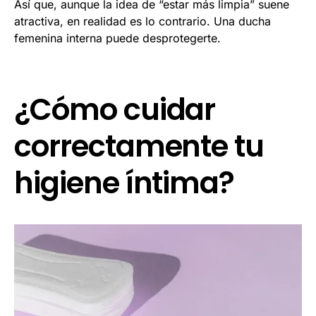
Así que, aunque la idea de “estar más limpia” suene
atractiva, en realidad es lo contrario. Una ducha
femenina interna puede desprotegerte.
¿Cómo cuidar
correctamente tu
higiene íntima?