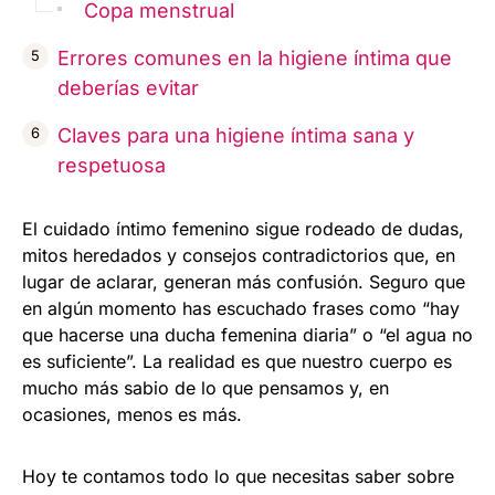
Copa menstrual
Errores comunes en la higiene íntima que
deberías evitar
Claves para una higiene íntima sana y
respetuosa
El cuidado íntimo femenino sigue rodeado de dudas,
mitos heredados y consejos contradictorios que, en
lugar de aclarar, generan más confusión. Seguro que
en algún momento has escuchado frases como “hay
que hacerse una ducha femenina diaria” o “el agua no
es suficiente”. La realidad es que nuestro cuerpo es
mucho más sabio de lo que pensamos y, en
ocasiones, menos es más.
Hoy te contamos todo lo que necesitas saber sobre