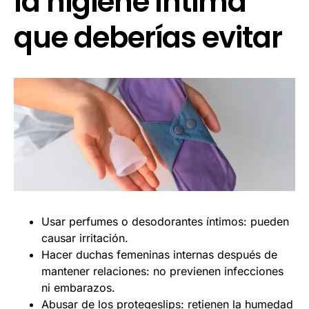
la higiene íntima
que deberías evitar
Usar perfumes o desodorantes íntimos: pueden
causar irritación.
Hacer duchas femeninas internas después de
mantener relaciones: no previenen infecciones
ni embarazos.
Abusar de los protegeslips: retienen la humedad