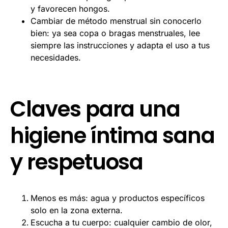
y favorecen hongos.
Cambiar de método menstrual sin conocerlo
bien: ya sea copa o bragas menstruales, lee
siempre las instrucciones y adapta el uso a tus
necesidades.
Claves para una
higiene íntima sana
y respetuosa
Menos es más: agua y productos específicos
solo en la zona externa.
Escucha a tu cuerpo: cualquier cambio de olor,