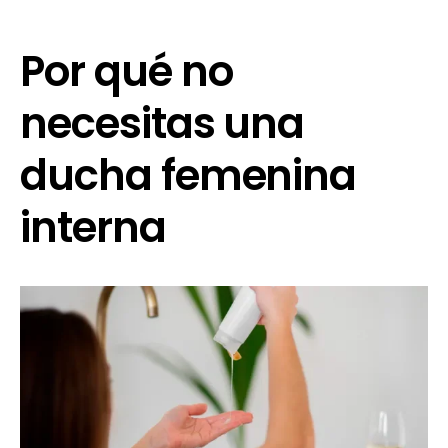
Por qué no
necesitas una
ducha femenina
interna