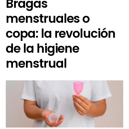
Bragas
menstruales o
copa: la revolución
de la higiene
menstrual