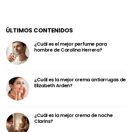
ÚLTIMOS CONTENIDOS
¿Cuál es el mejor perfume para
hombre de Carolina Herrera?
¿Cuál es la mejor crema antiarrugas de
Elizabeth Arden?
¿Cuál es la mejor crema de noche
Clarins?