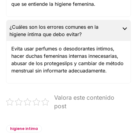
que se entiende la higiene femenina.
¿Cuáles son los errores comunes en la
higiene íntima que debo evitar?
Evita usar perfumes o desodorantes íntimos,
hacer duchas femeninas internas innecesarias,
abusar de los protegeslips y cambiar de método
menstrual sin informarte adecuadamente.
Valora este contenido
post
higiene intima