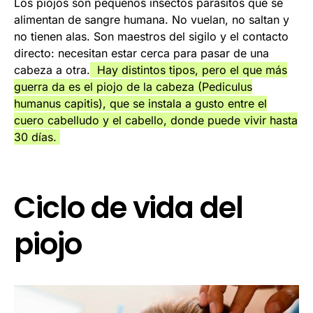
Los piojos son pequeños insectos parásitos que se
alimentan de sangre humana. No vuelan, no saltan y
no tienen alas. Son maestros del sigilo y el contacto
directo: necesitan estar cerca para pasar de una
cabeza a otra.
Hay distintos tipos, pero el que más
guerra da es el piojo de la cabeza (Pediculus
humanus capitis), que se instala a gusto entre el
cuero cabelludo y el cabello, donde puede vivir hasta
30 días.
Ciclo de vida del
piojo