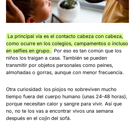
La principal vía es el contacto cabeza con cabeza,
como ocurre en los colegios, campamentos o incluso
en selfies en grupo.
Por eso es tan común que los
niños los traigan a casa. También se pueden
transmitir por objetos personales como peines,
almohadas o gorras, aunque con menor frecuencia.
Otra curiosidad: los piojos no sobreviven mucho
tiempo fuera del cuerpo humano (unas 24-48 horas),
porque necesitan calor y sangre para vivir. Así que
no, no te los vas a encontrar vivos una semana
después en el cojín del sofá.