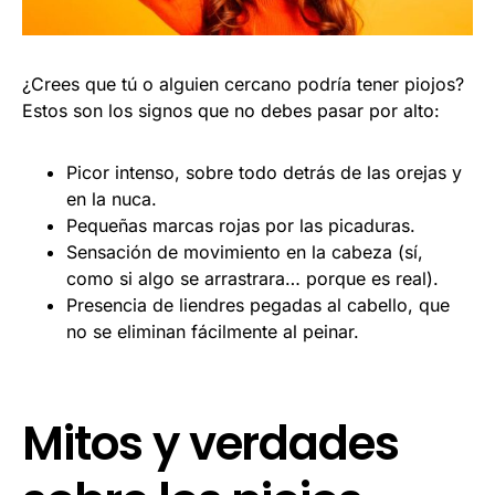
¿Crees que tú o alguien cercano podría tener piojos?
Estos son los signos que no debes pasar por alto:
Picor intenso, sobre todo detrás de las orejas y
en la nuca.
Pequeñas marcas rojas por las picaduras.
Sensación de movimiento en la cabeza (sí,
como si algo se arrastrara… porque es real).
Presencia de liendres pegadas al cabello, que
no se eliminan fácilmente al peinar.
Mitos y verdades