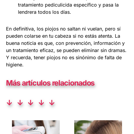
tratamiento pediculicida específico y pasa la
lendrera todos los días.
En definitiva, los piojos no saltan ni vuelan, pero sí
pueden colarse en tu cabeza si no estás atenta. La
buena noticia es que, con prevención, información y
un tratamiento eficaz, se pueden eliminar sin dramas.
Y recuerda, tener piojos no es sinónimo de falta de
higiene.
Más artículos relacionados
↓ ↓ ↓ ↓ ↓