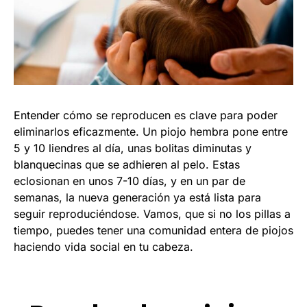
Entender cómo se reproducen es clave para poder
eliminarlos eficazmente. Un piojo hembra pone entre
5 y 10 liendres al día, unas bolitas diminutas y
blanquecinas que se adhieren al pelo. Estas
eclosionan en unos 7-10 días, y en un par de
semanas, la nueva generación ya está lista para
seguir reproduciéndose. Vamos, que si no los pillas a
tiempo, puedes tener una comunidad entera de piojos
haciendo vida social en tu cabeza.