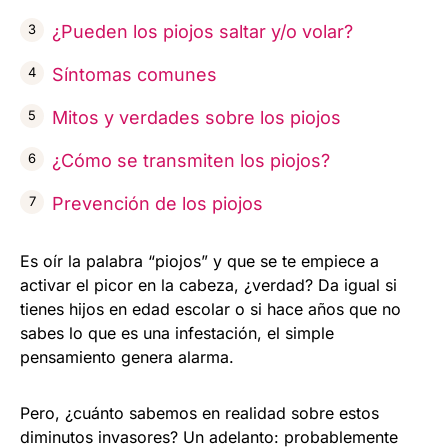
¿Pueden los piojos saltar y/o volar?
Síntomas comunes
Mitos y verdades sobre los piojos
¿Cómo se transmiten los piojos?
Prevención de los piojos
Es oír la palabra “piojos” y que se te empiece a
activar el picor en la cabeza, ¿verdad? Da igual si
tienes hijos en edad escolar o si hace años que no
sabes lo que es una infestación, el simple
pensamiento genera alarma.
Pero, ¿cuánto sabemos en realidad sobre estos
diminutos invasores? Un adelanto: probablemente