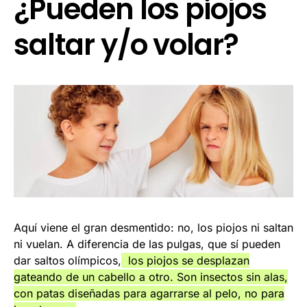
¿Pueden los piojos
saltar y/o volar?
Aquí viene el gran desmentido: no, los piojos ni saltan
ni vuelan. A diferencia de las pulgas, que sí pueden
dar saltos olímpicos,
los piojos se desplazan
gateando de un cabello a otro. Son insectos sin alas,
con patas diseñadas para agarrarse al pelo, no para