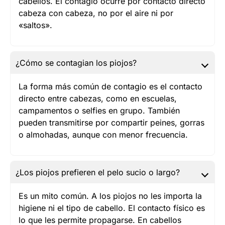
cabellos. El contagio ocurre por contacto directo
cabeza con cabeza, no por el aire ni por
«saltos».
¿Cómo se contagian los piojos?
La forma más común de contagio es el contacto
directo entre cabezas, como en escuelas,
campamentos o selfies en grupo. También
pueden transmitirse por compartir peines, gorras
o almohadas, aunque con menor frecuencia.
¿Los piojos prefieren el pelo sucio o largo?
Es un mito común. A los piojos no les importa la
higiene ni el tipo de cabello. El contacto físico es
lo que les permite propagarse. En cabellos