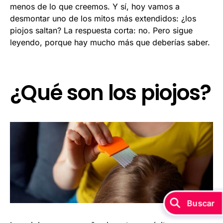
menos de lo que creemos. Y sí, hoy vamos a
desmontar uno de los mitos más extendidos: ¿los
piojos saltan? La respuesta corta: no. Pero sigue
leyendo, porque hay mucho más que deberías saber.
¿Qué son los piojos?