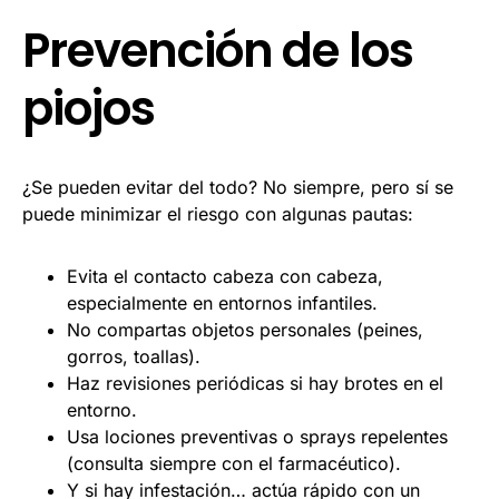
Prevención de los
piojos
¿Se pueden evitar del todo? No siempre, pero sí se
puede minimizar el riesgo con algunas pautas:
Evita el contacto cabeza con cabeza,
especialmente en entornos infantiles.
No compartas objetos personales (peines,
gorros, toallas).
Haz revisiones periódicas si hay brotes en el
entorno.
Usa lociones preventivas o sprays repelentes
(consulta siempre con el farmacéutico).
Y si hay infestación… actúa rápido con un