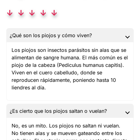
↓ ↓ ↓ ↓ ↓
¿Qué son los piojos y cómo viven?
Los piojos son insectos parásitos sin alas que se
alimentan de sangre humana. El más común es el
piojo de la cabeza (Pediculus humanus capitis).
Viven en el cuero cabelludo, donde se
reproducen rápidamente, poniendo hasta 10
liendres al día.
¿Es cierto que los piojos saltan o vuelan?
No, es un mito. Los piojos no saltan ni vuelan.
No tienen alas y se mueven gateando entre los