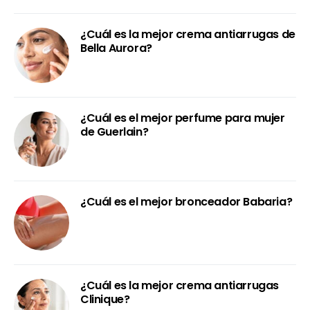
¿Cuál es la mejor crema antiarrugas de
Bella Aurora?
¿Cuál es el mejor perfume para mujer
de Guerlain?
¿Cuál es el mejor bronceador Babaria?
¿Cuál es la mejor crema antiarrugas
Clinique?