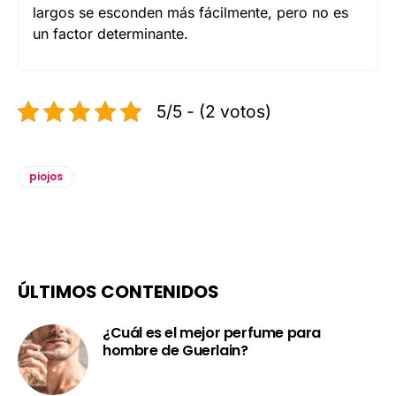
largos se esconden más fácilmente, pero no es
un factor determinante.
5/5 - (2 votos)
piojos
ÚLTIMOS CONTENIDOS
¿Cuál es el mejor perfume para
hombre de Guerlain?