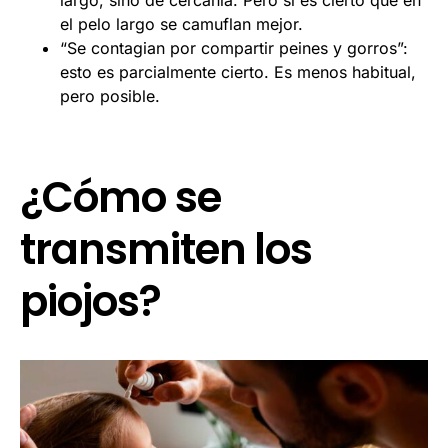
el pelo largo se camuflan mejor.
“Se contagian por compartir peines y gorros”:
esto es parcialmente cierto. Es menos habitual,
pero posible.
¿Cómo se
transmiten los
piojos?