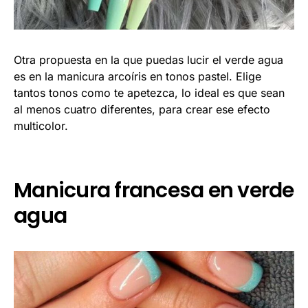
Otra propuesta en la que puedas lucir el verde agua
es en la manicura arcoíris en tonos pastel. Elige
tantos tonos como te apetezca, lo ideal es que sean
al menos cuatro diferentes, para crear ese efecto
multicolor.
Manicura francesa en verde
agua