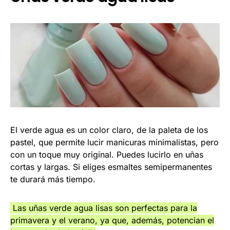
El verde agua es un color claro, de la paleta de los
pastel, que permite lucir manicuras minimalistas, pero
con un toque muy original. Puedes lucirlo en uñas
cortas y largas. Si eliges esmaltes semipermanentes
te durará más tiempo.
Las uñas verde agua lisas son perfectas para la
primavera y el verano, ya que, además, potencian el