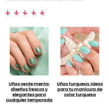
↓ ↓ ↓ ↓ ↓
Uñas verde menta:
Uñas turquesa. Ideas
diseños frescos y
para tu manicura de
elegantes para
color turquesa
cualquier temporada