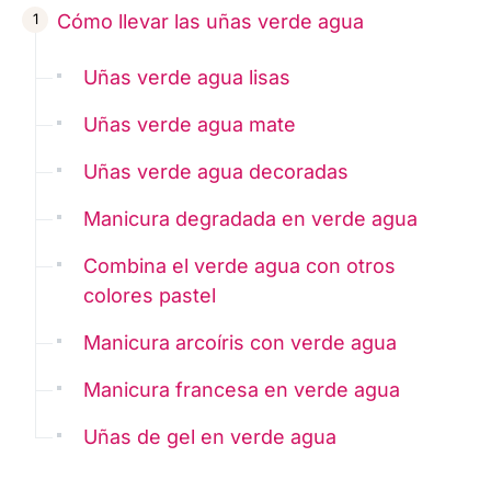
Cómo llevar las uñas verde agua
Uñas verde agua lisas
Uñas verde agua mate
Uñas verde agua decoradas
Manicura degradada en verde agua
Combina el verde agua con otros
colores pastel
Manicura arcoíris con verde agua
Manicura francesa en verde agua
Uñas de gel en verde agua