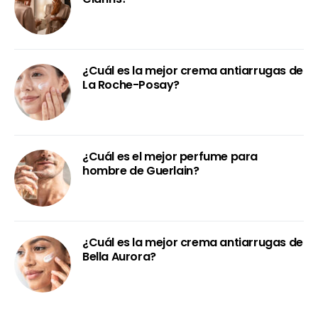
¿Cuál es la mejor crema antiarrugas de
La Roche-Posay?
¿Cuál es el mejor perfume para
hombre de Guerlain?
¿Cuál es la mejor crema antiarrugas de
Bella Aurora?