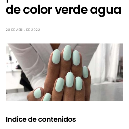
de color verde agua
28 DE ABRIL DE 2022
Indice de contenidos