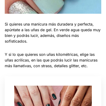
Si quieres una manicura más duradera y perfecta,
apúntate a las uñas de gel. En verde agua queda muy
bien y podrás lucir, además, diseños más
sofisticados.
Y si lo que quieres son uñas kilométricas, elige las
uñas acrílicas, en las que podrás lucir las manicuras
más llamativas, con strass, detalles glitter, etc.