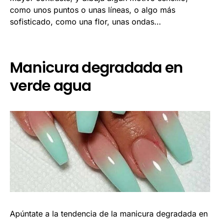
como unos puntos o unas líneas, o algo más
sofisticado, como una flor, unas ondas…
Manicura degradada en
verde agua
Apúntate a la tendencia de la manicura degradada en