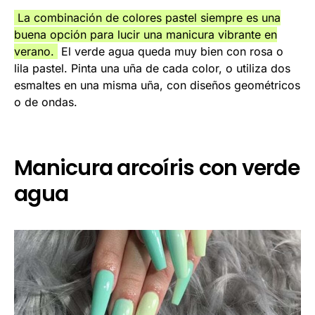
La combinación de colores pastel siempre es una
buena opción para lucir una manicura vibrante en
verano.
El verde agua queda muy bien con rosa o
lila pastel. Pinta una uña de cada color, o utiliza dos
esmaltes en una misma uña, con diseños geométricos
o de ondas.
Manicura arcoíris con verde
agua