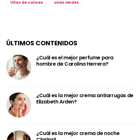
Uñas de colores
unas verdes
ÚLTIMOS CONTENIDOS
¿Cuál es el mejor perfume para
hombre de Carolina Herrera?
¿Cuál es la mejor crema antiarrugas de
Elizabeth Arden?
¿Cuál es la mejor crema de noche
Clarins?