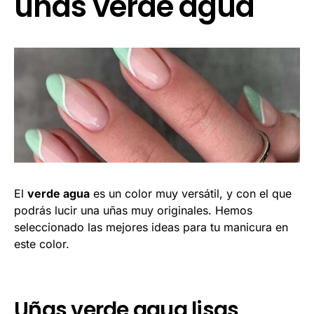
uñas verde agua
El
verde agua
es un color muy versátil, y con el que
podrás lucir una uñas muy originales. Hemos
seleccionado las mejores ideas para tu manicura en
este color.
Uñas verde agua lisas