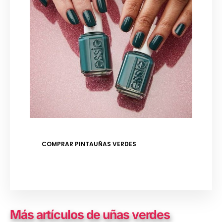
COMPRAR PINTAUÑAS VERDES
Más artículos de uñas verdes