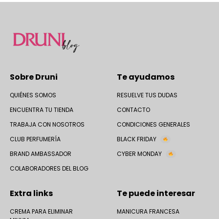
Sobre Druni
Te ayudamos
QUIÉNES SOMOS
RESUELVE TUS DUDAS
ENCUENTRA TU TIENDA
CONTACTO
TRABAJA CON NOSOTROS
CONDICIONES GENERALES
CLUB PERFUMERÍA
BLACK FRIDAY
BRAND AMBASSADOR
CYBER MONDAY
COLABORADORES DEL BLOG
Extra links
Te puede interesar
CREMA PARA ELIMINAR
MANICURA FRANCESA