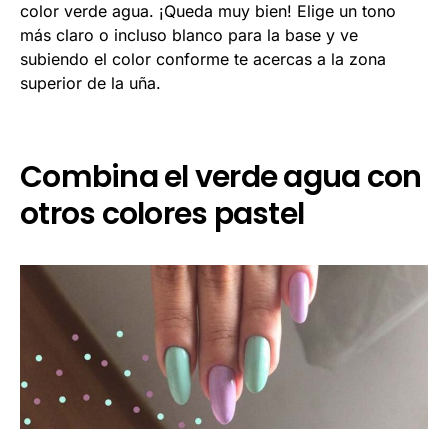
color verde agua. ¡Queda muy bien! Elige un tono
más claro o incluso blanco para la base y ve
subiendo el color conforme te acercas a la zona
superior de la uña.
Combina el verde agua con
otros colores pastel