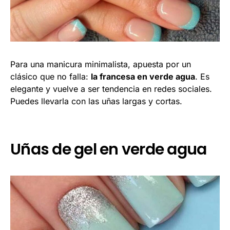
Para una manicura minimalista, apuesta por un
clásico que no falla:
la francesa en verde agua
. Es
elegante y vuelve a ser tendencia en redes sociales.
Puedes llevarla con las uñas largas y cortas.
Uñas de gel en verde agua