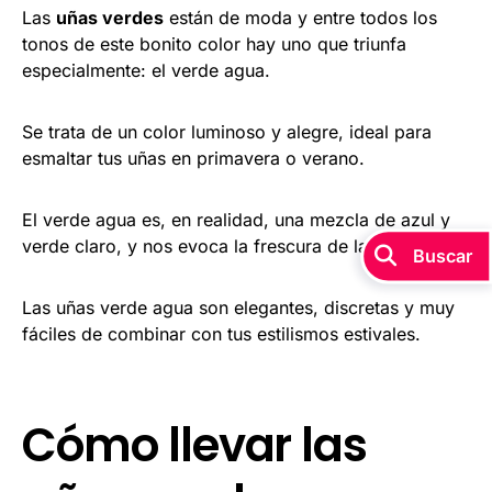
Las
uñas verdes
están de moda y entre todos los
tonos de este bonito color hay uno que triunfa
especialmente: el verde agua.
Se trata de un color luminoso y alegre, ideal para
esmaltar tus uñas en primavera o verano.
El verde agua es, en realidad, una mezcla de azul y
verde claro, y nos evoca la frescura de la naturaleza.
Buscar
Las uñas verde agua son elegantes, discretas y muy
fáciles de combinar con tus estilismos estivales.
Cómo llevar las