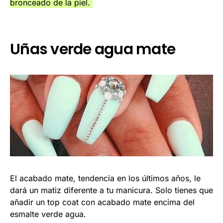
bronceado de la piel.
Uñas verde agua mate
El acabado mate, tendencia en los últimos años, le
dará un matiz diferente a tu manicura. Solo tienes que
añadir un top coat con acabado mate encima del
esmalte verde agua.