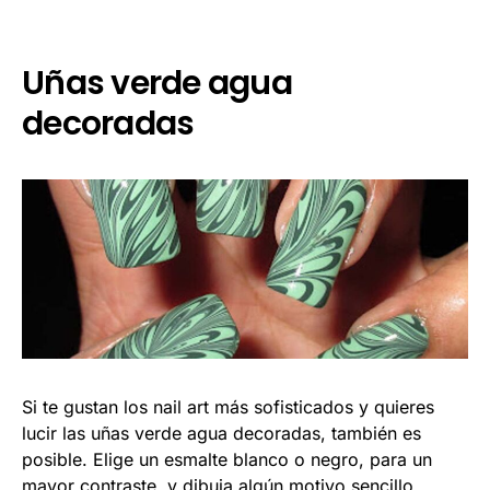
Uñas verde agua
decoradas
Si te gustan los nail art más sofisticados y quieres
lucir las uñas verde agua decoradas, también es
posible. Elige un esmalte blanco o negro, para un
mayor contraste, y dibuja algún motivo sencillo,