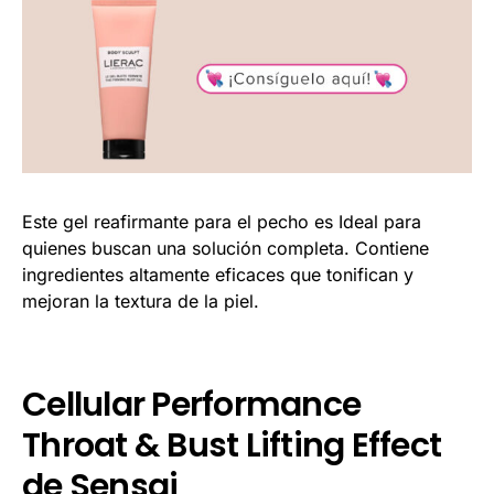
Este gel reafirmante para el pecho es Ideal para
quienes buscan una solución completa. Contiene
ingredientes altamente eficaces que tonifican y
mejoran la textura de la piel.
Cellular Performance
Throat & Bust Lifting Effect
de Sensai