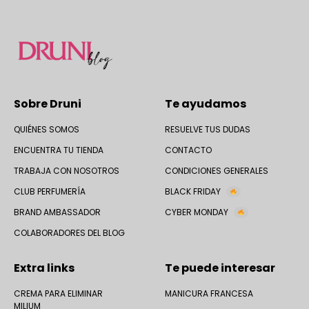
Sobre Druni
Te ayudamos
QUIÉNES SOMOS
RESUELVE TUS DUDAS
ENCUENTRA TU TIENDA
CONTACTO
TRABAJA CON NOSOTROS
CONDICIONES GENERALES
CLUB PERFUMERÍA
BLACK FRIDAY
BRAND AMBASSADOR
CYBER MONDAY
COLABORADORES DEL BLOG
Extra links
Te puede interesar
CREMA PARA ELIMINAR
MANICURA FRANCESA
MILIUM