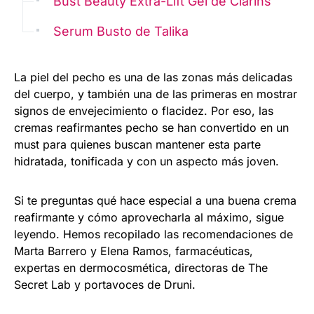
Bust Beauty Extra-Lift Gel de Clarins
Serum Busto de Talika
La piel del pecho es una de las zonas más delicadas
del cuerpo, y también una de las primeras en mostrar
signos de envejecimiento o flacidez. Por eso, las
cremas reafirmantes pecho se han convertido en un
must para quienes buscan mantener esta parte
hidratada, tonificada y con un aspecto más joven.
Si te preguntas qué hace especial a una buena crema
reafirmante y cómo aprovecharla al máximo, sigue
leyendo. Hemos recopilado las recomendaciones de
Marta Barrero y Elena Ramos, farmacéuticas,
expertas en dermocosmética, directoras de The
Secret Lab y portavoces de Druni.