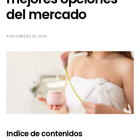
del mercado
4 DE FEBRERO DE 2025
Indice de contenidos