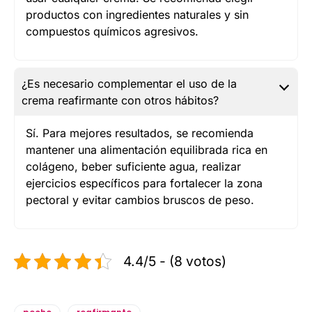
productos con ingredientes naturales y sin
compuestos químicos agresivos.
¿Es necesario complementar el uso de la
crema reafirmante con otros hábitos?
Sí. Para mejores resultados, se recomienda
mantener una alimentación equilibrada rica en
colágeno, beber suficiente agua, realizar
ejercicios específicos para fortalecer la zona
pectoral y evitar cambios bruscos de peso.
4.4/5 - (8 votos)