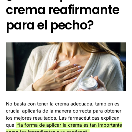
crema reafirmante
para el pecho?
No basta con tener la crema adecuada, también es
crucial aplicarla de la manera correcta para obtener
los mejores resultados. Las farmacéuticas explican
que
“la forma de aplicar la crema es tan importante