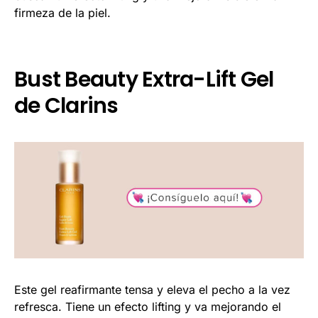
firmeza de la piel.
Bust Beauty Extra-Lift Gel
de Clarins
Este gel reafirmante tensa y eleva el pecho a la vez
refresca. Tiene un efecto lifting y va mejorando el