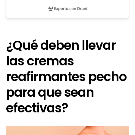
Expertos en Druni
¿Qué deben llevar
las cremas
reafirmantes pecho
para que sean
efectivas?