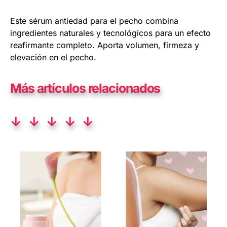
Este sérum antiedad para el pecho combina
ingredientes naturales y tecnológicos para un efecto
reafirmante completo. Aporta volumen, firmeza y
elevación en el pecho.
Más artículos relacionados
↓ ↓ ↓ ↓ ↓