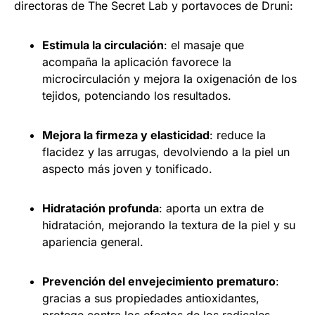
directoras de The Secret Lab y portavoces de Druni:
Estimula la circulación
: el masaje que
acompaña la aplicación favorece la
microcirculación y mejora la oxigenación de los
tejidos, potenciando los resultados.
Mejora la firmeza y elasticidad
: reduce la
flacidez y las arrugas, devolviendo a la piel un
aspecto más joven y tonificado.
Hidratación profunda
: aporta un extra de
hidratación, mejorando la textura de la piel y su
apariencia general.
Prevención del envejecimiento prematuro
:
gracias a sus propiedades antioxidantes,