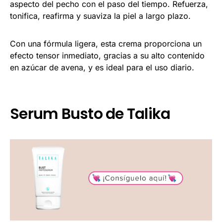
aspecto del pecho con el paso del tiempo. Refuerza,
tonifica, reafirma y suaviza la piel a largo plazo.
Con una fórmula ligera, esta crema proporciona un
efecto tensor inmediato, gracias a su alto contenido
en azúcar de avena, y es ideal para el uso diario.
Serum Busto de Talika