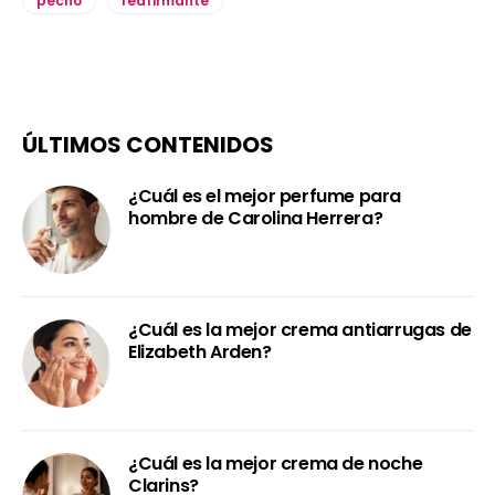
pecho
reafirmante
ÚLTIMOS CONTENIDOS
¿Cuál es el mejor perfume para
hombre de Carolina Herrera?
¿Cuál es la mejor crema antiarrugas de
Elizabeth Arden?
¿Cuál es la mejor crema de noche
Clarins?