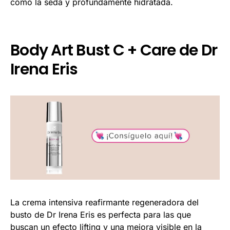
como la seda y profundamente hidratada.
Body Art Bust C + Care de Dr
Irena Eris
La crema intensiva reafirmante regeneradora del
busto de Dr Irena Eris es perfecta para las que
buscan un efecto lifting y una mejora visible en la