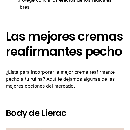
protege contra los efectos de los radicales
libres.
Las mejores cremas
reafirmantes pecho
¿Lista para incorporar la mejor crema reafirmante
pecho​ a tu rutina? Aquí te dejamos algunas de las
mejores opciones del mercado.
Body de Lierac