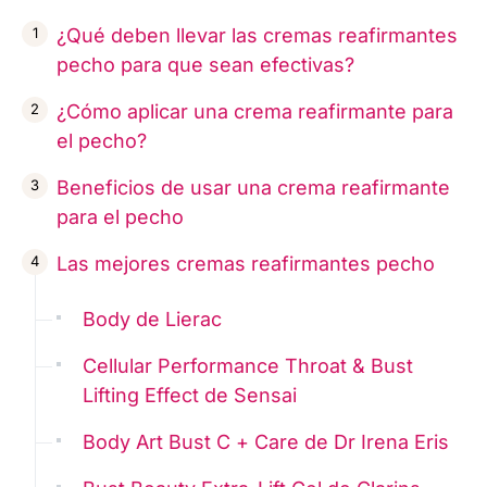
¿Qué deben llevar las cremas reafirmantes
pecho para que sean efectivas?
¿Cómo aplicar una crema reafirmante para
el pecho?
Beneficios de usar una crema reafirmante
para el pecho
Las mejores cremas reafirmantes pecho
Body de Lierac
Cellular Performance Throat & Bust
Lifting Effect de Sensai
Body Art Bust C + Care de Dr Irena Eris