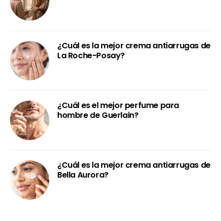
¿Cuál es la mejor crema antiarrugas de
La Roche-Posay?
¿Cuál es el mejor perfume para
hombre de Guerlain?
¿Cuál es la mejor crema antiarrugas de
Bella Aurora?