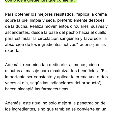
como los ingredientes que contiene”.
Para obtener los mejores resultados, “aplica la crema
sobre la piel limpia y seca, preferiblemente después
de la ducha. Realiza movimientos circulares, suaves y
ascendentes, desde la base del pecho hacia el cuello,
para estimular la circulación sanguínea y favorecer la
absorción de los ingredientes activos”, aconsejan las
expertas.
Además, recomiendan dedicarle, al menos, cinco
minutos al masaje para maximizar los beneficios. “Es
importante ser constante y aplicar la crema una o dos
veces al día, según las indicaciones del producto”,
hacen hincapié las farmacéuticas.
Además, este ritual no solo mejora la penetración de
los ingredientes, sino que también se convierte en un