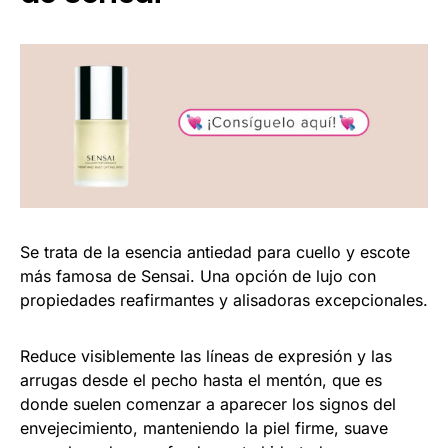
Se trata de la esencia antiedad para cuello y escote
más famosa de Sensai. Una opción de lujo con
propiedades reafirmantes y alisadoras excepcionales.
Reduce visiblemente las líneas de expresión y las
arrugas desde el pecho hasta el mentón, que es
donde suelen comenzar a aparecer los signos del
envejecimiento, manteniendo la piel firme, suave