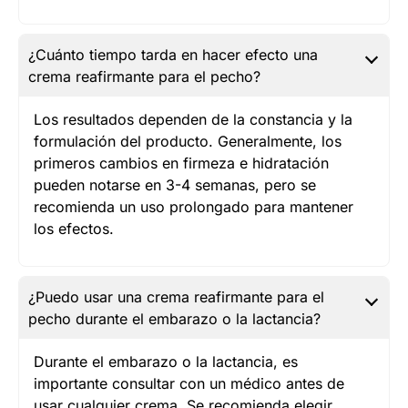
¿Cuánto tiempo tarda en hacer efecto una
crema reafirmante para el pecho?
Los resultados dependen de la constancia y la
formulación del producto. Generalmente, los
primeros cambios en firmeza e hidratación
pueden notarse en 3-4 semanas, pero se
recomienda un uso prolongado para mantener
los efectos.
¿Puedo usar una crema reafirmante para el
pecho durante el embarazo o la lactancia?
Durante el embarazo o la lactancia, es
importante consultar con un médico antes de
usar cualquier crema. Se recomienda elegir