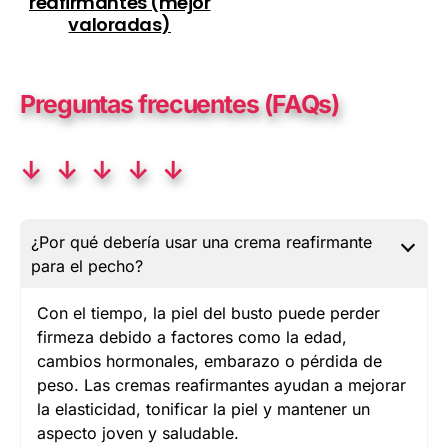
reafirmantes (mejor
valoradas)
Preguntas frecuentes (FAQs)
↓ ↓ ↓ ↓ ↓
¿Por qué debería usar una crema reafirmante
para el pecho?
Con el tiempo, la piel del busto puede perder
firmeza debido a factores como la edad,
cambios hormonales, embarazo o pérdida de
peso. Las cremas reafirmantes ayudan a mejorar
la elasticidad, tonificar la piel y mantener un
aspecto joven y saludable.