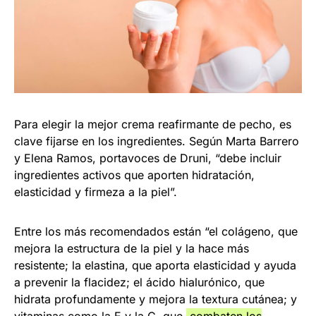
Para elegir ​la mejor crema reafirmante de pecho​, es
clave fijarse en los ingredientes. Según Marta Barrero
y Elena Ramos, portavoces de Druni, “debe incluir
ingredientes activos que aporten hidratación,
elasticidad y firmeza a la piel”.
Entre los más recomendados están “el colágeno, que
mejora la estructura de la piel y la hace más
resistente; la elastina, que aporta elasticidad y ayuda
a prevenir la flacidez; el ácido hialurónico, que
hidrata profundamente y mejora la textura cutánea; y