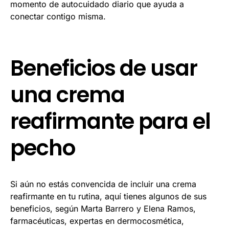
momento de autocuidado diario que ayuda a
conectar contigo misma.
Beneficios de usar
una crema
reafirmante para el
pecho
Si aún no estás convencida de incluir una crema
reafirmante en tu rutina, aquí tienes algunos de sus
beneficios, según Marta Barrero y Elena Ramos,
farmacéuticas, expertas en dermocosmética,