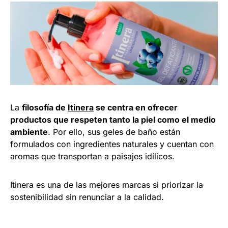
La
filosofía de
Itinera
se centra en ofrecer
productos que respeten tanto la piel como el medio
ambiente
. Por ello, sus geles de baño están
formulados con ingredientes naturales y cuentan con
aromas que transportan a paisajes idílicos.
Itinera es una de las mejores marcas si priorizar la
sostenibilidad sin renunciar a la calidad.