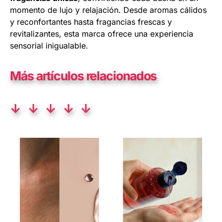
momento de lujo y relajación. Desde aromas cálidos
y reconfortantes hasta fragancias frescas y
revitalizantes, esta marca ofrece una experiencia
sensorial inigualable.
Más artículos relacionados
↓ ↓ ↓ ↓ ↓