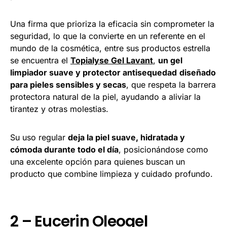
Una firma que prioriza la eficacia sin comprometer la
seguridad, lo que la convierte en un referente en el
mundo de la cosmética, entre sus productos estrella
se encuentra el
Topialyse Gel Lavant
,
un gel
limpiador suave y protector antisequedad
diseñado
para pieles sensibles y secas
, que respeta la barrera
protectora natural de la piel, ayudando a aliviar la
tirantez y otras molestias.
Su uso regular
deja la piel suave, hidratada y
cómoda durante todo el día
, posicionándose como
una excelente opción para quienes buscan un
producto que combine limpieza y cuidado profundo.
2 – Eucerin Oleogel