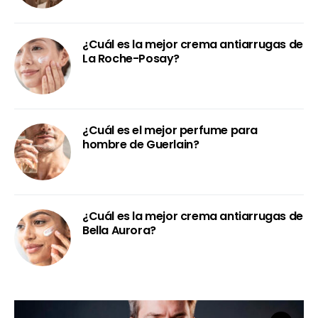
¿Cuál es la mejor crema antiarrugas de
La Roche-Posay?
¿Cuál es el mejor perfume para
hombre de Guerlain?
¿Cuál es la mejor crema antiarrugas de
Bella Aurora?