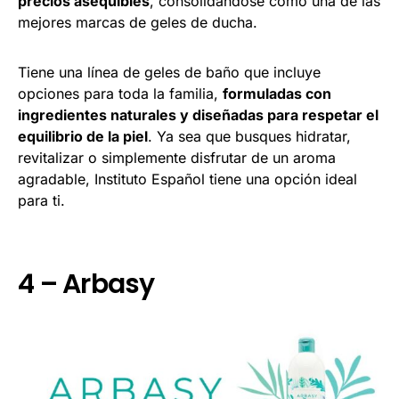
precios asequibles
, consolidándose como una de las
mejores marcas de geles de ducha.
Tiene una línea de geles de baño que incluye
opciones para toda la familia,
formuladas con
ingredientes naturales y diseñadas para respetar el
equilibrio de la piel
. Ya sea que busques hidratar,
revitalizar o simplemente disfrutar de un aroma
agradable, Instituto Español tiene una opción ideal
para ti.
4 – Arbasy