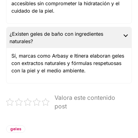
accesibles sin comprometer la hidratación y el
cuidado de la piel.
¿Existen geles de baño con ingredientes
naturales?
Sí, marcas como Arbasy e Itinera elaboran geles
con extractos naturales y fórmulas respetuosas
con la piel y el medio ambiente.
Valora este contenido
post
geles