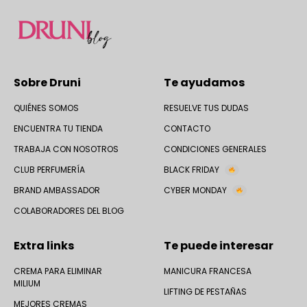
Sobre Druni
Te ayudamos
QUIÉNES SOMOS
RESUELVE TUS DUDAS
ENCUENTRA TU TIENDA
CONTACTO
TRABAJA CON NOSOTROS
CONDICIONES GENERALES
CLUB PERFUMERÍA
BLACK FRIDAY
BRAND AMBASSADOR
CYBER MONDAY
COLABORADORES DEL BLOG
Extra links
Te puede interesar
CREMA PARA ELIMINAR
MANICURA FRANCESA
MILIUM
LIFTING DE PESTAÑAS
MEJORES CREMAS