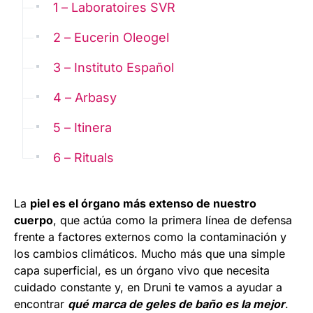
1 – Laboratoires SVR
2 – Eucerin Oleogel
3 – Instituto Español
4 – Arbasy
5 – Itinera
6 – Rituals
La
piel es el órgano más extenso de nuestro
cuerpo
, que actúa como la primera línea de defensa
frente a factores externos como la contaminación y
los cambios climáticos. Mucho más que una simple
capa superficial, es un órgano vivo que necesita
cuidado constante y, en Druni te vamos a ayudar a
encontrar
qué marca de geles de baño es la mejor
.