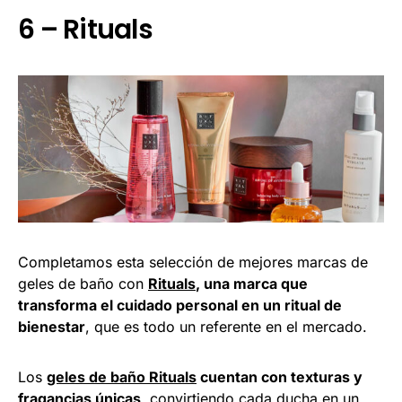
6 – Rituals
Completamos esta selección de mejores marcas de
geles de baño con
Rituals
, una marca que
transforma el cuidado personal en un ritual de
bienestar
, que es todo un referente en el mercado.
Los
geles de baño Rituals
cuentan con texturas y
fragancias únicas
, convirtiendo cada ducha en un