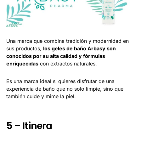
Una marca que combina tradición y modernidad en
sus productos,
los
geles de baño Arbasy
son
conocidos por su alta calidad y fórmulas
enriquecidas
con extractos naturales.
Es una marca ideal si quieres disfrutar de una
experiencia de baño que no solo limpie, sino que
también cuide y mime la piel.
5 – Itinera