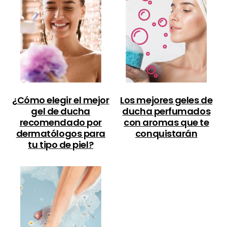
¿Cómo elegir el mejor
Los mejores geles de
gel de ducha
ducha perfumados
recomendado por
con aromas que te
dermatólogos para
conquistarán
tu tipo de piel?