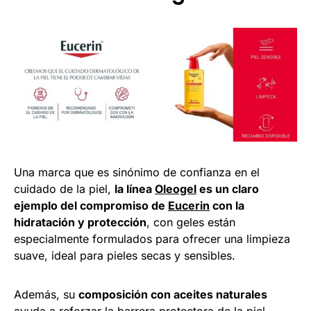
Una marca que es sinónimo de confianza en el
cuidado de la piel,
la línea
Oleogel
es un claro
ejemplo del compromiso de
Eucerin
con la
hidratación y protección
, con geles están
especialmente formulados para ofrecer una limpieza
suave, ideal para pieles secas y sensibles.
Además, su
composición con aceites naturales