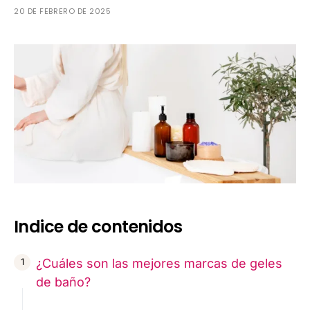
20 DE FEBRERO DE 2025
Indice de contenidos
¿Cuáles son las mejores marcas de geles
de baño?