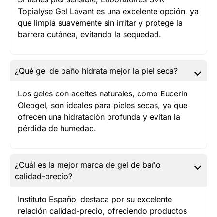
Topialyse Gel Lavant es una excelente opción, ya
que limpia suavemente sin irritar y protege la
barrera cutánea, evitando la sequedad.
¿Qué gel de baño hidrata mejor la piel seca?
Los geles con aceites naturales, como Eucerin
Oleogel, son ideales para pieles secas, ya que
ofrecen una hidratación profunda y evitan la
pérdida de humedad.
¿Cuál es la mejor marca de gel de baño
calidad-precio?
Instituto Español destaca por su excelente
relación calidad-precio, ofreciendo productos