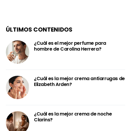
ÚLTIMOS CONTENIDOS
¿Cuál es el mejor perfume para
hombre de Carolina Herrera?
¿Cuál es la mejor crema antiarrugas de
Elizabeth Arden?
¿Cuál es la mejor crema de noche
Clarins?