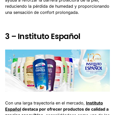
ayuda a reforzar la barrera protectora de la piel,
reduciendo la pérdida de humedad y proporcionando
una sensación de confort prolongada.
3 – Instituto Español
Con una larga trayectoria en el mercado,
Instituto
Español
destaca por ofrecer productos de calidad a