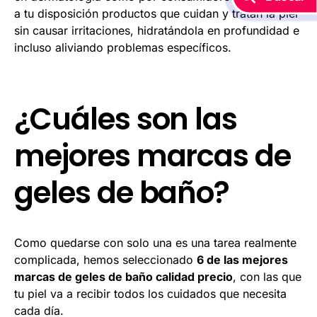
a tu disposición productos que cuidan y tratan la piel
sin causar irritaciones, hidratándola en profundidad e
incluso aliviando problemas específicos.
¿Cuáles son las
mejores marcas de
geles de baño?
Como quedarse con solo una es una tarea realmente
complicada, hemos seleccionado
6 de las mejores
marcas de geles de baño calidad precio
, con las que
tu piel va a recibir todos los cuidados que necesita
cada día.