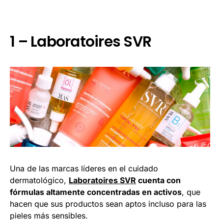
1 – Laboratoires SVR
Una de las marcas líderes en el cuidado
dermatológico,
Laboratoires SVR
cuenta con
fórmulas altamente concentradas en activos
, que
hacen que sus productos sean aptos incluso para las
pieles más sensibles.