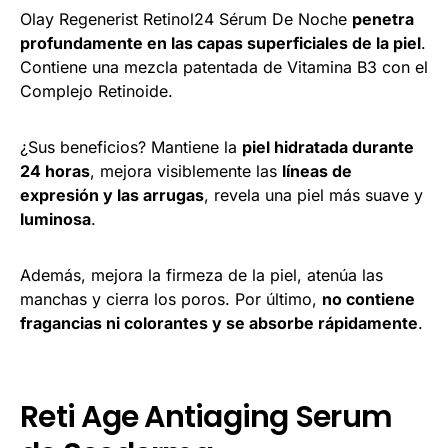
Olay Regenerist Retinol24 Sérum De Noche
penetra
profundamente en las capas superficiales de la piel
.
Contiene una mezcla patentada de Vitamina B3 con el
Complejo Retinoide.
¿Sus beneficios? Mantiene la
piel hidratada durante
24 horas
, mejora visiblemente las
líneas de
expresión y las arrugas
, revela una piel más suave y
luminosa
.
Además, mejora la firmeza de la piel, atenúa las
manchas y cierra los poros. Por último,
no contiene
fragancias ni colorantes y se absorbe rápidamente
.
Reti Age Antiaging Serum