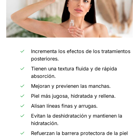
Incrementa los efectos de los tratamientos
posteriores.
Tienen una textura fluida y de rápida
absorción.
Mejoran y previenen las manchas.
Piel más jugosa, hidratada y rellena.
Alisan líneas finas y arrugas.
Evitan la deshidratación y mantienen la
hidratación.
Refuerzan la barrera protectora de la piel