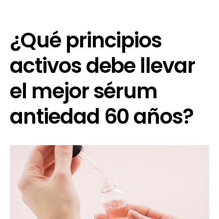
¿Qué principios
activos debe llevar
el mejor sérum
antiedad 60 años?