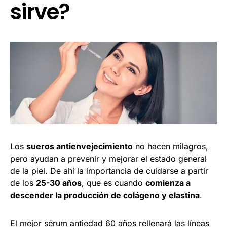
sirve?
Los
sueros antienvejecimiento
no hacen milagros,
pero ayudan a prevenir y mejorar el estado general
de la piel. De ahí la importancia de cuidarse a partir
de los
25-30 años
, que es cuando
comienza a
descender la producción de colágeno y elastina
.
El mejor sérum antiedad 60 años rellenará las líneas