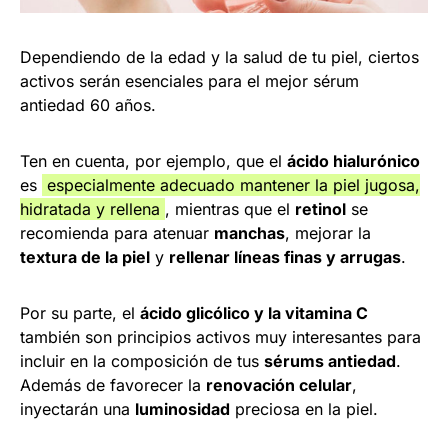
Dependiendo de la edad y la salud de tu piel, ciertos
activos serán esenciales para el mejor sérum
antiedad 60 años.
Ten en cuenta, por ejemplo, que el
ácido hialurónico
es
especialmente adecuado mantener la piel jugosa,
hidratada y rellena
, mientras que el
retinol
se
recomienda para atenuar
manchas
, mejorar la
textura de la piel
y
rellenar líneas finas y arrugas
.
Por su parte, el
ácido glicólico y la vitamina C
también son principios activos muy interesantes para
incluir en la composición de tus
sérums antiedad
.
Además de favorecer la
renovación celular
,
inyectarán una
luminosidad
preciosa en la piel.