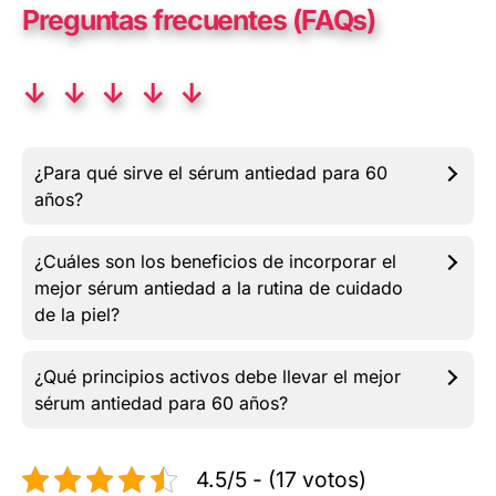
Preguntas frecuentes (FAQs)
↓ ↓ ↓ ↓ ↓
¿Para qué sirve el sérum antiedad para 60
años?
¿Cuáles son los beneficios de incorporar el
mejor sérum antiedad a la rutina de cuidado
de la piel?
¿Qué principios activos debe llevar el mejor
sérum antiedad para 60 años?
4.5/5 - (17 votos)