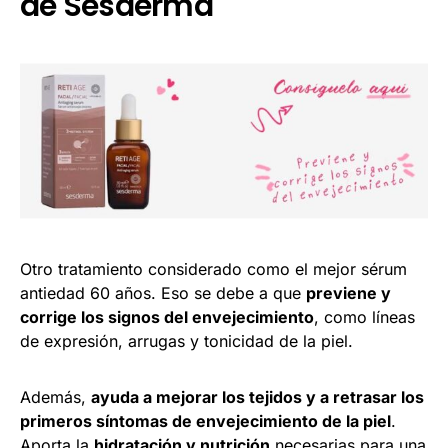
de Sesderma
Otro tratamiento considerado como el mejor sérum
antiedad 60 años. Eso se debe a que
previene y
corrige los signos del envejecimiento
, como líneas
de expresión, arrugas y tonicidad de la piel.
Además,
ayuda a mejorar los tejidos y a retrasar los
primeros síntomas de envejecimiento de la piel
.
Aporta la
hidratación y nutrición
necesarias para una