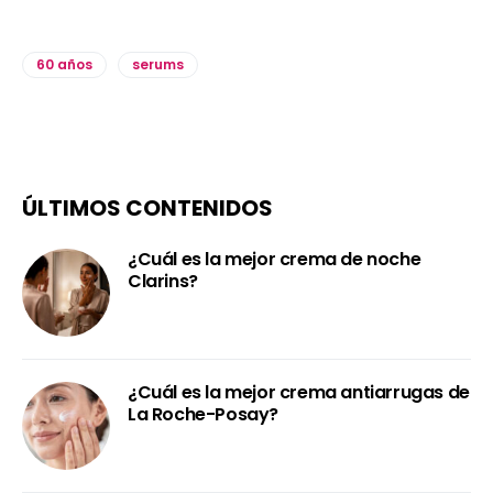
60 años
serums
ÚLTIMOS CONTENIDOS
¿Cuál es la mejor crema de noche
Clarins?
¿Cuál es la mejor crema antiarrugas de
La Roche-Posay?