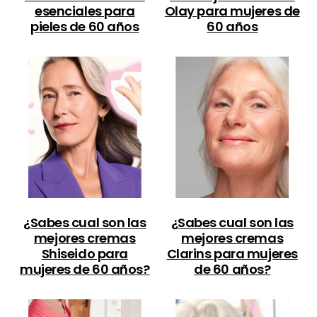
esenciales para
Olay para mujeres de
pieles de 60 años
60 años
¿Sabes cual son las
¿Sabes cual son las
mejores cremas
mejores cremas
Shiseido para
Clarins para mujeres
mujeres de 60 años?
de 60 años?