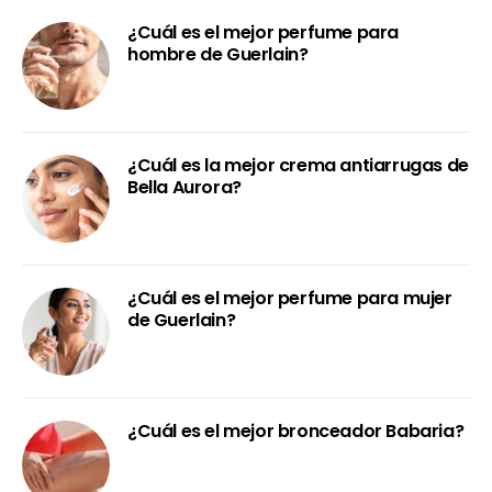
¿Cuál es el mejor perfume para
hombre de Guerlain?
¿Cuál es la mejor crema antiarrugas de
Bella Aurora?
¿Cuál es el mejor perfume para mujer
de Guerlain?
¿Cuál es el mejor bronceador Babaria?