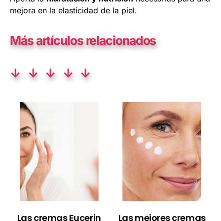
mejora en la elasticidad de la piel.
Más artículos relacionados
↓ ↓ ↓ ↓ ↓
Las cremas Eucerin
Las mejores cremas