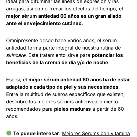
Ideal para difuminar las líneas de expresión y las
arrugas, así como frenar los efectos del tiempo, el
mejor sérum antiedad 60 años es un gran aliado
ante el envejecimiento cutáneo
.
Omnipresente desde hace varios años, el sérum
antiedad forma parte integral de nuestra rutina de
skincare
. Este tratamiento sirve para
potenciar los
beneficios de la crema de día y/o de noche
.
Eso sí, el
mejor sérum antiedad 60 años ha de estar
adaptado a cada tipo de piel y sus necesidades
.
Entre la multitud de sueros específicos que existen,
descubre los mejores sérums antienvejecimiento
recomendados para
pieles maduras
a partir de 60
años.
Te puede interesar:
Mejores Serums con vitamina