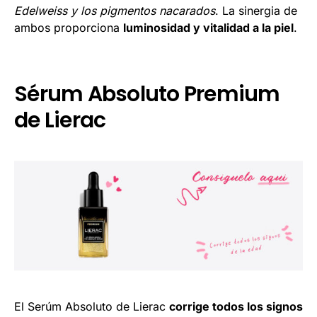
Edelweiss y los pigmentos nacarados
. La sinergia de
ambos proporciona
luminosidad y vitalidad a la piel
.
Sérum Absoluto Premium
de Lierac
El Serúm Absoluto de Lierac
corrige todos los signos