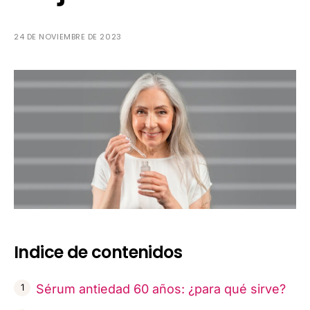
24 DE NOVIEMBRE DE 2023
Indice de contenidos
Sérum antiedad 60 años: ¿para qué sirve?