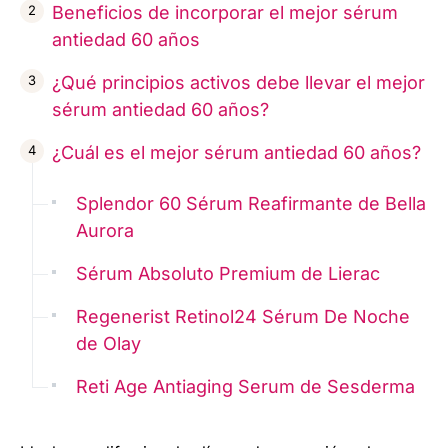
Beneficios de incorporar el mejor sérum
antiedad 60 años
¿Qué principios activos debe llevar el mejor
sérum antiedad 60 años?
¿Cuál es el mejor sérum antiedad 60 años?
Splendor 60 Sérum Reafirmante de Bella
Aurora
Sérum Absoluto Premium de Lierac
Regenerist Retinol24 Sérum De Noche
de Olay
Reti Age Antiaging Serum de Sesderma