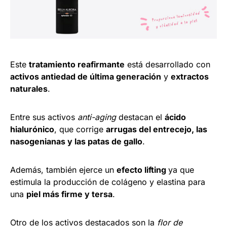
Este
tratamiento reafirmante
está desarrollado con
activos antiedad de última generación
y
extractos
naturales
.
Entre sus activos
anti-aging
destacan el
ácido
hialurónico
, que corrige
arrugas del entrecejo, las
nasogenianas y las patas de gallo
.
Además, también ejerce un
efecto lifting
ya que
estimula la producción de colágeno y elastina para
una
piel más firme y tersa
.
Otro de los activos destacados son la
flor de