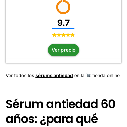
9.7
Ver precio
Ver todos los
sérums antiedad
en la
tienda online
Sérum antiedad 60
años: ¿para qué