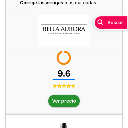
Corrige las arrugas
más marcadas
9.6
Ver precio