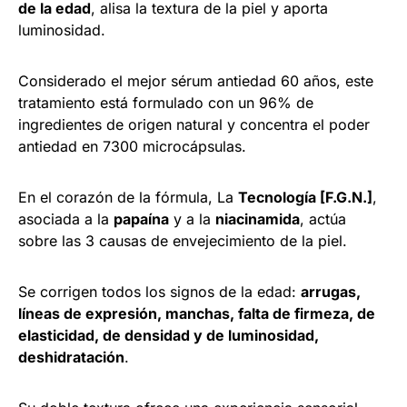
de la edad
, alisa la textura de la piel y aporta
luminosidad.
Considerado el mejor sérum antiedad 60 años, este
tratamiento está formulado con un 96% de
ingredientes de origen natural y concentra el poder
antiedad en 7300 microcápsulas.
En el corazón de la fórmula, La
Tecnología [F.G.N.]
,
asociada a la
papaína
y a la
niacinamida
, actúa
sobre las 3 causas de envejecimiento de la piel.
Se corrigen todos los signos de la edad:
arrugas,
líneas de expresión, manchas, falta de firmeza, de
elasticidad, de densidad y de luminosidad,
deshidratación
.