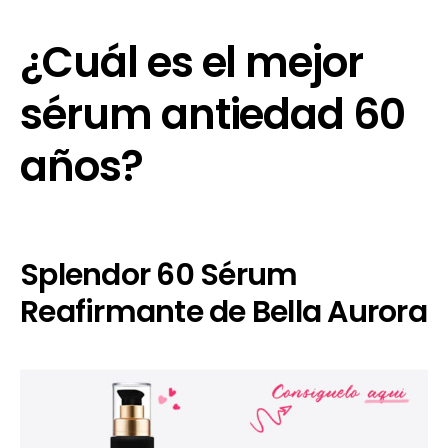
¿Cuál es el mejor
sérum antiedad 60
años?
Splendor 60 Sérum
Reafirmante de Bella Aurora