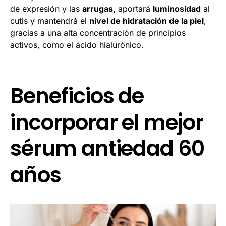
de expresión y las
arrugas,
aportará
luminosidad
al
cutis y mantendrá el
nivel de hidratación de la piel
,
gracias a una alta concentración de principios
activos, como el ácido hialurónico.
Beneficios de
incorporar el mejor
sérum antiedad 60
años