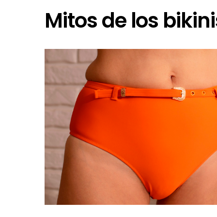
Mitos de los biki