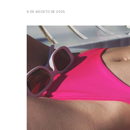
6 DE AGOSTO DE 2025