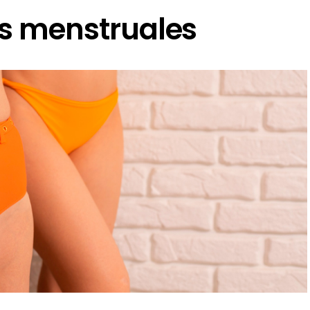
nis menstruales