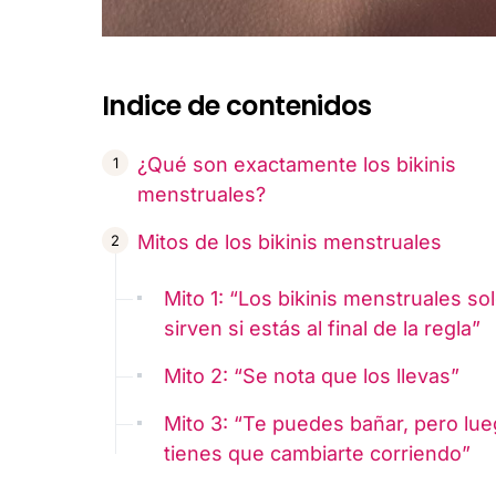
Indice de contenidos
¿Qué son exactamente los bikinis
menstruales?
Mitos de los bikinis menstruales
Mito 1: “Los bikinis menstruales so
sirven si estás al final de la regla”
Mito 2: “Se nota que los llevas”
Mito 3: “Te puedes bañar, pero lu
tienes que cambiarte corriendo”