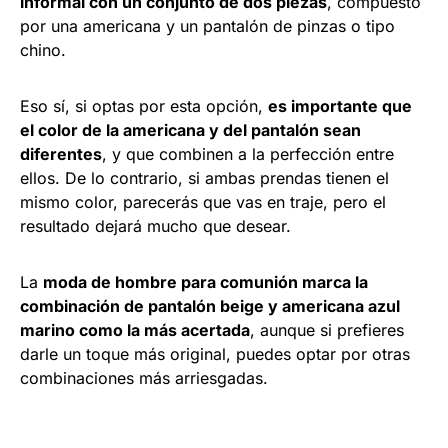
informal con un conjunto de dos piezas
, compuesto
por una americana y un pantalón de pinzas o tipo
chino.
Eso sí, si optas por esta opción,
es importante que
el color de la americana y del pantalón sean
diferentes
, y que combinen a la perfección entre
ellos. De lo contrario, si ambas prendas tienen el
mismo color, parecerás que vas en traje, pero el
resultado dejará mucho que desear.
La
moda de hombre para comunión marca la
combinación de pantalón beige y americana azul
marino como la más acertada
, aunque si prefieres
darle un toque más original, puedes optar por otras
combinaciones más arriesgadas.