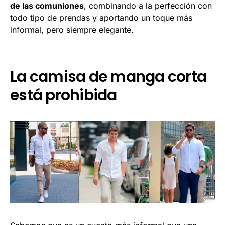
de las comuniones
, combinando a la perfección con
todo tipo de prendas y aportando un toque más
informal, pero siempre elegante.
La camisa de manga corta
está prohibida