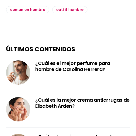
comunion hombre
outfit hombre
ÚLTIMOS CONTENIDOS
¿Cuál es el mejor perfume para
hombre de Carolina Herrera?
¿Cuál es la mejor crema antiarrugas de
Elizabeth Arden?