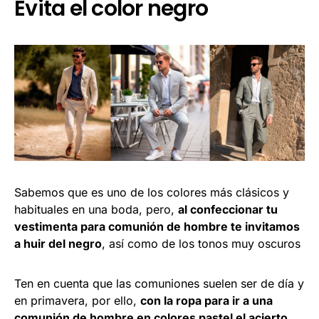
Evita el color negro
Sabemos que es uno de los colores más clásicos y
habituales en una boda, pero,
al confeccionar tu
vestimenta para comunión de hombre te invitamos
a huir del negro
, así como de los tonos muy oscuros
Ten en cuenta que las comuniones suelen ser de día y
en primavera, por ello,
con la ropa para ir a una
comunión de hombre en colores pastel el acierto