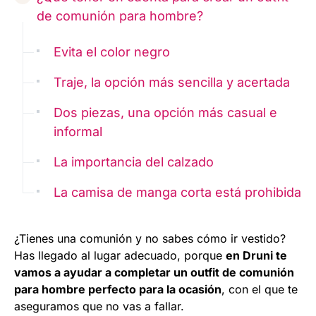
de comunión para hombre?
Evita el color negro
Traje, la opción más sencilla y acertada
Dos piezas, una opción más casual e
informal
La importancia del calzado
La camisa de manga corta está prohibida
¿Tienes una comunión y no sabes cómo ir vestido?
Has llegado al lugar adecuado, porque
en Druni te
vamos a ayudar a completar un outfit de comunión
para hombre perfecto para la ocasión
, con el que te
aseguramos que no vas a fallar.