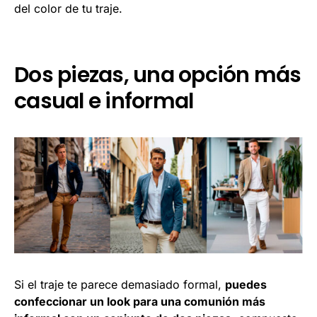
del color de tu traje.
Dos piezas, una opción más
casual e informal
Si el traje te parece demasiado formal,
puedes
confeccionar un look para una comunión más