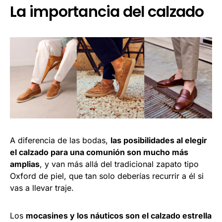
La importancia del calzado
A diferencia de las bodas,
las posibilidades al elegir
el calzado para una comunión son mucho más
amplias
, y van más allá del tradicional zapato tipo
Oxford de piel, que tan solo deberías recurrir a él si
vas a llevar traje.
Los
mocasines y los náuticos son el calzado estrella