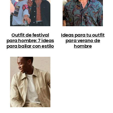
Outfit de festival
Ideas para tu outfit
para hombre: 7 ideas
para verano de
para bailar con estilo
hombre