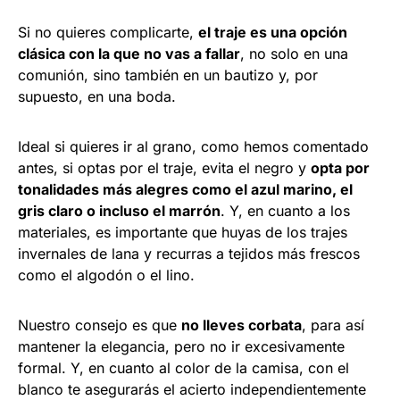
Si no quieres complicarte,
el traje es una opción
clásica con la que no vas a fallar
, no solo en una
comunión, sino también en un bautizo y, por
supuesto, en una boda.
Ideal si quieres ir al grano, como hemos comentado
antes, si optas por el traje, evita el negro y
opta por
tonalidades más alegres como el azul marino, el
gris claro o incluso el marrón
. Y, en cuanto a los
materiales, es importante que huyas de los trajes
invernales de lana y recurras a tejidos más frescos
como el algodón o el lino.
Nuestro consejo es que
no lleves corbata
, para así
mantener la elegancia, pero no ir excesivamente
formal. Y, en cuanto al color de la camisa, con el
blanco te asegurarás el acierto independientemente