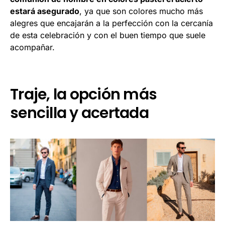
estará asegurado
, ya que son colores mucho más
alegres que encajarán a la perfección con la cercanía
de esta celebración y con el buen tiempo que suele
acompañar.
Traje, la opción más
sencilla y acertada