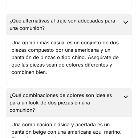
¿Qué alternativas al traje son adecuadas para
una comunión?
Una opción más casual es un conjunto de dos
piezas compuesto por una americana y un
pantalón de pinzas o tipo chino. Asegúrate de
que las piezas sean de colores diferentes y
combinen bien.
¿Qué combinaciones de colores son ideales
para un look de dos piezas en una
comunión?
Una combinación clásica y acertada es un
pantalón beige con una americana azul marino.