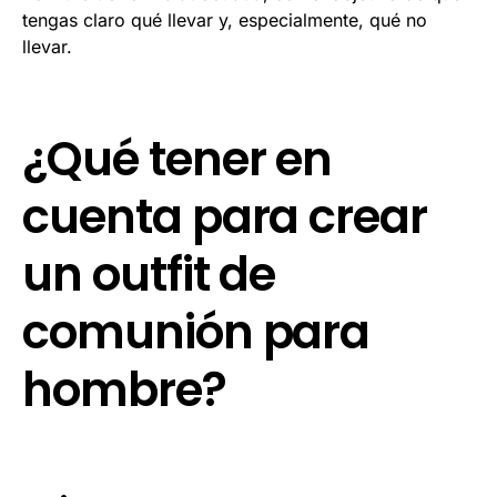
tengas claro qué llevar y, especialmente, qué no
llevar.
¿Qué tener en
cuenta para crear
un outfit de
comunión para
hombre?