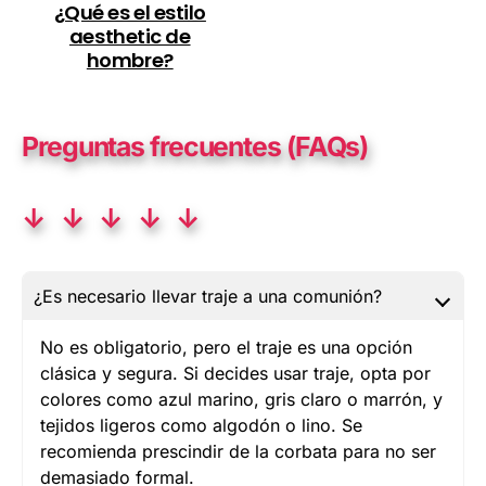
¿Qué es el estilo
aesthetic de
hombre?
Preguntas frecuentes (FAQs)
↓ ↓ ↓ ↓ ↓
¿Es necesario llevar traje a una comunión?
No es obligatorio, pero el traje es una opción
clásica y segura. Si decides usar traje, opta por
colores como azul marino, gris claro o marrón, y
tejidos ligeros como algodón o lino. Se
recomienda prescindir de la corbata para no ser
demasiado formal.