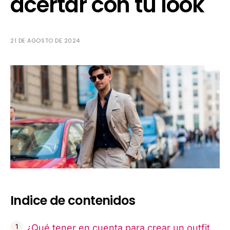
acertar con tu look
21 DE AGOSTO DE 2024
Indice de contenidos
¿Qué tener en cuenta para crear un outfit