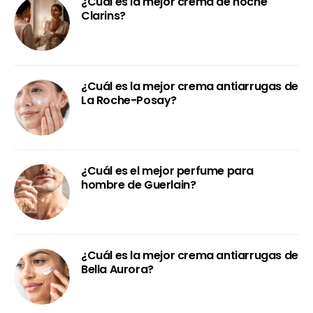
¿Cuál es la mejor crema de noche
Clarins?
¿Cuál es la mejor crema antiarrugas de
La Roche-Posay?
¿Cuál es el mejor perfume para
hombre de Guerlain?
¿Cuál es la mejor crema antiarrugas de
Bella Aurora?