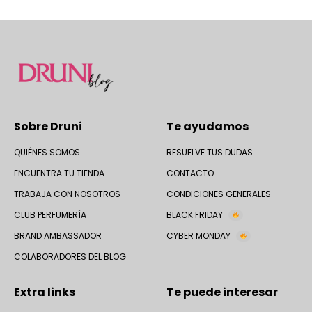
Sobre Druni
Te ayudamos
QUIÉNES SOMOS
RESUELVE TUS DUDAS
ENCUENTRA TU TIENDA
CONTACTO
TRABAJA CON NOSOTROS
CONDICIONES GENERALES
CLUB PERFUMERÍA
BLACK FRIDAY
BRAND AMBASSADOR
CYBER MONDAY
COLABORADORES DEL BLOG
Extra links
Te puede interesar