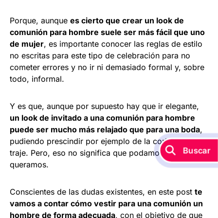
Porque, aunque
es cierto que crear un look de
comunión para hombre suele ser más fácil que uno
de mujer
, es importante conocer las reglas de estilo
no escritas para este tipo de celebración para no
cometer errores y no ir ni demasiado formal y, sobre
todo, informal.
Y es que, aunque por supuesto hay que ir elegante,
un look de invitado a una comunión para hombre
puede ser mucho más relajado que para una boda
,
pudiendo prescindir por ejemplo de la corbata o del
Buscar
traje. Pero, eso no significa que podamos ir como
queramos.
Conscientes de las dudas existentes, en este post
te
vamos a contar cómo vestir para una comunión un
hombre de forma adecuada
, con el objetivo de que