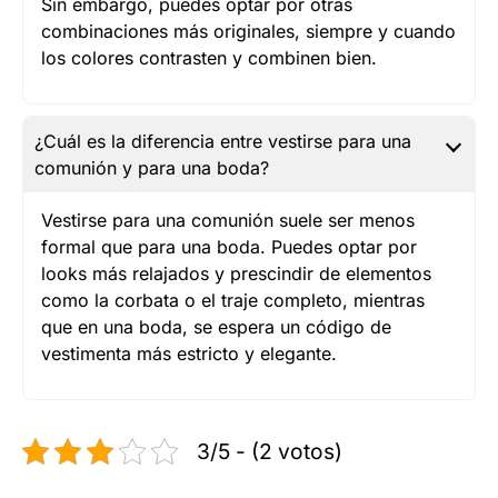
Sin embargo, puedes optar por otras
combinaciones más originales, siempre y cuando
los colores contrasten y combinen bien.
¿Cuál es la diferencia entre vestirse para una
comunión y para una boda?
Vestirse para una comunión suele ser menos
formal que para una boda. Puedes optar por
looks más relajados y prescindir de elementos
como la corbata o el traje completo, mientras
que en una boda, se espera un código de
vestimenta más estricto y elegante.
3/5 - (2 votos)