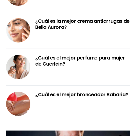
¿Cuál es la mejor crema antiarrugas de
Bella Aurora?
¿Cuál es el mejor perfume para mujer
de Guerlain?
¿Cuál es el mejor bronceador Babaria?