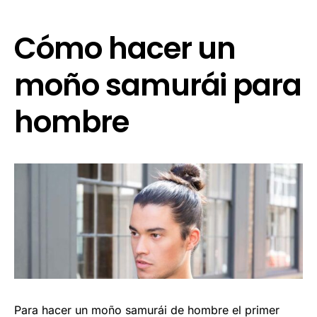
Cómo hacer un
moño samurái para
hombre
Para hacer un moño samurái de hombre el primer