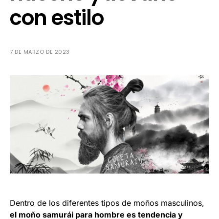
con estilo
7 DE MARZO DE 2023
Dentro de los diferentes tipos de moños masculinos,
el moño samurái para hombre es tendencia y