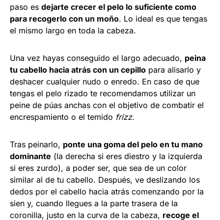
paso es
dejarte crecer el pelo lo suficiente como
para recogerlo con un moño
. Lo ideal es que tengas
el mismo largo en toda la cabeza.
Una vez hayas conseguido el largo adecuado,
peina
tu cabello hacia atrás con un cepillo
para alisarlo y
deshacer cualquier nudo o enredo. En caso de que
tengas el pelo rizado te recomendamos utilizar un
peine de púas anchas con el objetivo de combatir el
encrespamiento o el temido
frizz
.
Tras peinarlo,
ponte una goma del pelo en tu mano
dominante
(la derecha si eres diestro y la izquierda
si eres zurdo), a poder ser, que sea de un color
similar al de tu cabello. Después, ve deslizando los
dedos por el cabello hacia atrás comenzando por la
sien y, cuando llegues a la parte trasera de la
coronilla, justo en la curva de la cabeza,
recoge el