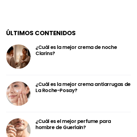
ÚLTIMOS CONTENIDOS
¿Cuál es la mejor crema de noche
Clarins?
¿Cuál es la mejor crema antiarrugas de
La Roche-Posay?
¿Cuál es el mejor perfume para
hombre de Guerlain?