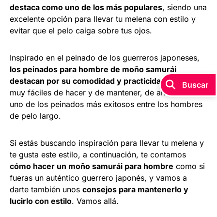
destaca como uno de los más populares
, siendo una
excelente opción para llevar tu melena con estilo y
evitar que el pelo caiga sobre tus ojos.
Inspirado en el peinado de los guerreros japoneses,
los peinados para hombre de moño samurái
destacan por su comodidad y practicidad
, siendo
Buscar
muy fáciles de hacer y de mantener, de ahí que sea
uno de los peinados más exitosos entre los hombres
de pelo largo.
Si estás buscando inspiración para llevar tu melena y
te gusta este estilo, a continuación, te contamos
cómo hacer un moño samurái para hombre
como si
fueras un auténtico guerrero japonés, y vamos a
darte también unos
consejos para mantenerlo y
lucirlo con estilo
. Vamos allá.