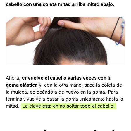
cabello con una coleta mitad arriba mitad abajo
.
Ahora,
envuelve el cabello varias veces con la
goma elástica
y, con la otra mano, saca la coleta de
la muleca, colocándola de nuevo en la goma. Para
terminar, vuelve a pasar la goma únicamente hasta la
mitad.
La clave está en no soltar todo el cabello.