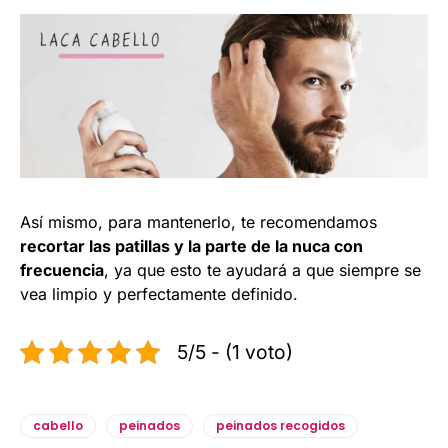
Así mismo, para mantenerlo, te recomendamos
recortar las patillas y la parte de la nuca con
frecuencia
, ya que esto te ayudará a que siempre se
vea limpio y perfectamente definido.
5/5 - (1 voto)
cabello
peinados
peinados recogidos