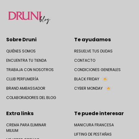
Sobre Druni
Te ayudamos
QUIÉNES SOMOS
RESUELVE TUS DUDAS
ENCUENTRA TU TIENDA
CONTACTO
TRABAJA CON NOSOTROS
CONDICIONES GENERALES
CLUB PERFUMERÍA
BLACK FRIDAY
BRAND AMBASSADOR
CYBER MONDAY
COLABORADORES DEL BLOG
Extra links
Te puede interesar
CREMA PARA ELIMINAR
MANICURA FRANCESA
MILIUM
LIFTING DE PESTAÑAS