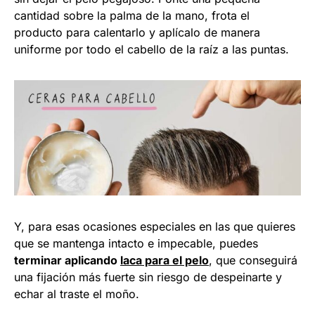
cantidad sobre la palma de la mano, frota el
producto para calentarlo y aplícalo de manera
uniforme por todo el cabello de la raíz a las puntas.
Y, para esas ocasiones especiales en las que quieres
que se mantenga intacto e impecable, puedes
terminar aplicando
laca para el pelo
, que conseguirá
una fijación más fuerte sin riesgo de despeinarte y
echar al traste el moño.