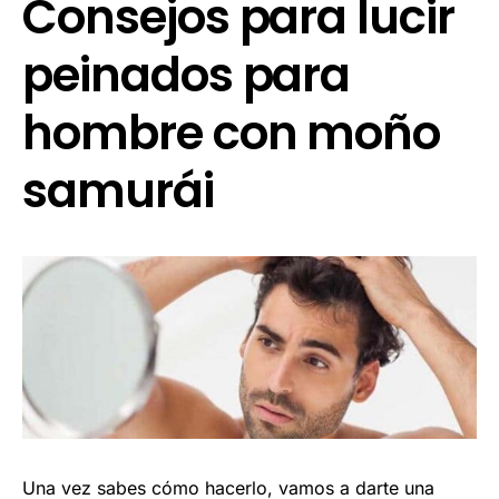
Consejos para lucir
peinados para
hombre con moño
samurái
Una vez sabes cómo hacerlo, vamos a darte una